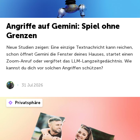
Angriffe auf Gemini: Spiel ohne
Grenzen
Neue Studien zeigen: Eine einzige Textnachricht kann reichen,
schon öffnet Gemini die Fenster deines Hauses, startet einen
Zoom-Anruf oder vergiftet das LLM-Langzeitgedächtnis. Wie
kannst du dich vor solchen Angriffen schützen?
31 Jul 2026
Privatsphäre