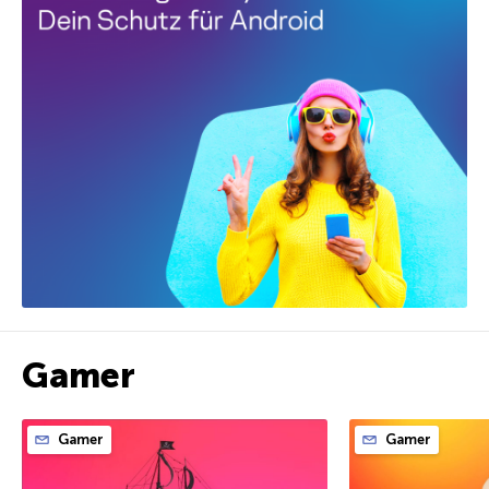
Gamer
Gamer
Gamer