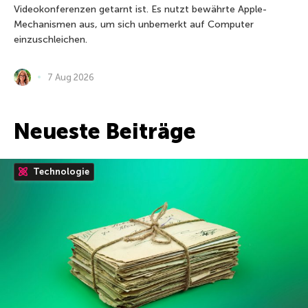
Videokonferenzen getarnt ist. Es nutzt bewährte Apple-
Mechanismen aus, um sich unbemerkt auf Computer
einzuschleichen.
7 Aug 2026
Neueste Beiträge
Technologie