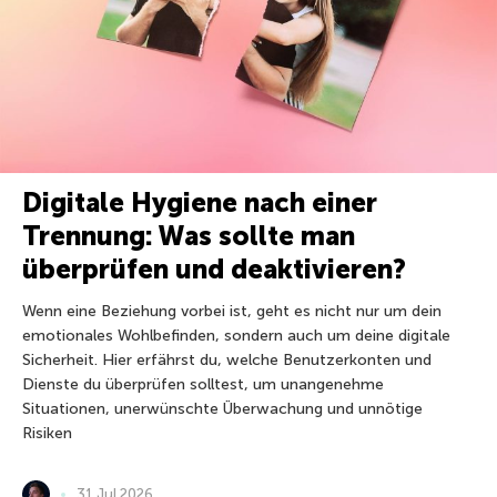
Digitale Hygiene nach einer
Trennung: Was sollte man
überprüfen und deaktivieren?
Wenn eine Beziehung vorbei ist, geht es nicht nur um dein
emotionales Wohlbefinden, sondern auch um deine digitale
Sicherheit. Hier erfährst du, welche Benutzerkonten und
Dienste du überprüfen solltest, um unangenehme
Situationen, unerwünschte Überwachung und unnötige
Risiken
31 Jul 2026