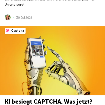
Unruhe sorgt.
30 Jul 2026
Captcha
KI besiegt CAPTCHA. Was jetzt?