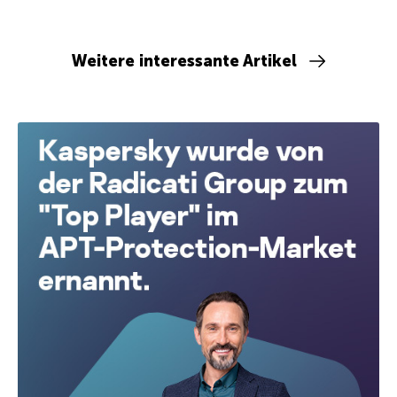
Weitere interessante Artikel