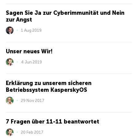
Sagen Sie Ja zur Cyberimmunität und Nein
zur Angst
1 Aug 2019
Unser neues Wir!
4 Jun 2019
Erklärung zu unserem sicheren
Betriebssystem KasperskyOS
29 Nov 2017
7 Fragen über 11-11 beantwortet
20 Feb 2017