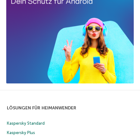
LÖSUNGEN FÜR HEIMANWENDER
Kaspersky Standard
Kaspersky Plus