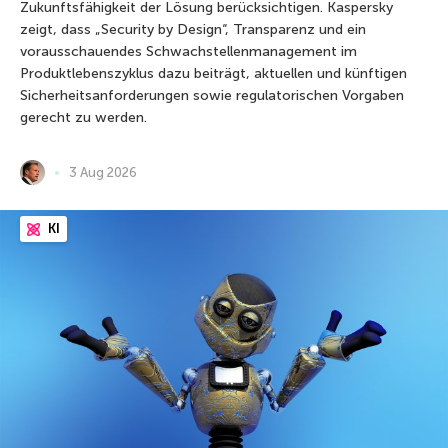
Zukunftsfähigkeit der Lösung berücksichtigen. Kaspersky
zeigt, dass „Security by Design“, Transparenz und ein
vorausschauendes Schwachstellenmanagement im
Produktlebenszyklus dazu beiträgt, aktuellen und künftigen
Sicherheitsanforderungen sowie regulatorischen Vorgaben
gerecht zu werden.
3 Aug 2026
KI