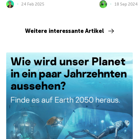
24 Feb 2025
18 Sep 2024
Weitere interessante Artikel