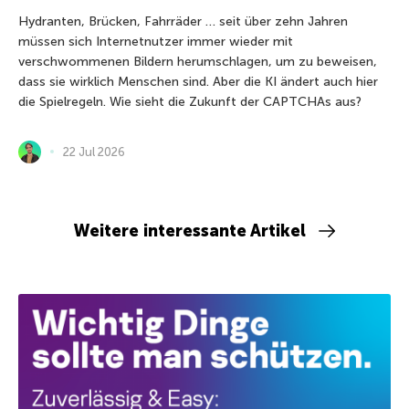
Hydranten, Brücken, Fahrräder … seit über zehn Jahren
müssen sich Internetnutzer immer wieder mit
verschwommenen Bildern herumschlagen, um zu beweisen,
dass sie wirklich Menschen sind. Aber die KI ändert auch hier
die Spielregeln. Wie sieht die Zukunft der CAPTCHAs aus?
22 Jul 2026
Weitere interessante Artikel