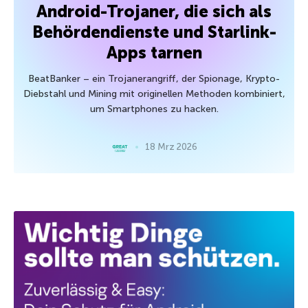
Android-Trojaner, die sich als
Behördendienste und Starlink-
Apps tarnen
BeatBanker – ein Trojanerangriff, der Spionage, Krypto-
Diebstahl und Mining mit originellen Methoden kombiniert,
um Smartphones zu hacken.
18 Mrz 2026