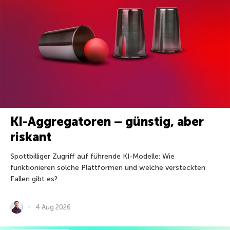
KI-Aggregatoren – günstig, aber
riskant
Spottbilliger Zugriff auf führende KI-Modelle: Wie
funktionieren solche Plattformen und welche versteckten
Fallen gibt es?
4 Aug 2026