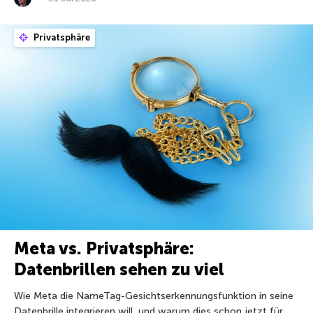
Privatsphäre
Meta vs. Privatsphäre:
Datenbrillen sehen zu viel
Wie Meta die NameTag-Gesichtserkennungsfunktion in seine
Datenbrille integrieren will, und warum dies schon jetzt für