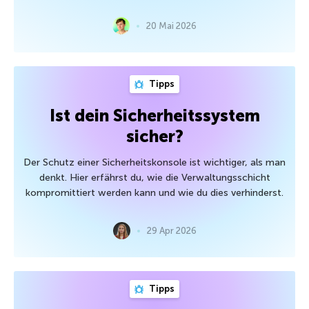
20 Mai 2026
Tipps
Ist dein Sicherheitssystem
sicher?
Der Schutz einer Sicherheitskonsole ist wichtiger, als man
denkt. Hier erfährst du, wie die Verwaltungsschicht
kompromittiert werden kann und wie du dies verhinderst.
29 Apr 2026
Tipps