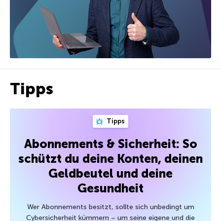
Tipps
Tipps
Abonnements & Sicherheit: So
schützt du deine Konten, deinen
Geldbeutel und deine
Gesundheit
Wer Abonnements besitzt, sollte sich unbedingt um
Cybersicherheit kümmern – um seine eigene und die