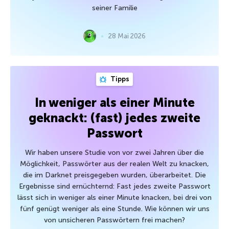
seiner Familie
28 Mai 2026
Tipps
In weniger als einer Minute
geknackt: (fast) jedes zweite
Passwort
Wir haben unsere Studie von vor zwei Jahren über die
Möglichkeit, Passwörter aus der realen Welt zu knacken,
die im Darknet preisgegeben wurden, überarbeitet. Die
Ergebnisse sind ernüchternd: Fast jedes zweite Passwort
lässt sich in weniger als einer Minute knacken, bei drei von
fünf genügt weniger als eine Stunde. Wie können wir uns
von unsicheren Passwörtern frei machen?