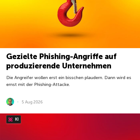
Gezielte Phishing-Angriffe auf
produzierende Unternehmen
Die Angreifer wollen erst ein bisschen plaudern. Dann wird es
ernst mit der Phishing-Attacke.
5 Aug 2026
KI