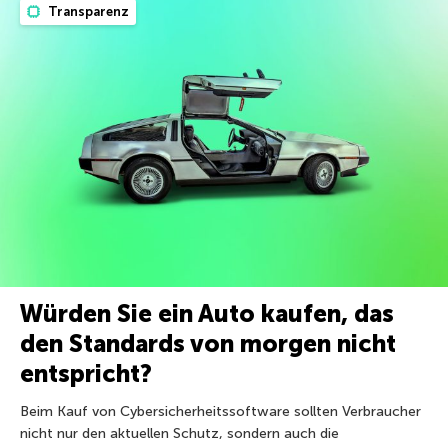
Transparenz
Würden Sie ein Auto kaufen, das
den Standards von morgen nicht
entspricht?
Beim Kauf von Cybersicherheitssoftware sollten Verbraucher
nicht nur den aktuellen Schutz, sondern auch die