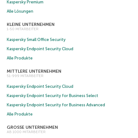
Kaspersky Premium
Alle Lösungen
KLEINE UNTERNEHMEN
1-50 MITARBEITER
Kaspersky Small Office Security
Kaspersky Endpoint Security Cloud
Alle Produkte
MITTLERE UNTERNEHMEN
51-999 MITARBEITER
Kaspersky Endpoint Security Cloud
Kaspersky Endpoint Security for Business Select
Kaspersky Endpoint Security for Business Advanced
Alle Produkte
GROSSE UNTERNEHMEN
AB 1000 MITARBEITER