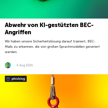
Abwehr von KI-gestützten BEC-
Angriffen
Wir haben unsere Sicherheitslösung darauf trainiert, BEC-
Mails zu erkennen, die von großen Sprachmodellen generiert
werden.
6 Aug 2026
phishing