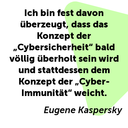
Ich bin fest davon
überzeugt, dass das
Konzept der
„Cybersicherheit“ bald
völlig überholt sein wird
und stattdessen dem
Konzept der „Cyber-
Immunität“ weicht.
Eugene Kaspersky