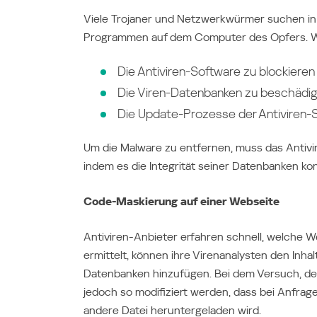
Viele Trojaner und Netzwerkwürmer suchen in 
Programmen auf dem Computer des Opfers. Wir
Die Antiviren-Software zu blockieren
Die Viren-Datenbanken zu beschädi
Die Update-Prozesse der Antiviren-
Um die Malware zu entfernen, muss das Antivi
indem es die Integrität seiner Datenbanken kont
Code-Maskierung auf einer Webseite
Antiviren-Anbieter erfahren schnell, welche W
ermittelt, können ihre Virenanalysten den Inh
Datenbanken hinzufügen. Bei dem Versuch, de
jedoch so modifiziert werden, dass bei Anfrag
andere Datei heruntergeladen wird.