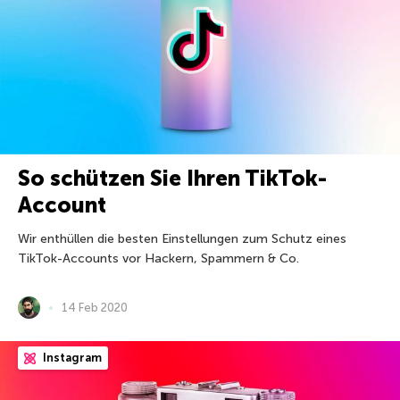
So schützen Sie Ihren TikTok-
Account
Wir enthüllen die besten Einstellungen zum Schutz eines
TikTok-Accounts vor Hackern, Spammern & Co.
14 Feb 2020
Instagram