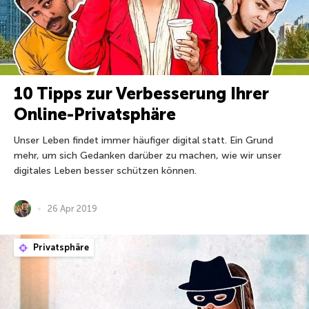
10 Tipps zur Verbesserung Ihrer
Online-Privatsphäre
Unser Leben findet immer häufiger digital statt. Ein Grund
mehr, um sich Gedanken darüber zu machen, wie wir unser
digitales Leben besser schützen können.
26 Apr 2019
Privatsphäre