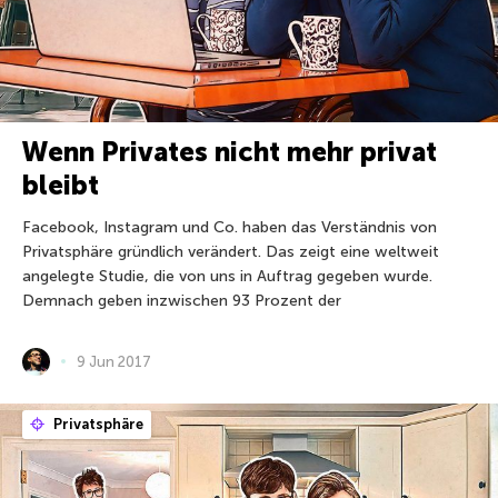
Wenn Privates nicht mehr privat
bleibt
Facebook, Instagram und Co. haben das Verständnis von
Privatsphäre gründlich verändert. Das zeigt eine weltweit
angelegte Studie, die von uns in Auftrag gegeben wurde.
Demnach geben inzwischen 93 Prozent der
9 Jun 2017
Privatsphäre