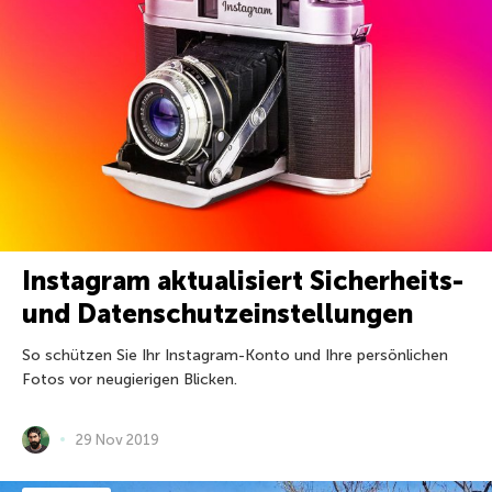
Instagram aktualisiert Sicherheits-
und Datenschutzeinstellungen
So schützen Sie Ihr Instagram-Konto und Ihre persönlichen
Fotos vor neugierigen Blicken.
29 Nov 2019