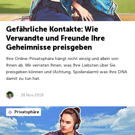
Gefährliche Kontakte: Wie
Verwandte und Freunde Ihre
Geheimnisse preisgeben
Ihre Online-Privatsphäre hängt nicht einzig und allein von
Ihnen ab. Wir verraten Ihnen, was Ihre Liebsten über Sie
preisgeben können und (Achtung, Spoileralarm) was Ihre DNA
damit zu tun hat.
28 Nov 2018
Privatsphäre