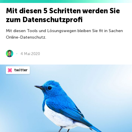
Mit diesen 5 Schritten werden Sie
zum Datenschutzprofi
Mit diesen Tools und Lösungswegen bleiben Sie fit in Sachen
Online-Datenschutz.
4 Mai 2020
twitter