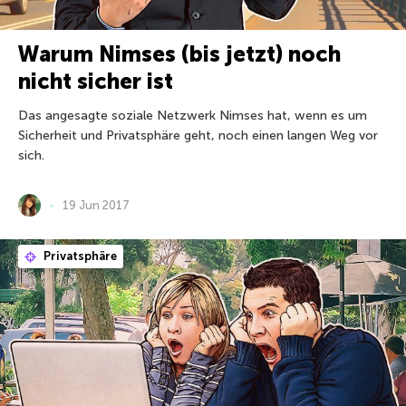
Warum Nimses (bis jetzt) noch
nicht sicher ist
Das angesagte soziale Netzwerk Nimses hat, wenn es um
Sicherheit und Privatsphäre geht, noch einen langen Weg vor
sich.
19 Jun 2017
Privatsphäre