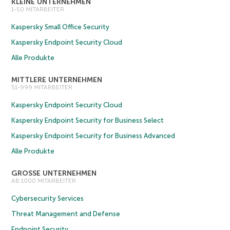
KLEINE UNTERNEHMEN
1-50 MITARBEITER
Kaspersky Small Office Security
Kaspersky Endpoint Security Cloud
Alle Produkte
MITTLERE UNTERNEHMEN
51-999 MITARBEITER
Kaspersky Endpoint Security Cloud
Kaspersky Endpoint Security for Business Select
Kaspersky Endpoint Security for Business Advanced
Alle Produkte
GROSSE UNTERNEHMEN
AB 1000 MITARBEITER
Cybersecurity Services
Threat Management and Defense
Endpoint Security