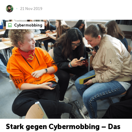
21 Nov 2019
Cybermobbing
Stark gegen Cybermobbing – Das