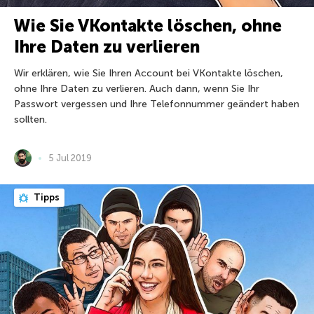
Wie Sie VKontakte löschen, ohne
Ihre Daten zu verlieren
Wir erklären, wie Sie Ihren Account bei VKontakte löschen,
ohne Ihre Daten zu verlieren. Auch dann, wenn Sie Ihr
Passwort vergessen und Ihre Telefonnummer geändert haben
sollten.
5 Jul 2019
Tipps