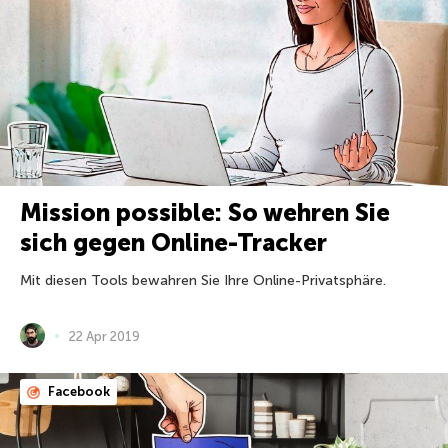
Mission possible: So wehren Sie
sich gegen Online-Tracker
Mit diesen Tools bewahren Sie Ihre Online-Privatsphäre.
22 Apr 2019
Facebook