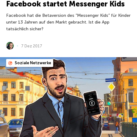
Facebook startet Messenger Kids
Facebook hat die Betaversion des “Messenger Kids” für Kinder
unter 13 Jahren auf den Markt gebracht. Ist die App
tatsächlich sicher?
7 Dez 2017
Soziale Netzwerke