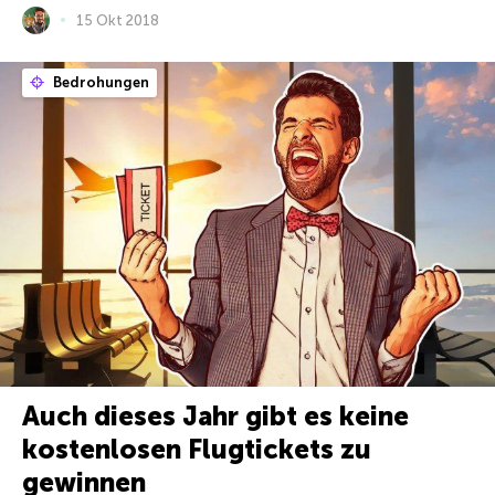
15 Okt 2018
Bedrohungen
Auch dieses Jahr gibt es keine
kostenlosen Flugtickets zu
gewinnen