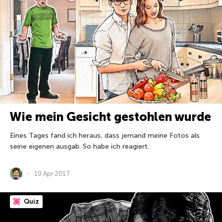
Wie mein Gesicht gestohlen wurde
Eines Tages fand ich heraus, dass jemand meine Fotos als
seine eigenen ausgab. So habe ich reagiert.
10 Apr 2017
Quiz