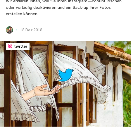
Wir erklären Ihnen, wie Sie Ihren Instagram-Account löschen
oder vorläufig deaktivieren und ein Back-up Ihrer Fotos
erstellen können.
18 Dez 2018
twitter