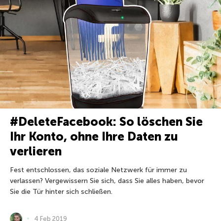
#DeleteFacebook: So löschen Sie
Ihr Konto, ohne Ihre Daten zu
verlieren
Fest entschlossen, das soziale Netzwerk für immer zu
verlassen? Vergewissern Sie sich, dass Sie alles haben, bevor
Sie die Tür hinter sich schließen.
4 Feb 2019