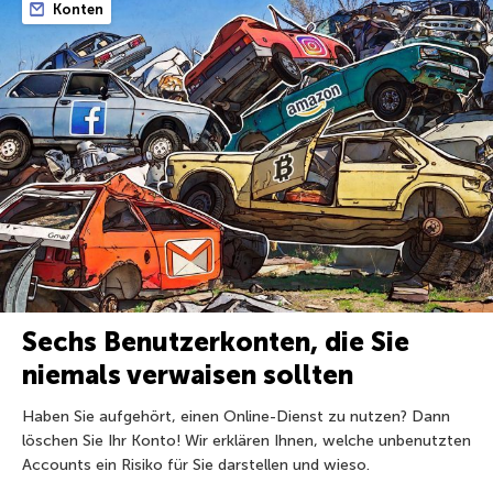
Konten
Sechs Benutzerkonten, die Sie
niemals verwaisen sollten
Haben Sie aufgehört, einen Online-Dienst zu nutzen? Dann
löschen Sie Ihr Konto! Wir erklären Ihnen, welche unbenutzten
Accounts ein Risiko für Sie darstellen und wieso.