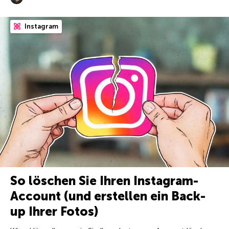
Instagram
So löschen Sie Ihren Instagram-
Account (und erstellen ein Back-
up Ihrer Fotos)