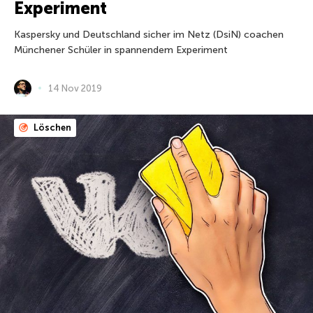
Experiment
Kaspersky und Deutschland sicher im Netz (DsiN) coachen
Münchener Schüler in spannendem Experiment
14 Nov 2019
Löschen