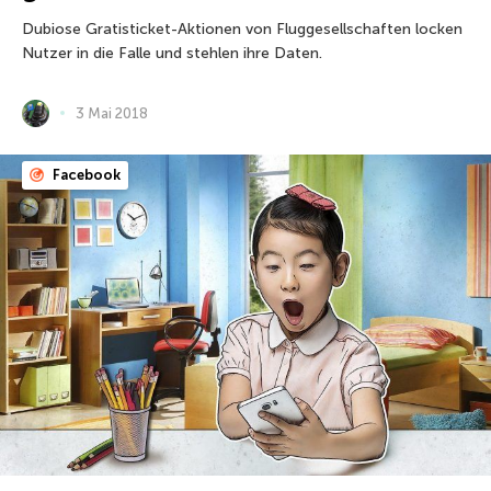
Dubiose Gratisticket-Aktionen von Fluggesellschaften locken
Nutzer in die Falle und stehlen ihre Daten.
3 Mai 2018
Facebook