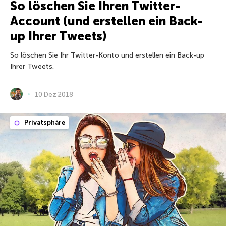
So löschen Sie Ihren Twitter-
Account (und erstellen ein Back-
up Ihrer Tweets)
So löschen Sie Ihr Twitter-Konto und erstellen ein Back-up
Ihrer Tweets.
10 Dez 2018
Privatsphäre