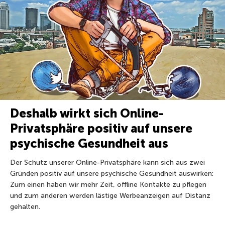
Deshalb wirkt sich Online-
Privatsphäre positiv auf unsere
psychische Gesundheit aus
Der Schutz unserer Online-Privatsphäre kann sich aus zwei
Gründen positiv auf unsere psychische Gesundheit auswirken:
Zum einen haben wir mehr Zeit, offline Kontakte zu pflegen
und zum anderen werden lästige Werbeanzeigen auf Distanz
gehalten.