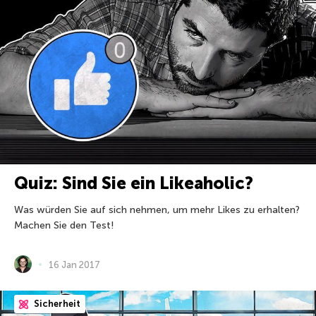
Quiz: Sind Sie ein Likeaholic?
Was würden Sie auf sich nehmen, um mehr Likes zu erhalten?
Machen Sie den Test!
16 Jan 2017
Sicherheit