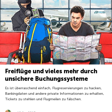
Freiflüge und vieles mehr durch
unsichere Buchungssysteme
Es ist überraschend einfach, Flugreservierungen zu hacken,
Bankingdaten und andere private Informationen zu erhalten,
Tickets zu stehlen und Flugmeilen zu fälschen.