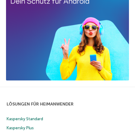
LÖSUNGEN FÜR HEIMANWENDER
Kaspersky Standard
Kaspersky Plus