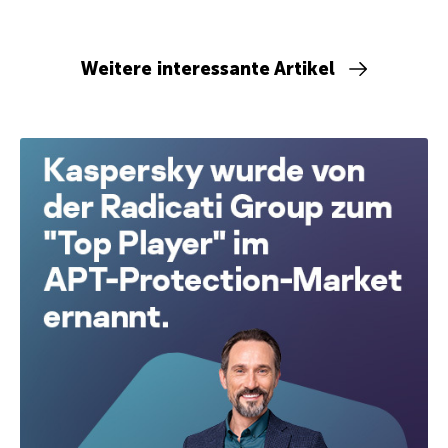
Weitere interessante Artikel