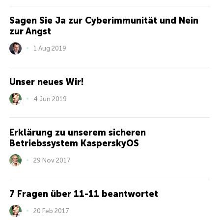
Sagen Sie Ja zur Cyberimmunität und Nein
zur Angst
1 Aug 2019
Unser neues Wir!
4 Jun 2019
Erklärung zu unserem sicheren
Betriebssystem KasperskyOS
29 Nov 2017
7 Fragen über 11-11 beantwortet
20 Feb 2017