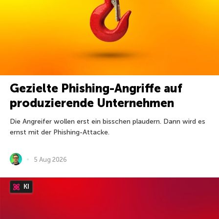
Gezielte Phishing-Angriffe auf
produzierende Unternehmen
Die Angreifer wollen erst ein bisschen plaudern. Dann wird es
ernst mit der Phishing-Attacke.
5 Aug 2026
KI