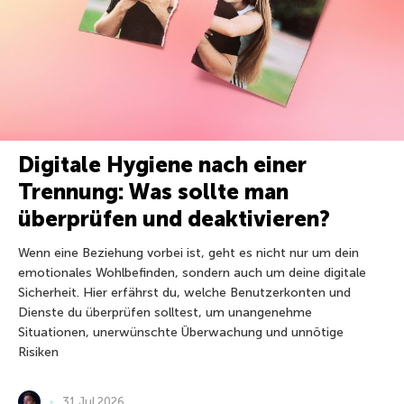
Digitale Hygiene nach einer
Trennung: Was sollte man
überprüfen und deaktivieren?
Wenn eine Beziehung vorbei ist, geht es nicht nur um dein
emotionales Wohlbefinden, sondern auch um deine digitale
Sicherheit. Hier erfährst du, welche Benutzerkonten und
Dienste du überprüfen solltest, um unangenehme
Situationen, unerwünschte Überwachung und unnötige
Risiken
31 Jul 2026