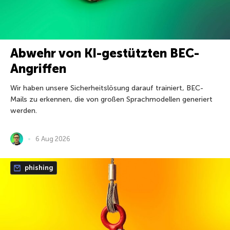
Abwehr von KI-gestützten BEC-
Angriffen
Wir haben unsere Sicherheitslösung darauf trainiert, BEC-
Mails zu erkennen, die von großen Sprachmodellen generiert
werden.
6 Aug 2026
phishing