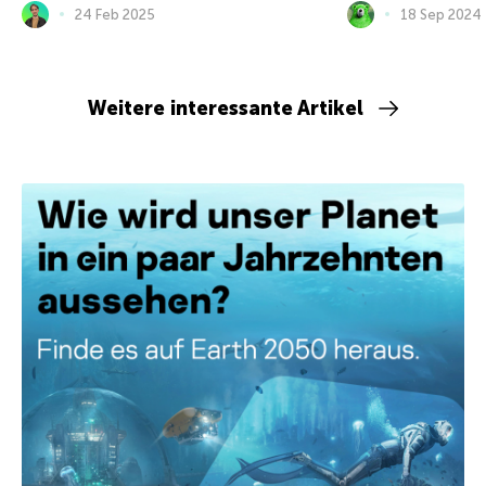
24 Feb 2025
18 Sep 2024
Weitere interessante Artikel