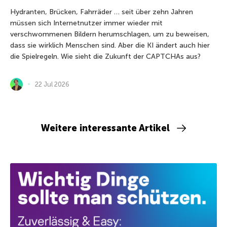
Hydranten, Brücken, Fahrräder … seit über zehn Jahren
müssen sich Internetnutzer immer wieder mit
verschwommenen Bildern herumschlagen, um zu beweisen,
dass sie wirklich Menschen sind. Aber die KI ändert auch hier
die Spielregeln. Wie sieht die Zukunft der CAPTCHAs aus?
22 Jul 2026
Weitere interessante Artikel