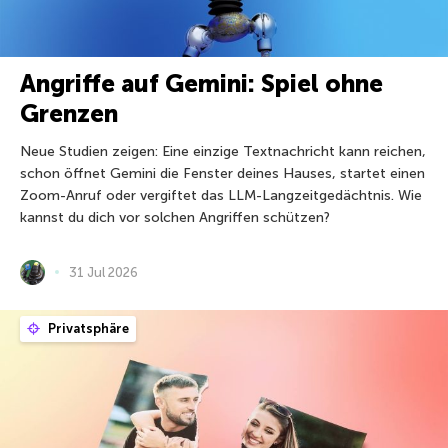
Angriffe auf Gemini: Spiel ohne
Grenzen
Neue Studien zeigen: Eine einzige Textnachricht kann reichen,
schon öffnet Gemini die Fenster deines Hauses, startet einen
Zoom-Anruf oder vergiftet das LLM-Langzeitgedächtnis. Wie
kannst du dich vor solchen Angriffen schützen?
31 Jul 2026
Privatsphäre