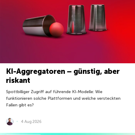
KI-Aggregatoren – günstig, aber
riskant
Spottbilliger Zugriff auf führende KI-Modelle: Wie
funktionieren solche Plattformen und welche versteckten
Fallen gibt es?
4 Aug 2026