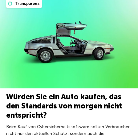
Transparenz
Würden Sie ein Auto kaufen, das
den Standards von morgen nicht
entspricht?
Beim Kauf von Cybersicherheitssoftware sollten Verbraucher
nicht nur den aktuellen Schutz, sondern auch die