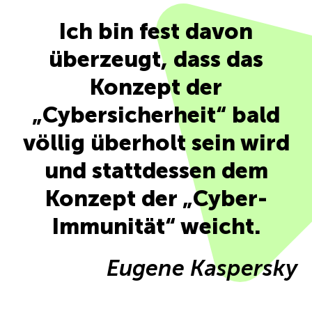
Ich bin fest davon
überzeugt, dass das
Konzept der
„Cybersicherheit“ bald
völlig überholt sein wird
und stattdessen dem
Konzept der „Cyber-
Immunität“ weicht.
Eugene Kaspersky