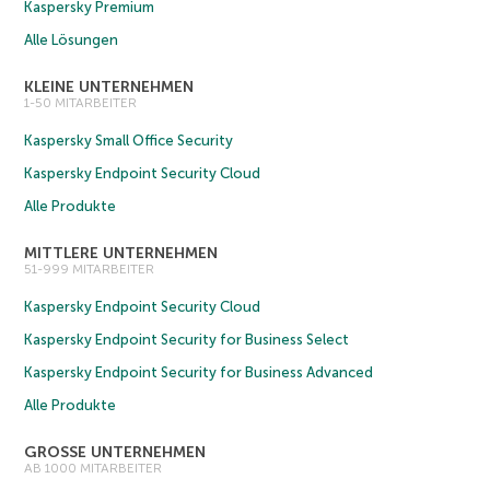
Kaspersky Premium
Alle Lösungen
KLEINE UNTERNEHMEN
1-50 MITARBEITER
Kaspersky Small Office Security
Kaspersky Endpoint Security Cloud
Alle Produkte
MITTLERE UNTERNEHMEN
51-999 MITARBEITER
Kaspersky Endpoint Security Cloud
Kaspersky Endpoint Security for Business Select
Kaspersky Endpoint Security for Business Advanced
Alle Produkte
GROSSE UNTERNEHMEN
AB 1000 MITARBEITER