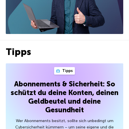
Tipps
Tipps
Abonnements & Sicherheit: So
schützt du deine Konten, deinen
Geldbeutel und deine
Gesundheit
Wer Abonnements besitzt, sollte sich unbedingt um
Cybersicherheit kümmern – um seine eigene und die