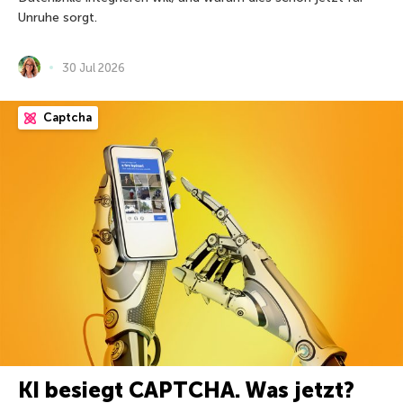
Unruhe sorgt.
30 Jul 2026
Captcha
KI besiegt CAPTCHA. Was jetzt?