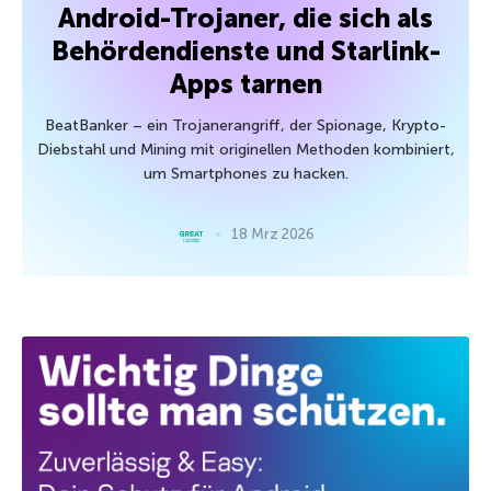
Android-Trojaner, die sich als
Behördendienste und Starlink-
Apps tarnen
BeatBanker – ein Trojanerangriff, der Spionage, Krypto-
Diebstahl und Mining mit originellen Methoden kombiniert,
um Smartphones zu hacken.
18 Mrz 2026