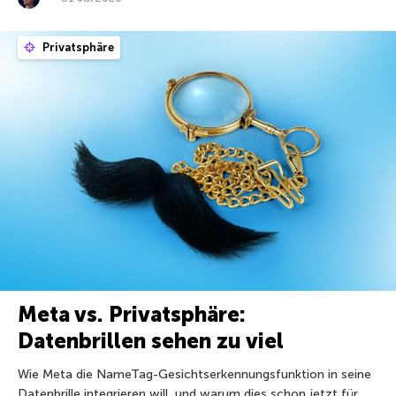
Privatsphäre
Meta vs. Privatsphäre:
Datenbrillen sehen zu viel
Wie Meta die NameTag-Gesichtserkennungsfunktion in seine
Datenbrille integrieren will, und warum dies schon jetzt für