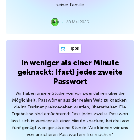
seiner Familie
28 Mai 2026
Tipps
In weniger als einer Minute
geknackt: (fast) jedes zweite
Passwort
Wir haben unsere Studie von vor zwei Jahren über die
Möglichkeit, Passwörter aus der realen Welt zu knacken,
die im Darknet preisgegeben wurden, überarbeitet. Die
Ergebnisse sind ernüchternd: Fast jedes zweite Passwort
lässt sich in weniger als einer Minute knacken, bei drei von
fünf genügt weniger als eine Stunde. Wie können wir uns
von unsicheren Passwörtern frei machen?