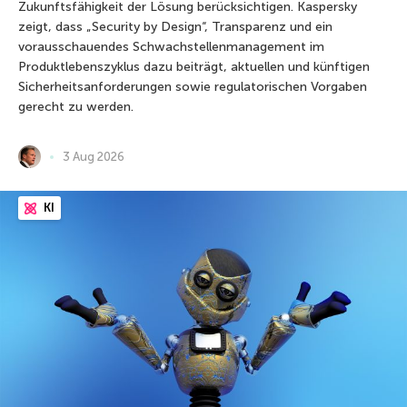
Zukunftsfähigkeit der Lösung berücksichtigen. Kaspersky
zeigt, dass „Security by Design“, Transparenz und ein
vorausschauendes Schwachstellenmanagement im
Produktlebenszyklus dazu beiträgt, aktuellen und künftigen
Sicherheitsanforderungen sowie regulatorischen Vorgaben
gerecht zu werden.
3 Aug 2026
KI