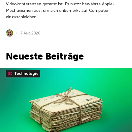
Videokonferenzen getarnt ist. Es nutzt bewährte Apple-
Mechanismen aus, um sich unbemerkt auf Computer
einzuschleichen.
7 Aug 2026
Neueste Beiträge
Technologie