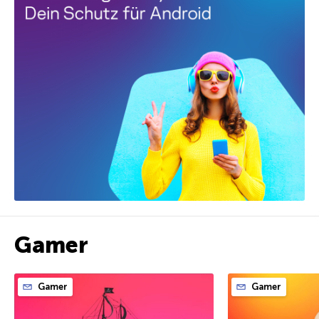
Gamer
Gamer
Gamer