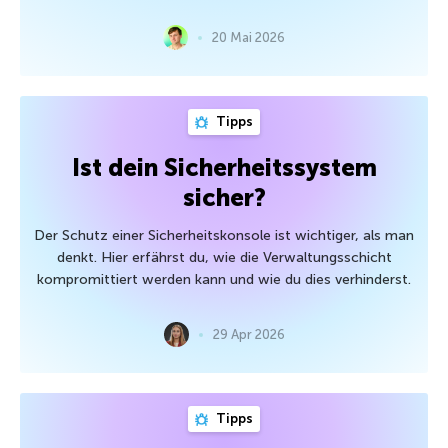
20 Mai 2026
Tipps
Ist dein Sicherheitssystem
sicher?
Der Schutz einer Sicherheitskonsole ist wichtiger, als man
denkt. Hier erfährst du, wie die Verwaltungsschicht
kompromittiert werden kann und wie du dies verhinderst.
29 Apr 2026
Tipps