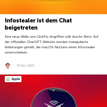
Infostealer ist dem Chat
beigetreten
Eine neue Welle von ClickFix-Angriffen rollt durchs Netz: Auf
der offiziellen ChatGPT-Website werden manipulierte
Anleitungen geteilt, die macOS-Nutzern einen Infostealer
unterschieben.
19 Dez 2025
Apple