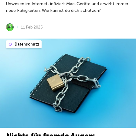
Unwesen im Internet, infiziert Mac-Geräte und erwirbt immer
neue Fähigkeiten. Wie kannst du dich schützen?
11 Feb 2025
Datenschutz
Nichts für fremde Augen: