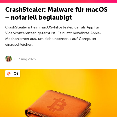
CrashStealer: Malware für macOS
– notariell beglaubigt
CrashStealer ist ein macOS-Infostealer, der als App für
Videokonferenzen getarnt ist. Es nutzt bewährte Apple-
Mechanismen aus, um sich unbemerkt auf Computer
einzuschleichen.
7 Aug 2026
iOS