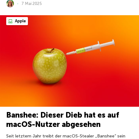
7 Mai 2025
Apple
Banshee: Dieser Dieb hat es auf
macOS-Nutzer abgesehen
Seit letztem Jahr treibt der macOS-Stealer „Banshee“ sein