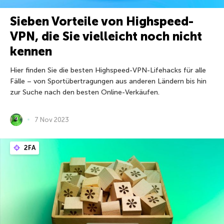
Sieben Vorteile von Highspeed-
VPN, die Sie vielleicht noch nicht
kennen
Hier finden Sie die besten Highspeed-VPN-Lifehacks für alle
Fälle – von Sportübertragungen aus anderen Ländern bis hin
zur Suche nach den besten Online-Verkäufen.
7 Nov 2023
2FA