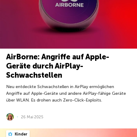
AirBorne: Angriffe auf Apple-
Geräte durch AirPlay-
Schwachstellen
Neu entdeckte Schwachstellen in AirPlay ermöglichen
Angriffe auf Apple-Geräte und andere AirPlay-fähige Geräte
über WLAN. Es drohen auch Zero-Click-Exploits.
26 Mai 2025
Kinder