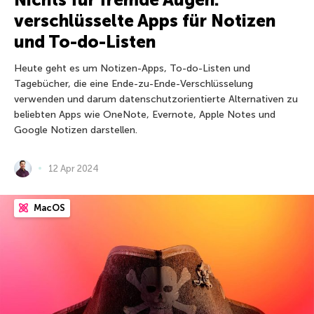
verschlüsselte Apps für Notizen
und To-do-Listen
Heute geht es um Notizen-Apps, To-do-Listen und
Tagebücher, die eine Ende-zu-Ende-Verschlüsselung
verwenden und darum datenschutzorientierte Alternativen zu
beliebten Apps wie OneNote, Evernote, Apple Notes und
Google Notizen darstellen.
12 Apr 2024
MacOS