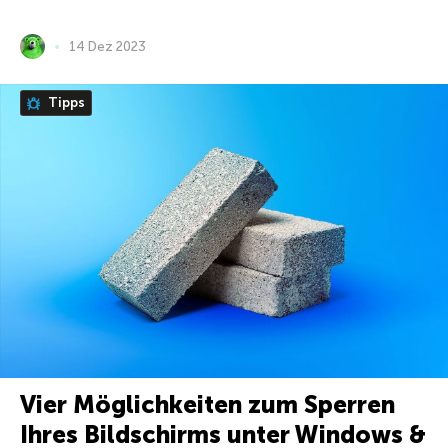
14 Dez 2023
Tipps
Vier Möglichkeiten zum Sperren
Ihres Bildschirms unter Windows &