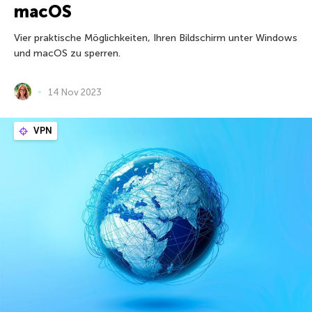
macOS
Vier praktische Möglichkeiten, Ihren Bildschirm unter Windows
und macOS zu sperren.
14 Nov 2023
VPN