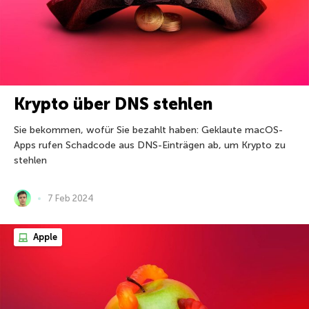
Krypto über DNS stehlen
Sie bekommen, wofür Sie bezahlt haben: Geklaute macOS-
Apps rufen Schadcode aus DNS-Einträgen ab, um Krypto zu
stehlen
7 Feb 2024
Apple