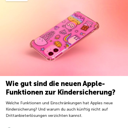
Wie gut sind die neuen Apple-
Funktionen zur Kindersicherung?
Welche Funktionen und Einschränkungen hat Apples neue
Kindersicherung? Und warum du auch künftig nicht auf
Drittanbieterlösungen verzichten kannst.