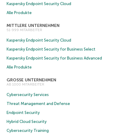
Kaspersky Endpoint Security Cloud
Alle Produkte
MITTLERE UNTERNEHMEN
51-999 MITARBEITER
Kaspersky Endpoint Security Cloud
Kaspersky Endpoint Security for Business Select
Kaspersky Endpoint Security for Business Advanced
Alle Produkte
GROSSE UNTERNEHMEN
AB 1000 MITARBEITER
Cybersecurity Services
Threat Management and Defense
Endpoint Security
Hybrid Cloud Security
Cybersecurity Training