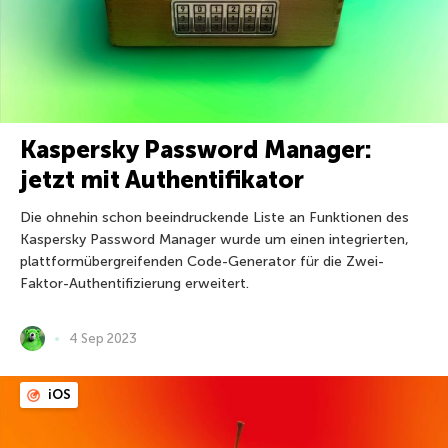
Kaspersky Password Manager:
jetzt mit Authentifikator
Die ohnehin schon beeindruckende Liste an Funktionen des
Kaspersky Password Manager wurde um einen integrierten,
plattformübergreifenden Code-Generator für die Zwei-
Faktor-Authentifizierung erweitert.
4 Sep 2023
iOS