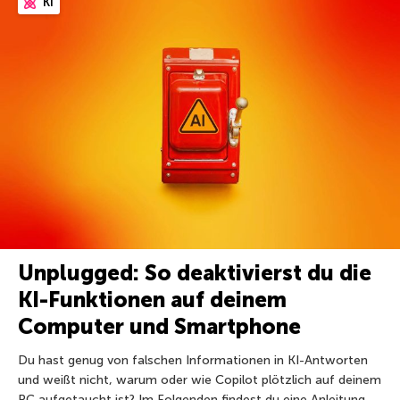
KI
Unplugged: So deaktivierst du die
KI-Funktionen auf deinem
Computer und Smartphone
Du hast genug von falschen Informationen in KI-Antworten
und weißt nicht, warum oder wie Copilot plötzlich auf deinem
PC aufgetaucht ist? Im Folgenden findest du eine Anleitung