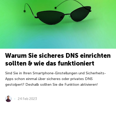
Warum Sie sicheres DNS einrichten
sollten & wie das funktioniert
Sind Sie in Ihren Smartphone-Einstellungen und Sicherheits-
Apps schon einmal über sicheres oder privates DNS
gestolpert? Deshalb sollten Sie die Funktion aktivieren!
24 Feb 2023