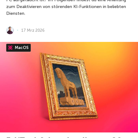
zum Deaktivieren von störenden KI-Funktionen in beliebten
Diensten.
17 Mrz 2026
MacOS