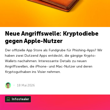
Neue Angriffswelle: Kryptodiebe
gegen Apple-Nutzer
Der offizielle App Store als Fundgrube für Phishing-Apps? Wir
haben zwei Dutzend Apps entdeckt, die gängige Krypto-
Wallets nachahmen. Interessante Details zu neuen
Angriffswellen, die iPhone- und Mac-Nutzer und deren
Kryptoguthaben ins Visier nehmen.
18 Mai 2026
Infostealer