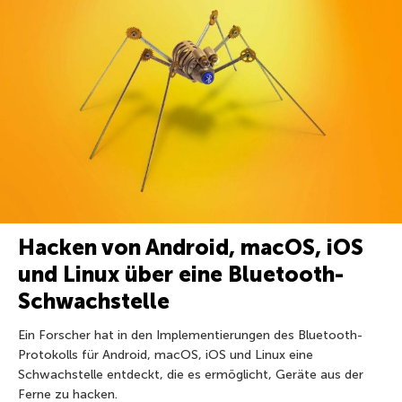
Hacken von Android, macOS, iOS
und Linux über eine Bluetooth-
Schwachstelle
Ein Forscher hat in den Implementierungen des Bluetooth-
Protokolls für Android, macOS, iOS und Linux eine
Schwachstelle entdeckt, die es ermöglicht, Geräte aus der
Ferne zu hacken.