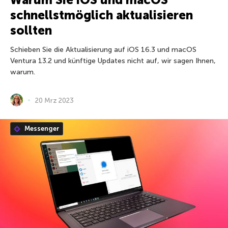
schnellstmöglich aktualisieren
sollten
Schieben Sie die Aktualisierung auf iOS 16.3 und macOS
Ventura 13.2 und künftige Updates nicht auf, wir sagen Ihnen,
warum.
20 Mrz 2023
Messenger