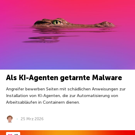
Als KI-Agenten getarnte Malware
Angreifer bewerben Seiten mit schädlichen Anweisungen zur
Installation von KI-Agenten, die zur Automatisierung von
Arbeitsabläufen in Containern dienen.
25 Mrz 2026