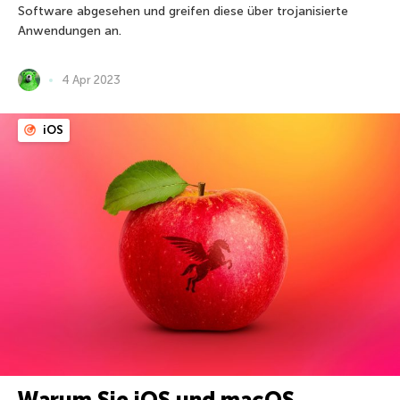
Software abgesehen und greifen diese über trojanisierte
Anwendungen an.
4 Apr 2023
iOS
Warum Sie iOS und macOS