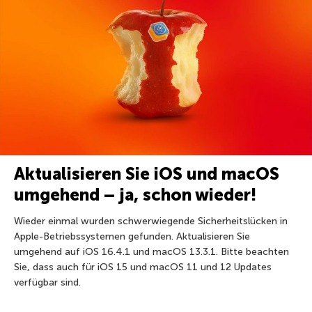
Aktualisieren Sie iOS und macOS
umgehend – ja, schon wieder!
Wieder einmal wurden schwerwiegende Sicherheitslücken in
Apple-Betriebssystemen gefunden. Aktualisieren Sie
umgehend auf iOS 16.4.1 und macOS 13.3.1. Bitte beachten
Sie, dass auch für iOS 15 und macOS 11 und 12 Updates
verfügbar sind.