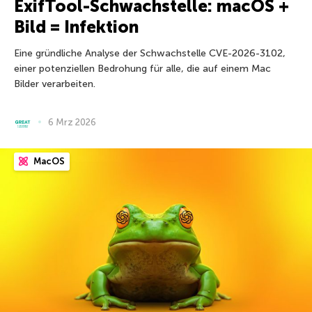
ExifTool-Schwachstelle: macOS +
Bild = Infektion
Eine gründliche Analyse der Schwachstelle CVE-2026-3102,
einer potenziellen Bedrohung für alle, die auf einem Mac
Bilder verarbeiten.
6 Mrz 2026
MacOS