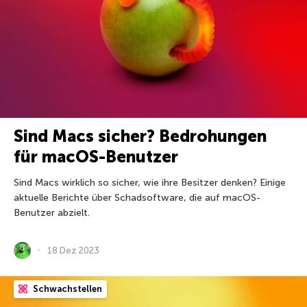
Sind Macs sicher? Bedrohungen
für macOS-Benutzer
Sind Macs wirklich so sicher, wie ihre Besitzer denken? Einige
aktuelle Berichte über Schadsoftware, die auf macOS-
Benutzer abzielt.
18 Dez 2023
Schwachstellen