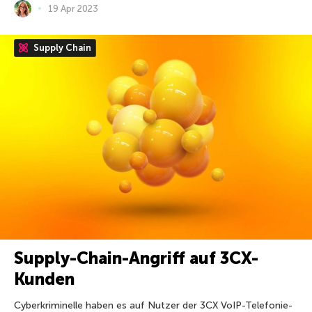
19 Apr 2023
Supply Chain
Supply-Chain-Angriff auf 3CX-
Kunden
Cyberkriminelle haben es auf Nutzer der 3CX VoIP-Telefonie-