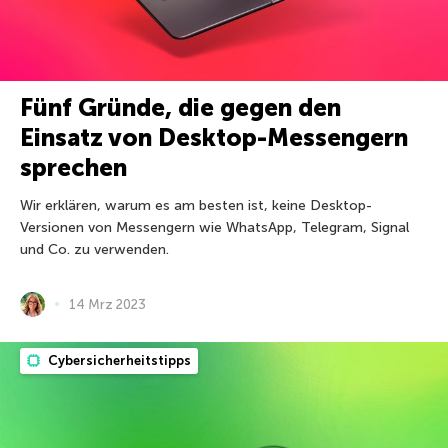
Fünf Gründe, die gegen den
Einsatz von Desktop-Messengern
sprechen
Wir erklären, warum es am besten ist, keine Desktop-
Versionen von Messengern wie WhatsApp, Telegram, Signal
und Co. zu verwenden.
14 Mrz 2023
Cybersicherheitstipps