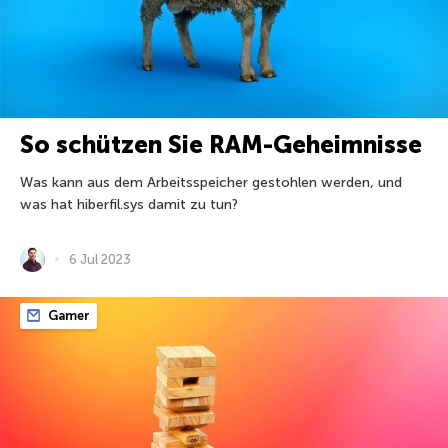
So schützen Sie RAM-Geheimnisse
Was kann aus dem Arbeitsspeicher gestohlen werden, und
was hat hiberfil.sys damit zu tun?
6 Jul 2023
Gamer