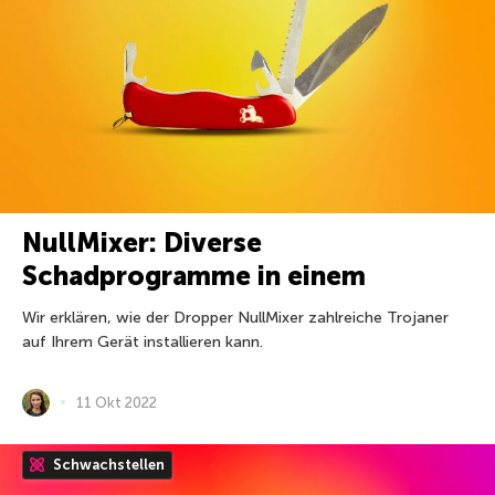
NullMixer: Diverse
Schadprogramme in einem
Wir erklären, wie der Dropper NullMixer zahlreiche Trojaner
auf Ihrem Gerät installieren kann.
11 Okt 2022
Schwachstellen