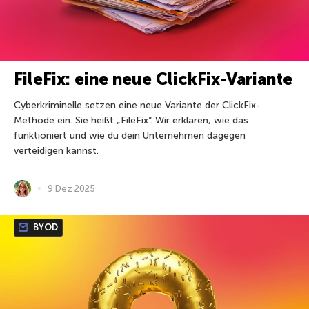
FileFix: eine neue ClickFix-Variante
Cyberkriminelle setzen eine neue Variante der ClickFix-
Methode ein. Sie heißt „FileFix“. Wir erklären, wie das
funktioniert und wie du dein Unternehmen dagegen
verteidigen kannst.
9 Dez 2025
BYOD