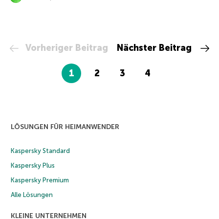
Vorheriger Beitrag
Nächster Beitrag
1
2
3
4
LÖSUNGEN FÜR HEIMANWENDER
Kaspersky Standard
Kaspersky Plus
Kaspersky Premium
Alle Lösungen
KLEINE UNTERNEHMEN