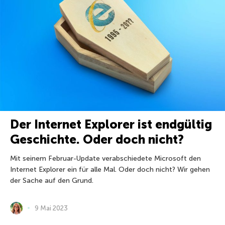
Der Internet Explorer ist endgültig
Geschichte. Oder doch nicht?
Mit seinem Februar-Update verabschiedete Microsoft den
Internet Explorer ein für alle Mal. Oder doch nicht? Wir gehen
der Sache auf den Grund.
9 Mai 2023