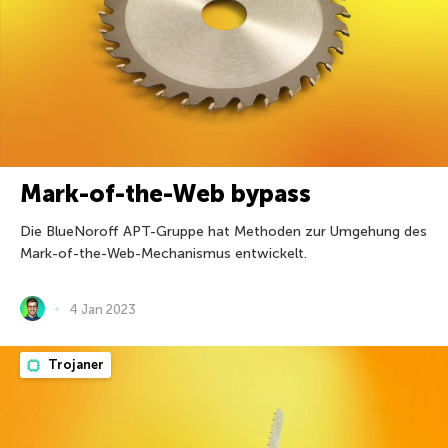
Mark-of-the-Web bypass
Die BlueNoroff APT-Gruppe hat Methoden zur Umgehung des
Mark-of-the-Web-Mechanismus entwickelt.
4 Jan 2023
Trojaner