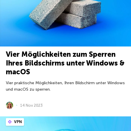
Vier Möglichkeiten zum Sperren
Ihres Bildschirms unter Windows &
macOS
Vier praktische Möglichkeiten, Ihren Bildschirm unter Windows
und macOS zu sperren.
14 Nov 2023
VPN