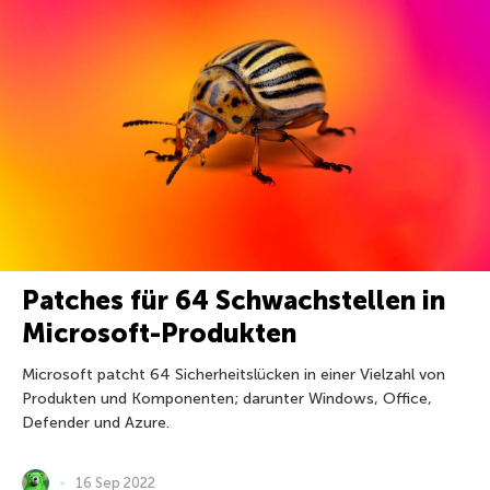
Patches für 64 Schwachstellen in
Microsoft-Produkten
Microsoft patcht 64 Sicherheitslücken in einer Vielzahl von
Produkten und Komponenten; darunter Windows, Office,
Defender und Azure.
16 Sep 2022