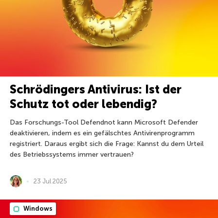
Schrödingers Antivirus: Ist der
Schutz tot oder lebendig?
Das Forschungs-Tool Defendnot kann Microsoft Defender
deaktivieren, indem es ein gefälschtes Antivirenprogramm
registriert. Daraus ergibt sich die Frage: Kannst du dem Urteil
des Betriebssystems immer vertrauen?
23 Jul 2025
Windows