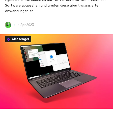
Software abgesehen und greifen diese über trojanisierte
Anwendungen an.
4 Apr 2023
Messenger