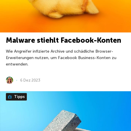
Malware stiehlt Facebook-Konten
Wie Angreifer infizierte Archive und schädliche Browser-
Erweiterungen nutzen, um Facebook Business-Konten zu
entwenden.
6 Dez 2023
Tipps