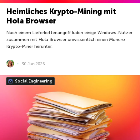
Heimliches Krypto-Mining mit
Hola Browser
Nach einem Lieferkettenangriff luden einige Windows-Nutzer
zusammen mit Hola Browser unwissentlich einen Monero-
Krypto-Miner herunter.
30 Jun 2026
Social Engineering