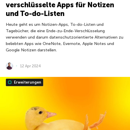
verschlüsselte Apps für Notizen
und To-do-Listen
Heute geht es um Notizen-Apps, To-do-Listen und
Tagebücher, die eine Ende-zu-Ende-Verschlüsselung
verwenden und darum datenschutzorientierte Alternativen zu
beliebten Apps wie OneNote, Evernote, Apple Notes und
Google Notizen darstellen.
12 Apr 2024
Erweiterungen