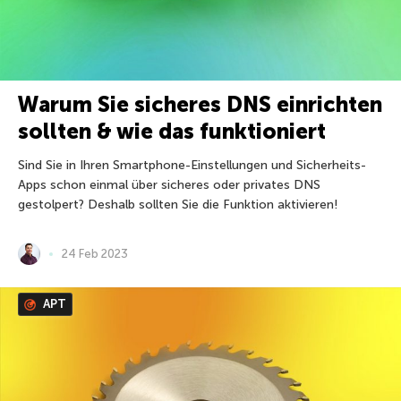
Warum Sie sicheres DNS einrichten
sollten & wie das funktioniert
Sind Sie in Ihren Smartphone-Einstellungen und Sicherheits-
Apps schon einmal über sicheres oder privates DNS
gestolpert? Deshalb sollten Sie die Funktion aktivieren!
24 Feb 2023
APT