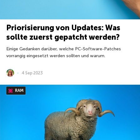
Priorisierung von Updates: Was
sollte zuerst gepatcht werden?
Einige Gedanken darüber, welche PC-Software-Patches
vorrangig eingesetzt werden sollten und warum.
4 Sep 2023
RAM