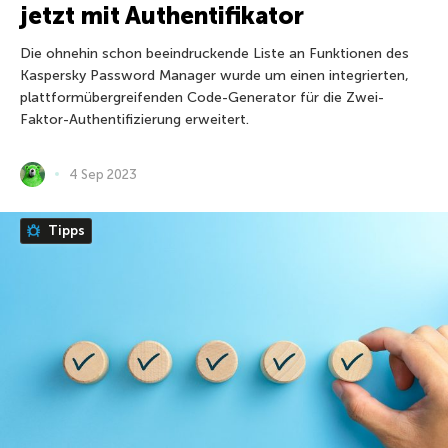
jetzt mit Authentifikator
Die ohnehin schon beeindruckende Liste an Funktionen des
Kaspersky Password Manager wurde um einen integrierten,
plattformübergreifenden Code-Generator für die Zwei-
Faktor-Authentifizierung erweitert.
4 Sep 2023
Tipps