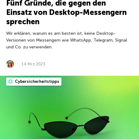
Fünf Gründe, die gegen den
Einsatz von Desktop-Messengern
sprechen
Wir erklären, warum es am besten ist, keine Desktop-
Versionen von Messengern wie WhatsApp, Telegram, Signal
und Co. zu verwenden.
14 Mrz 2023
Cybersicherheitstipps