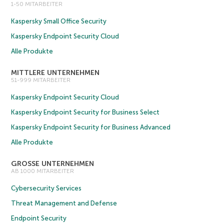
1-50 MITARBEITER
Kaspersky Small Office Security
Kaspersky Endpoint Security Cloud
Alle Produkte
MITTLERE UNTERNEHMEN
51-999 MITARBEITER
Kaspersky Endpoint Security Cloud
Kaspersky Endpoint Security for Business Select
Kaspersky Endpoint Security for Business Advanced
Alle Produkte
GROSSE UNTERNEHMEN
AB 1000 MITARBEITER
Cybersecurity Services
Threat Management and Defense
Endpoint Security