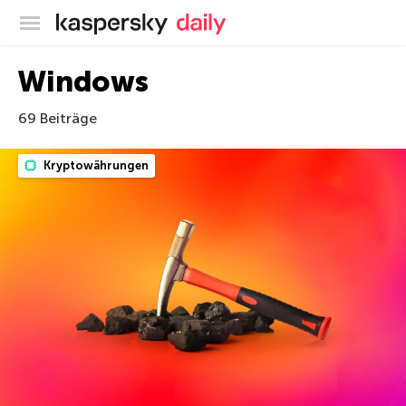
Offizieller Blog von Kaspersky
Windows
69 Beiträge
Kryptowährungen