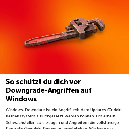
So schützt du dich vor
Downgrade-Angriffen auf
Windows
Windows-Downdate ist ein Angriff, mit dem Updates für dein
Betriebssystem zurückgesetzt werden können, um erneut
Schwachstellen zu erzeugen und Angreifern die vollständige
Kontrolle über dein System zu ermöglichen. Wie kann das