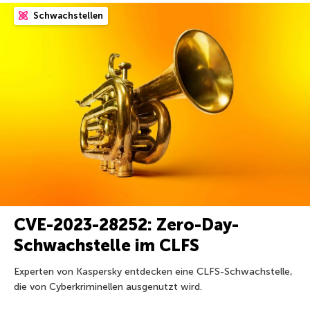
Schwachstellen
CVE-2023-28252: Zero-Day-
Schwachstelle im CLFS
Experten von Kaspersky entdecken eine CLFS-Schwachstelle,
die von Cyberkriminellen ausgenutzt wird.