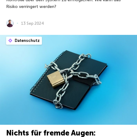
Risiko verringert werden?
13 Sep 2024
Datenschutz
Nichts für fremde Augen: