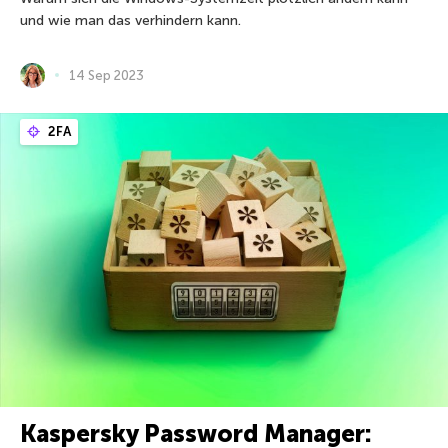
und wie man das verhindern kann.
14 Sep 2023
2FA
Kaspersky Password Manager: