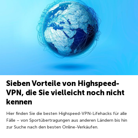
Sieben Vorteile von Highspeed-
VPN, die Sie vielleicht noch nicht
kennen
Hier finden Sie die besten Highspeed-VPN-Lifehacks für alle
Fälle – von Sportübertragungen aus anderen Ländern bis hin
zur Suche nach den besten Online-Verkäufen.