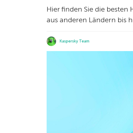
Hier finden Sie die besten
aus anderen Ländern bis h
Kaspersky Team