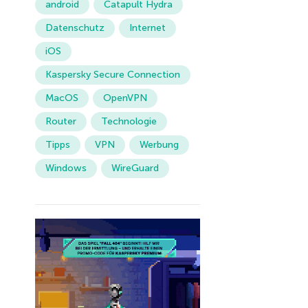
android
Catapult Hydra
Datenschutz
Internet
iOS
Kaspersky Secure Connection
MacOS
OpenVPN
Router
Technologie
Tipps
VPN
Werbung
Windows
WireGuard