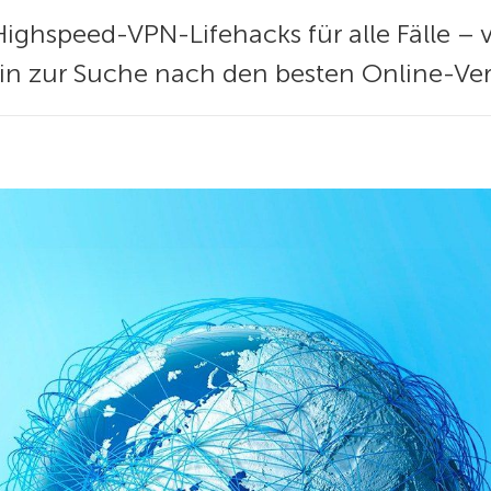
 Highspeed-VPN-Lifehacks für alle Fälle 
in zur Suche nach den besten Online-Ve