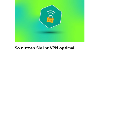
So nutzen Sie Ihr VPN optimal