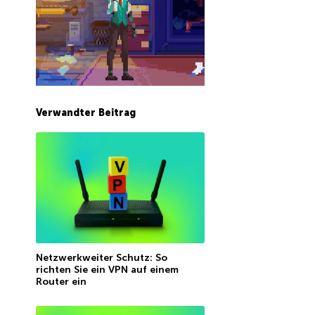
Verwandter Beitrag
Netzwerkweiter Schutz: So
richten Sie ein VPN auf einem
Router ein