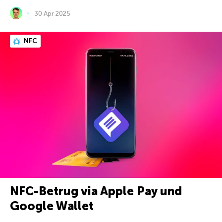
30 Apr 2025
NFC
NFC-Betrug via Apple Pay und
Google Wallet