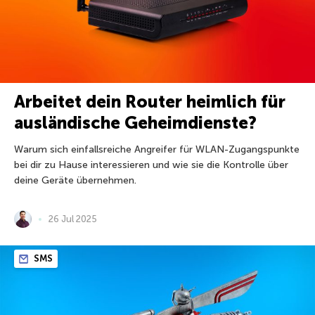
Arbeitet dein Router heimlich für
ausländische Geheimdienste?
Warum sich einfallsreiche Angreifer für WLAN-Zugangspunkte
bei dir zu Hause interessieren und wie sie die Kontrolle über
deine Geräte übernehmen.
26 Jul 2025
SMS