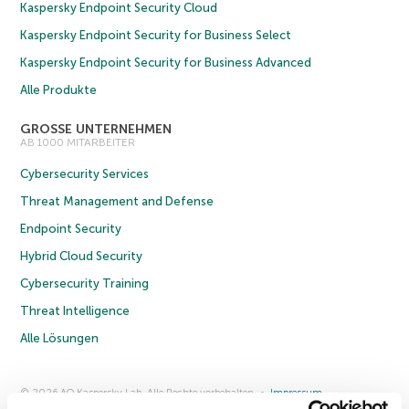
Kaspersky Endpoint Security Cloud
Kaspersky Endpoint Security for Business Select
Kaspersky Endpoint Security for Business Advanced
Alle Produkte
GROSSE UNTERNEHMEN
AB 1000 MITARBEITER
Cybersecurity Services
Threat Management and Defense
Endpoint Security
Hybrid Cloud Security
Cybersecurity Training
Threat Intelligence
Alle Lösungen
© 2026 AO Kaspersky Lab. Alle Rechte vorbehalten.
Impressum