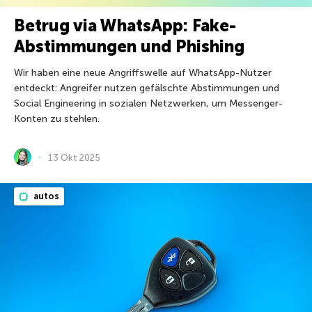
Betrug via WhatsApp: Fake-
Abstimmungen und Phishing
Wir haben eine neue Angriffswelle auf WhatsApp-Nutzer
entdeckt: Angreifer nutzen gefälschte Abstimmungen und
Social Engineering in sozialen Netzwerken, um Messenger-
Konten zu stehlen.
13 Okt 2025
autos