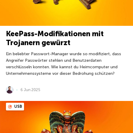
KeePass-Modifikationen mit
Trojanern gewürzt
Ein beliebter Passwort-Manager wurde so modifiziert, dass
Angreifer Passwörter stehlen und Benutzerdaten
verschlüsseln konnten. Wie kannst du Heimcomputer und
Unternehmenssysteme vor dieser Bedrohung schützen?
6 Jun 2025
USB