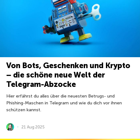
Von Bots, Geschenken und Krypto
– die schöne neue Welt der
Telegram-Abzocke
Hier erfährst du alles über die neuesten Betrugs- und
Phishing-Maschen in Telegram und wie du dich vor ihnen
schützen kannst.
21 Aug 2025