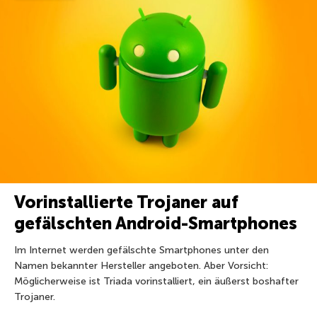
Vorinstallierte Trojaner auf
gefälschten Android-Smartphones
Im Internet werden gefälschte Smartphones unter den
Namen bekannter Hersteller angeboten. Aber Vorsicht:
Möglicherweise ist Triada vorinstalliert, ein äußerst boshafter
Trojaner.