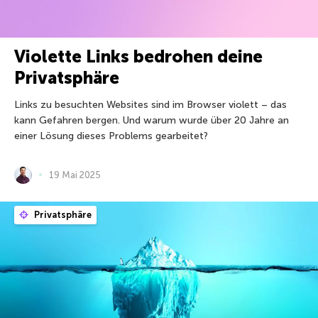
Violette Links bedrohen deine
Privatsphäre
Links zu besuchten Websites sind im Browser violett – das
kann Gefahren bergen. Und warum wurde über 20 Jahre an
einer Lösung dieses Problems gearbeitet?
19 Mai 2025
Privatsphäre