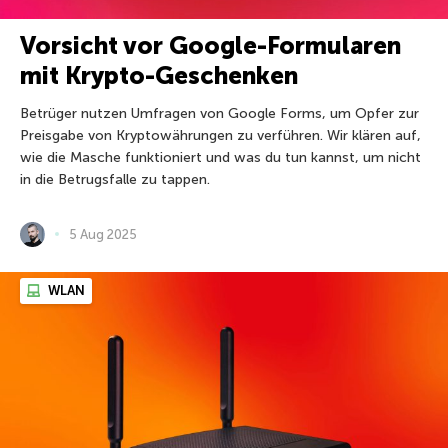
Vorsicht vor Google-Formularen
mit Krypto-Geschenken
Betrüger nutzen Umfragen von Google Forms, um Opfer zur
Preisgabe von Kryptowährungen zu verführen. Wir klären auf,
wie die Masche funktioniert und was du tun kannst, um nicht
in die Betrugsfalle zu tappen.
5 Aug 2025
WLAN