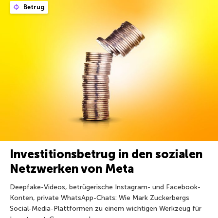
Betrug
Investitionsbetrug in den sozialen
Netzwerken von Meta
Deepfake-Videos, betrügerische Instagram- und Facebook-
Konten, private WhatsApp-Chats: Wie Mark Zuckerbergs
Social-Media-Plattformen zu einem wichtigen Werkzeug für