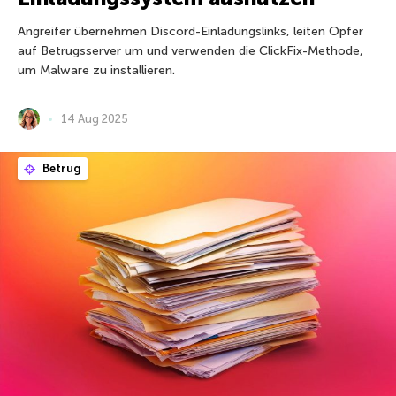
Angreifer übernehmen Discord-Einladungslinks, leiten Opfer
auf Betrugsserver um und verwenden die ClickFix-Methode,
um Malware zu installieren.
14 Aug 2025
Betrug