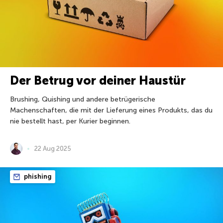
Der Betrug vor deiner Haustür
Brushing, Quishing und andere betrügerische
Machenschaften, die mit der Lieferung eines Produkts, das du
nie bestellt hast, per Kurier beginnen.
22 Aug 2025
phishing