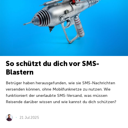
So schützt du dich vor SMS-
Blastern
Betrüger haben herausgefunden, wie sie SMS-Nachrichten
versenden können, ohne Mobilfunknetze zu nutzen. Wie
funktioniert der unerlaubte SMS-Versand, was müssen
Reisende darüber wissen und wie kannst du dich schützen?
21 Jul 2025