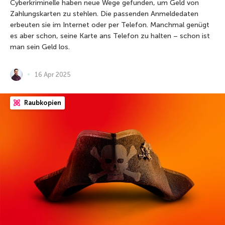
Cyberkriminelle haben neue Wege gefunden, um Geld von
Zahlungskarten zu stehlen. Die passenden Anmeldedaten
erbeuten sie im Internet oder per Telefon. Manchmal genügt
es aber schon, seine Karte ans Telefon zu halten – schon ist
man sein Geld los.
16 Apr 2025
Raubkopien