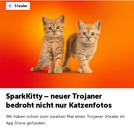
Stealer
SparkKitty – neuer Trojaner
bedroht nicht nur Katzenfotos
Wir haben schon zum zweiten Mal einen Trojaner-Stealer im
App Store gefunden.