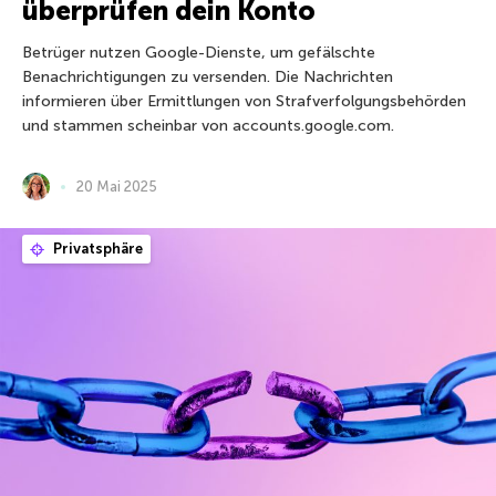
überprüfen dein Konto
Betrüger nutzen Google-Dienste, um gefälschte
Benachrichtigungen zu versenden. Die Nachrichten
informieren über Ermittlungen von Strafverfolgungsbehörden
und stammen scheinbar von accounts.google.com.
20 Mai 2025
Privatsphäre