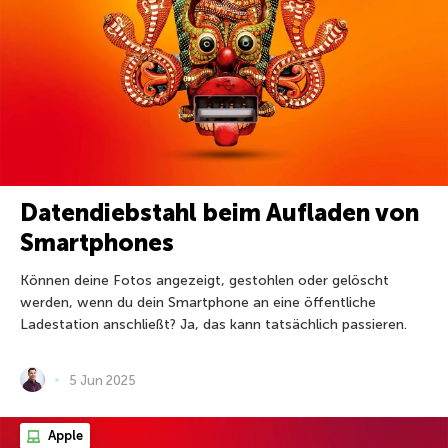
Datendiebstahl beim Aufladen von
Smartphones
Können deine Fotos angezeigt, gestohlen oder gelöscht
werden, wenn du dein Smartphone an eine öffentliche
Ladestation anschließt? Ja, das kann tatsächlich passieren.
5 Jun 2025
Apple