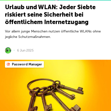
Urlaub und WLAN: Jeder Siebte
riskiert seine Sicherheit bei
öffentlichem Internetzugang
Vor allem junge Menschen nutzen öffentliche WLANs ohne
jegliche Schutzmaßnahmen.
6 Jun 2025
Password Manager