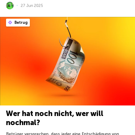
27 Jun 2025
Betrug
Wer hat noch nicht, wer will
nochmal?
Betrüger versprechen, dass jeder eine Entschädigung von