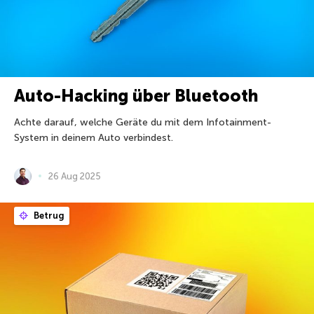
Auto-Hacking über Bluetooth
Achte darauf, welche Geräte du mit dem Infotainment-
System in deinem Auto verbindest.
26 Aug 2025
Betrug