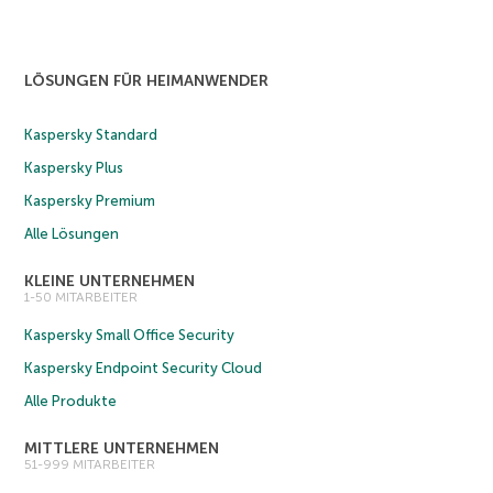
LÖSUNGEN FÜR HEIMANWENDER
Kaspersky Standard
Kaspersky Plus
Kaspersky Premium
Alle Lösungen
KLEINE UNTERNEHMEN
1-50 MITARBEITER
Kaspersky Small Office Security
Kaspersky Endpoint Security Cloud
Alle Produkte
MITTLERE UNTERNEHMEN
51-999 MITARBEITER