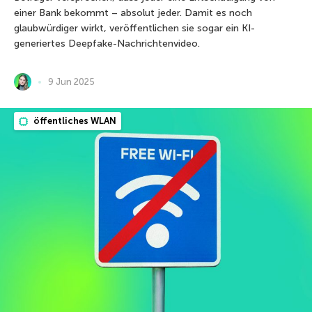
einer Bank bekommt – absolut jeder. Damit es noch
glaubwürdiger wirkt, veröffentlichen sie sogar ein KI-
generiertes Deepfake-Nachrichtenvideo.
9 Jun 2025
öffentliches WLAN