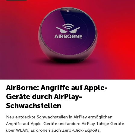
AirBorne: Angriffe auf Apple-
Geräte durch AirPlay-
Schwachstellen
Neu entdeckte Schwachstellen in AirPlay ermöglichen
Angriffe auf Apple-Geräte und andere AirPlay-fähige Geräte
über WLAN. Es drohen auch Zero-Click-Exploits.