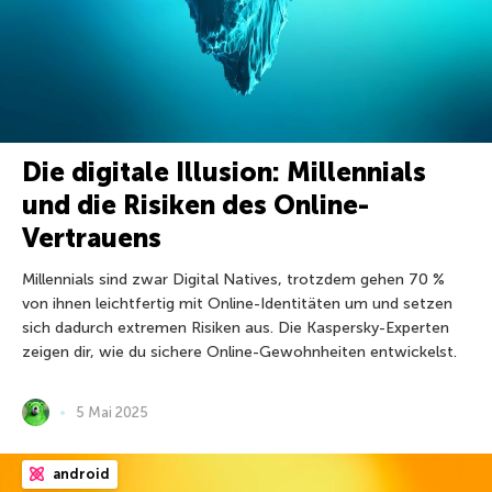
Die digitale Illusion: Millennials
und die Risiken des Online-
Vertrauens
Millennials sind zwar Digital Natives, trotzdem gehen 70 %
von ihnen leichtfertig mit Online-Identitäten um und setzen
sich dadurch extremen Risiken aus. Die Kaspersky-Experten
zeigen dir, wie du sichere Online-Gewohnheiten entwickelst.
5 Mai 2025
android