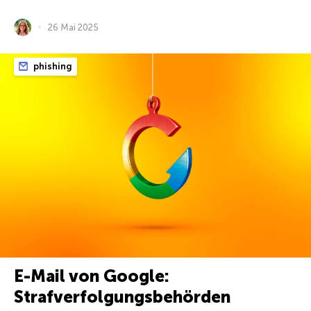
26 Mai 2025
phishing
E-Mail von Google:
Strafverfolgungsbehörden