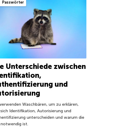
Passwörter
e Unterschiede zwischen
entifikation,
thentifizierung und
torisierung
 verwenden Waschbären, um zu erklären,
sich Identifikation, Autorisierung und
hentifizierung unterscheiden und warum die
 notwendig ist.