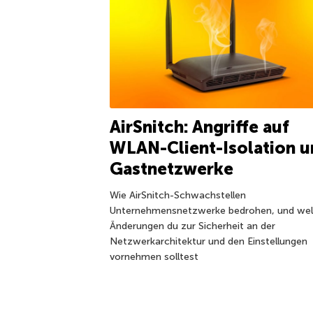
AirSnitch: Angriffe auf
WLAN-Client-Isolation u
Gastnetzwerke
Wie AirSnitch-Schwachstellen
Unternehmensnetzwerke bedrohen, und we
Änderungen du zur Sicherheit an der
Netzwerkarchitektur und den Einstellungen
vornehmen solltest