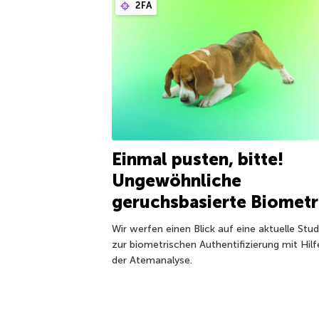
2FA
Einmal pusten, bitte!
Ungewöhnliche
geruchsbasierte Biometr
Wir werfen einen Blick auf eine aktuelle Stud
zur biometrischen Authentifizierung mit Hilf
der Atemanalyse.