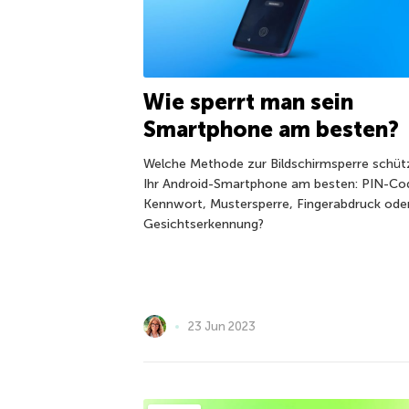
Wie sperrt man sein
Smartphone am besten?
Welche Methode zur Bildschirmsperre schüt
Ihr Android-Smartphone am besten: PIN-Co
Kennwort, Mustersperre, Fingerabdruck ode
Gesichtserkennung?
23 Jun 2023