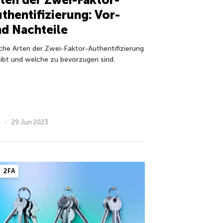
thentifizierung: Vor-
d Nachteile
che Arten der Zwei-Faktor-Authentifizierung
gibt und welche zu bevorzugen sind.
29 Jun 2023
2FA