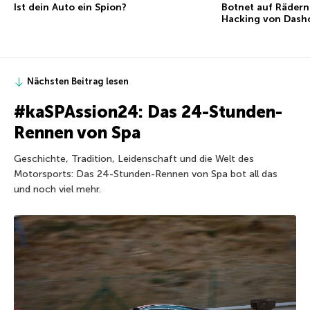
Ist dein Auto ein Spion?
Botnet auf Rädern
Hacking von Dash
Nächsten Beitrag lesen
#kaSPAssion24: Das 24-Stunden-
Rennen von Spa
Geschichte, Tradition, Leidenschaft und die Welt des
Motorsports: Das 24-Stunden-Rennen von Spa bot all das
und noch viel mehr.