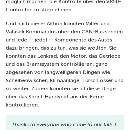
möglich machen, die Kontrolle über den V850-
Controller zu übernehmen.
Und nach dieser Aktion konnten Miller und
Valasek Kommandos über den CAN-Bus senden
und jede — jede! — Komponente des Autos
dazu bringen, das zu tun, was sie wollten. Sie
konnten das Lenkrad, den Motor, das Getriebe
und das Bremssystem kontrollieren, ganz
abgesehen von langweiligeren Dingen wie
Scheibenwischer, Klimaanlage, Türschlösser und
so weiter. Zudem konnten sie all diese Dinge
über das Sprint-Handynet aus der Ferne
kontrollieren.
Thanks to everyone who came to our talk. I