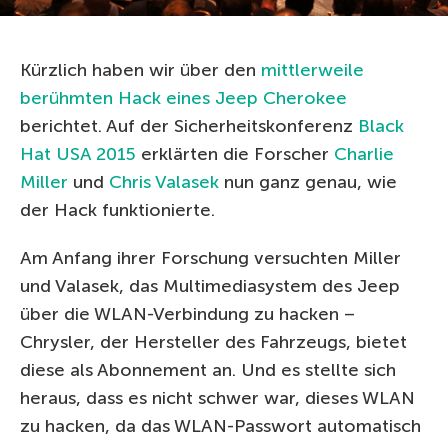
Kürzlich haben wir über den
mittlerweile
berühmten Hack eines Jeep Cherokee
berichtet. Auf der Sicherheitskonferenz
Black
Hat USA 2015
erklärten die Forscher
Charlie
Miller
und
Chris Valasek
nun ganz genau, wie
der Hack funktionierte.
Am Anfang ihrer Forschung versuchten Miller
und Valasek, das Multimediasystem des Jeep
über die WLAN-Verbindung zu hacken –
Chrysler, der Hersteller des Fahrzeugs, bietet
diese als Abonnement an. Und es stellte sich
heraus, dass es nicht schwer war, dieses WLAN
zu hacken, da das WLAN-Passwort automatisch