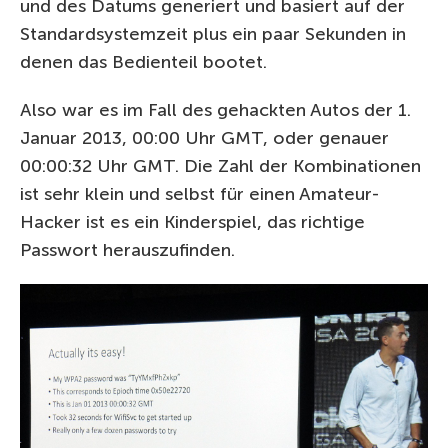
und des Datums generiert und basiert auf der
Standardsystemzeit plus ein paar Sekunden in
denen das Bedienteil bootet.
Also war es im Fall des gehackten Autos der 1.
Januar 2013, 00:00 Uhr GMT, oder genauer
00:00:32 Uhr GMT. Die Zahl der Kombinationen
ist sehr klein und selbst für einen Amateur-
Hacker ist es ein Kinderspiel, das richtige
Passwort herauszufinden.