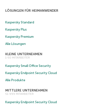
LÖSUNGEN FÜR HEIMANWENDER
Kaspersky Standard
Kaspersky Plus
Kaspersky Premium
Alle Lösungen
KLEINE UNTERNEHMEN
1-50 MITARBEITER
Kaspersky Small Office Security
Kaspersky Endpoint Security Cloud
Alle Produkte
MITTLERE UNTERNEHMEN
51-999 MITARBEITER
Kaspersky Endpoint Security Cloud