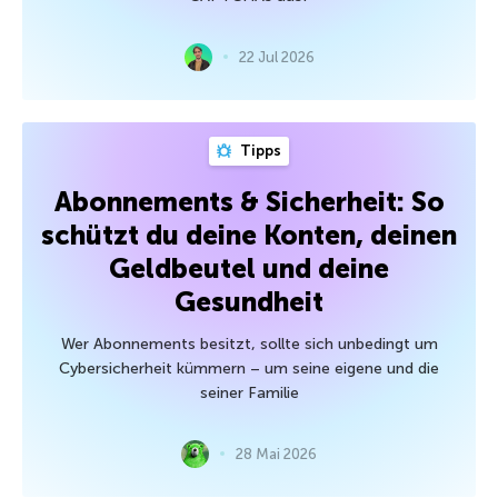
22 Jul 2026
Tipps
Abonnements & Sicherheit: So
schützt du deine Konten, deinen
Geldbeutel und deine
Gesundheit
Wer Abonnements besitzt, sollte sich unbedingt um
Cybersicherheit kümmern – um seine eigene und die
seiner Familie
28 Mai 2026