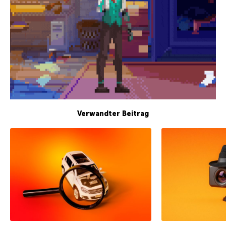
Verwandter Beitrag