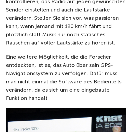
kontrollieren, das Radio auf jeden gewünschten
Sender einstellen und auch die Lautstärke
verändern. Stellen Sie sich vor, was passieren
kann, wenn jemand mit 120 km/h fährt und
plötzlich statt Musik nur noch statisches
Rauschen auf voller Lautstärke zu hören ist.
Eine weitere Möglichkeit, die die Forscher
entdeckten, ist es, das Auto über sein GPS-
Navigationssystem zu verfolgen. Dafür muss
man nicht einmal die Software des Bedienteils
verändern, da es sich um eine eingebaute
Funktion handelt.