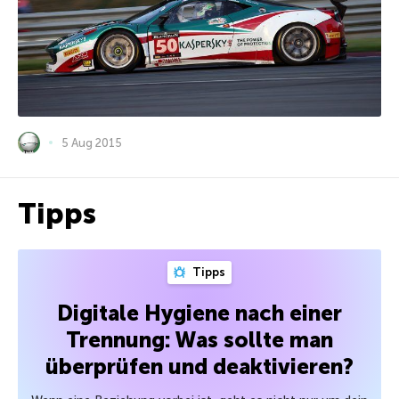
5 Aug 2015
Tipps
Tipps
Digitale Hygiene nach einer
Trennung: Was sollte man
überprüfen und deaktivieren?