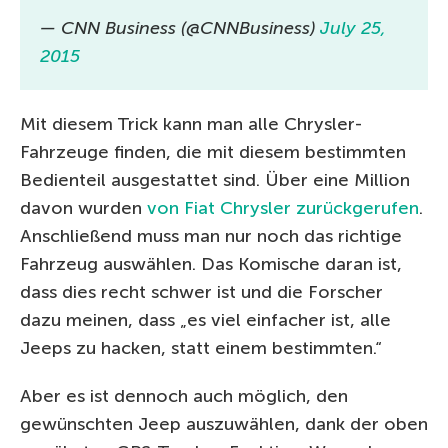
— CNN Business (@CNNBusiness)
July 25,
2015
Mit diesem Trick kann man alle Chrysler-
Fahrzeuge finden, die mit diesem bestimmten
Bedienteil ausgestattet sind. Über eine Million
davon wurden
von Fiat Chrysler zurückgerufen
.
Anschließend muss man nur noch das richtige
Fahrzeug auswählen. Das Komische daran ist,
dass dies recht schwer ist und die Forscher
dazu meinen, dass „es viel einfacher ist, alle
Jeeps zu hacken, statt einem bestimmten.“
Aber es ist dennoch auch möglich, den
gewünschten Jeep auszuwählen, dank der oben