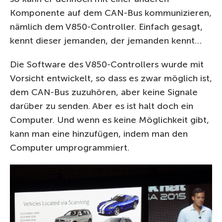
Komponente auf dem CAN-Bus kommunizieren,
nämlich dem V850-Controller. Einfach gesagt,
kennt dieser jemanden, der jemanden kennt…
Die Software des V850-Controllers wurde mit
Vorsicht entwickelt, so dass es zwar möglich ist,
dem CAN-Bus zuzuhören, aber keine Signale
darüber zu senden. Aber es ist halt doch ein
Computer. Und wenn es keine Möglichkeit gibt,
kann man eine hinzufügen, indem man den
Computer umprogrammiert.