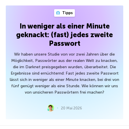
Tipps
In weniger als einer Minute
geknackt: (fast) jedes zweite
Passwort
Wir haben unsere Studie von vor zwei Jahren über die
Möglichkeit, Passwörter aus der realen Welt zu knacken,
die im Darknet preisgegeben wurden, überarbeitet. Die
Ergebnisse sind ernüchternd: Fast jedes zweite Passwort
lässt sich in weniger als einer Minute knacken, bei drei von
fünf genügt weniger als eine Stunde. Wie können wir uns
von unsicheren Passwörtern frei machen?
20 Mai 2026