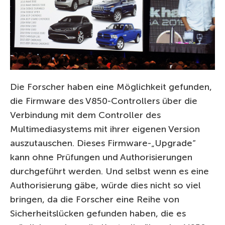
Die Forscher haben eine Möglichkeit gefunden,
die Firmware des V850-Controllers über die
Verbindung mit dem Controller des
Multimediasystems mit ihrer eigenen Version
auszutauschen. Dieses Firmware-„Upgrade“
kann ohne Prüfungen und Authorisierungen
durchgeführt werden. Und selbst wenn es eine
Authorisierung gäbe, würde dies nicht so viel
bringen, da die Forscher eine Reihe von
Sicherheitslücken gefunden haben, die es