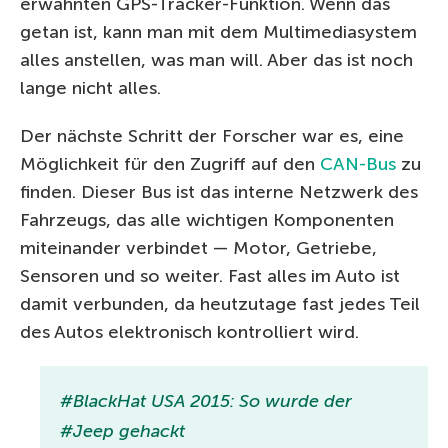
erwähnten GPS-Tracker-Funktion. Wenn das
getan ist, kann man mit dem Multimediasystem
alles anstellen, was man will. Aber das ist noch
lange nicht alles.
Der nächste Schritt der Forscher war es, eine
Möglichkeit für den Zugriff auf den
CAN-Bus
zu
finden. Dieser Bus ist das interne Netzwerk des
Fahrzeugs, das alle wichtigen Komponenten
miteinander verbindet — Motor, Getriebe,
Sensoren und so weiter. Fast alles im Auto ist
damit verbunden, da heutzutage fast jedes Teil
des Autos elektronisch kontrolliert wird.
#BlackHat USA 2015: So wurde der
#Jeep gehackt