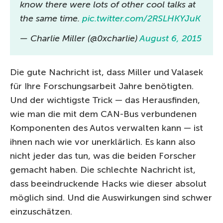
know there were lots of other cool talks at
the same time.
pic.twitter.com/2RSLHKYJuK
— Charlie Miller (@0xcharlie)
August 6, 2015
Die gute Nachricht ist, dass Miller und Valasek
für Ihre Forschungsarbeit Jahre benötigten.
Und der wichtigste Trick — das Herausfinden,
wie man die mit dem CAN-Bus verbundenen
Komponenten des Autos verwalten kann — ist
ihnen nach wie vor unerklärlich. Es kann also
nicht jeder das tun, was die beiden Forscher
gemacht haben. Die schlechte Nachricht ist,
dass beeindruckende Hacks wie dieser absolut
möglich sind. Und die Auswirkungen sind schwer
einzuschätzen.