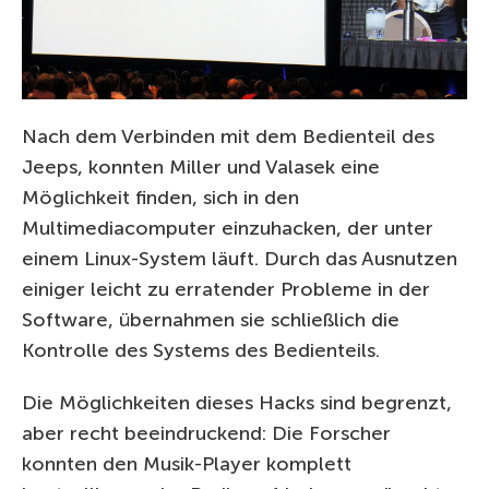
Nach dem Verbinden mit dem Bedienteil des
Jeeps, konnten Miller und Valasek eine
Möglichkeit finden, sich in den
Multimediacomputer einzuhacken, der unter
einem Linux-System läuft. Durch das Ausnutzen
einiger leicht zu erratender Probleme in der
Software, übernahmen sie schließlich die
Kontrolle des Systems des Bedienteils.
Die Möglichkeiten dieses Hacks sind begrenzt,
aber recht beeindruckend: Die Forscher
konnten den Musik-Player komplett