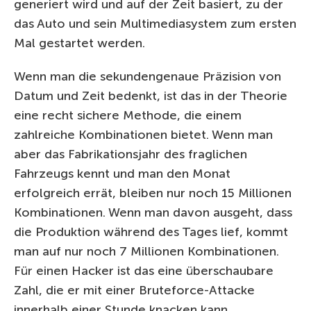
generiert wird und auf der Zeit basiert, zu der
das Auto und sein Multimediasystem zum ersten
Mal gestartet werden.
Wenn man die sekundengenaue Präzision von
Datum und Zeit bedenkt, ist das in der Theorie
eine recht sichere Methode, die einem
zahlreiche Kombinationen bietet. Wenn man
aber das Fabrikationsjahr des fraglichen
Fahrzeugs kennt und man den Monat
erfolgreich errät, bleiben nur noch 15 Millionen
Kombinationen. Wenn man davon ausgeht, dass
die Produktion während des Tages lief, kommt
man auf nur noch 7 Millionen Kombinationen.
Für einen Hacker ist das eine überschaubare
Zahl, die er mit einer Bruteforce-Attacke
innerhalb einer Stunde knacken kann.