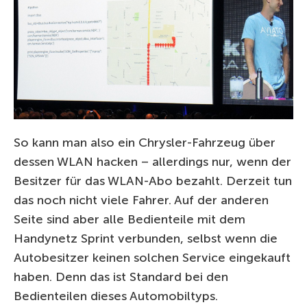
So kann man also ein Chrysler-Fahrzeug über
dessen WLAN hacken – allerdings nur, wenn der
Besitzer für das WLAN-Abo bezahlt. Derzeit tun
das noch nicht viele Fahrer. Auf der anderen
Seite sind aber alle Bedienteile mit dem
Handynetz Sprint verbunden, selbst wenn die
Autobesitzer keinen solchen Service eingekauft
haben. Denn das ist Standard bei den
Bedienteilen dieses Automobiltyps.