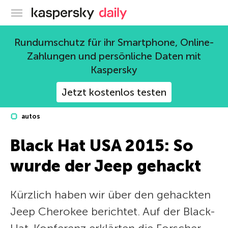
Offizieller Blog von Kaspersky
Rundumschutz für ihr Smartphone, Online-
Zahlungen und persönliche Daten mit
Kaspersky
Jetzt kostenlos testen
autos
Black Hat USA 2015: So
wurde der Jeep gehackt
Kürzlich haben wir über den gehackten
Jeep Cherokee berichtet. Auf der Black-