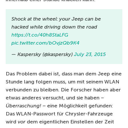
Shock at the wheel: your Jeep can be
hacked while driving down the road
https://t.co/40h8StaLFG
pic.twitter.com/bOvjzQb9K4
— Kaspersky (@kaspersky)
July 23, 2015
Das Problem dabei ist, dass man dem Jeep eine
Stunde lang folgen muss, um mit seinem WLAN
verbunden zu bleiben. Die Forscher haben aber
etwas anderes versucht, und sie haben –
Überraschung!
– eine Möglichkeit gefunden:
Das WLAN-Passwort für Chrysler-Fahrzeuge
wird
vor
dem eigentlichen Einstellen der Zeit