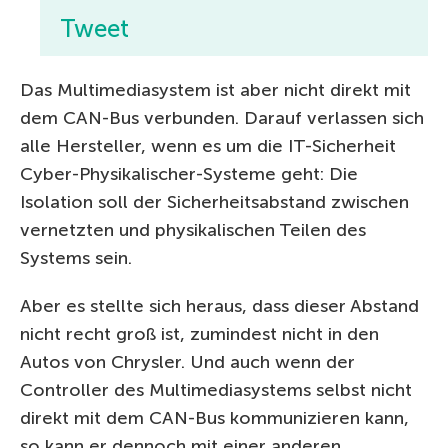
Tweet
Das Multimediasystem ist aber nicht direkt mit
dem CAN-Bus verbunden. Darauf verlassen sich
alle Hersteller, wenn es um die IT-Sicherheit
Cyber-Physikalischer-Systeme geht: Die
Isolation soll der Sicherheitsabstand zwischen
vernetzten und physikalischen Teilen des
Systems sein.
Aber es stellte sich heraus, dass dieser Abstand
nicht recht groß ist, zumindest nicht in den
Autos von Chrysler. Und auch wenn der
Controller des Multimediasystems selbst nicht
direkt mit dem CAN-Bus kommunizieren kann,
so kann er dennoch mit einer anderen