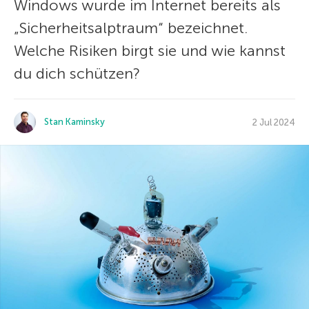
Windows wurde im Internet bereits als
„Sicherheitsalptraum“ bezeichnet.
Welche Risiken birgt sie und wie kannst
du dich schützen?
Stan Kaminsky
2 Jul 2024