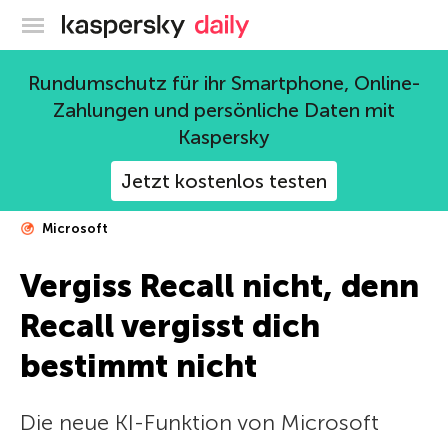
Offizieller Blog von Kaspersky
Rundumschutz für ihr Smartphone, Online-
Zahlungen und persönliche Daten mit
Kaspersky
Jetzt kostenlos testen
Microsoft
Vergiss Recall nicht, denn
Recall vergisst dich
bestimmt nicht
Die neue KI-Funktion von Microsoft