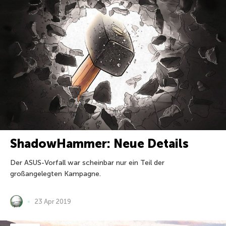
ShadowHammer: Neue Details
Der ASUS-Vorfall war scheinbar nur ein Teil der
großangelegten Kampagne.
23 Apr 2019