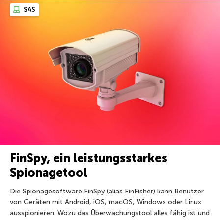
SAS
FinSpy, ein leistungsstarkes
Spionagetool
Die Spionagesoftware FinSpy (alias FinFisher) kann Benutzer
von Geräten mit Android, iOS, macOS, Windows oder Linux
ausspionieren. Wozu das Überwachungstool alles fähig ist und