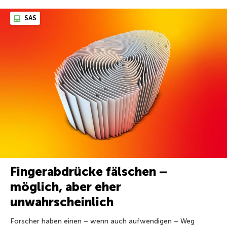
SAS
Fingerabdrücke fälschen –
möglich, aber eher
unwahrscheinlich
Forscher haben einen – wenn auch aufwendigen – Weg