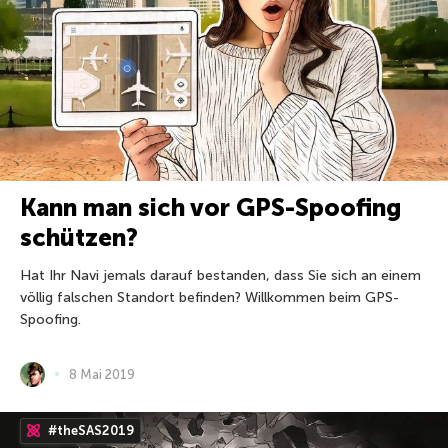
Kann man sich vor GPS-Spoofing
schützen?
Hat Ihr Navi jemals darauf bestanden, dass Sie sich an einem
völlig falschen Standort befinden? Willkommen beim GPS-
Spoofing.
8 Mai 2019
#theSAS2019