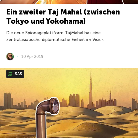
Ein zweiter Taj Mahal (zwischen
Tokyo und Yokohama)
Die neue Spionageplattform TajMahal hat eine
zentralasiatische diplomatische Einheit im Visier.
10 Apr 2019
SAS