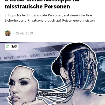
misstrauische Personen
5 Tipps für leicht paranoide Personen, mit denen Sie Ihre
Sicherheit und Privatsphäre auch auf Reisen gewährleisten.
22 Mai 2019
SAS