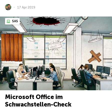
17 Apr 2019
SAS
Microsoft Office im
Schwachstellen-Check