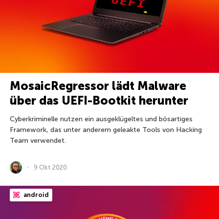
MosaicRegressor lädt Malware
über das UEFI-Bootkit herunter
Cyberkriminelle nutzen ein ausgeklügeltes und bösartiges
Framework, das unter anderem geleakte Tools von Hacking
Team verwendet.
9 Okt 2020
android