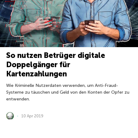
So nutzen Betrüger digitale
Doppelgänger für
Kartenzahlungen
Wie Kriminelle Nutzerdaten verwenden, um Anti-Fraud-
Systeme zu täuschen und Geld von den Konten der Opfer zu
entwenden.
10 Apr 2019