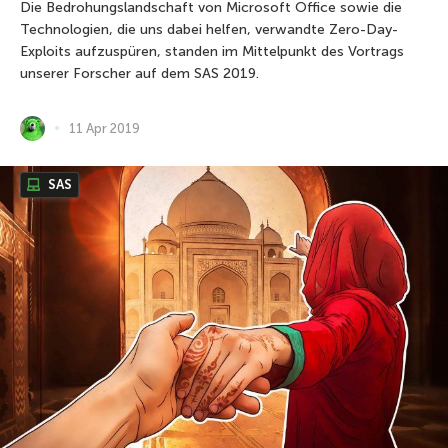
Die Bedrohungslandschaft von Microsoft Office sowie die
Technologien, die uns dabei helfen, verwandte Zero-Day-
Exploits aufzuspüren, standen im Mittelpunkt des Vortrags
unserer Forscher auf dem SAS 2019.
11 Apr 2019
SAS