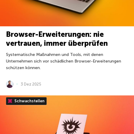
Browser-Erweiterungen: nie
vertrauen, immer überprüfen
Systematische Maßnahmen und Tools, mit denen
Unternehmen sich vor schädlichen Browser-Erweiterungen
schützen können.
3 Dez 2025
Schwachstellen