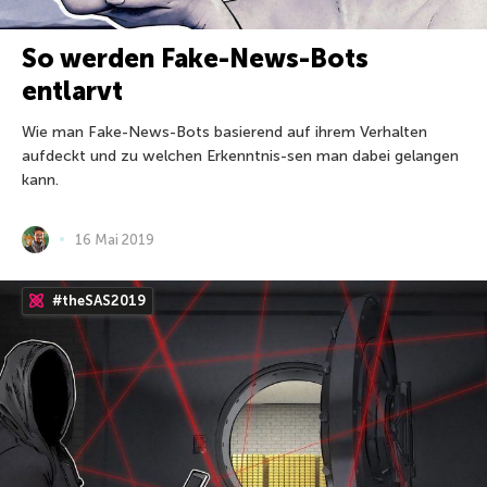
So werden Fake-News-Bots
entlarvt
Wie man Fake-News-Bots basierend auf ihrem Verhalten
aufdeckt und zu welchen Erkenntnis-sen man dabei gelangen
kann.
16 Mai 2019
#theSAS2019