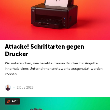
Attacke! Schriftarten gegen
Drucker
Wir untersuchen, wie beliebte Canon-Drucker für Angriffe
innerhalb eines Unternehmensnetzwerks ausgenutzt werden
können.
2 Dez 2025
APT