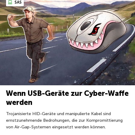
SAS
Wenn USB-Geräte zur Cyber-Waffe
werden
Trojanisierte HID-Geräte und manipulierte Kabel sind
ernstzunehmende Bedrohungen, die zur Kompromittierung
von Air-Gap-Systemen eingesetzt werden können.