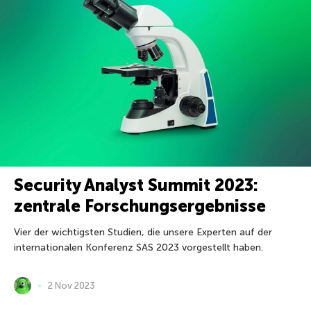
Security Analyst Summit 2023:
zentrale Forschungsergebnisse
Vier der wichtigsten Studien, die unsere Experten auf der
internationalen Konferenz SAS 2023 vorgestellt haben.
2 Nov 2023