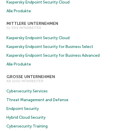
Kaspersky Endpoint Security Cloud
Alle Produkte
MITTLERE UNTERNEHMEN
51-999 MITARBEITER
Kaspersky Endpoint Security Cloud
Kaspersky Endpoint Security for Business Select
Kaspersky Endpoint Security for Business Advanced
Alle Produkte
GROSSE UNTERNEHMEN
AB 1000 MITARBEITER
Cybersecurity Services
Threat Management and Defense
Endpoint Security
Hybrid Cloud Security
Cybersecurity Training