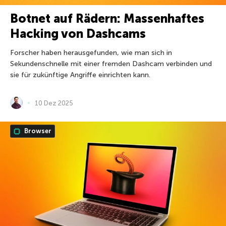
Botnet auf Rädern: Massenhaftes
Hacking von Dashcams
Forscher haben herausgefunden, wie man sich in
Sekundenschnelle mit einer fremden Dashcam verbinden und
sie für zukünftige Angriffe einrichten kann.
10 Dez 2025
Browser