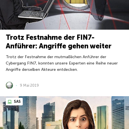
Trotz Festnahme der FIN7-
Anführer: Angriffe gehen weiter
Trotz der Festnahme der mutmaßlichen Anführer der
Cybergang FIN7, konnten unsere Experten eine Reihe neuer
Angriffe derselben Akteure entdecken.
9 Mai 2019
SAS