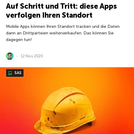
Auf Schritt und Tritt: diese Apps
verfolgen Ihren Standort
Mobile Apps können Ihren Standort tracken und die Daten
dann an Drittparteien weiterverkaufen. Das können Sie
dagegen tun!
12 Nov 2020
SAS