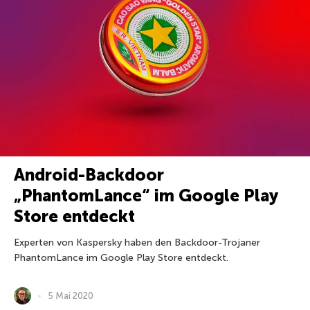
Android-Backdoor
„PhantomLance“ im Google Play
Store entdeckt
Experten von Kaspersky haben den Backdoor-Trojaner
PhantomLance im Google Play Store entdeckt.
5 Mai 2020