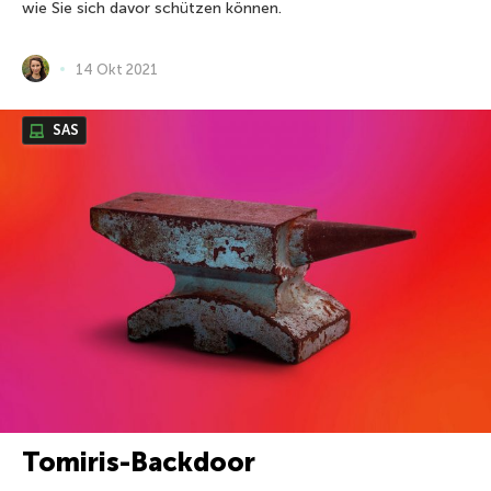
wie Sie sich davor schützen können.
14 Okt 2021
SAS
Tomiris-Backdoor