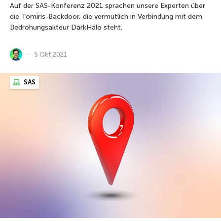
Auf der SAS-Konferenz 2021 sprachen unsere Experten über
die Tomiris-Backdoor, die vermutlich in Verbindung mit dem
Bedrohungsakteur DarkHalo steht.
5 Okt 2021
SAS