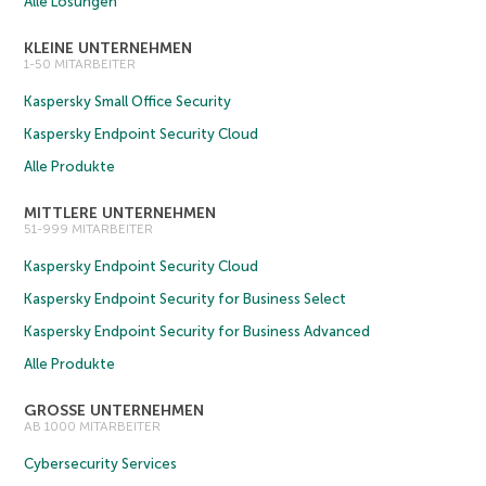
Alle Lösungen
KLEINE UNTERNEHMEN
1-50 MITARBEITER
Kaspersky Small Office Security
Kaspersky Endpoint Security Cloud
Alle Produkte
MITTLERE UNTERNEHMEN
51-999 MITARBEITER
Kaspersky Endpoint Security Cloud
Kaspersky Endpoint Security for Business Select
Kaspersky Endpoint Security for Business Advanced
Alle Produkte
GROSSE UNTERNEHMEN
AB 1000 MITARBEITER
Cybersecurity Services