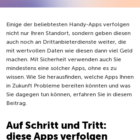
Einige der beliebtesten Handy-Apps verfolgen
nicht nur Ihren Standort, sondern geben diesen
auch noch an Drittanbieterdienste weiter, die
mit wertvollen Daten wie diesen dann viel Geld
machen. Mit Sicherheit verwenden auch Sie
mindestens eine solcher Apps, ohne es zu
wissen. Wie Sie herausfinden, welche Apps Ihnen
in Zukunft Probleme bereiten könnten und was
Sie dagegen tun können, erfahren Sie in diesem
Beitrag.
Auf Schritt und Tritt:
diese Apps verfolgen