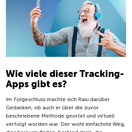
Wie viele dieser Tracking-
Apps gibt es?
Im Folgeschluss machte sich Raiu darüber
Gedanken, ob auch
er
über die zuvor
beschriebene Methode geortet und virtuell
verfolgt worden war. Der wohl einfachste Weg,