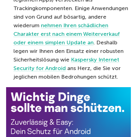
Trackingkomponenten. Einige Anwendungen
sind von Grund auf bösartig, andere
wiederum
nehmen Ihren schädlichen
Charakter erst nach einem Weiterverkauf
oder einem simplen Update an
. Deshalb
legen wir Ihnen den Einsatz einer robusten
Sicherheitslösung wie
Kaspersky Internet
Security for Android
ans Herz, die Sie vor
jeglichen mobilen Bedrohungen schützt.