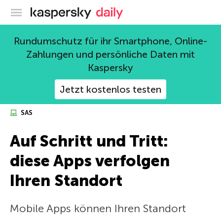
Offizieller Blog von Kaspersky
Rundumschutz für ihr Smartphone, Online-
Zahlungen und persönliche Daten mit
Kaspersky
Jetzt kostenlos testen
SAS
Auf Schritt und Tritt:
diese Apps verfolgen
Ihren Standort
Mobile Apps können Ihren Standort