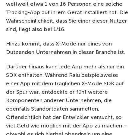
weltweit etwa 1 von 16 Personen eine solche
Tracking-App auf ihrem Gerät installiert hat. Die
Wahrscheinlichkeit, dass Sie einer dieser Nutzer
sind, liegt also bei 1/16.
Hinzu kommt, dass X-Mode nur eines von
Dutzenden Unternehmen in dieser Branche ist.
Darüber hinaus kann jede App mehr als nur ein
SDK enthalten. Während Raiu beispielsweise
einer App mit dem fraglichen X-Mode SDK auf
der Spur war, entdeckte er fünf weitere
Komponenten anderer Unternehmen, die
ebenfalls Standortdaten sammelten.
Offensichtlich hat der Entwickler versucht, so
viel Geld wie möglich mit der App zu machen –
obwohl es sich hierbei obendrein um eine