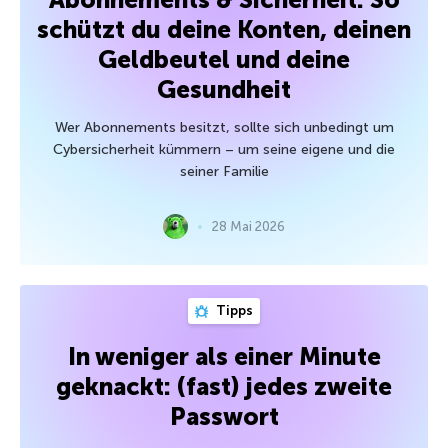
schützt du deine Konten, deinen
Geldbeutel und deine
Gesundheit
Wer Abonnements besitzt, sollte sich unbedingt um
Cybersicherheit kümmern – um seine eigene und die
seiner Familie
28 Mai 2026
Tipps
In weniger als einer Minute
geknackt: (fast) jedes zweite
Passwort