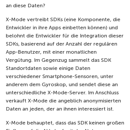
an diese Daten?
X-Mode vertreibt SDKs (eine Komponente, die
Entwickler in ihre Apps einbetten können) und
belohnt die Entwickler für die Integration dieser
SDKs, basierend auf der Anzahl der regulären
App-Benutzer, mit einer monatlichen
Vergütung. Im Gegenzug sammelt das SDK
Standortdaten sowie einige Daten
verschiedener Smartphone-Sensoren, unter
anderem dem Gyroskop, und sendet diese an
unterschiedliche X-Mode-Server. Im Anschluss
verkauft X-Mode die angeblich anonymisierten
Daten an jeden, der an ihnen interessiert ist.
X-Mode behauptet, dass das SDK keinen großen