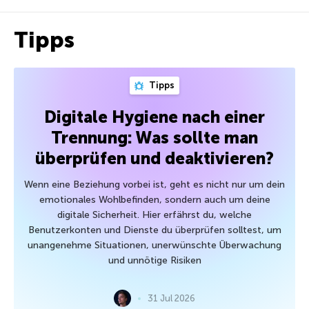
Tipps
Tipps
Digitale Hygiene nach einer
Trennung: Was sollte man
überprüfen und deaktivieren?
Wenn eine Beziehung vorbei ist, geht es nicht nur um dein
emotionales Wohlbefinden, sondern auch um deine
digitale Sicherheit. Hier erfährst du, welche
Benutzerkonten und Dienste du überprüfen solltest, um
unangenehme Situationen, unerwünschte Überwachung
und unnötige Risiken
31 Jul 2026