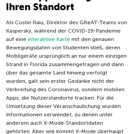
Ihren Standort
Als Costin Raiu, Direktor des GReAT-Teams von
Kaspersky, während der COVID-19-Pandemie
auf eine
interaktive Karte
mit den genauen
Bewegungsdaten von Studenten stieß, deren
Mobilgeräte ursprünglich an nur einem einzigen
Strand in Florida zusammengetragen und dann
über das gesamte Land hinweg verfolgt
wurden, galt sein erster Gedanke nicht der
Verbreitung des Coronavirus, sondern mobilen
Apps, die Nutzerstandorte tracken. Für die
Umsetzung dieser Veranschaulichung wurden
Informationen verwendet, zu denen unter
anderem auch X-Mode-Standortdaten
gehörten. Aber wie kommt X-Mode überhaupt