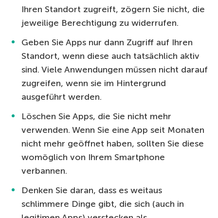
Ihren Standort zugreift, zögern Sie nicht, die
jeweilige Berechtigung zu widerrufen.
Geben Sie Apps nur dann Zugriff auf Ihren
Standort, wenn diese auch tatsächlich aktiv
sind. Viele Anwendungen müssen nicht darauf
zugreifen, wenn sie im Hintergrund
ausgeführt werden.
Löschen Sie Apps, die Sie nicht mehr
verwenden. Wenn Sie eine App seit Monaten
nicht mehr geöffnet haben, sollten Sie diese
womöglich von Ihrem Smartphone
verbannen.
Denken Sie daran, dass es weitaus
schlimmere Dinge gibt, die sich (auch in
legitimen Apps) verstecken als