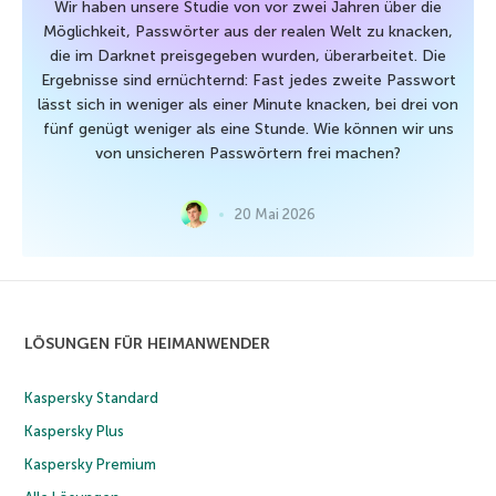
Wir haben unsere Studie von vor zwei Jahren über die
Möglichkeit, Passwörter aus der realen Welt zu knacken,
die im Darknet preisgegeben wurden, überarbeitet. Die
Ergebnisse sind ernüchternd: Fast jedes zweite Passwort
lässt sich in weniger als einer Minute knacken, bei drei von
fünf genügt weniger als eine Stunde. Wie können wir uns
von unsicheren Passwörtern frei machen?
20 Mai 2026
LÖSUNGEN FÜR HEIMANWENDER
Kaspersky Standard
Kaspersky Plus
Kaspersky Premium