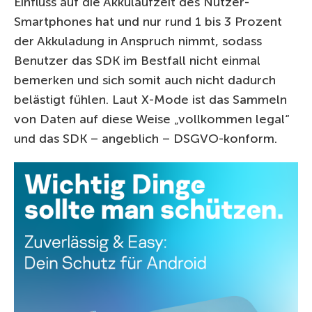
Einfluss auf die Akkulaufzeit des Nutzer-
Smartphones hat und nur rund 1 bis 3 Prozent
der Akkuladung in Anspruch nimmt, sodass
Benutzer das SDK im Bestfall nicht einmal
bemerken und sich somit auch nicht dadurch
belästigt fühlen. Laut X-Mode ist das Sammeln
von Daten auf diese Weise „vollkommen legal“
und das SDK – angeblich – DSGVO-konform.