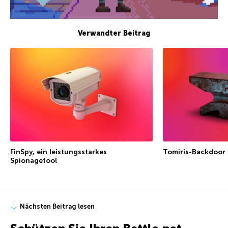
Verwandter Beitrag
FinSpy, ein leistungsstarkes
Tomiris-Backdoor
Spionagetool
Nächsten Beitrag lesen