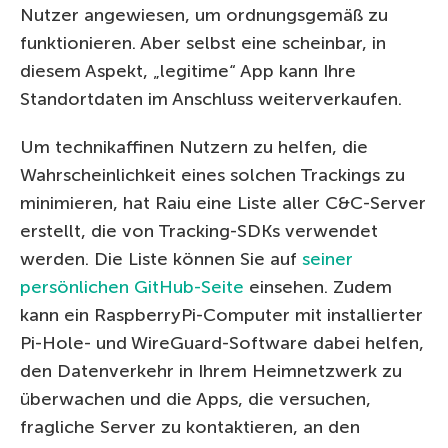
Nutzer angewiesen, um ordnungsgemäß zu
funktionieren. Aber selbst eine scheinbar, in
diesem Aspekt, „legitime“ App kann Ihre
Standortdaten im Anschluss weiterverkaufen.
Um technikaffinen Nutzern zu helfen, die
Wahrscheinlichkeit eines solchen Trackings zu
minimieren, hat Raiu eine Liste aller C&C-Server
erstellt, die von Tracking-SDKs verwendet
werden. Die Liste können Sie auf
seiner
persönlichen GitHub-Seite
einsehen. Zudem
kann ein RaspberryPi-Computer mit installierter
Pi-Hole- und WireGuard-Software dabei helfen,
den Datenverkehr in Ihrem Heimnetzwerk zu
überwachen und die Apps, die versuchen,
fragliche Server zu kontaktieren, an den