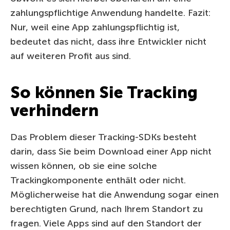
zahlungspflichtige Anwendung handelte. Fazit:
Nur, weil eine App zahlungspflichtig ist,
bedeutet das nicht, dass ihre Entwickler nicht
auf weiteren Profit aus sind.
So können Sie Tracking
verhindern
Das Problem dieser Tracking-SDKs besteht
darin, dass Sie beim Download einer App nicht
wissen können, ob sie eine solche
Trackingkomponente enthält oder nicht.
Möglicherweise hat die Anwendung sogar einen
berechtigten Grund, nach Ihrem Standort zu
fragen. Viele Apps sind auf den Standort der