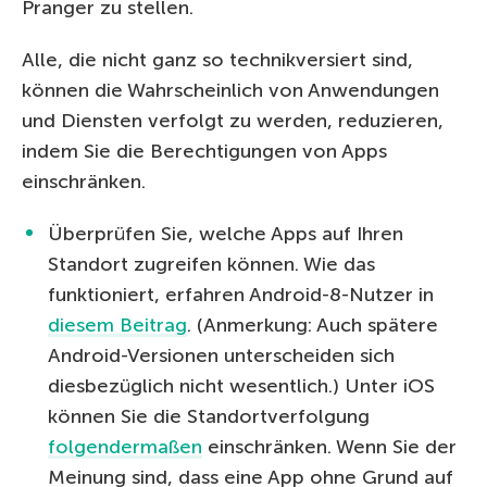
Pranger zu stellen.
Alle, die nicht ganz so technikversiert sind,
können die Wahrscheinlich von Anwendungen
und Diensten verfolgt zu werden, reduzieren,
indem Sie die Berechtigungen von Apps
einschränken.
Überprüfen Sie, welche Apps auf Ihren
Standort zugreifen können. Wie das
funktioniert, erfahren Android-8-Nutzer in
diesem Beitrag
. (Anmerkung: Auch spätere
Android-Versionen unterscheiden sich
diesbezüglich nicht wesentlich.) Unter iOS
können Sie die Standortverfolgung
folgendermaßen
einschränken. Wenn Sie der
Meinung sind, dass eine App ohne Grund auf