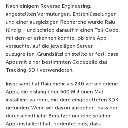
Nach einigem Reverse Engineering,
angestellten Vermutungen, Entschlüsselungen
und einer ausgiebigen Recherche wurde Raiu
fündig – und schrieb daraufhin einen Teil-Code,
mit dem er erkennen konnte, ob eine App
versuchte, auf die jeweiligen Server
zuzugreifen. Grundsätzlich stellte er fest, dass
Apps mit einer bestimmten Codezeile das
Tracking-SDK verwendeten.
Insgesamt hat Raiu mehr als 240 verschiedene
Apps, die bislang über 500 Millionen Mal
installiert wurden, mit dem eingebetteten SDK
gefunden. Wenn wir davon ausgehen, dass der
durchschnittliche Benutzer nur eine solcher
Apps installiert hat, bedeutet dies, dass