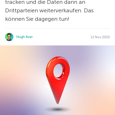
tracken und die Daten dann an
Drittparteien weiterverkaufen. Das
können Sie dagegen tun!
Hugh Aver
12 Nov 2020