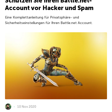
Schützen Sie Ihren Battle.net-
Account vor Hacker und Spam
Eine Komplettanleitung für Privatsphäre- und
Sicherheitseinstellungen für Ihren Battle.net Account.
10 Nov 2020