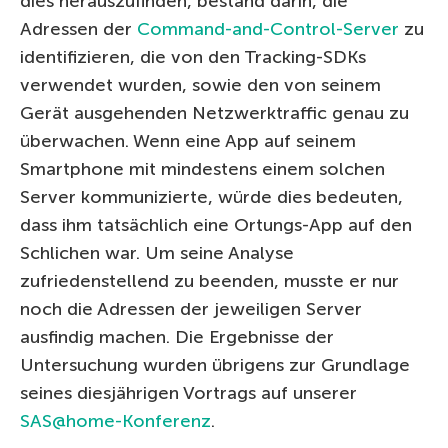
dies herauszufinden, bestand darin, die
Adressen der
Command-and-Control-Server
zu
identifizieren, die von den Tracking-SDKs
verwendet wurden, sowie den von seinem
Gerät ausgehenden Netzwerktraffic genau zu
überwachen. Wenn eine App auf seinem
Smartphone mit mindestens einem solchen
Server kommunizierte, würde dies bedeuten,
dass ihm tatsächlich eine Ortungs-App auf den
Schlichen war. Um seine Analyse
zufriedenstellend zu beenden, musste er nur
noch die Adressen der jeweiligen Server
ausfindig machen. Die Ergebnisse der
Untersuchung wurden übrigens zur Grundlage
seines diesjährigen Vortrags auf unserer
SAS@home-Konferenz
.