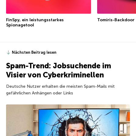
FinSpy, ein leistungsstarkes
Tomiris-Backdoor
Spionagetool
Nächsten Beitrag lesen
Spam-Trend: Jobsuchende im
Visier von Cyberkriminellen
Deutsche Nutzer erhalten die meisten Spam-Mails mit
gefährlichen Anhängen oder Links