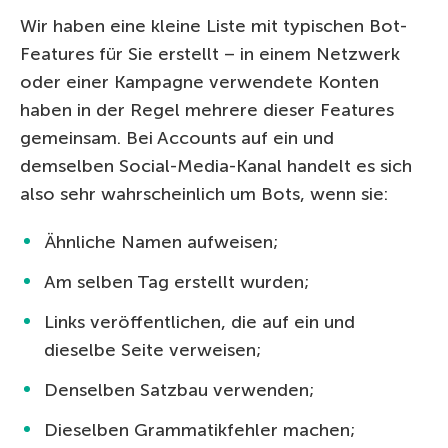
Wir haben eine kleine Liste mit typischen Bot-
Features für Sie erstellt – in einem Netzwerk
oder einer Kampagne verwendete Konten
haben in der Regel mehrere dieser Features
gemeinsam. Bei Accounts auf ein und
demselben Social-Media-Kanal handelt es sich
also sehr wahrscheinlich um Bots, wenn sie:
Ähnliche Namen aufweisen;
Am selben Tag erstellt wurden;
Links veröffentlichen, die auf ein und
dieselbe Seite verweisen;
Denselben Satzbau verwenden;
Dieselben Grammatikfehler machen;