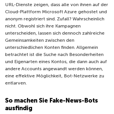
URL-Dienste zeigen, dass alle von ihnen auf der
Cloud-Plattform Microsoft Azure gehostet und
anonym registriert sind. Zufall? Wahrscheinlich
nicht. Obwohl sich ihre Kampagnen
unterscheiden, lassen sich dennoch zahlreiche
Gemeinsamkeiten zwischen den
unterschiedlichen Konten finden. Allgemein
betrachtet ist die Suche nach Besonderheiten
und Eigenarten eines Kontos, die dann auch auf
andere Accounts angewandt werden können,
eine effektive Möglichkeit, Bot-Netzwerke zu
entlarven.
So machen Sie Fake-News-Bots
ausfindig