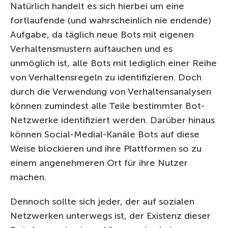
Natürlich handelt es sich hierbei um eine
fortlaufende (und wahrscheinlich nie endende)
Aufgabe, da täglich neue Bots mit eigenen
Verhaltensmustern auftauchen und es
unmöglich ist, alle Bots mit lediglich einer Reihe
von Verhaltensregeln zu identifizieren. Doch
durch die Verwendung von Verhaltensanalysen
können zumindest alle Teile bestimmter Bot-
Netzwerke identifiziert werden. Darüber hinaus
können Social-Medial-Kanäle Bots auf diese
Weise blockieren und ihre Plattformen so zu
einem angenehmeren Ort für ihre Nutzer
machen.
Dennoch sollte sich jeder, der auf sozialen
Netzwerken unterwegs ist, der Existenz dieser