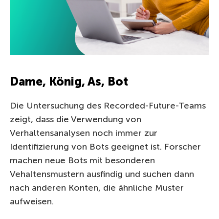
Dame, König, As, Bot
Die Untersuchung des Recorded-Future-Teams
zeigt, dass die Verwendung von
Verhaltensanalysen noch immer zur
Identifizierung von Bots geeignet ist. Forscher
machen neue Bots mit besonderen
Vehaltensmustern ausfindig und suchen dann
nach anderen Konten, die ähnliche Muster
aufweisen.