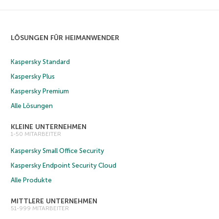
LÖSUNGEN FÜR HEIMANWENDER
Kaspersky Standard
Kaspersky Plus
Kaspersky Premium
Alle Lösungen
KLEINE UNTERNEHMEN
1-50 MITARBEITER
Kaspersky Small Office Security
Kaspersky Endpoint Security Cloud
Alle Produkte
MITTLERE UNTERNEHMEN
51-999 MITARBEITER