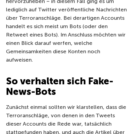
hervorzuheben – in diesem Fall ging es um
lediglich auf Twitter veröffentliche Nachrichten
über Terroranschläge. Bei derartigen Accounts
handelt es sich meist um Bots (oder den
Retweet eines Bots). Im Anschluss möchten wir
einen Blick darauf werfen, welche
Gemeinsamkeiten diese Konten noch
aufweisen.
So verhalten sich Fake-
News-Bots
Zunächst einmal sollten wir klarstellen, dass die
Terroranschläge, von denen in den Tweets
dieser Accounts die Rede war, tatsächlich
stattgefunden haben, und auch die Artikel über