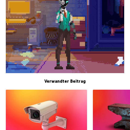
Verwandter Beitrag