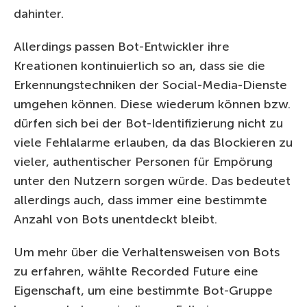
dahinter.
Allerdings passen Bot-Entwickler ihre
Kreationen kontinuierlich so an, dass sie die
Erkennungstechniken der Social-Media-Dienste
umgehen können. Diese wiederum können bzw.
dürfen sich bei der Bot-Identifizierung nicht zu
viele Fehlalarme erlauben, da das Blockieren zu
vieler, authentischer Personen für Empörung
unter den Nutzern sorgen würde. Das bedeutet
allerdings auch, dass immer eine bestimmte
Anzahl von Bots unentdeckt bleibt.
Um mehr über die Verhaltensweisen von Bots
zu erfahren, wählte Recorded Future eine
Eigenschaft, um eine bestimmte Bot-Gruppe