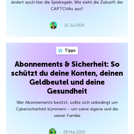
ändert auch hier die Spielregeln. Wie sieht die Zukunft der
CAPTCHAs aus?
22 Jul 2026
Tipps
Abonnements & Sicherheit: So
schützt du deine Konten, deinen
Geldbeutel und deine
Gesundheit
Wer Abonnements besitzt, sollte sich unbedingt um
Cybersicherheit kümmern – um seine eigene und die
seiner Familie
28 Mai 2026