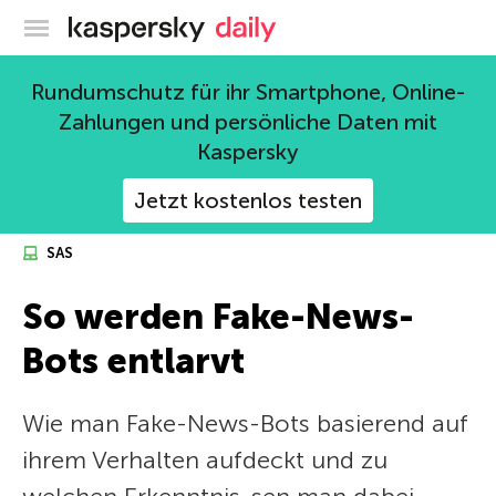
Offizieller Blog von Kaspersky
Rundumschutz für ihr Smartphone, Online-
Zahlungen und persönliche Daten mit
Kaspersky
Jetzt kostenlos testen
SAS
So werden Fake-News-
Bots entlarvt
Wie man Fake-News-Bots basierend auf
ihrem Verhalten aufdeckt und zu