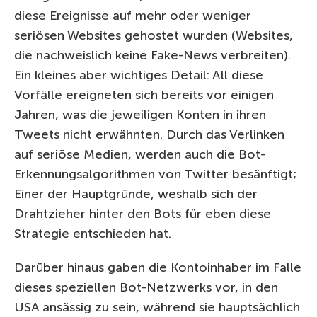
diese Ereignisse auf mehr oder weniger
seriösen Websites gehostet wurden (Websites,
die nachweislich keine Fake-News verbreiten).
Ein kleines aber wichtiges Detail: All diese
Vorfälle ereigneten sich bereits vor einigen
Jahren, was die jeweiligen Konten in ihren
Tweets nicht erwähnten. Durch das Verlinken
auf seriöse Medien, werden auch die Bot-
Erkennungsalgorithmen von Twitter besänftigt;
Einer der Hauptgründe, weshalb sich der
Drahtzieher hinter den Bots für eben diese
Strategie entschieden hat.
Darüber hinaus gaben die Kontoinhaber im Falle
dieses speziellen Bot-Netzwerks vor, in den
USA ansässig zu sein, während sie hauptsächlich