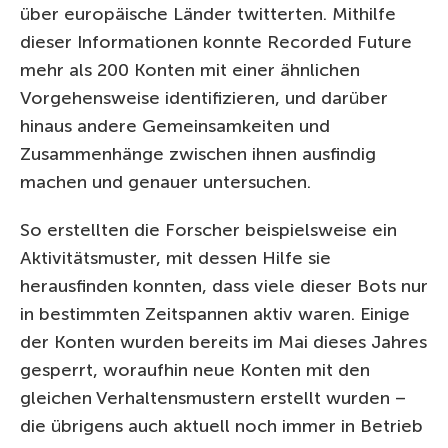
über europäische Länder twitterten. Mithilfe
dieser Informationen konnte Recorded Future
mehr als 200 Konten mit einer ähnlichen
Vorgehensweise identifizieren, und darüber
hinaus andere Gemeinsamkeiten und
Zusammenhänge zwischen ihnen ausfindig
machen und genauer untersuchen.
So erstellten die Forscher beispielsweise ein
Aktivitätsmuster, mit dessen Hilfe sie
herausfinden konnten, dass viele dieser Bots nur
in bestimmten Zeitspannen aktiv waren. Einige
der Konten wurden bereits im Mai dieses Jahres
gesperrt, woraufhin neue Konten mit den
gleichen Verhaltensmustern erstellt wurden –
die übrigens auch aktuell noch immer in Betrieb