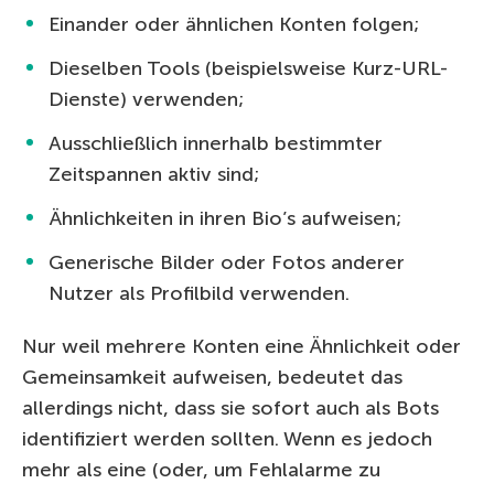
Einander oder ähnlichen Konten folgen;
Dieselben Tools (beispielsweise Kurz-URL-
Dienste) verwenden;
Ausschließlich innerhalb bestimmter
Zeitspannen aktiv sind;
Ähnlichkeiten in ihren Bio’s aufweisen;
Generische Bilder oder Fotos anderer
Nutzer als Profilbild verwenden.
Nur weil mehrere Konten eine Ähnlichkeit oder
Gemeinsamkeit aufweisen, bedeutet das
allerdings nicht, dass sie sofort auch als Bots
identifiziert werden sollten. Wenn es jedoch
mehr als eine (oder, um Fehlalarme zu