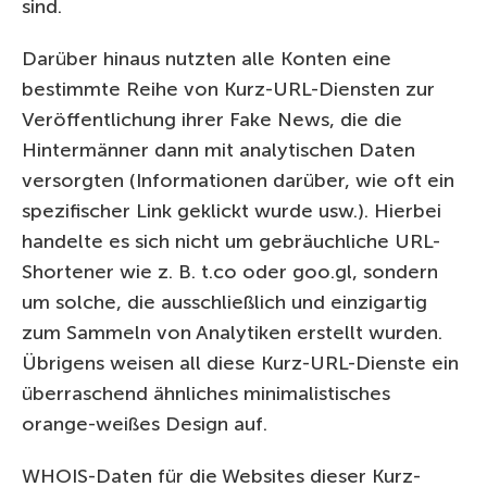
sind.
Darüber hinaus nutzten alle Konten eine
bestimmte Reihe von Kurz-URL-Diensten zur
Veröffentlichung ihrer Fake News, die die
Hintermänner dann mit analytischen Daten
versorgten (Informationen darüber, wie oft ein
spezifischer Link geklickt wurde usw.). Hierbei
handelte es sich nicht um gebräuchliche URL-
Shortener wie z. B. t.co oder goo.gl, sondern
um solche, die ausschließlich und einzigartig
zum Sammeln von Analytiken erstellt wurden.
Übrigens weisen all diese Kurz-URL-Dienste ein
überraschend ähnliches minimalistisches
orange-weißes Design auf.
WHOIS-Daten für die Websites dieser Kurz-