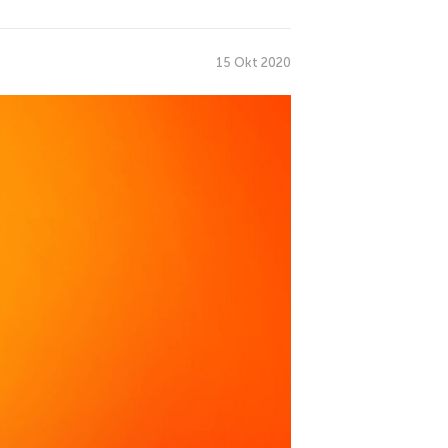
15 Okt 2020