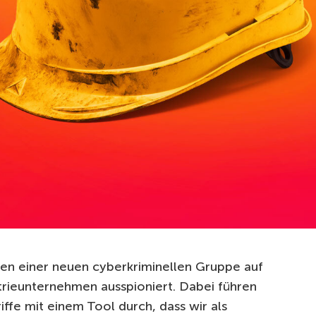
ten einer neuen cyberkriminellen Gruppe auf
trieunternehmen ausspioniert. Dabei führen
iffe mit einem Tool durch, dass wir als