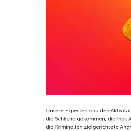
Unsere Experten sind den Aktivitä
die Schliche gekommen, die Indus
die Kriminellen zielgerichtete Angr