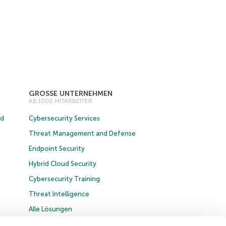
GROSSE UNTERNEHMEN
AB 1000 MITARBEITER
ud
Cybersecurity Services
Threat Management and Defense
Endpoint Security
Hybrid Cloud Security
Cybersecurity Training
Threat Intelligence
Alle Lösungen