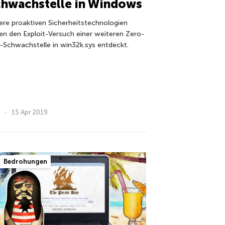
chwachstelle in Windows
ere proaktiven Sicherheitstechnologien
en den Exploit-Versuch einer weiteren Zero-
-Schwachstelle in win32k.sys entdeckt.
15 Apr 2019
Bedrohungen