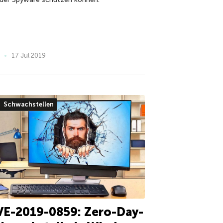
17 Jul 2019
Schwachstellen
VE-2019-0859: Zero-Day-