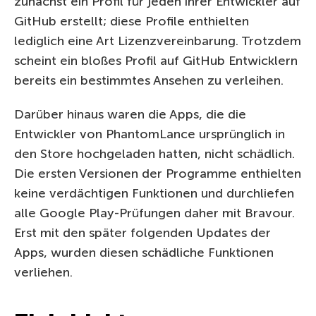
zunächst ein Profil für jeden ihrer Entwickler auf
GitHub erstellt; diese Profile enthielten
lediglich eine Art Lizenzvereinbarung. Trotzdem
scheint ein bloßes Profil auf GitHub Entwicklern
bereits ein bestimmtes Ansehen zu verleihen.
Darüber hinaus waren die Apps, die die
Entwickler von PhantomLance ursprünglich in
den Store hochgeladen hatten, nicht schädlich.
Die ersten Versionen der Programme enthielten
keine verdächtigen Funktionen und durchliefen
alle Google Play-Prüfungen daher mit Bravour.
Erst mit den später folgenden Updates der
Apps, wurden diesen schädliche Funktionen
verliehen.