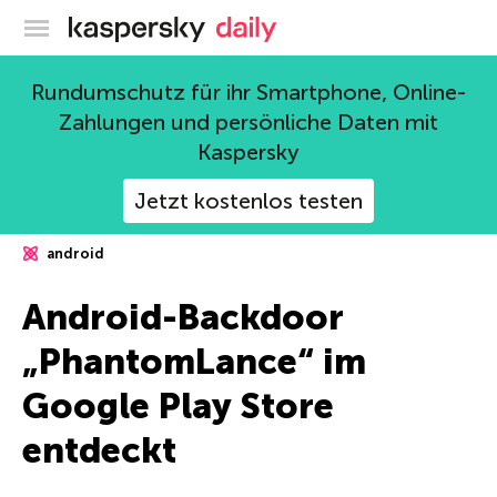
Offizieller Blog von Kaspersky
Rundumschutz für ihr Smartphone, Online-
Zahlungen und persönliche Daten mit
Kaspersky
Jetzt kostenlos testen
android
Android-Backdoor
„PhantomLance“ im
Google Play Store
entdeckt