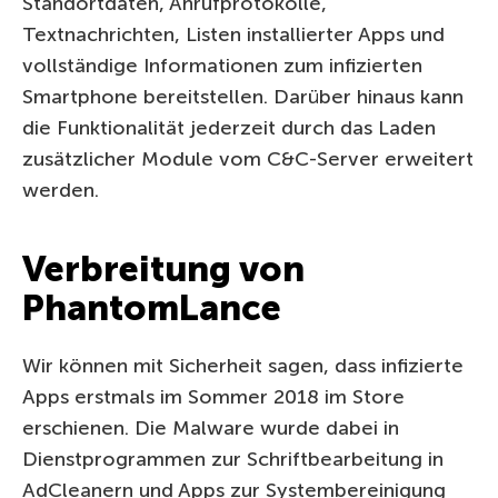
Standortdaten, Anrufprotokolle,
Textnachrichten, Listen installierter Apps und
vollständige Informationen zum infizierten
Smartphone bereitstellen. Darüber hinaus kann
die Funktionalität jederzeit durch das Laden
zusätzlicher Module vom C&C-Server erweitert
werden.
Verbreitung von
PhantomLance
Wir können mit Sicherheit sagen, dass infizierte
Apps erstmals im Sommer 2018 im Store
erschienen. Die Malware wurde dabei in
Dienstprogrammen zur Schriftbearbeitung in
AdCleanern und Apps zur Systembereinigung