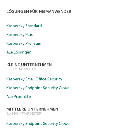
LÖSUNGEN FÜR HEIMANWENDER
Kaspersky Standard
Kaspersky Plus
Kaspersky Premium
Alle Lösungen
KLEINE UNTERNEHMEN
1-50 MITARBEITER
Kaspersky Small Office Security
Kaspersky Endpoint Security Cloud
Alle Produkte
MITTLERE UNTERNEHMEN
51-999 MITARBEITER
Kaspersky Endpoint Security Cloud