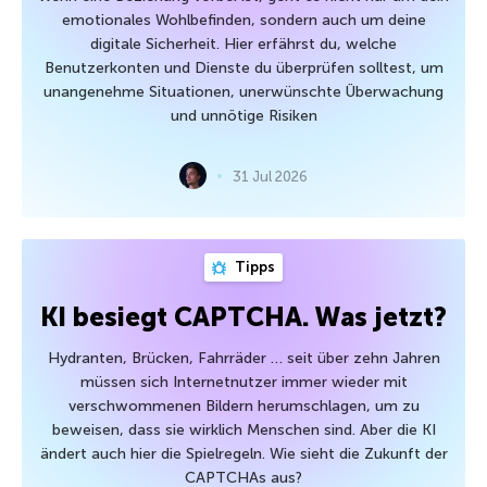
emotionales Wohlbefinden, sondern auch um deine
digitale Sicherheit. Hier erfährst du, welche
Benutzerkonten und Dienste du überprüfen solltest, um
unangenehme Situationen, unerwünschte Überwachung
und unnötige Risiken
31 Jul 2026
Tipps
KI besiegt CAPTCHA. Was jetzt?
Hydranten, Brücken, Fahrräder … seit über zehn Jahren
müssen sich Internetnutzer immer wieder mit
verschwommenen Bildern herumschlagen, um zu
beweisen, dass sie wirklich Menschen sind. Aber die KI
ändert auch hier die Spielregeln. Wie sieht die Zukunft der
CAPTCHAs aus?