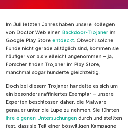
Im Juli letzten Jahres haben unsere Kollegen
von Doctor Web einen
Backdoor-Trojaner
im
Google Play Store
entdeckt
. Obwohl solche
Funde nicht gerade alltäglich sind, kommen sie
häufiger vor als vielleicht angenommen – ja,
Forscher finden Trojaner im Play Store,
manchmal sogar hunderte gleichzeitig.
Doch bei diesem Trojaner handelte es sich um
ein besonders raffiniertes Exemplar – unsere
Experten beschlossen daher, die Malware
genauer unter die Lupe zu nehmen. Sie führten
ihre eigenen Untersuchungen
durch und stellten
fest, dass sie Teil einer böswilligen Kampagne