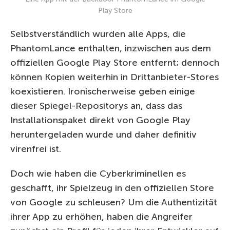
Play Store
Selbstverständlich wurden alle Apps, die
PhantomLance enthalten, inzwischen aus dem
offiziellen Google Play Store entfernt; dennoch
können Kopien weiterhin in Drittanbieter-Stores
koexistieren. Ironischerweise geben einige
dieser Spiegel-Repositorys an, dass das
Installationspaket direkt von Google Play
heruntergeladen wurde und daher definitiv
virenfrei ist.
Doch wie haben die Cyberkriminellen es
geschafft, ihr Spielzeug in den offiziellen Store
von Google zu schleusen? Um die Authentizität
ihrer App zu erhöhen, haben die Angreifer