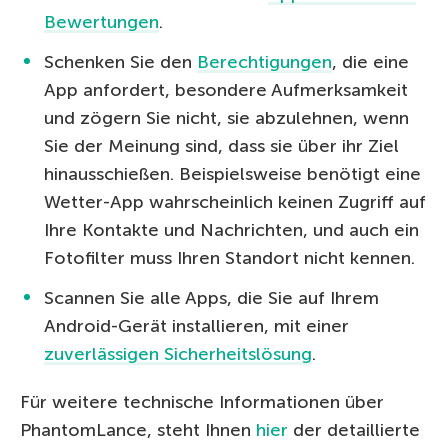
Bewertungen
.
Schenken Sie den
Berechtigungen
, die eine
App anfordert, besondere Aufmerksamkeit
und zögern Sie nicht, sie abzulehnen, wenn
Sie der Meinung sind, dass sie über ihr Ziel
hinausschießen. Beispielsweise benötigt eine
Wetter-App wahrscheinlich keinen Zugriff auf
Ihre Kontakte und Nachrichten, und auch ein
Fotofilter muss Ihren Standort nicht kennen.
Scannen Sie alle Apps, die Sie auf Ihrem
Android-Gerät installieren, mit einer
zuverlässigen Sicherheitslösung
.
Für weitere technische Informationen über
PhantomLance, steht Ihnen
hier
der detaillierte