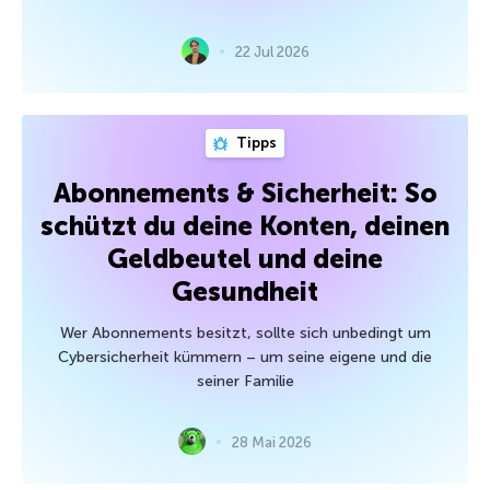
22 Jul 2026
Tipps
Abonnements & Sicherheit: So
schützt du deine Konten, deinen
Geldbeutel und deine
Gesundheit
Wer Abonnements besitzt, sollte sich unbedingt um
Cybersicherheit kümmern – um seine eigene und die
seiner Familie
28 Mai 2026