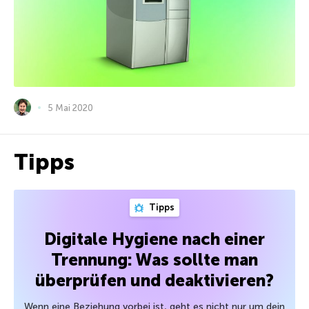
5 Mai 2020
Tipps
Tipps
Digitale Hygiene nach einer
Trennung: Was sollte man
überprüfen und deaktivieren?
Wenn eine Beziehung vorbei ist, geht es nicht nur um dein