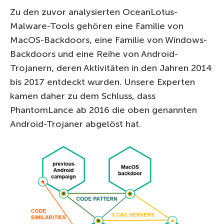
Zu den zuvor analysierten OceanLotus-
Malware-Tools gehören eine Familie von
MacOS-Backdoors, eine Familie von Windows-
Backdoors und eine Reihe von Android-
Trojanern, deren Aktivitäten in den Jahren 2014
bis 2017 entdeckt wurden. Unsere Experten
kamen daher zu dem Schluss, dass
PhantomLance ab 2016 die oben genannten
Android-Trojaner abgelöst hat.