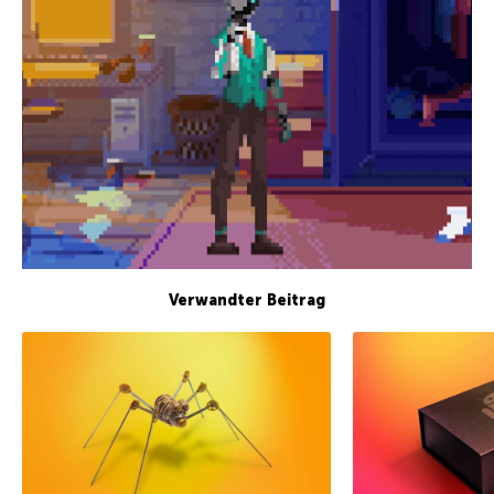
Verwandter Beitrag