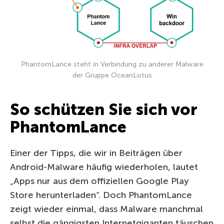
PhantomLance steht in Verbindung zu anderer Malware
der Gruppe OceanLotus
So schützen Sie sich vor
PhantomLance
Einer der Tipps, die wir in Beiträgen über
Android-Malware häufig wiederholen, lautet
„Apps nur aus dem offiziellen Google Play
Store herunterladen“. Doch PhantomLance
zeigt wieder einmal, dass Malware manchmal
selbst die gängigsten Internetgiganten täuschen