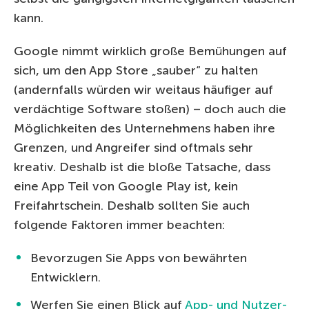
kann.
Google nimmt wirklich große Bemühungen auf
sich, um den App Store „sauber“ zu halten
(andernfalls würden wir weitaus häufiger auf
verdächtige Software stoßen) – doch auch die
Möglichkeiten des Unternehmens haben ihre
Grenzen, und Angreifer sind oftmals sehr
kreativ. Deshalb ist die bloße Tatsache, dass
eine App Teil von Google Play ist, kein
Freifahrtschein. Deshalb sollten Sie auch
folgende Faktoren immer beachten:
Bevorzugen Sie Apps von bewährten
Entwicklern.
Werfen Sie einen Blick auf
App- und Nutzer-