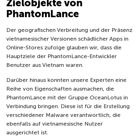
Zielobjekte von
PhantomLance
Der geografischen Verbreitung und der Präsenz
vietnamesischer Versionen schädlicher Apps in
Online-Stores zufolge glauben wir, dass die
Hauptziele der PhantomLance-Entwickler
Benutzer aus Vietnam waren.
Darüber hinaus konnten unsere Experten eine
Reihe von Eigenschaften ausmachen, die
PhantomLance mit der Gruppe OceanLotus in
Verbindung bringen. Diese ist für die Erstellung
verschiedener Malware verantwortlich, die
ebenfalls auf vietnamesische Nutzer
ausgerichtet ist.