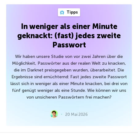
Tipps
In weniger als einer Minute
geknackt: (fast) jedes zweite
Passwort
Wir haben unsere Studie von vor zwei Jahren über die
Möglichkeit, Passwörter aus der realen Welt zu knacken,
die im Darknet preisgegeben wurden, überarbeitet. Die
Ergebnisse sind ernüchternd: Fast jedes zweite Passwort
lässt sich in weniger als einer Minute knacken, bei drei von
fünf genügt weniger als eine Stunde. Wie können wir uns
von unsicheren Passwörtern frei machen?
20 Mai 2026