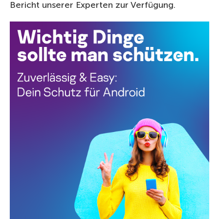
Bericht unserer Experten zur Verfügung.