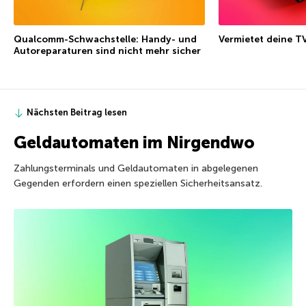
Qualcomm-Schwachstelle: Handy- und
Vermietet deine T
Autoreparaturen sind nicht mehr sicher
Nächsten Beitrag lesen
Geldautomaten im Nirgendwo
Zahlungsterminals und Geldautomaten in abgelegenen
Gegenden erfordern einen speziellen Sicherheitsansatz.