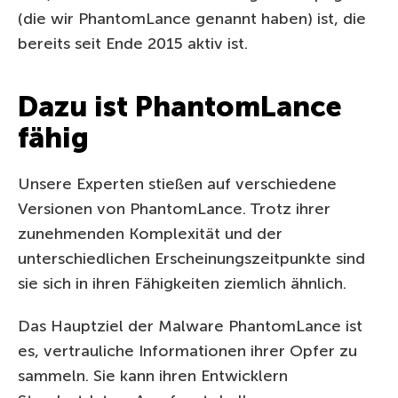
(die wir PhantomLance genannt haben) ist, die
bereits seit Ende 2015 aktiv ist.
Dazu ist PhantomLance
fähig
Unsere Experten stießen auf verschiedene
Versionen von PhantomLance. Trotz ihrer
zunehmenden Komplexität und der
unterschiedlichen Erscheinungszeitpunkte sind
sie sich in ihren Fähigkeiten ziemlich ähnlich.
Das Hauptziel der Malware PhantomLance ist
es, vertrauliche Informationen ihrer Opfer zu
sammeln. Sie kann ihren Entwicklern