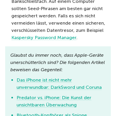
Bankschließfach. Auf einem Computer
sollten Seed-Phrasen am besten gar nicht
gespeichert werden. Falls es sich nicht
vermeiden lässt, verwende einen sicheren,
verschlüsselten Datentresor, zum Beispiel
Kaspersky Password Manager
.
Glaubst du immer noch, dass Apple-Geräte
unerschütterlich sind? Die folgenden Artikel
beweisen das Gegenteil:
Das iPhone ist nicht mehr
unverwundbar: DarkSword und Coruna
Predator vs. iPhone: Die Kunst der
unsichtbaren Überwachung
Bluetooth-Kopfhörer als Spione