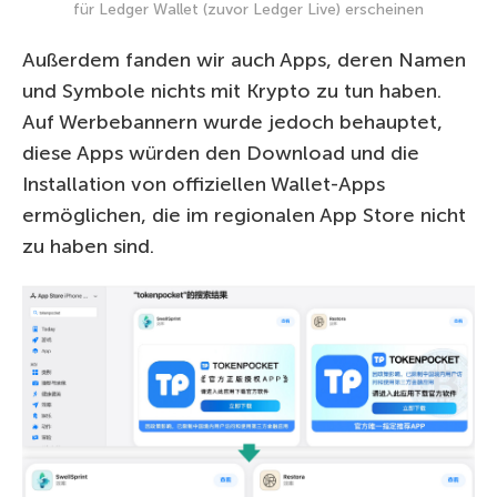
für Ledger Wallet (zuvor Ledger Live) erscheinen
Außerdem fanden wir auch Apps, deren Namen
und Symbole nichts mit Krypto zu tun haben.
Auf Werbebannern wurde jedoch behauptet,
diese Apps würden den Download und die
Installation von offiziellen Wallet-Apps
ermöglichen, die im regionalen App Store nicht
zu haben sind.