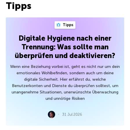
Tipps
Tipps
Digitale Hygiene nach einer
Trennung: Was sollte man
überprüfen und deaktivieren?
Wenn eine Beziehung vorbei ist, geht es nicht nur um dein
emotionales Wohlbefinden, sondern auch um deine
digitale Sicherheit. Hier erfährst du, welche
Benutzerkonten und Dienste du überprüfen solltest, um
unangenehme Situationen, unerwünschte Überwachung
und unnötige Risiken
31 Jul 2026