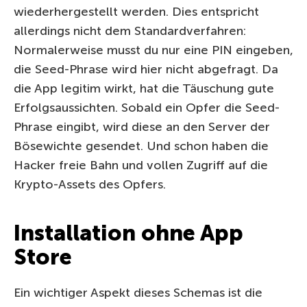
wiederhergestellt werden. Dies entspricht
allerdings nicht dem Standardverfahren:
Normalerweise musst du nur eine PIN eingeben,
die Seed-Phrase wird hier nicht abgefragt. Da
die App legitim wirkt, hat die Täuschung gute
Erfolgsaussichten. Sobald ein Opfer die Seed-
Phrase eingibt, wird diese an den Server der
Bösewichte gesendet. Und schon haben die
Hacker freie Bahn und vollen Zugriff auf die
Krypto-Assets des Opfers.
Installation ohne App
Store
Ein wichtiger Aspekt dieses Schemas ist die