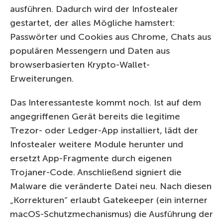
ausführen. Dadurch wird der Infostealer
gestartet, der alles Mögliche hamstert:
Passwörter und Cookies aus Chrome, Chats aus
populären Messengern und Daten aus
browserbasierten Krypto-Wallet-
Erweiterungen.
Das Interessanteste kommt noch. Ist auf dem
angegriffenen Gerät bereits die legitime
Trezor- oder Ledger-App installiert, lädt der
Infostealer weitere Module herunter und
ersetzt App-Fragmente durch eigenen
Trojaner-Code. Anschließend signiert die
Malware die veränderte Datei neu. Nach diesen
„Korrekturen“ erlaubt Gatekeeper (ein interner
macOS-Schutzmechanismus) die Ausführung der