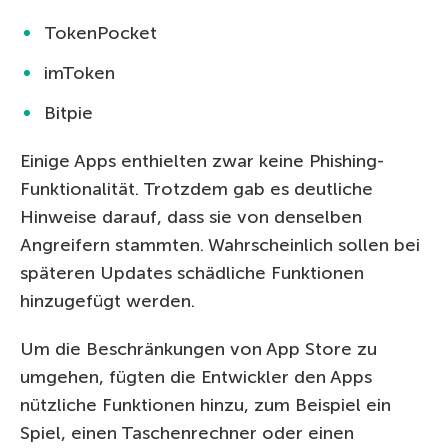
TokenPocket
imToken
Bitpie
Einige Apps enthielten zwar keine Phishing-
Funktionalität. Trotzdem gab es deutliche
Hinweise darauf, dass sie von denselben
Angreifern stammten. Wahrscheinlich sollen bei
späteren Updates schädliche Funktionen
hinzugefügt werden.
Um die Beschränkungen von App Store zu
umgehen, fügten die Entwickler den Apps
nützliche Funktionen hinzu, zum Beispiel ein
Spiel, einen Taschenrechner oder einen