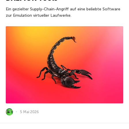
Ein gezielter Supply-Chain-Angriff auf eine beliebte Software
zur Emulation virtueller Laufwerke.
5 Mai 2026