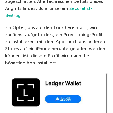
zugeschnitten. Alle technischen Details dieses
Angriffs findest du in unserem
Securelist-
Beitrag
.
Ein Opfer, das auf den Trick hereinfällt, wird
zunächst aufgefordert, ein Provisioning-Profil
zu installieren, mit dem Apps auch aus anderen
Stores auf ein iPhone heruntergeladen werden
können. Mit diesem Profil wird dann die
bösartige App installiert.