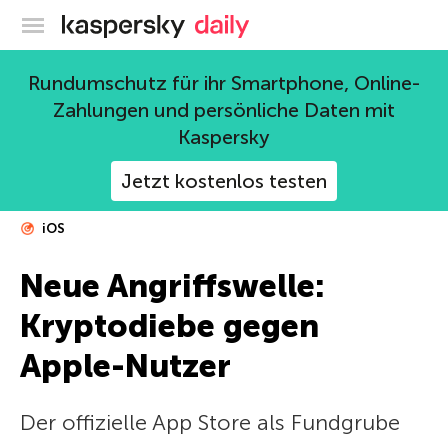
Offizieller Blog von Kaspersky
Rundumschutz für ihr Smartphone, Online-
Zahlungen und persönliche Daten mit
Kaspersky
Jetzt kostenlos testen
iOS
Neue Angriffswelle:
Kryptodiebe gegen
Apple-Nutzer
Der offizielle App Store als Fundgrube