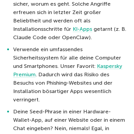
sicher, worum es geht. Solche Angriffe
erfreuen sich in letzter Zeit großer
Beliebtheit und werden oft als
Installationsschritte für
KI-Apps
getarnt (z. B.
Claude Code oder OpenClaw).
Verwende ein umfassendes
Sicherheitssystem für alle deine Computer
und Smartphones. Unser Favorit:
Kaspersky
Premium
. Dadurch wird das Risiko des
Besuchs von Phishing-Websites und der
Installation bösartiger Apps wesentlich
verringert.
Deine Seed-Phrase in einer Hardware-
Wallet-App, auf einer Website oder in einem
Chat eingeben? Nein, niemals! Egal, in