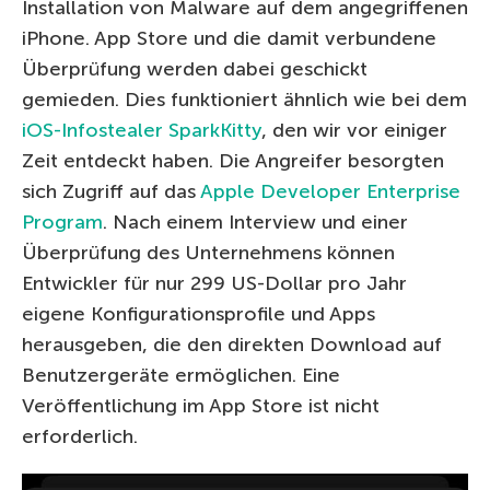
Installation von Malware auf dem angegriffenen
iPhone. App Store und die damit verbundene
Überprüfung werden dabei geschickt
gemieden. Dies funktioniert ähnlich wie bei dem
iOS-Infostealer SparkKitty
, den wir vor einiger
Zeit entdeckt haben. Die Angreifer besorgten
sich Zugriff auf das
Apple Developer Enterprise
Program
. Nach einem Interview und einer
Überprüfung des Unternehmens können
Entwickler für nur 299 US-Dollar pro Jahr
eigene Konfigurationsprofile und Apps
herausgeben, die den direkten Download auf
Benutzergeräte ermöglichen. Eine
Veröffentlichung im App Store ist nicht
erforderlich.