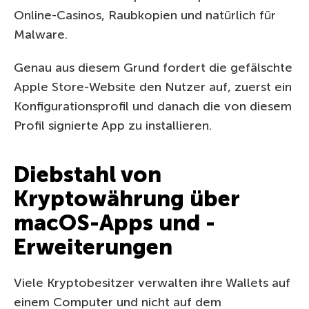
Online-Casinos, Raubkopien und natürlich für
Malware.
Genau aus diesem Grund fordert die gefälschte
Apple Store-Website den Nutzer auf, zuerst ein
Konfigurationsprofil und danach die von diesem
Profil signierte App zu installieren.
Diebstahl von
Kryptowährung über
macOS-Apps und -
Erweiterungen
Viele Kryptobesitzer verwalten ihre Wallets auf
einem Computer und nicht auf dem