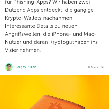
für Phishing-Apps? Wir haben zwei
Dutzend Apps entdeckt, die gängige
Krypto-Wallets nachahmen.
Interessante Details zu neuen
Angriffswellen, die iPhone- und Mac-
Nutzer und deren Kryptoguthaben ins
Visier nehmen.
Sergey Puzan
18 Mai 2026