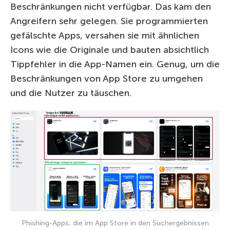
Beschränkungen nicht verfügbar. Das kam den
Angreifern sehr gelegen. Sie programmierten
gefälschte Apps, versahen sie mit ähnlichen
Icons wie die Originale und bauten absichtlich
Tippfehler in die App-Namen ein. Genug, um die
Beschränkungen von App Store zu umgehen
und die Nutzer zu täuschen.
Phishing-Apps, die im App Store in den Suchergebnissen