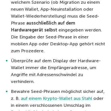
welchem Szenario (ob Migration zu einem
neuen Wallet, App-Neuinstallation oder
Wallet-Wiederherstellung) muss die Seed-
Phrase
ausschließlich auf dem
Hardwaregerät selbst
eingegeben werden.
Die Eingabe der Seed-Phrase in einer
mobilen App oder Desktop-App gehört nicht
zum Prozedere.
Überprüfe auf dem Display der Hardware-
Wallet immer die Empfängeradresse, um
Angriffe mit Adressenschwindel zu
verhindern.
Bewahre Seed-Phrasen möglichst sicher auf,
z. B.
auf einem Krypto-Wallet aus Stahl
oder
in einem verschlossenen Umschlag im