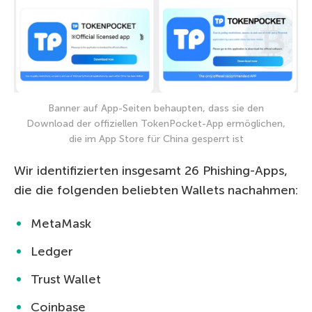
Banner auf App-Seiten behaupten, dass sie den
Download der offiziellen TokenPocket-App ermöglichen,
die im App Store für China gesperrt ist
Wir identifizierten insgesamt 26 Phishing-Apps,
die die folgenden beliebten Wallets nachahmen:
MetaMask
Ledger
Trust Wallet
Coinbase