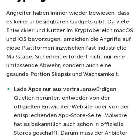
Angreifer haben immer wieder bewiesen, dass
es keine unbesiegbaren Gadgets gibt. Da viele
Entwickler und Nutzer im Kryptobereich macOS
und iOS bevorzugen, erreichen die Angriffe auf
diese Plattformen inzwischen fast industrielle
Maßstäbe. Sicherheit erfordert nicht nur eine
umfassende Abwehr, sondern auch eine
gesunde Portion Skepsis und Wachsamkeit.
Lade Apps nur aus vertrauenswürdigen
Quellen herunter: entweder von der
offiziellen Entwickler-Website oder von der
entsprechenden App-Store-Seite. Malware
hat es bekanntlich auch schon in offizielle
Stores geschafft. Darum muss der Anbieter