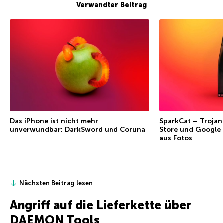
Verwandter Beitrag
Das iPhone ist nicht mehr
SparkCat – Trojan
unverwundbar: DarkSword und Coruna
Store und Google 
aus Fotos
Nächsten Beitrag lesen
Angriff auf die Lieferkette über
DAEMON Tools