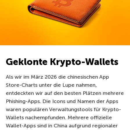
Geklonte Krypto-Wallets
Als wir im März 2026 die chinesischen App
Store-Charts unter die Lupe nahmen,
entdeckten wir auf den besten Plätzen mehrere
Phishing-Apps. Die Icons und Namen der Apps
waren populären Verwaltungstools für Krypto-
Wallets nachempfunden. Mehrere offizielle
Wallet-Apps sind in China aufgrund regionaler