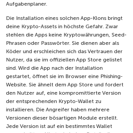
Aufgabenplaner.
Die Installation eines solchen App-Klons bringt
deine Krypto-Assets in höchste Gefahr. Zwar
stehlen die Apps keine Kryptowährungen, Seed-
Phrasen oder Passwörter. Sie dienen aber als
Köder und erschleichen sich das Vertrauen der
Nutzer, da sie im offiziellen App Store gelistet
sind. Wird die App nach der Installation
gestartet, öffnet sie im Browser eine Phishing-
Website. Sie ähnelt dem App Store und fordert
den Nutzer auf, eine kompromittierte Version
der entsprechenden Krypto-Wallet zu
installieren. Die Angreifer haben mehrere
Versionen dieser bösartigen Module erstellt.
Jede Version ist auf ein bestimmtes Wallet