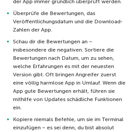
der App immer gründlich überprüft werden.
Überprüfe die Bewertungen, das
Veröffentlichungsdatum und die Download-
Zahlen der App.
Schau dir die Bewertungen an –
insbesondere die negativen. Sortiere die
Bewertungen nach Datum, um zu sehen,
welche Erfahrungen es mit der neuesten
Version gibt. Oft bringen Angreifer zuerst
eine völlig harmlose App in Umlauf. Wenn die
App gute Bewertungen erhält, führen sie
mithilfe von Updates schädliche Funktionen
ein.
Kopiere niemals Befehle, um sie im Terminal
einzufügen – es sei denn, du bist absolut