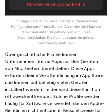
Zur App-Installation muss das Opfer zunächst ein
Konfigurationsprofil installieren. Dann wird die Malware
direkt und unter Umgehung von App Store
heruntergeladen. Die App hat sogar ein grünes
Verifizierungshäkchen
Über geschäftliche Profile können
Unternehmen interne Apps auf den Geräten
von Mitarbeitern bereitstellen. Diese Apps
erfordern keine Veröffentlichung im App Store
und können auf beliebig vielen Geräten
installiert werden. Leider wird diese Funktion
oft zweckentfremdet. Solche Profile werden
häufig für Software verwendet, die den Apple-
Richtlinien nicht entspricht. Beispielsweise für