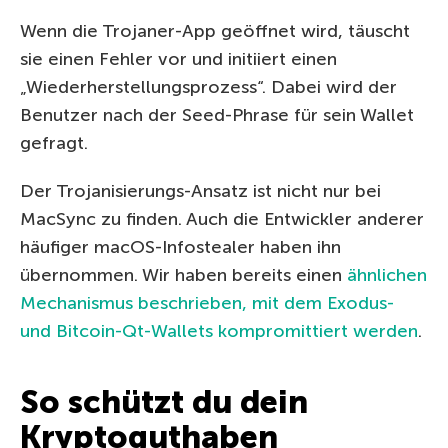
Wenn die Trojaner-App geöffnet wird, täuscht
sie einen Fehler vor und initiiert einen
„Wiederherstellungsprozess“. Dabei wird der
Benutzer nach der Seed-Phrase für sein Wallet
gefragt.
Der Trojanisierungs-Ansatz ist nicht nur bei
MacSync zu finden. Auch die Entwickler anderer
häufiger macOS-Infostealer haben ihn
übernommen. Wir haben bereits einen
ähnlichen
Mechanismus beschrieben, mit dem Exodus-
und Bitcoin-Qt-Wallets kompromittiert werden
.
So schützt du dein
Kryptoguthaben