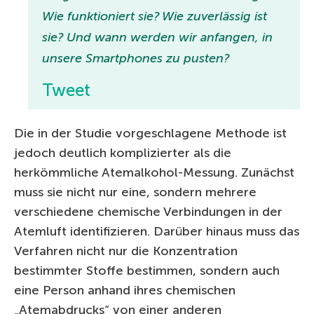
Wie funktioniert sie? Wie zuverlässig ist
sie? Und wann werden wir anfangen, in
unsere Smartphones zu pusten?
Tweet
Die in der Studie vorgeschlagene Methode ist
jedoch deutlich komplizierter als die
herkömmliche Atemalkohol-Messung. Zunächst
muss sie nicht nur eine, sondern mehrere
verschiedene chemische Verbindungen in der
Atemluft identifizieren. Darüber hinaus muss das
Verfahren nicht nur die Konzentration
bestimmter Stoffe bestimmen, sondern auch
eine Person anhand ihres chemischen
„Atemabdrucks“ von einer anderen