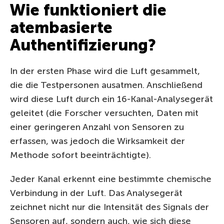
Wie funktioniert die
atembasierte
Authentifizierung?
In der ersten Phase wird die Luft gesammelt,
die die Testpersonen ausatmen. Anschließend
wird diese Luft durch ein 16-Kanal-Analysegerät
geleitet (die Forscher versuchten, Daten mit
einer geringeren Anzahl von Sensoren zu
erfassen, was jedoch die Wirksamkeit der
Methode sofort beeinträchtigte).
Jeder Kanal erkennt eine bestimmte chemische
Verbindung in der Luft. Das Analysegerät
zeichnet nicht nur die Intensität des Signals der
Sensoren auf, sondern auch, wie sich diese