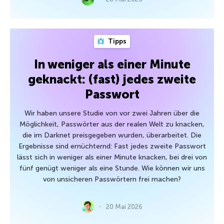
Tipps
In weniger als einer Minute
geknackt: (fast) jedes zweite
Passwort
Wir haben unsere Studie von vor zwei Jahren über die
Möglichkeit, Passwörter aus der realen Welt zu knacken,
die im Darknet preisgegeben wurden, überarbeitet. Die
Ergebnisse sind ernüchternd: Fast jedes zweite Passwort
lässt sich in weniger als einer Minute knacken, bei drei von
fünf genügt weniger als eine Stunde. Wie können wir uns
von unsicheren Passwörtern frei machen?
20 Mai 2026