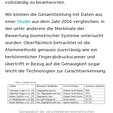
vollständig zu beantworten.
Wir können die Gesamtleistung mit Daten aus
einer
Studie
aus dem Jahr 2016 vergleichen, in
der unter anderem die Merkmale der
Bewertung biometrischer Systeme untersucht
wurden. Oberflächlich betrachtet ist die
Atemmethode genauso zuverlässig wie ein
herkömmlicher Fingerabdruckscanner und
übertrifft in Bezug auf die Genauigkeit sogar
leicht die Technologien zur Gesichtserkennung.
Genauigkeit der verschiedenen biometrischen