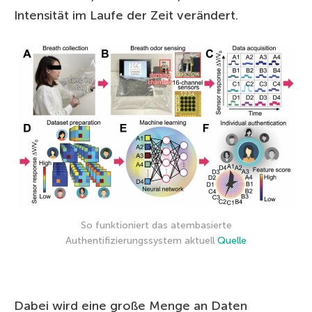
Intensität im Laufe der Zeit verändert.
So funktioniert das atembasierte
Authentifizierungssystem aktuell
Quelle
Dabei wird eine große Menge an Daten