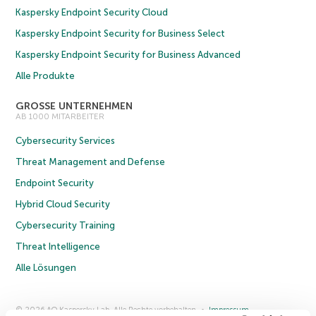
Kaspersky Endpoint Security Cloud
Kaspersky Endpoint Security for Business Select
Kaspersky Endpoint Security for Business Advanced
Alle Produkte
GROSSE UNTERNEHMEN
AB 1000 MITARBEITER
Cybersecurity Services
Threat Management and Defense
Endpoint Security
Hybrid Cloud Security
Cybersecurity Training
Threat Intelligence
Alle Lösungen
© 2026 AO Kaspersky Lab. Alle Rechte vorbehalten.
Impressum