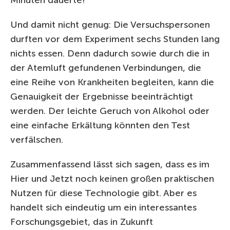
Minuten dauerte!
Und damit nicht genug: Die Versuchspersonen
durften vor dem Experiment sechs Stunden lang
nichts essen. Denn dadurch sowie durch die in
der Atemluft gefundenen Verbindungen, die
eine Reihe von Krankheiten begleiten, kann die
Genauigkeit der Ergebnisse beeinträchtigt
werden. Der leichte Geruch von Alkohol oder
eine einfache Erkältung könnten den Test
verfälschen.
Zusammenfassend lässt sich sagen, dass es im
Hier und Jetzt noch keinen großen praktischen
Nutzen für diese Technologie gibt. Aber es
handelt sich eindeutig um ein interessantes
Forschungsgebiet, das in Zukunft