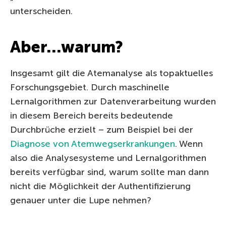
unterscheiden.
Aber…warum?
Insgesamt gilt die Atemanalyse als topaktuelles
Forschungsgebiet. Durch maschinelle
Lernalgorithmen zur Datenverarbeitung wurden
in diesem Bereich bereits bedeutende
Durchbrüche erzielt – zum Beispiel bei der
Diagnose von Atemwegserkrankungen
. Wenn
also die Analysesysteme und Lernalgorithmen
bereits verfügbar sind, warum sollte man dann
nicht die Möglichkeit der Authentifizierung
genauer unter die Lupe nehmen?