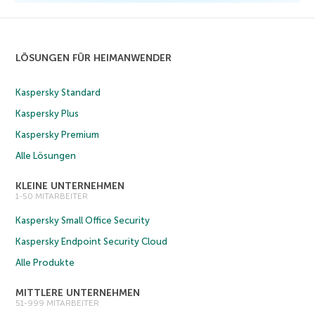
LÖSUNGEN FÜR HEIMANWENDER
Kaspersky Standard
Kaspersky Plus
Kaspersky Premium
Alle Lösungen
KLEINE UNTERNEHMEN
1-50 MITARBEITER
Kaspersky Small Office Security
Kaspersky Endpoint Security Cloud
Alle Produkte
MITTLERE UNTERNEHMEN
51-999 MITARBEITER