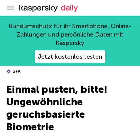
Offizieller Blog von Kaspersky
Rundumschutz für ihr Smartphone, Online-
Zahlungen und persönliche Daten mit
Kaspersky
Jetzt kostenlos testen
2FA
Einmal pusten, bitte!
Ungewöhnliche
geruchsbasierte
Biometrie