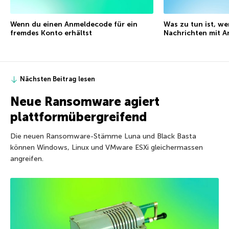
Wenn du einen Anmeldecode für ein
Was zu tun ist, w
fremdes Konto erhältst
Nachrichten mit A
Nächsten Beitrag lesen
Neue Ransomware agiert
plattformübergreifend
Die neuen Ransomware-Stämme Luna und Black Basta
können Windows, Linux und VMware ESXi gleichermassen
angreifen.