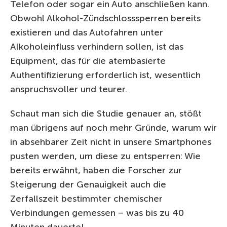
Telefon oder sogar ein Auto anschließen kann.
Obwohl Alkohol-Zündschlosssperren bereits
existieren und das Autofahren unter
Alkoholeinfluss verhindern sollen, ist das
Equipment, das für die atembasierte
Authentifizierung erforderlich ist, wesentlich
anspruchsvoller und teurer.
Schaut man sich die Studie genauer an, stößt
man übrigens auf noch mehr Gründe, warum wir
in absehbarer Zeit nicht in unsere Smartphones
pusten werden, um diese zu entsperren: Wie
bereits erwähnt, haben die Forscher zur
Steigerung der Genauigkeit auch die
Zerfallszeit bestimmter chemischer
Verbindungen gemessen – was bis zu 40