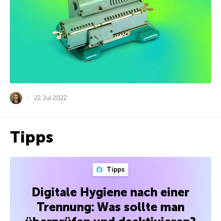
22 Jul 2022
Tipps
Tipps
Digitale Hygiene nach einer
Trennung: Was sollte man