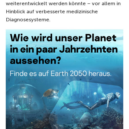
weiterentwickelt werden könnte – vor allem in
Hinblick auf verbesserte medizinische
Diagnosesysteme.