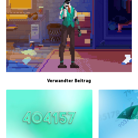
Verwandter Beitrag