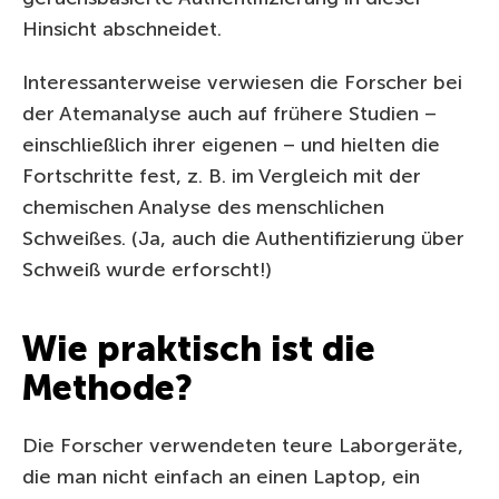
Hinsicht abschneidet.
Interessanterweise verwiesen die Forscher bei
der Atemanalyse auch auf frühere Studien –
einschließlich ihrer eigenen – und hielten die
Fortschritte fest, z. B. im Vergleich mit der
chemischen Analyse des menschlichen
Schweißes. (Ja, auch die Authentifizierung über
Schweiß wurde erforscht!)
Wie praktisch ist die
Methode?
Die Forscher verwendeten teure Laborgeräte,
die man nicht einfach an einen Laptop, ein