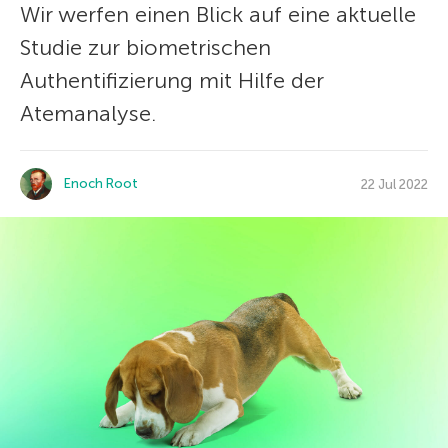
Wir werfen einen Blick auf eine aktuelle
Studie zur biometrischen
Authentifizierung mit Hilfe der
Atemanalyse.
Enoch Root
22 Jul 2022