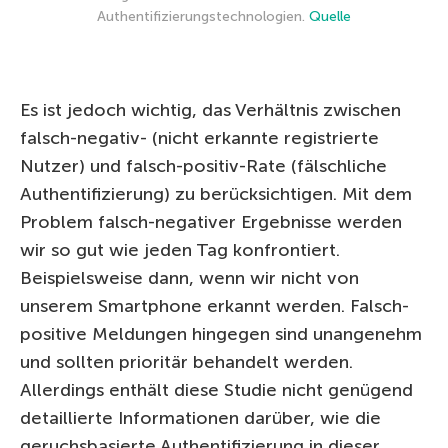
Authentifizierungstechnologien.
Quelle
Es ist jedoch wichtig, das Verhältnis zwischen
falsch-negativ- (nicht erkannte registrierte
Nutzer) und falsch-positiv-Rate (fälschliche
Authentifizierung) zu berücksichtigen. Mit dem
Problem falsch-negativer Ergebnisse werden
wir so gut wie jeden Tag konfrontiert.
Beispielsweise dann, wenn wir nicht von
unserem Smartphone erkannt werden. Falsch-
positive Meldungen hingegen sind unangenehm
und sollten prioritär behandelt werden.
Allerdings enthält diese Studie nicht genügend
detaillierte Informationen darüber, wie die
geruchsbasierte Authentifizierung in dieser