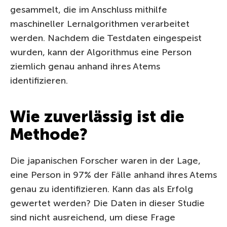
gesammelt, die im Anschluss mithilfe
maschineller Lernalgorithmen verarbeitet
werden. Nachdem die Testdaten eingespeist
wurden, kann der Algorithmus eine Person
ziemlich genau anhand ihres Atems
identifizieren.
Wie zuverlässig ist die
Methode?
Die japanischen Forscher waren in der Lage,
eine Person in 97% der Fälle anhand ihres Atems
genau zu identifizieren. Kann das als Erfolg
gewertet werden? Die Daten in dieser Studie
sind nicht ausreichend, um diese Frage