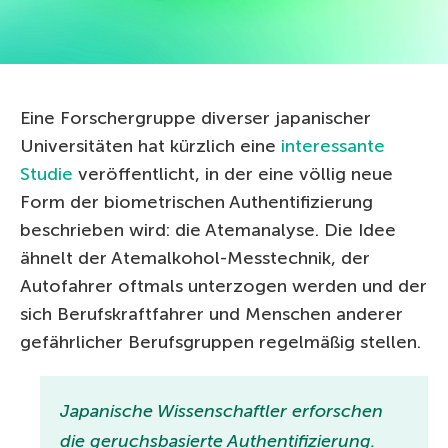
Eine Forschergruppe diverser japanischer
Universitäten hat kürzlich eine
interessante
Studie
veröffentlicht, in der eine völlig neue
Form der biometrischen Authentifizierung
beschrieben wird: die Atemanalyse. Die Idee
ähnelt der Atemalkohol-Messtechnik, der
Autofahrer oftmals unterzogen werden und der
sich Berufskraftfahrer und Menschen anderer
gefährlicher Berufsgruppen regelmäßig stellen.
Japanische Wissenschaftler erforschen
die geruchsbasierte Authentifizierung.