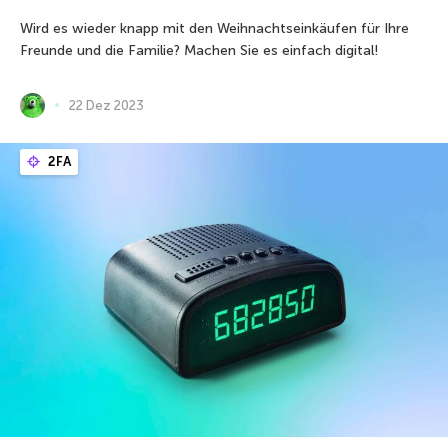
Wird es wieder knapp mit den Weihnachtseinkäufen für Ihre
Freunde und die Familie? Machen Sie es einfach digital!
22 Dez 2023
2FA