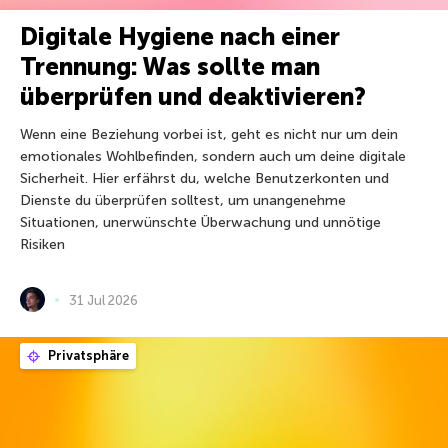
Digitale Hygiene nach einer
Trennung: Was sollte man
überprüfen und deaktivieren?
Wenn eine Beziehung vorbei ist, geht es nicht nur um dein
emotionales Wohlbefinden, sondern auch um deine digitale
Sicherheit. Hier erfährst du, welche Benutzerkonten und
Dienste du überprüfen solltest, um unangenehme
Situationen, unerwünschte Überwachung und unnötige
Risiken
31 Jul 2026
Privatsphäre