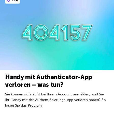
2FA
Handy mit Authenticator-App
verloren – was tun?
Sie können sich nicht bei Ihrem Account anmelden, weil Sie
Ihr Handy mit der Authentifizierungs-App verloren haben? So
lösen Sie das Problem.