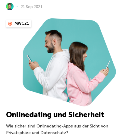
21 Sep 2021
MWC21
Onlinedating und Sicherheit
Wie sicher sind Onlinedating-Apps aus der Sicht von
Privatsphäre und Datenschutz?