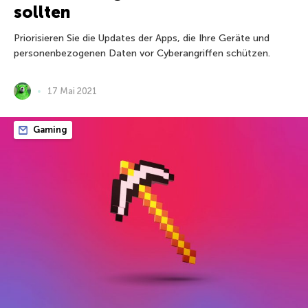
sollten
Priorisieren Sie die Updates der Apps, die Ihre Geräte und
personenbezogenen Daten vor Cyberangriffen schützen.
17 Mai 2021
Gaming