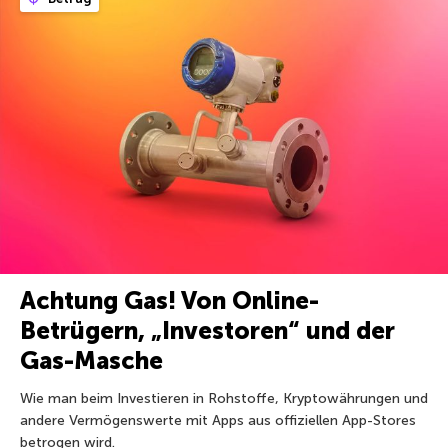
Achtung Gas! Von Online-
Betrügern, „Investoren“ und der
Gas-Masche
Wie man beim Investieren in Rohstoffe, Kryptowährungen und
andere Vermögenswerte mit Apps aus offiziellen App-Stores
betrogen wird.