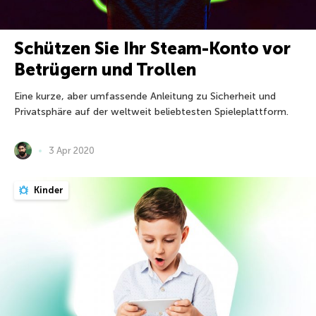
Schützen Sie Ihr Steam-Konto vor
Betrügern und Trollen
Eine kurze, aber umfassende Anleitung zu Sicherheit und
Privatsphäre auf der weltweit beliebtesten Spieleplattform.
3 Apr 2020
Kinder