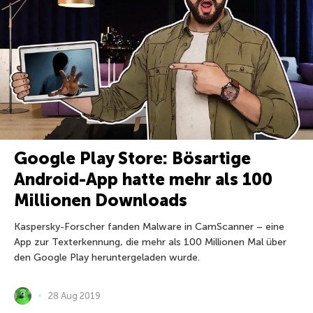
Google Play Store: Bösartige
Android-App hatte mehr als 100
Millionen Downloads
Kaspersky-Forscher fanden Malware in CamScanner – eine
App zur Texterkennung, die mehr als 100 Millionen Mal über
den Google Play heruntergeladen wurde.
28 Aug 2019