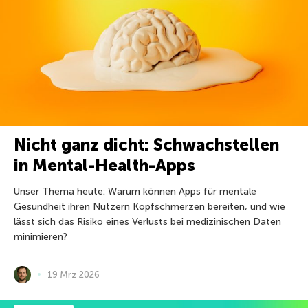
Nicht ganz dicht: Schwachstellen
in Mental-Health-Apps
Unser Thema heute: Warum können Apps für mentale
Gesundheit ihren Nutzern Kopfschmerzen bereiten, und wie
lässt sich das Risiko eines Verlusts bei medizinischen Daten
minimieren?
19 Mrz 2026