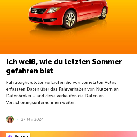
Ich weiß, wie du letzten Sommer
gefahren bist
Fahrzeughersteller verkaufen die von vernetzten Autos
erfassten Daten über das Fahrverhalten von Nutzern an
Datenbroker – und diese verkaufen die Daten an
Versicherungsunternehmen weiter.
27 Mai 2024
Betrug