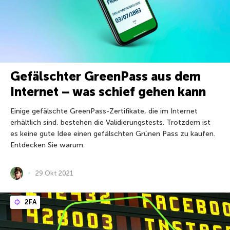
Gefälschter GreenPass aus dem
Internet – was schief gehen kann
Einige gefälschte GreenPass-Zertifikate, die im Internet
erhältlich sind, bestehen die Validierungstests. Trotzdem ist
es keine gute Idee einen gefälschten Grünen Pass zu kaufen.
Entdecken Sie warum.
29 Okt 2021
2FA