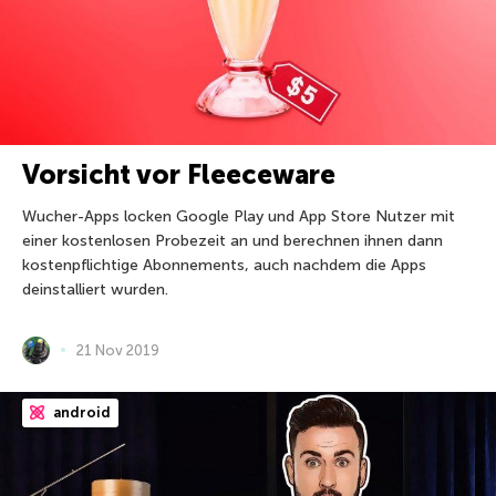
Vorsicht vor Fleeceware
Wucher-Apps locken Google Play und App Store Nutzer mit
einer kostenlosen Probezeit an und berechnen ihnen dann
kostenpflichtige Abonnements, auch nachdem die Apps
deinstalliert wurden.
21 Nov 2019
android