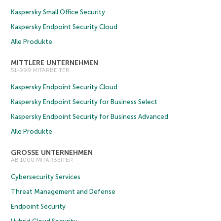
Kaspersky Small Office Security
Kaspersky Endpoint Security Cloud
Alle Produkte
MITTLERE UNTERNEHMEN
51-999 MITARBEITER
Kaspersky Endpoint Security Cloud
Kaspersky Endpoint Security for Business Select
Kaspersky Endpoint Security for Business Advanced
Alle Produkte
GROSSE UNTERNEHMEN
AB 1000 MITARBEITER
Cybersecurity Services
Threat Management and Defense
Endpoint Security