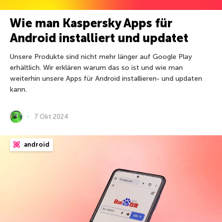
Wie man Kaspersky Apps für
Android installiert und updatet
Unsere Produkte sind nicht mehr länger auf Google Play
erhältlich. Wir erklären warum das so ist und wie man
weiterhin unsere Apps für Android installieren- und updaten
kann.
7 Okt 2024
android