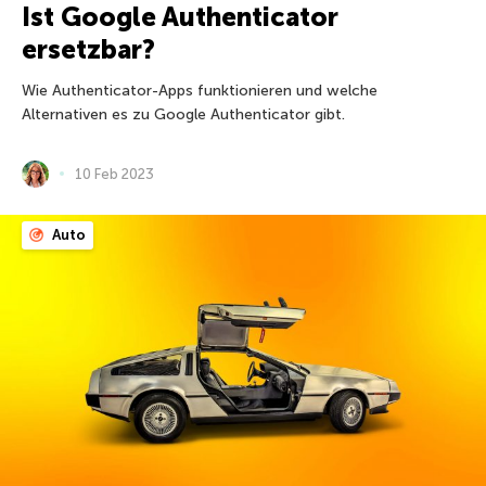
Ist Google Authenticator
ersetzbar?
Wie Authenticator-Apps funktionieren und welche
Alternativen es zu Google Authenticator gibt.
10 Feb 2023
Auto