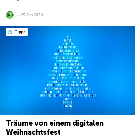
25 Jan 2024
Tipps
Träume von einem digitalen
Weihnachtsfest