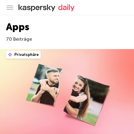
Offizieller Blog von Kaspersky
Apps
70 Beiträge
Privatsphäre