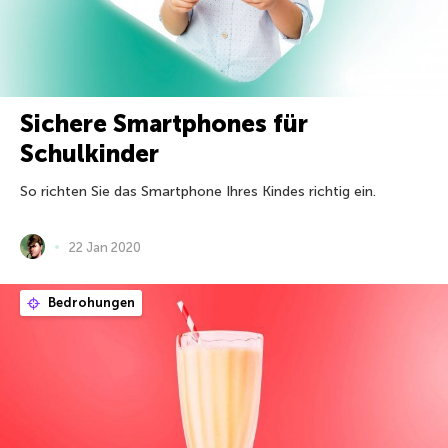
Sichere Smartphones für
Schulkinder
So richten Sie das Smartphone Ihres Kindes richtig ein.
22 Jan 2020
Bedrohungen