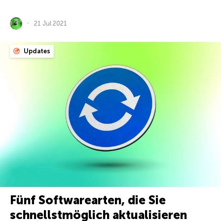
21 Jul 2021
Updates
Fünf Softwarearten, die Sie
schnellstmöglich aktualisieren