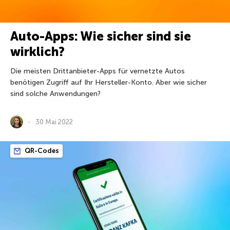
Auto-Apps: Wie sicher sind sie
wirklich?
Die meisten Drittanbieter-Apps für vernetzte Autos
benötigen Zugriff auf Ihr Hersteller-Konto. Aber wie sicher
sind solche Anwendungen?
30 Mai 2022
QR-Codes