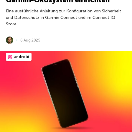
Eine ausführliche Anleitung zur Konfiguration von Sicherheit
und Datenschutz in Garmin Connect und im Connect IQ
Store.
6 Aug 2025
android