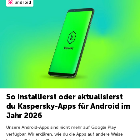
android
So installierst oder aktualisierst
du Kaspersky-Apps für Android im
Jahr 2026
Unsere Android-Apps sind nicht mehr auf Google Play
verfügbar. Wir erklären, wie du die Apps auf andere Weise