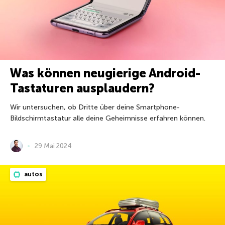
Was können neugierige Android-
Tastaturen ausplaudern?
Wir untersuchen, ob Dritte über deine Smartphone-
Bildschirmtastatur alle deine Geheimnisse erfahren können.
29 Mai 2024
autos