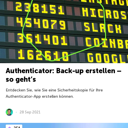
Authenticator: Back-up erstellen –
so geht’s
Entdecken Sie, wie Sie eine Sicherheitskopie für Ihre
Authenticator-App erstellen können.
28 Sep 2021