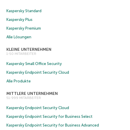
Kaspersky Standard
Kaspersky Plus
Kaspersky Premium
Alle Lösungen
KLEINE UNTERNEHMEN
1-50 MITARBEITER
Kaspersky Small Office Security
Kaspersky Endpoint Security Cloud
Alle Produkte
MITTLERE UNTERNEHMEN
51-999 MITARBEITER
Kaspersky Endpoint Security Cloud
Kaspersky Endpoint Security for Business Select
Kaspersky Endpoint Security for Business Advanced