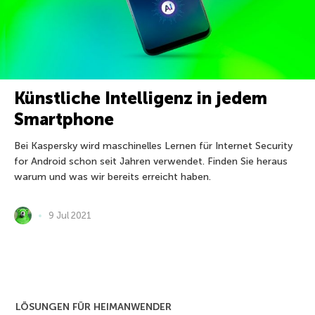
Künstliche Intelligenz in jedem
Smartphone
Bei Kaspersky wird maschinelles Lernen für Internet Security
for Android schon seit Jahren verwendet. Finden Sie heraus
warum und was wir bereits erreicht haben.
9 Jul 2021
LÖSUNGEN FÜR HEIMANWENDER