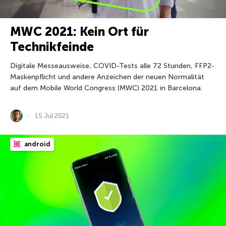
MWC 2021: Kein Ort für
Technikfeinde
Digitale Messeausweise, COVID-Tests alle 72 Stunden, FFP2-
Maskenpflicht und andere Anzeichen der neuen Normalität
auf dem Mobile World Congress (MWC) 2021 in Barcelona.
15 Jul 2021
android