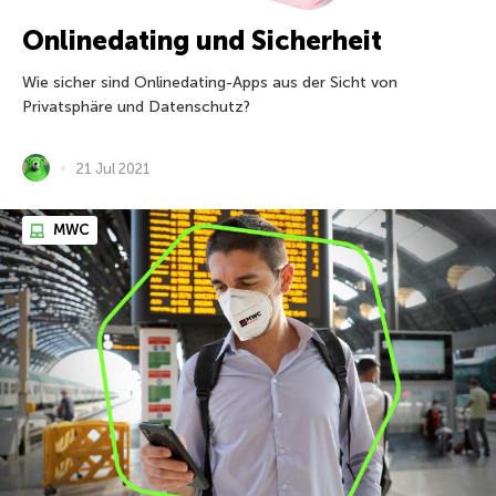
Onlinedating und Sicherheit
Wie sicher sind Onlinedating-Apps aus der Sicht von
Privatsphäre und Datenschutz?
21 Jul 2021
MWC