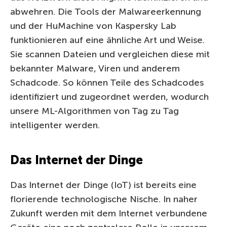
abwehren. Die Tools der Malwareerkennung
und der HuMachine von Kaspersky Lab
funktionieren auf eine ähnliche Art und Weise.
Sie scannen Dateien und vergleichen diese mit
bekannter Malware, Viren und anderem
Schadcode. So können Teile des Schadcodes
identifiziert und zugeordnet werden, wodurch
unsere ML-Algorithmen von Tag zu Tag
intelligenter werden.
Das Internet der Dinge
Das Internet der Dinge (IoT) ist bereits eine
florierende technologische Nische. In naher
Zukunft werden mit dem Internet verbundene