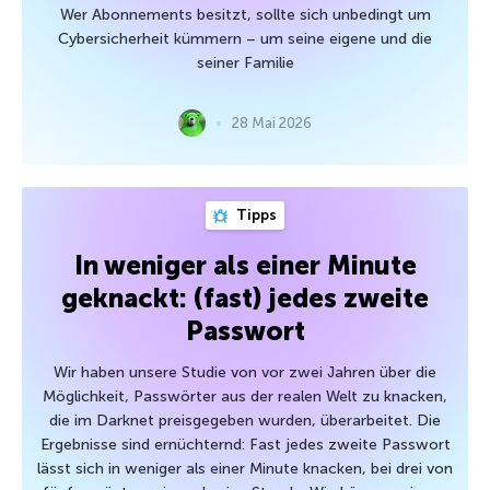
Wer Abonnements besitzt, sollte sich unbedingt um
Cybersicherheit kümmern – um seine eigene und die
seiner Familie
28 Mai 2026
Tipps
In weniger als einer Minute
geknackt: (fast) jedes zweite
Passwort
Wir haben unsere Studie von vor zwei Jahren über die
Möglichkeit, Passwörter aus der realen Welt zu knacken,
die im Darknet preisgegeben wurden, überarbeitet. Die
Ergebnisse sind ernüchternd: Fast jedes zweite Passwort
lässt sich in weniger als einer Minute knacken, bei drei von