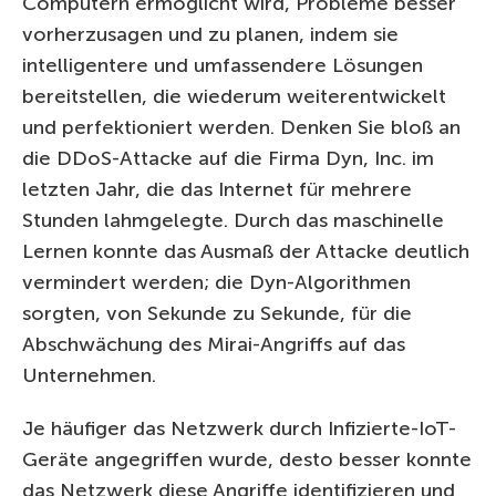
Computern ermöglicht wird, Probleme besser
vorherzusagen und zu planen, indem sie
intelligentere und umfassendere Lösungen
bereitstellen, die wiederum weiterentwickelt
und perfektioniert werden. Denken Sie bloß an
die DDoS-Attacke auf die Firma Dyn, Inc. im
letzten Jahr, die das Internet für mehrere
Stunden lahmgelegte. Durch das maschinelle
Lernen konnte das Ausmaß der Attacke deutlich
vermindert werden; die Dyn-Algorithmen
sorgten, von Sekunde zu Sekunde, für die
Abschwächung des Mirai-Angriffs auf das
Unternehmen.
Je häufiger das Netzwerk durch Infizierte-IoT-
Geräte angegriffen wurde, desto besser konnte
das Netzwerk diese Angriffe identifizieren und