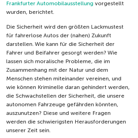
Frankfurter Automobilausstellung
vorgestellt
wurden, berichtet.
Die Sicherheit wird den größten Lackmustest
für fahrerlose Autos der (nahen) Zukunft
darstellen. Wie kann für die Sicherheit der
Fahrer und Beifahrer gesorgt werden? Wie
lassen sich moralische Probleme, die im
Zusammenhang mit der Natur und dem
Menschen stehen miteinander vereinen, und
wie können Kriminelle daran gehindert werden,
die Schwachstellen der Sicherheit, die unsere
autonomen Fahrzeuge gefährden könnten,
auszunutzen? Diese und weitere Fragen
werden die schwierigsten Herausforderungen
unserer Zeit sein.