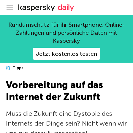
Offizieller Blog von Kaspersky
Rundumschutz für ihr Smartphone, Online-
Zahlungen und persönliche Daten mit
Kaspersky
Jetzt kostenlos testen
Tipps
Vorbereitung auf das
Internet der Zukunft
Muss die Zukunft eine Dystopie des
Internets der Dinge sein? Nicht wenn wir