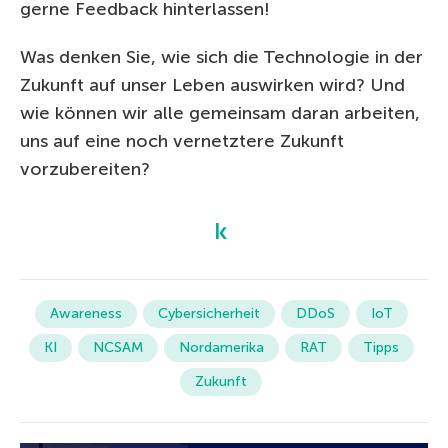
gerne Feedback hinterlassen!
Was denken Sie, wie sich die Technologie in der
Zukunft auf unser Leben auswirken wird? Und
wie können wir alle gemeinsam daran arbeiten,
uns auf eine noch vernetztere Zukunft
vorzubereiten?
Awareness
Cybersicherheit
DDoS
IoT
KI
NCSAM
Nordamerika
RAT
Tipps
Zukunft