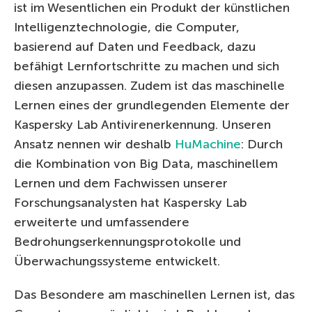
ist im Wesentlichen ein Produkt der künstlichen
Intelligenztechnologie, die Computer,
basierend auf Daten und Feedback, dazu
befähigt Lernfortschritte zu machen und sich
diesen anzupassen. Zudem ist das maschinelle
Lernen eines der grundlegenden Elemente der
Kaspersky Lab Antivirenerkennung. Unseren
Ansatz nennen wir deshalb
HuMachine
: Durch
die Kombination von Big Data, maschinellem
Lernen und dem Fachwissen unserer
Forschungsanalysten hat Kaspersky Lab
erweiterte und umfassendere
Bedrohungserkennungsprotokolle und
Überwachungssysteme entwickelt.
Das Besondere am maschinellen Lernen ist, das