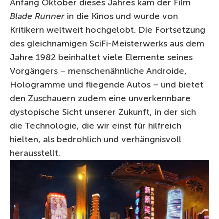
Anfang Oktober dieses Jahres kam der Film
Blade Runner
in die Kinos und wurde von
Kritikern weltweit hochgelobt. Die Fortsetzung
des gleichnamigen SciFi-Meisterwerks aus dem
Jahre 1982 beinhaltet viele Elemente seines
Vorgängers – menschenähnliche Androide,
Hologramme und fliegende Autos – und bietet
den Zuschauern zudem eine unverkennbare
dystopische Sicht unserer Zukunft, in der sich
die Technologie, die wir einst für hilfreich
hielten, als bedrohlich und verhängnisvoll
herausstellt.