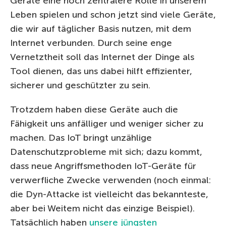
Geräte eine noch zentralere Rolle in unserem
Leben spielen und schon jetzt sind viele Geräte,
die wir auf täglicher Basis nutzen, mit dem
Internet verbunden. Durch seine enge
Vernetztheit soll das Internet der Dinge als
Tool dienen, das uns dabei hilft effizienter,
sicherer und geschützter zu sein.
Trotzdem haben diese Geräte auch die
Fähigkeit uns anfälliger und weniger sicher zu
machen. Das IoT bringt unzählige
Datenschutzprobleme mit sich; dazu kommt,
dass neue Angriffsmethoden IoT-Geräte für
verwerfliche Zwecke verwenden (noch einmal:
die Dyn-Attacke ist vielleicht das bekannteste,
aber bei Weitem nicht das einzige Beispiel).
Tatsächlich haben
unsere jüngsten