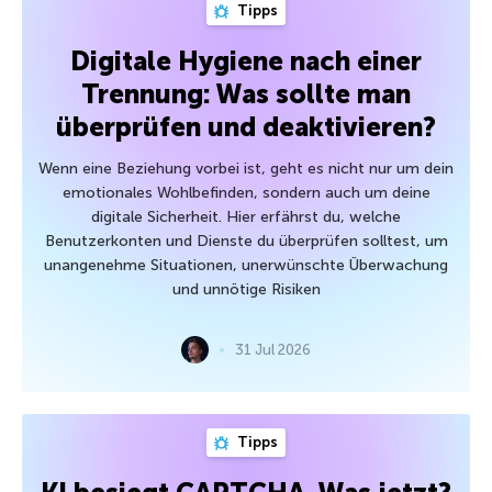
Tipps
Digitale Hygiene nach einer
Trennung: Was sollte man
überprüfen und deaktivieren?
Wenn eine Beziehung vorbei ist, geht es nicht nur um dein
emotionales Wohlbefinden, sondern auch um deine
digitale Sicherheit. Hier erfährst du, welche
Benutzerkonten und Dienste du überprüfen solltest, um
unangenehme Situationen, unerwünschte Überwachung
und unnötige Risiken
31 Jul 2026
Tipps