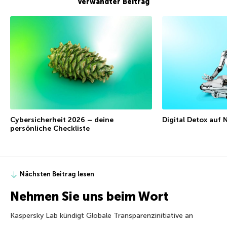
Verwandter Beitrag
Cybersicherheit 2026 – deine
Digital Detox auf
persönliche Checkliste
Nächsten Beitrag lesen
Nehmen Sie uns beim Wort
Kaspersky Lab kündigt Globale Transparenzinitiative an