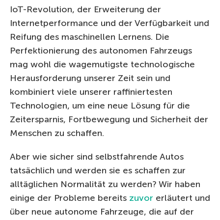
IoT-Revolution, der Erweiterung der
Internetperformance und der Verfügbarkeit und
Reifung des maschinellen Lernens. Die
Perfektionierung des autonomen Fahrzeugs
mag wohl die wagemutigste technologische
Herausforderung unserer Zeit sein und
kombiniert viele unserer raffiniertesten
Technologien, um eine neue Lösung für die
Zeitersparnis, Fortbewegung und Sicherheit der
Menschen zu schaffen.
Aber wie sicher sind selbstfahrende Autos
tatsächlich und werden sie es schaffen zur
alltäglichen Normalität zu werden? Wir haben
einige der Probleme bereits
zuvor
erläutert und
über neue autonome Fahrzeuge, die auf der