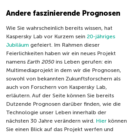
Andere faszinierende Prognosen
Wie Sie wahrscheinlich bereits wissen, hat
Kaspersky Lab vor Kurzem sein
20-jähriges
Jubiläum
gefeiert. Im Rahmen dieser
Feierlichkeiten haben wir ein neues Projekt
namens
Earth 2050
ins Leben gerufen: ein
Multimediaprojekt in dem wir die Prognosen,
sowohl von bekannten Zukunftsforschern als
auch von Forschern von Kaspersky Lab,
erläutern. Auf der Seite können Sie bereits
Dutzende Prognosen darüber finden, wie die
Technologie unser Leben innerhalb der
nächsten 30 Jahre verändern wird.
Hier
können
Sie einen Blick auf das Projekt werfen und