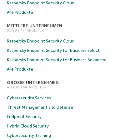
Kaspersky Endpoint Security Cloud
Alle Produkte
MITTLERE UNTERNEHMEN
51-999 MITARBEITER
Kaspersky Endpoint Security Cloud
Kaspersky Endpoint Security for Business Select
Kaspersky Endpoint Security for Business Advanced
Alle Produkte
GROSSE UNTERNEHMEN
AB 1000 MITARBEITER
Cybersecurity Services
Threat Management and Defense
Endpoint Security
Hybrid Cloud Security
Cybersecurity Training