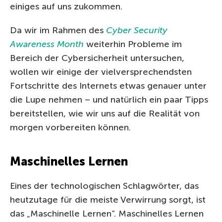
einiges auf uns zukommen.
Da wir im Rahmen des
Cyber Security
Awareness Month
weiterhin Probleme im
Bereich der Cybersicherheit untersuchen,
wollen wir einige der vielversprechendsten
Fortschritte des Internets etwas genauer unter
die Lupe nehmen – und natürlich ein paar Tipps
bereitstellen, wie wir uns auf die Realität von
morgen vorbereiten können.
Maschinelles Lernen
Eines der technologischen Schlagwörter, das
heutzutage für die meiste Verwirrung sorgt, ist
das „Maschinelle Lernen“. Maschinelles Lernen