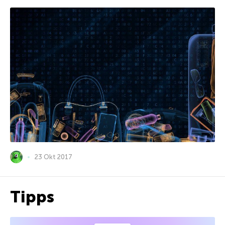
23 Okt 2017
Tipps