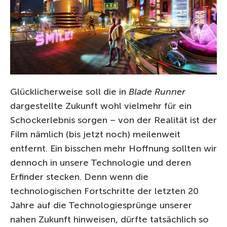
Glücklicherweise soll die in
Blade Runner
dargestellte Zukunft wohl vielmehr für ein
Schockerlebnis sorgen – von der Realität ist der
Film nämlich (bis jetzt noch) meilenweit
entfernt. Ein bisschen mehr Hoffnung sollten wir
dennoch in unsere Technologie und deren
Erfinder stecken. Denn wenn die
technologischen Fortschritte der letzten 20
Jahre auf die Technologiesprünge unserer
nahen Zukunft hinweisen, dürfte tatsächlich so