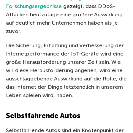
Forschungsergebnisse
gezeigt, dass DDoS-
Attacken heutzutage eine größere Auswirkung
auf deutlich mehr Unternehmen haben als je
zuvor.
Die Sicherung, Erhaltung und Verbesserung der
Internetperformance der IoT-Geräte wird eine
große Herausforderung unserer Zeit sein. Wie
wir diese Herausforderung angehen, wird eine
ausschlaggebende Auswirkung auf die Rolle, die
das Internet der Dinge letztendlich in unserem
Leben spielen wird, haben.
Selbstfahrende Autos
Selbstfahrende Autos sind ein Knotenpunkt der