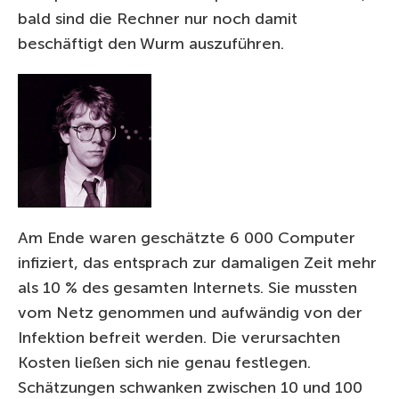
bald sind die Rechner nur noch damit
beschäftigt den Wurm auszuführen.
Am Ende waren geschätzte 6 000 Computer
infiziert, das entsprach zur damaligen Zeit mehr
als 10 % des gesamten Internets. Sie mussten
vom Netz genommen und aufwändig von der
Infektion befreit werden. Die verursachten
Kosten ließen sich nie genau festlegen.
Schätzungen schwanken zwischen 10 und 100