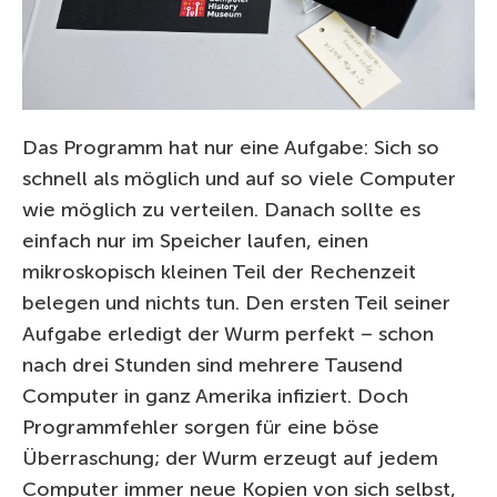
Das Programm hat nur eine Aufgabe: Sich so
schnell als möglich und auf so viele Computer
wie möglich zu verteilen. Danach sollte es
einfach nur im Speicher laufen, einen
mikroskopisch kleinen Teil der Rechenzeit
belegen und nichts tun. Den ersten Teil seiner
Aufgabe erledigt der Wurm perfekt – schon
nach drei Stunden sind mehrere Tausend
Computer in ganz Amerika infiziert. Doch
Programmfehler sorgen für eine böse
Überraschung; der Wurm erzeugt auf jedem
Computer immer neue Kopien von sich selbst,