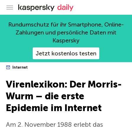
Offizieller Blog von Kaspersky
Rundumschutz für ihr Smartphone, Online-
Zahlungen und persönliche Daten mit
Kaspersky
Jetzt kostenlos testen
Internet
Virenlexikon: Der Morris-
Wurm – die erste
Epidemie im Internet
Am 2. November 1988 erlebt das