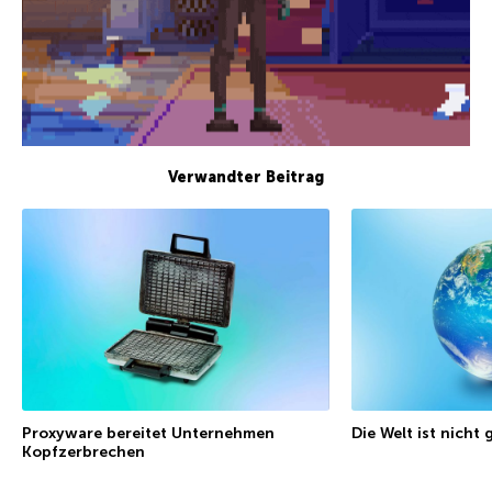
Verwandter Beitrag
Proxyware bereitet Unternehmen
Die Welt ist nicht
Kopfzerbrechen