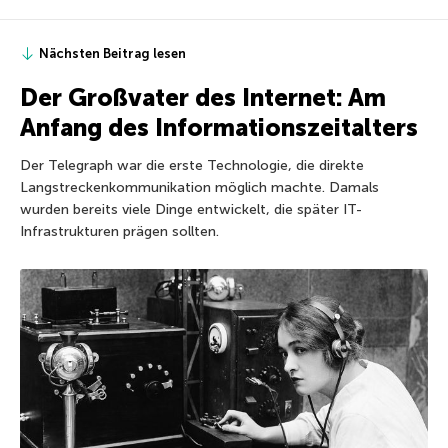
Nächsten Beitrag lesen
Der Großvater des Internet: Am
Anfang des Informationszeitalters
Der Telegraph war die erste Technologie, die direkte
Langstreckenkommunikation möglich machte. Damals
wurden bereits viele Dinge entwickelt, die später IT-
Infrastrukturen prägen sollten.