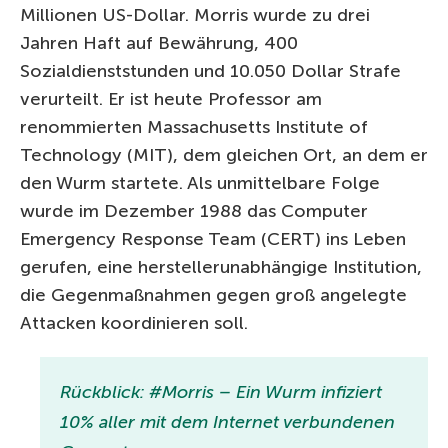
Millionen US-Dollar. Morris wurde zu drei
Jahren Haft auf Bewährung, 400
Sozialdienststunden und 10.050 Dollar Strafe
verurteilt. Er ist heute Professor am
renommierten Massachusetts Institute of
Technology (MIT), dem gleichen Ort, an dem er
den Wurm startete. Als unmittelbare Folge
wurde im Dezember 1988 das Computer
Emergency Response Team (CERT) ins Leben
gerufen, eine herstellerunabhängige Institution,
die Gegenmaßnahmen gegen groß angelegte
Attacken koordinieren soll.
Rückblick: #Morris – Ein Wurm infiziert
10% aller mit dem Internet verbundenen