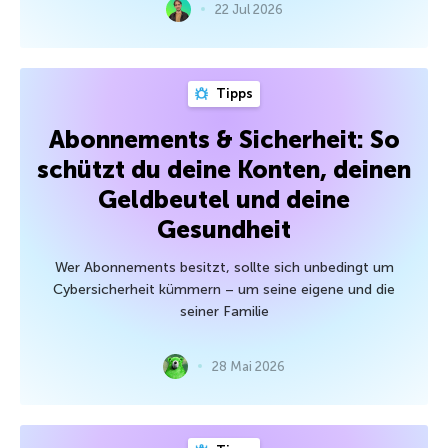
22 Jul 2026
Tipps
Abonnements & Sicherheit: So
schützt du deine Konten, deinen
Geldbeutel und deine
Gesundheit
Wer Abonnements besitzt, sollte sich unbedingt um
Cybersicherheit kümmern – um seine eigene und die
seiner Familie
28 Mai 2026