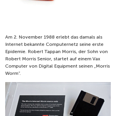
Am 2. November 1988 erlebt das damals als
Internet bekannte Computernetz seine erste
Epidemie. Robert Tappan Morris, der Sohn von
Robert Morris Senior, startet auf einem Vax
Computer von Digital Equipment seinen „Morris
Worm“.