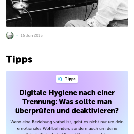
15 Jun 2015
Tipps
Tipps
Digitale Hygiene nach einer
Trennung: Was sollte man
überprüfen und deaktivieren?
Wenn eine Beziehung vorbei ist, geht es nicht nur um dein
emotionales Wohlbefinden, sondern auch um deine