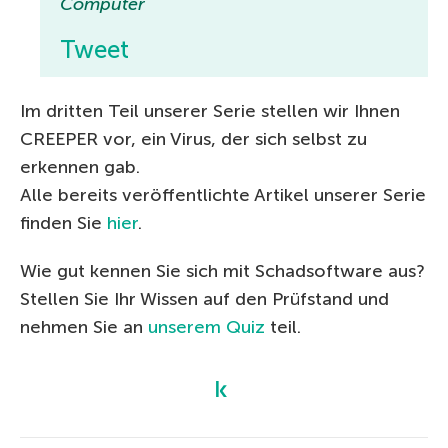
Computer
Tweet
Im dritten Teil unserer Serie stellen wir Ihnen
CREEPER vor, ein Virus, der sich selbst zu
erkennen gab.
Alle bereits veröffentlichte Artikel unserer Serie
finden Sie
hier
.
Wie gut kennen Sie sich mit Schadsoftware aus?
Stellen Sie Ihr Wissen auf den Prüfstand und
nehmen Sie an
unserem Quiz
teil.