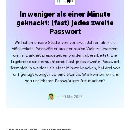
Tipps
In weniger als einer Minute
geknackt: (fast) jedes zweite
Passwort
Wir haben unsere Studie von vor zwei Jahren über die
Möglichkeit, Passwörter aus der realen Welt zu knacken,
die im Darknet preisgegeben wurden, überarbeitet. Die
Ergebnisse sind ernüchternd: Fast jedes zweite Passwort
lässt sich in weniger als einer Minute knacken, bei drei von
fünf genügt weniger als eine Stunde. Wie können wir uns
von unsicheren Passwörtern frei machen?
20 Mai 2026