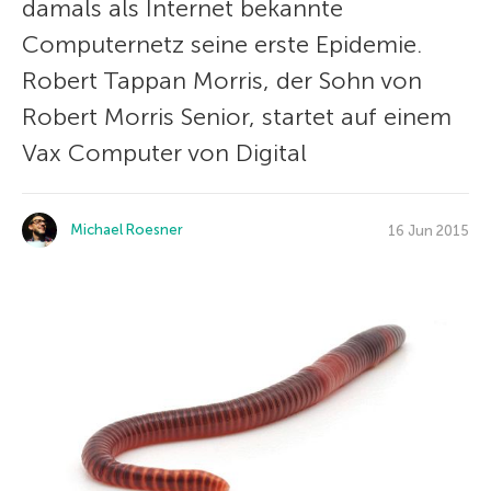
damals als Internet bekannte
Computernetz seine erste Epidemie.
Robert Tappan Morris, der Sohn von
Robert Morris Senior, startet auf einem
Vax Computer von Digital
Michael Roesner
16 Jun 2015