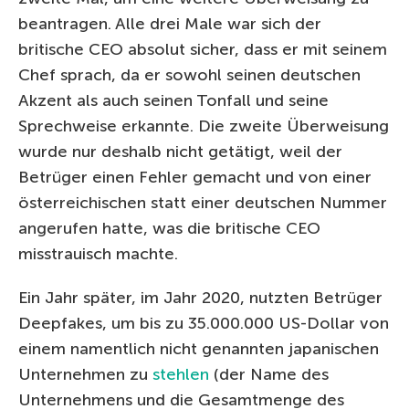
beantragen. Alle drei Male war sich der
britische CEO absolut sicher, dass er mit seinem
Chef sprach, da er sowohl seinen deutschen
Akzent als auch seinen Tonfall und seine
Sprechweise erkannte. Die zweite Überweisung
wurde nur deshalb nicht getätigt, weil der
Betrüger einen Fehler gemacht und von einer
österreichischen statt einer deutschen Nummer
angerufen hatte, was die britische CEO
misstrauisch machte.
Ein Jahr später, im Jahr 2020, nutzten Betrüger
Deepfakes, um bis zu 35.000.000 US-Dollar von
einem namentlich nicht genannten japanischen
Unternehmen zu
stehlen
(der Name des
Unternehmens und die Gesamtmenge des