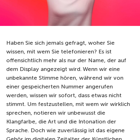
Haben Sie sich jemals gefragt, woher Sie
wissen, mit wem Sie telefonieren? Es ist
offensichtlich mehr als nur der Name, der auf
dem Display angezeigt wird. Wenn wir eine
unbekannte Stimme hören, während wir von
einer gespeicherten Nummer angerufen
werden, wissen wir sofort, dass etwas nicht
stimmt. Um festzustellen, mit wem wir wirklich
sprechen, notieren wir unbewusst die
Klangfarbe, die Art und die Intonation der
Sprache. Doch wie zuverlässig ist das eigene
Gehör im digitalen Zeitalter der Künstlichen