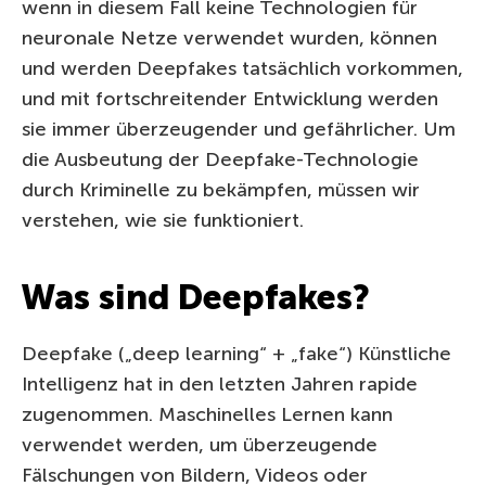
wenn in diesem Fall keine Technologien für
neuronale Netze verwendet wurden, können
und werden Deepfakes tatsächlich vorkommen,
und mit fortschreitender Entwicklung werden
sie immer überzeugender und gefährlicher. Um
die Ausbeutung der Deepfake-Technologie
durch Kriminelle zu bekämpfen, müssen wir
verstehen, wie sie funktioniert.
Was sind Deepfakes?
Deepfake („deep learning“ + „fake“) Künstliche
Intelligenz hat in den letzten Jahren rapide
zugenommen. Maschinelles Lernen kann
verwendet werden, um überzeugende
Fälschungen von Bildern, Videos oder