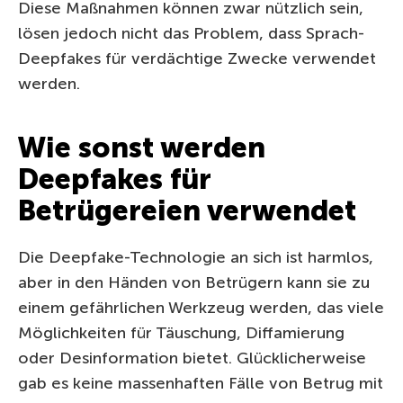
Diese Maßnahmen können zwar nützlich sein,
lösen jedoch nicht das Problem, dass Sprach-
Deepfakes für verdächtige Zwecke verwendet
werden.
Wie sonst werden
Deepfakes für
Betrügereien verwendet
Die Deepfake-Technologie an sich ist harmlos,
aber in den Händen von Betrügern kann sie zu
einem gefährlichen Werkzeug werden, das viele
Möglichkeiten für Täuschung, Diffamierung
oder Desinformation bietet. Glücklicherweise
gab es keine massenhaften Fälle von Betrug mit