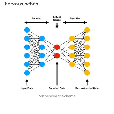
hervorzuheben.
Autoencoder-Schema