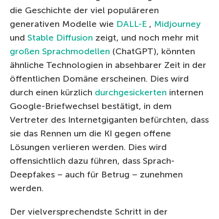
die Geschichte der viel populäreren
generativen Modelle wie
DALL-E
,
Midjourney
und
Stable Diffusion
zeigt, und noch mehr mit
großen Sprachmodellen
(ChatGPT), könnten
ähnliche Technologien in absehbarer Zeit in der
öffentlichen Domäne erscheinen. Dies wird
durch einen kürzlich
durchgesickerten
internen
Google-Briefwechsel bestätigt, in dem
Vertreter des Internetgiganten befürchten, dass
sie das Rennen um die KI gegen offene
Lösungen verlieren werden. Dies wird
offensichtlich dazu führen, dass Sprach-
Deepfakes – auch für Betrug – zunehmen
werden.
Der vielversprechendste Schritt in der