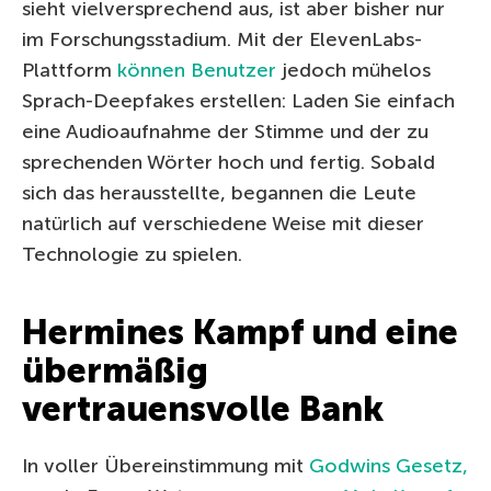
sieht vielversprechend aus, ist aber bisher nur
im Forschungsstadium. Mit der ElevenLabs-
Plattform
können Benutzer
jedoch mühelos
Sprach-Deepfakes erstellen: Laden Sie einfach
eine Audioaufnahme der Stimme und der zu
sprechenden Wörter hoch und fertig. Sobald
sich das herausstellte, begannen die Leute
natürlich auf verschiedene Weise mit dieser
Technologie zu spielen.
Hermines Kampf und eine
übermäßig
vertrauensvolle Bank
In voller Übereinstimmung mit
Godwins Gesetz,