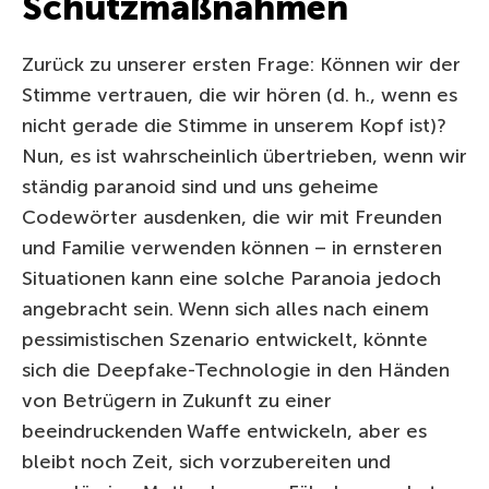
Schutzmaßnahmen
Zurück zu unserer ersten Frage: Können wir der
Stimme vertrauen, die wir hören (d. h., wenn es
nicht gerade die Stimme in unserem Kopf ist)?
Nun, es ist wahrscheinlich übertrieben, wenn wir
ständig paranoid sind und uns geheime
Codewörter ausdenken, die wir mit Freunden
und Familie verwenden können – in ernsteren
Situationen kann eine solche Paranoia jedoch
angebracht sein. Wenn sich alles nach einem
pessimistischen Szenario entwickelt, könnte
sich die Deepfake-Technologie in den Händen
von Betrügern in Zukunft zu einer
beeindruckenden Waffe entwickeln, aber es
bleibt noch Zeit, sich vorzubereiten und