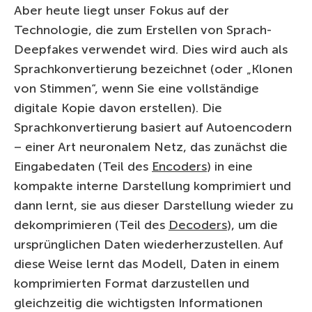
Aber heute liegt unser Fokus auf der
Technologie, die zum Erstellen von Sprach-
Deepfakes verwendet wird. Dies wird auch als
Sprachkonvertierung bezeichnet (oder „Klonen
von Stimmen“, wenn Sie eine vollständige
digitale Kopie davon erstellen). Die
Sprachkonvertierung basiert auf Autoencodern
– einer Art neuronalem Netz, das zunächst die
Eingabedaten (Teil des
Encoders
) in eine
kompakte interne Darstellung komprimiert und
dann lernt, sie aus dieser Darstellung wieder zu
dekomprimieren (Teil des
Decoders
), um die
ursprünglichen Daten wiederherzustellen. Auf
diese Weise lernt das Modell, Daten in einem
komprimierten Format darzustellen und
gleichzeitig die wichtigsten Informationen