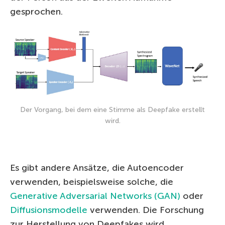
gesprochen.
Der Vorgang, bei dem eine Stimme als Deepfake erstellt
wird.
Es gibt andere Ansätze, die Autoencoder
verwenden, beispielsweise solche, die
Generative Adversarial Networks (GAN)
oder
Diffusionsmodelle
verwenden. Die Forschung
zur Herstellung von Deepfakes wird