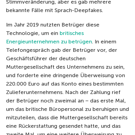
Stimmveränderung, aber es gab mehrere
bekannte Fälle mit Sprach-Deepfakes.
Im Jahr 2019 nutzten Betrüger diese
Technologie, um ein
britisches
Energieunternehmen zu betrügen
. In einem
Telefongespräch gab der Betrüger vor, der
Geschäftsführer der deutschen
Muttergesellschaft des Unternehmens zu sein,
und forderte eine dringende Überweisung von
220.000 Euro auf das Konto eines bestimmten
Zulieferunternehmens. Nach der Zahlung rief
der Betrüger noch zweimal an – das erste Mal,
um das britische Büropersonal zu beruhigen und
mitzuteilen, dass die Muttergesellschaft bereits
eine Rückerstattung gesendet hatte, und das
zweite Mal, um eine weitere Überweisung zu