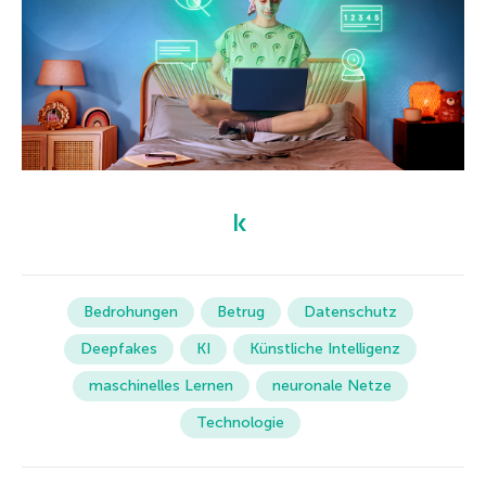
Bedrohungen
Betrug
Datenschutz
Deepfakes
KI
Künstliche Intelligenz
maschinelles Lernen
neuronale Netze
Technologie