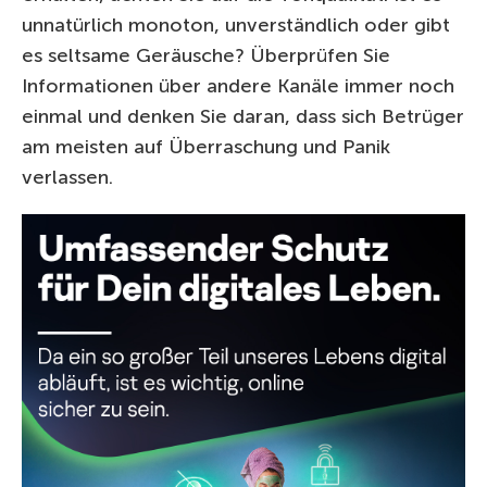
unnatürlich monoton, unverständlich oder gibt
es seltsame Geräusche? Überprüfen Sie
Informationen über andere Kanäle immer noch
einmal und denken Sie daran, dass sich Betrüger
am meisten auf Überraschung und Panik
verlassen.