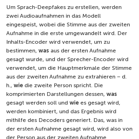
Um Sprach-Deepfakes zu erstellen, werden
zwei Audioaufnahmen in das Modell
eingespeist, wobei die Stimme aus der zweiten
Aufnahme in die erste umgewandelt wird. Der
Inhalts-Encoder wird verwendet, um zu
bestimmen,
was
aus der ersten Aufnahme
gesagt wurde, und der Sprecher-Encoder wird
verwendet, um die Hauptmerkmale der Stimme
aus der zweiten Aufnahme zu extrahieren – d.
h.,
wie
die zweite Person spricht. Die
komprimierten Darstellungen dessen,
was
gesagt werden soll und
wie
es gesagt wird,
werden kombiniert, und das Ergebnis wird
mithilfe des Decoders generiert. Das, was in
der ersten Aufnahme gesagt wird, wird also von
der Person aus der zweiten Aufnahme