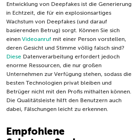
Entwicklung von Deepfakes ist die Generierung
in Echtzeit, die für ein explosionsartiges
Wachstum von Deepfakes (und darauf
basierenden Betrug) sorgt. Können Sie sich
einen
Videoanruf
mit einer Person vorstellen,
deren Gesicht und Stimme völlig falsch sind?
Diese
Datenverarbeitung erfordert jedoch
enorme Ressourcen, die nur großen
Unternehmen zur Verfügung stehen, sodass die
besten Technologien privat bleiben und
Betrüger nicht mit den Profis mithalten können.
Die Qualitätsleiste hilft den Benutzern auch
dabei, Fälschungen leicht zu erkennen.
Empfohlene