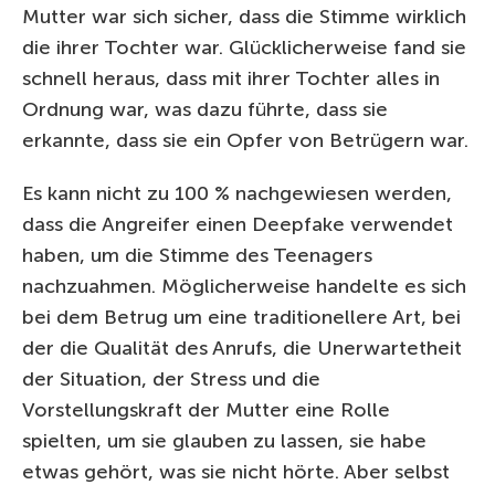
Mutter war sich sicher, dass die Stimme wirklich
die ihrer Tochter war. Glücklicherweise fand sie
schnell heraus, dass mit ihrer Tochter alles in
Ordnung war, was dazu führte, dass sie
erkannte, dass sie ein Opfer von Betrügern war.
Es kann nicht zu 100 % nachgewiesen werden,
dass die Angreifer einen Deepfake verwendet
haben, um die Stimme des Teenagers
nachzuahmen. Möglicherweise handelte es sich
bei dem Betrug um eine traditionellere Art, bei
der die Qualität des Anrufs, die Unerwartetheit
der Situation, der Stress und die
Vorstellungskraft der Mutter eine Rolle
spielten, um sie glauben zu lassen, sie habe
etwas gehört, was sie nicht hörte. Aber selbst