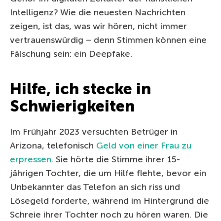
Intelligenz? Wie die neuesten Nachrichten
zeigen, ist das, was wir hören, nicht immer
vertrauenswürdig – denn Stimmen können eine
Fälschung sein: ein Deepfake.
Hilfe, ich stecke in
Schwierigkeiten
Im Frühjahr 2023 versuchten Betrüger in
Arizona, telefonisch
Geld von einer Frau zu
erpressen
. Sie hörte die Stimme ihrer 15-
jährigen Tochter, die um Hilfe flehte, bevor ein
Unbekannter das Telefon an sich riss und
Lösegeld forderte, während im Hintergrund die
Schreie ihrer Tochter noch zu hören waren. Die