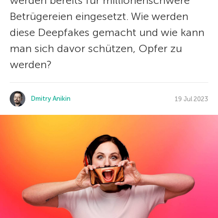
werden bereits für millionenschwere
Betrügereien eingesetzt. Wie werden
diese Deepfakes gemacht und wie kann
man sich davor schützen, Opfer zu
werden?
Dmitry Anikin
19 Jul 2023