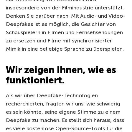
insbesondere von der Filmindustrie unterstützt.
Denken Sie darüber nach: Mit Audio- und Video-
Deepfakes ist es möglich, die Gesichter von
Schauspielern in Filmen und Fernsehsendungen
zu ersetzen und Filme mit synchronisierter
Mimik in eine beliebige Sprache zu überspielen.
Wir zeigen Ihnen, wie es
funktioniert.
Als wir über Deepfake-Technologien
recherchierten, fragten wir uns, wie schwierig
es sein könnte, seine eigene Stimme zu einem
Deepfake zu machen. Es stellt sich heraus, dass
es viele kostenlose Open-Source-Tools für die