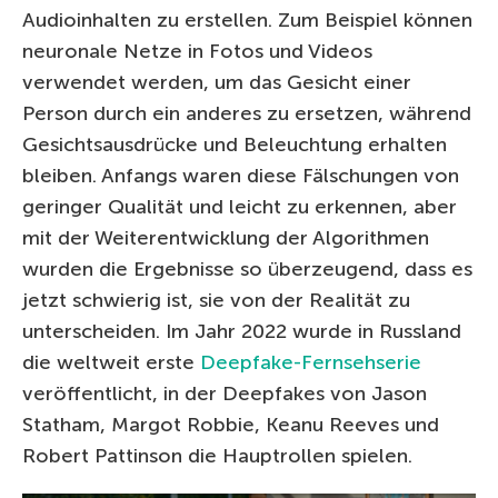
Audioinhalten zu erstellen. Zum Beispiel können
neuronale Netze in Fotos und Videos
verwendet werden, um das Gesicht einer
Person durch ein anderes zu ersetzen, während
Gesichtsausdrücke und Beleuchtung erhalten
bleiben. Anfangs waren diese Fälschungen von
geringer Qualität und leicht zu erkennen, aber
mit der Weiterentwicklung der Algorithmen
wurden die Ergebnisse so überzeugend, dass es
jetzt schwierig ist, sie von der Realität zu
unterscheiden. Im Jahr 2022 wurde in Russland
die weltweit erste
Deepfake-Fernsehserie
veröffentlicht, in der Deepfakes von Jason
Statham, Margot Robbie, Keanu Reeves und
Robert Pattinson die Hauptrollen spielen.