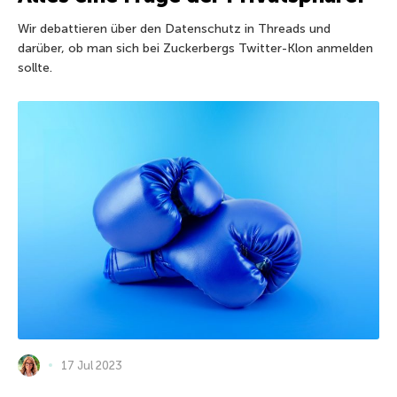
Wir debattieren über den Datenschutz in Threads und
darüber, ob man sich bei Zuckerbergs Twitter-Klon anmelden
sollte.
17 Jul 2023