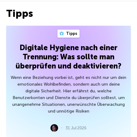
Tipps
Tipps
Digitale Hygiene nach einer
Trennung: Was sollte man
überprüfen und deaktivieren?
Wenn eine Beziehung vorbei ist, geht es nicht nur um dein
emotionales Wohlbefinden, sondern auch um deine
digitale Sicherheit. Hier erfährst du, welche
Benutzerkonten und Dienste du überprüfen solltest, um
unangenehme Situationen, unerwünschte Überwachung
und unnötige Risiken
31 Jul 2026