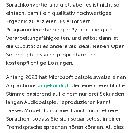
Sprachkonvertierung gibt, aber es ist nicht so
einfach, damit ein qualitativ hochwertiges
Ergebnis zu erzielen. Es erfordert
Programmiererfahrung in Python und gute
Verarbeitungsfähigkeiten, und selbst dann ist
die Qualität alles andere als ideal. Neben Open
Source gibt es auch proprietäre und
kostenpflichtige Lösungen.
Anfang 2023 hat Microsoft beispielsweise einen
Algorithmus
angekündigt
, der eine menschliche
Stimme basierend auf einem nur drei Sekunden
langen Audiobeispiel reproduzieren kann!
Dieses Modell funktioniert auch mit mehreren
Sprachen, sodass Sie sich sogar selbst in einer
Fremdsprache sprechen hören können. All dies