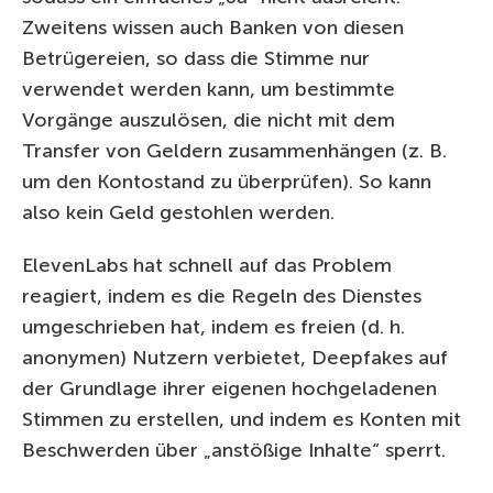
Zweitens wissen auch Banken von diesen
Betrügereien, so dass die Stimme nur
verwendet werden kann, um bestimmte
Vorgänge auszulösen, die nicht mit dem
Transfer von Geldern zusammenhängen (z. B.
um den Kontostand zu überprüfen). So kann
also kein Geld gestohlen werden.
ElevenLabs hat schnell auf das Problem
reagiert, indem es die Regeln des Dienstes
umgeschrieben hat, indem es freien (d. h.
anonymen) Nutzern verbietet, Deepfakes auf
der Grundlage ihrer eigenen hochgeladenen
Stimmen zu erstellen, und indem es Konten mit
Beschwerden über „anstößige Inhalte“ sperrt.