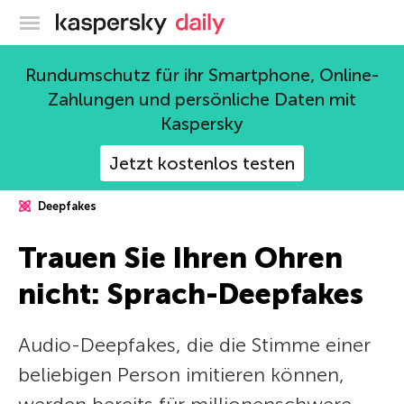
Offizieller Blog von Kaspersky
Rundumschutz für ihr Smartphone, Online-
Zahlungen und persönliche Daten mit
Kaspersky
Jetzt kostenlos testen
Deepfakes
Trauen Sie Ihren Ohren
nicht: Sprach-Deepfakes
Audio-Deepfakes, die die Stimme einer
beliebigen Person imitieren können,