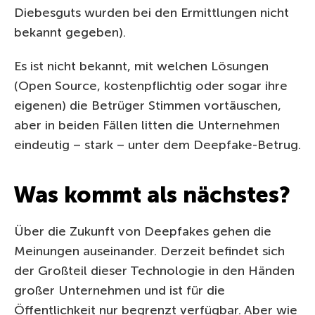
Diebesguts wurden bei den Ermittlungen nicht
bekannt gegeben).
Es ist nicht bekannt, mit welchen Lösungen
(Open Source, kostenpflichtig oder sogar ihre
eigenen) die Betrüger Stimmen vortäuschen,
aber in beiden Fällen litten die Unternehmen
eindeutig – stark – unter dem Deepfake-Betrug.
Was kommt als nächstes?
Über die Zukunft von Deepfakes gehen die
Meinungen auseinander. Derzeit befindet sich
der Großteil dieser Technologie in den Händen
großer Unternehmen und ist für die
Öffentlichkeit nur begrenzt verfügbar. Aber wie