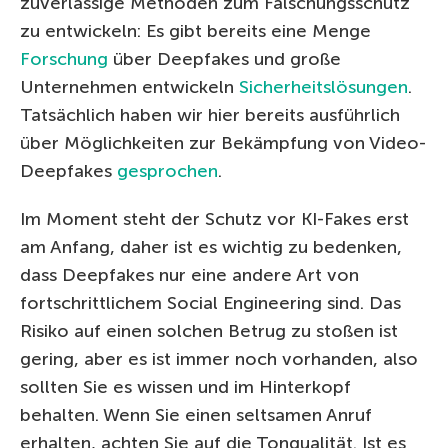
zuverlässige Methoden zum Fälschungsschutz
zu entwickeln: Es gibt bereits eine Menge
Forschung
über Deepfakes und große
Unternehmen entwickeln
Sicherheitslösungen
.
Tatsächlich haben wir hier bereits ausführlich
über Möglichkeiten zur Bekämpfung von Video-
Deepfakes
gesprochen
.
Im Moment steht der Schutz vor KI-Fakes erst
am Anfang, daher ist es wichtig zu bedenken,
dass Deepfakes nur eine andere Art von
fortschrittlichem Social Engineering sind. Das
Risiko auf einen solchen Betrug zu stoßen ist
gering, aber es ist immer noch vorhanden, also
sollten Sie es wissen und im Hinterkopf
behalten. Wenn Sie einen seltsamen Anruf
erhalten, achten Sie auf die Tonqualität. Ist es