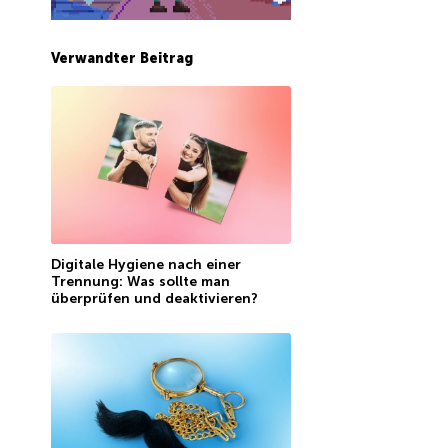
Verwandter Beitrag
Digitale Hygiene nach einer
Trennung: Was sollte man
überprüfen und deaktivieren?