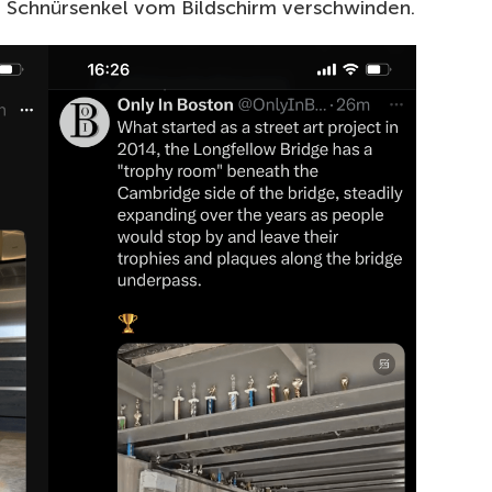
 Schnürsenkel vom Bildschirm verschwinden.