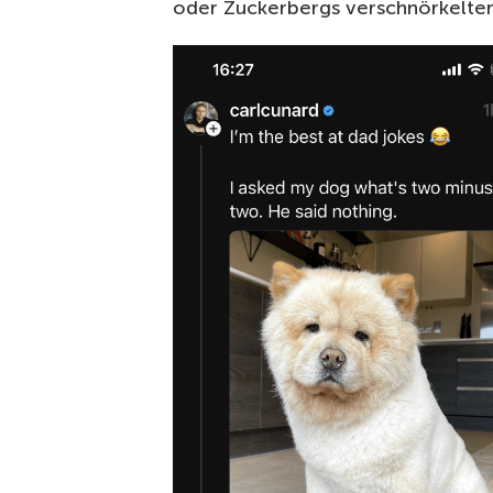
oder Zuckerbergs verschnörkelter