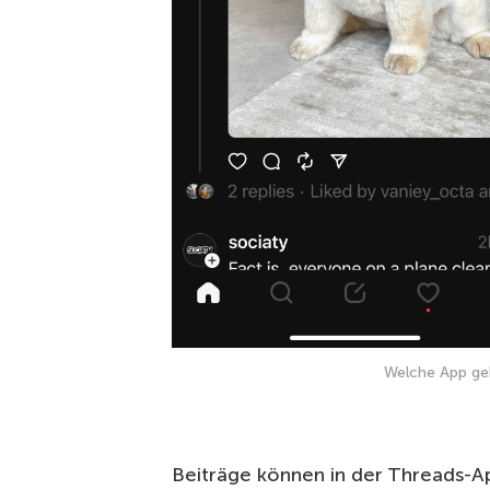
Welche App ge
Beiträge können in der Threads-