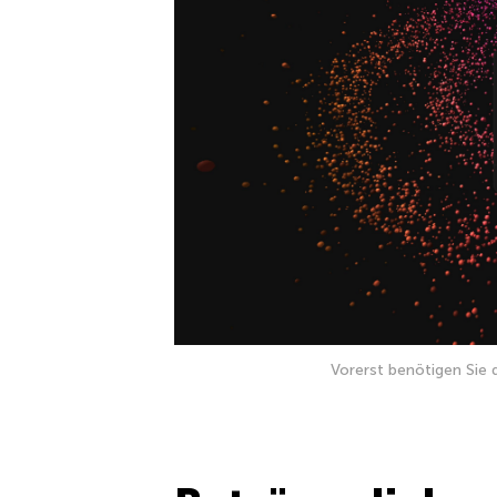
Vorerst benötigen Sie