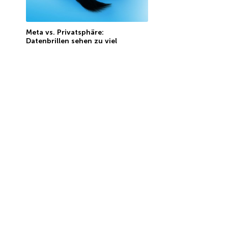
Meta vs. Privatsphäre:
Datenbrillen sehen zu viel