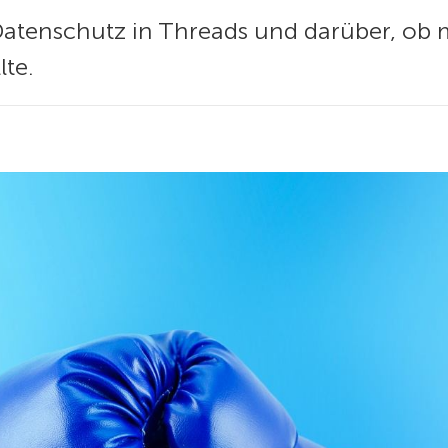
Datenschutz in Threads und darüber, ob 
te.