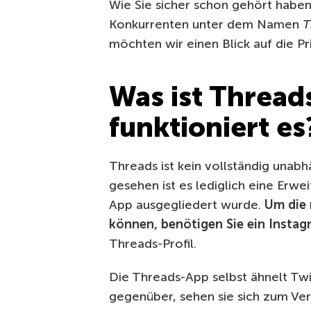
Wie Sie sicher schon gehört haben
Konkurrenten unter dem Namen
T
möchten wir einen Blick auf die P
Was ist Thread
funktioniert es
Threads ist kein vollständig unab
gesehen ist es lediglich eine Erwe
App ausgegliedert wurde.
Um die 
können, benötigen Sie ein Insta
Threads-Profil.
Die Threads-App selbst ähnelt Twi
gegenüber, sehen sie sich zum Ve