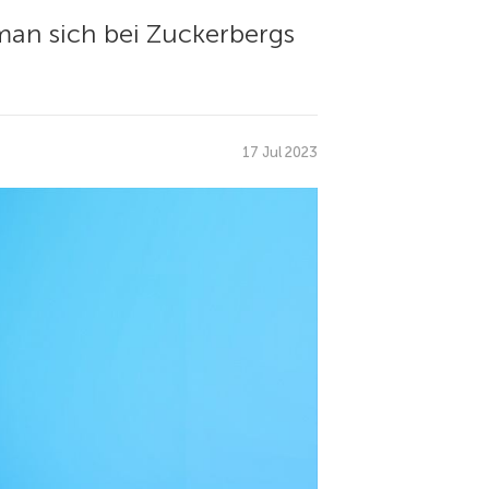
man sich bei Zuckerbergs
17 Jul 2023