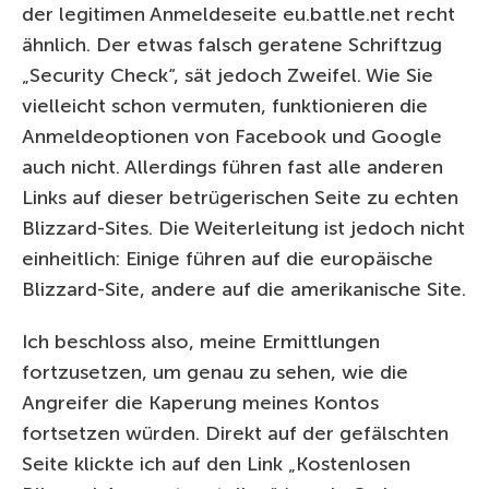
der legitimen Anmeldeseite eu.battle.net recht
ähnlich. Der etwas falsch geratene Schriftzug
„Security Check“, sät jedoch Zweifel. Wie Sie
vielleicht schon vermuten, funktionieren die
Anmeldeoptionen von Facebook und Google
auch nicht. Allerdings führen fast alle anderen
Links auf dieser betrügerischen Seite zu echten
Blizzard-Sites. Die Weiterleitung ist jedoch nicht
einheitlich: Einige führen auf die europäische
Blizzard-Site, andere auf die amerikanische Site.
Ich beschloss also, meine Ermittlungen
fortzusetzen, um genau zu sehen, wie die
Angreifer die Kaperung meines Kontos
fortsetzen würden. Direkt auf der gefälschten
Seite klickte ich auf den Link „Kostenlosen