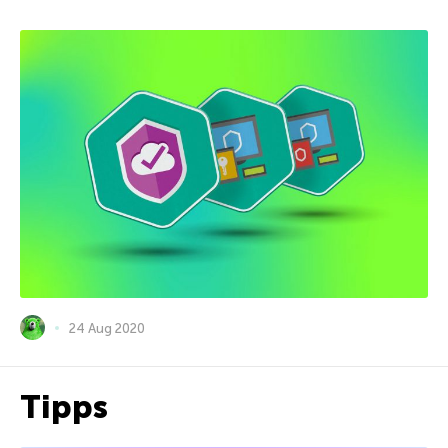
24 Aug 2020
Tipps