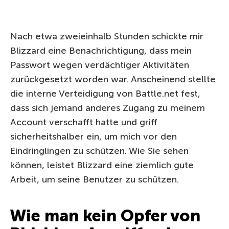
Nach etwa zweieinhalb Stunden schickte mir
Blizzard eine Benachrichtigung, dass mein
Passwort wegen verdächtiger Aktivitäten
zurückgesetzt worden war. Anscheinend stellte
die interne Verteidigung von Battle.net fest,
dass sich jemand anderes Zugang zu meinem
Account verschafft hatte und griff
sicherheitshalber ein, um mich vor den
Eindringlingen zu schützen. Wie Sie sehen
können, leistet Blizzard eine ziemlich gute
Arbeit, um seine Benutzer zu schützen.
Wie man kein Opfer von