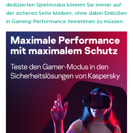
dedizierten Spielmodus können Sie immer auf
der sicheren Seite bleiben, ohne dabei Einbüßen
in Gaming-Performance hinnehmen zu müssen.