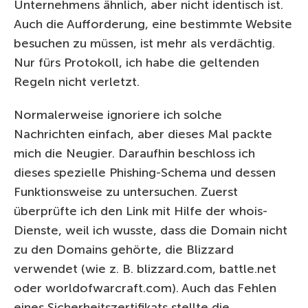
Unternehmens ähnlich, aber nicht identisch ist.
Auch die Aufforderung, eine bestimmte Website
besuchen zu müssen, ist mehr als verdächtig.
Nur fürs Protokoll, ich habe die geltenden
Regeln nicht verletzt.
Normalerweise ignoriere ich solche
Nachrichten einfach, aber dieses Mal packte
mich die Neugier. Daraufhin beschloss ich
dieses spezielle Phishing-Schema und dessen
Funktionsweise zu untersuchen. Zuerst
überprüfte ich den Link mit Hilfe der whois-
Dienste, weil ich wusste, dass die Domain nicht
zu den Domains gehörte, die Blizzard
verwendet (wie z. B. blizzard.com, battle.net
oder worldofwarcraft.com). Auch das Fehlen
eines Sicherheitszertifikats stellte die