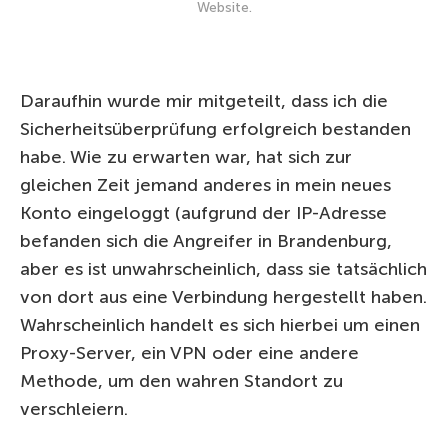
Website.
Daraufhin wurde mir mitgeteilt, dass ich die
Sicherheitsüberprüfung erfolgreich bestanden
habe. Wie zu erwarten war, hat sich zur
gleichen Zeit jemand anderes in mein neues
Konto eingeloggt (aufgrund der IP-Adresse
befanden sich die Angreifer in Brandenburg,
aber es ist unwahrscheinlich, dass sie tatsächlich
von dort aus eine Verbindung hergestellt haben.
Wahrscheinlich handelt es sich hierbei um einen
Proxy-Server, ein VPN oder eine andere
Methode, um den wahren Standort zu
verschleiern.