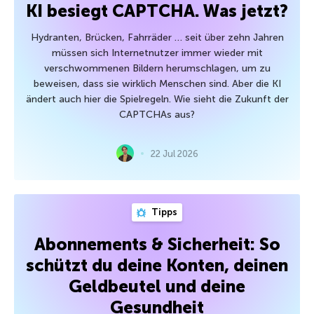
KI besiegt CAPTCHA. Was jetzt?
Hydranten, Brücken, Fahrräder … seit über zehn Jahren
müssen sich Internetnutzer immer wieder mit
verschwommenen Bildern herumschlagen, um zu
beweisen, dass sie wirklich Menschen sind. Aber die KI
ändert auch hier die Spielregeln. Wie sieht die Zukunft der
CAPTCHAs aus?
22 Jul 2026
Tipps
Abonnements & Sicherheit: So
schützt du deine Konten, deinen
Geldbeutel und deine
Gesundheit