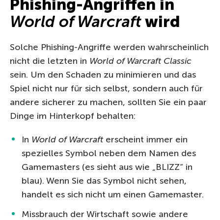
Phishing-Angriffen in
World of Warcraft
wird
Solche Phishing-Angriffe werden wahrscheinlich
nicht die letzten in
World of Warcraft Classic
sein. Um den Schaden zu minimieren und das
Spiel nicht nur für sich selbst, sondern auch für
andere sicherer zu machen, sollten Sie ein paar
Dinge im Hinterkopf behalten:
In
World of Warcraft
erscheint immer ein
spezielles Symbol neben dem Namen des
Gamemasters (es sieht aus wie „BLIZZ“ in
blau). Wenn Sie das Symbol nicht sehen,
handelt es sich nicht um einen Gamemaster.
Missbrauch der Wirtschaft sowie andere