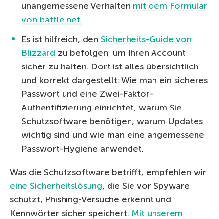
unangemessene Verhalten
mit dem Formular
von battle.net.
Es ist hilfreich, den
Sicherheits-Guide von
Blizzard
zu befolgen, um Ihren Account
sicher zu halten. Dort ist alles übersichtlich
und korrekt dargestellt: Wie man ein sicheres
Passwort und eine Zwei-Faktor-
Authentifizierung einrichtet, warum Sie
Schutzsoftware benötigen, warum Updates
wichtig sind und wie man eine angemessene
Passwort-Hygiene anwendet.
Was die Schutzsoftware betrifft, empfehlen wir
eine Sicherheitslösung
, die Sie vor Spyware
schützt, Phishing-Versuche erkennt und
Kennwörter sicher speichert.
Mit unserem