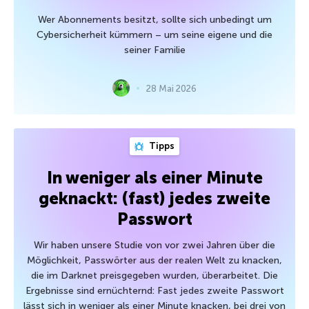
Wer Abonnements besitzt, sollte sich unbedingt um
Cybersicherheit kümmern – um seine eigene und die
seiner Familie
28 Mai 2026
Tipps
In weniger als einer Minute
geknackt: (fast) jedes zweite
Passwort
Wir haben unsere Studie von vor zwei Jahren über die
Möglichkeit, Passwörter aus der realen Welt zu knacken,
die im Darknet preisgegeben wurden, überarbeitet. Die
Ergebnisse sind ernüchternd: Fast jedes zweite Passwort
lässt sich in weniger als einer Minute knacken, bei drei von