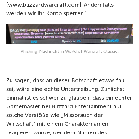
[www.blizzardwarcraft.com]. Andernfalls
werden wir Ihr Konto sperren.“
Phishing-Nachricht in World of Warcraft Classic.
Zu sagen, dass an dieser Botschaft etwas faul
sei, wäre eine echte Untertreibung. Zunächst
einmal ist es schwer zu glauben, dass ein echter
Gamemaster bei Blizzard Entertainment auf
solche Verstöße wie „Missbrauch der
Wirtschaft“ mit einem Charakternamen
reagieren würde, der dem Namen des