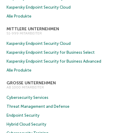
Kaspersky Endpoint Security Cloud
Alle Produkte
MITTLERE UNTERNEHMEN
51-999 MITARBEITER
Kaspersky Endpoint Security Cloud
Kaspersky Endpoint Security for Business Select
Kaspersky Endpoint Security for Business Advanced
Alle Produkte
GROSSE UNTERNEHMEN
AB 1000 MITARBEITER
Cybersecurity Services
Threat Management and Defense
Endpoint Security
Hybrid Cloud Security