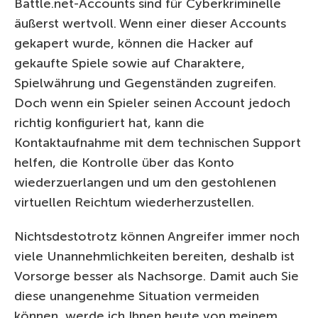
Battle.net-Accounts sind für Cyberkriminelle
äußerst wertvoll. Wenn einer dieser Accounts
gekapert wurde, können die Hacker auf
gekaufte Spiele sowie auf Charaktere,
Spielwährung und Gegenständen zugreifen.
Doch wenn ein Spieler seinen Account jedoch
richtig konfiguriert hat, kann die
Kontaktaufnahme mit dem technischen Support
helfen, die Kontrolle über das Konto
wiederzuerlangen und um den gestohlenen
virtuellen Reichtum wiederherzustellen.
Nichtsdestotrotz können Angreifer immer noch
viele Unannehmlichkeiten bereiten, deshalb ist
Vorsorge besser als Nachsorge. Damit auch Sie
diese unangenehme Situation vermeiden
können, werde ich Ihnen heute von meinem