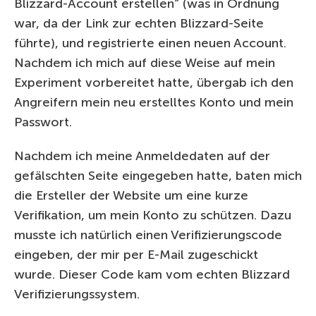
Blizzard-Account erstellen“ (was in Ordnung
war, da der Link zur echten Blizzard-Seite
führte), und registrierte einen neuen Account.
Nachdem ich mich auf diese Weise auf mein
Experiment vorbereitet hatte, übergab ich den
Angreifern mein neu erstelltes Konto und mein
Passwort.
Nachdem ich meine Anmeldedaten auf der
gefälschten Seite eingegeben hatte, baten mich
die Ersteller der Website um eine kurze
Verifikation, um mein Konto zu schützen. Dazu
musste ich natürlich einen Verifizierungscode
eingeben, der mir per E-Mail zugeschickt
wurde. Dieser Code kam vom echten Blizzard
Verifizierungssystem.