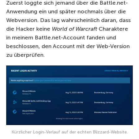
Zuerst loggte sich jemand über die Battle.net-
Anwendung ein und später nochmals über die
Webversion. Das lag wahrscheinlich daran, dass
die Hacker keine
World of Warcraft
Charaktere
in meinem Battle.net-Account fanden und
beschlossen, den Account mit der Web-Version
zu überprüfen.
Kürzlicher Login-Verlauf auf der echten Blizzard-Website.