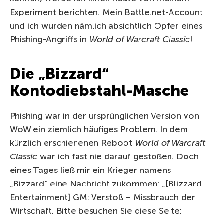
Experiment berichten. Mein Battle.net-Account
und ich wurden nämlich absichtlich Opfer eines
Phishing-Angriffs in
World of Warcraft Classic
!
Die „Bizzard“
Kontodiebstahl-Masche
Phishing war in der ursprünglichen Version von
WoW ein ziemlich häufiges Problem. In dem
kürzlich erschienenen Reboot
World of Warcraft
Classic
war ich fast nie darauf gestoßen. Doch
eines Tages ließ mir ein Krieger namens
„Bizzard“ eine Nachricht zukommen: „[Blizzard
Entertainment] GM: Verstoß – Missbrauch der
Wirtschaft. Bitte besuchen Sie diese Seite: