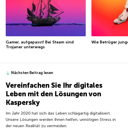
Gamer, aufgepasst! Bei Steam sind
Wie Betrüger jung
Trojaner unterwegs
Nächsten Beitrag lesen
Vereinfachen Sie Ihr digitales
Leben mit den Lösungen von
Kaspersky
Im Jahr 2020 hat sich das Leben schlagartig digitalisiert.
Unsere Lösungen werden Ihnen helfen, unnötigen Stress in
der neuen Realität zu vermeiden.