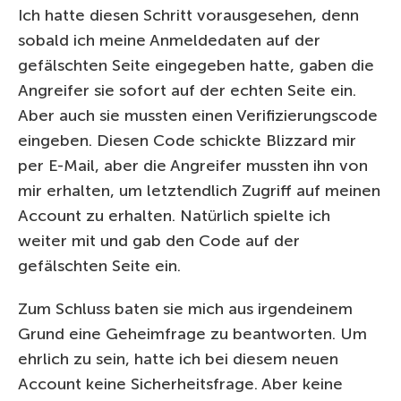
Ich hatte diesen Schritt vorausgesehen, denn
sobald ich meine Anmeldedaten auf der
gefälschten Seite eingegeben hatte, gaben die
Angreifer sie sofort auf der echten Seite ein.
Aber auch sie mussten einen Verifizierungscode
eingeben. Diesen Code schickte Blizzard mir
per E-Mail, aber die Angreifer mussten ihn von
mir erhalten, um letztendlich Zugriff auf meinen
Account zu erhalten. Natürlich spielte ich
weiter mit und gab den Code auf der
gefälschten Seite ein.
Zum Schluss baten sie mich aus irgendeinem
Grund eine Geheimfrage zu beantworten. Um
ehrlich zu sein, hatte ich bei diesem neuen
Account keine Sicherheitsfrage. Aber keine