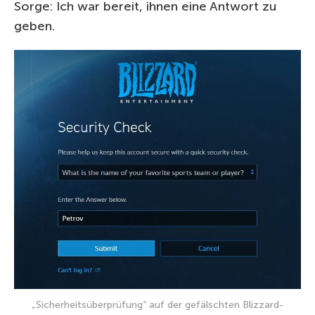
Sorge: Ich war bereit, ihnen eine Antwort zu
geben.
„Sicherheitsüberprüfung“ auf der gefälschten Blizzard-