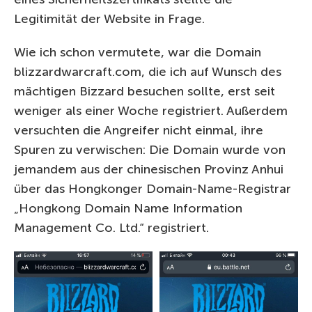
Legitimität der Website in Frage.
Wie ich schon vermutete, war die Domain
blizzardwarcraft.com, die ich auf Wunsch des
mächtigen Bizzard besuchen sollte, erst seit
weniger als einer Woche registriert. Außerdem
versuchten die Angreifer nicht einmal, ihre
Spuren zu verwischen: Die Domain wurde von
jemandem aus der chinesischen Provinz Anhui
über das Hongkonger Domain-Name-Registrar
„Hongkong Domain Name Information
Management Co. Ltd.“ registriert.