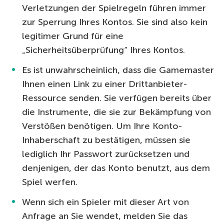
Verletzungen der Spielregeln führen immer
zur Sperrung Ihres Kontos. Sie sind also kein
legitimer Grund für eine
„Sicherheitsüberprüfung“ Ihres Kontos.
Es ist unwahrscheinlich, dass die Gamemaster
Ihnen einen Link zu einer Drittanbieter-
Ressource senden. Sie verfügen bereits über
die Instrumente, die sie zur Bekämpfung von
Verstößen benötigen. Um Ihre Konto-
Inhaberschaft zu bestätigen, müssen sie
lediglich Ihr Passwort zurücksetzen und
denjenigen, der das Konto benutzt, aus dem
Spiel werfen.
Wenn sich ein Spieler mit dieser Art von
Anfrage an Sie wendet, melden Sie das