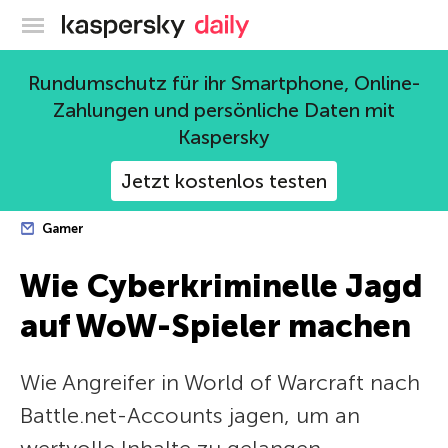
Offizieller Blog von Kaspersky
Rundumschutz für ihr Smartphone, Online-
Zahlungen und persönliche Daten mit
Kaspersky
Jetzt kostenlos testen
Gamer
Wie Cyberkriminelle Jagd
auf WoW-Spieler machen
Wie Angreifer in World of Warcraft nach
Battle.net-Accounts jagen, um an