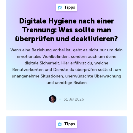
Tipps
Digitale Hygiene nach einer
Trennung: Was sollte man
überprüfen und deaktivieren?
Wenn eine Beziehung vorbei ist, geht es nicht nur um dein
emotionales Wohlbefinden, sondern auch um deine
digitale Sicherheit. Hier erfährst du, welche
Benutzerkonten und Dienste du überprüfen solltest, um
unangenehme Situationen, unerwünschte Überwachung
und unnötige Risiken
31 Jul 2026
Tipps