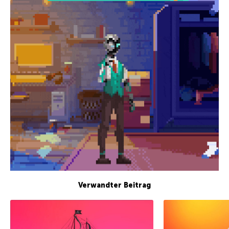
Verwandter Beitrag