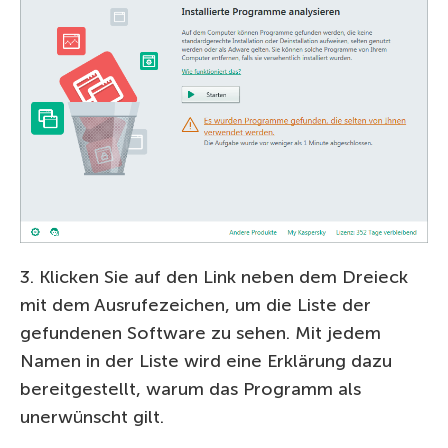
3. Klicken Sie auf den Link neben dem Dreieck
mit dem Ausrufezeichen, um die Liste der
gefundenen Software zu sehen. Mit jedem
Namen in der Liste wird eine Erklärung dazu
bereitgestellt, warum das Programm als
unerwünscht gilt.