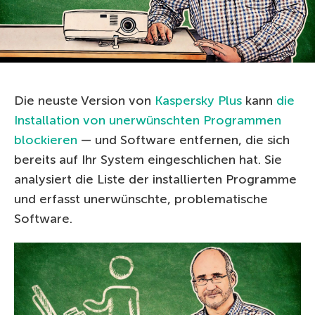
Die neuste Version von
Kaspersky Plus
kann
die
Installation von unerwünschten Programmen
blockieren
— und Software entfernen, die sich
bereits auf Ihr System eingeschlichen hat. Sie
analysiert die Liste der installierten Programme
und erfasst unerwünschte, problematische
Software.