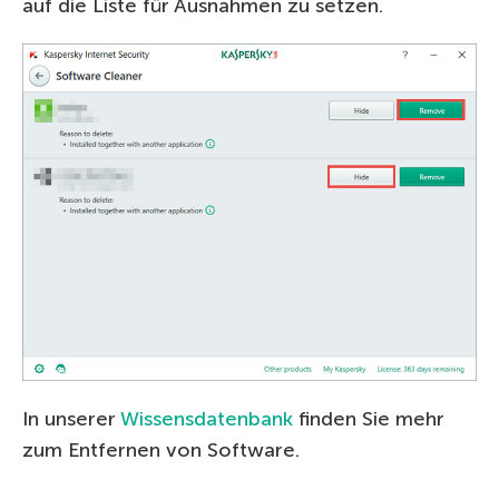
auf die Liste für Ausnahmen zu setzen.
In unserer
Wissensdatenbank
finden Sie mehr
zum Entfernen von Software.