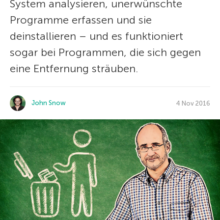
System analysieren, unerwünschte
Programme erfassen und sie
deinstallieren – und es funktioniert
sogar bei Programmen, die sich gegen
eine Entfernung sträuben.
John Snow
4 Nov 2016