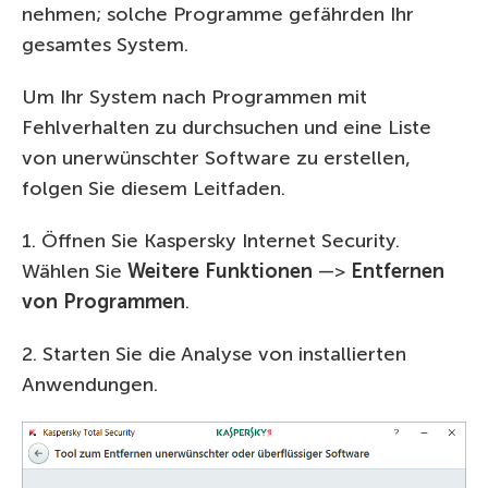
nehmen; solche Programme gefährden Ihr
gesamtes System.
Um Ihr System nach Programmen mit
Fehlverhalten zu durchsuchen und eine Liste
von unerwünschter Software zu erstellen,
folgen Sie diesem Leitfaden.
1. Öffnen Sie Kaspersky Internet Security.
Wählen Sie
Weitere Funktionen
—>
Entfernen
von Programmen
.
2. Starten Sie die Analyse von installierten
Anwendungen.