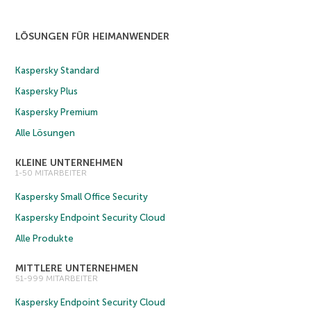
LÖSUNGEN FÜR HEIMANWENDER
Kaspersky Standard
Kaspersky Plus
Kaspersky Premium
Alle Lösungen
KLEINE UNTERNEHMEN
1-50 MITARBEITER
Kaspersky Small Office Security
Kaspersky Endpoint Security Cloud
Alle Produkte
MITTLERE UNTERNEHMEN
51-999 MITARBEITER
Kaspersky Endpoint Security Cloud