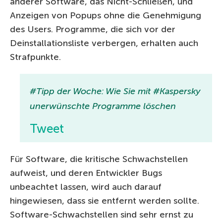
anderer Software, das Nicht-Schließen, und
Anzeigen von Popups ohne die Genehmigung
des Users. Programme, die sich vor der
Deinstallationsliste verbergen, erhalten auch
Strafpunkte.
#Tipp der Woche: Wie Sie mit #Kaspersky
unerwünschte Programme löschen
Tweet
Für Software, die kritische Schwachstellen
aufweist, und deren Entwickler Bugs
unbeachtet lassen, wird auch darauf
hingewiesen, dass sie entfernt werden sollte.
Software-Schwachstellen sind sehr ernst zu