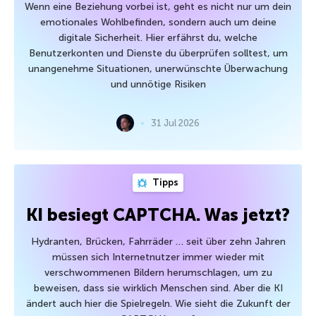
Wenn eine Beziehung vorbei ist, geht es nicht nur um dein
emotionales Wohlbefinden, sondern auch um deine
digitale Sicherheit. Hier erfährst du, welche
Benutzerkonten und Dienste du überprüfen solltest, um
unangenehme Situationen, unerwünschte Überwachung
und unnötige Risiken
31 Jul 2026
Tipps
KI besiegt CAPTCHA. Was jetzt?
Hydranten, Brücken, Fahrräder … seit über zehn Jahren
müssen sich Internetnutzer immer wieder mit
verschwommenen Bildern herumschlagen, um zu
beweisen, dass sie wirklich Menschen sind. Aber die KI
ändert auch hier die Spielregeln. Wie sieht die Zukunft der