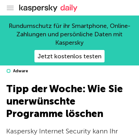
Offizieller Blog von Kaspersky
Rundumschutz für ihr Smartphone, Online-
Zahlungen und persönliche Daten mit
Kaspersky
Jetzt kostenlos testen
Adware
Tipp der Woche: Wie Sie
unerwünschte
Programme löschen
Kaspersky Internet Security kann Ihr