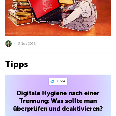
3 Nov 2016
Tipps
Tipps
Digitale Hygiene nach einer
Trennung: Was sollte man
überprüfen und deaktivieren?