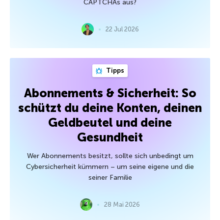
CAPTCHAs aus?
22 Jul 2026
Tipps
Abonnements & Sicherheit: So
schützt du deine Konten, deinen
Geldbeutel und deine
Gesundheit
Wer Abonnements besitzt, sollte sich unbedingt um
Cybersicherheit kümmern – um seine eigene und die
seiner Familie
28 Mai 2026