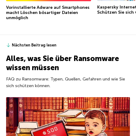
Kaspersky Internet
Vorinstallierte Adware auf Smartphones
Schützen Sie sich
macht Löschen bösartiger Dateien
unmöglich
Nächsten Beitrag lesen
Alles, was Sie über Ransomware
wissen müssen
FAQ zu Ransomware: Typen, Quellen, Gefahren und wie Sie
sich schützen können.