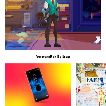
Verwandter Beitrag