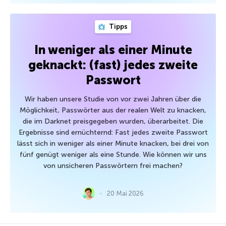
Tipps
In weniger als einer Minute
geknackt: (fast) jedes zweite
Passwort
Wir haben unsere Studie von vor zwei Jahren über die
Möglichkeit, Passwörter aus der realen Welt zu knacken,
die im Darknet preisgegeben wurden, überarbeitet. Die
Ergebnisse sind ernüchternd: Fast jedes zweite Passwort
lässt sich in weniger als einer Minute knacken, bei drei von
fünf genügt weniger als eine Stunde. Wie können wir uns
von unsicheren Passwörtern frei machen?
20 Mai 2026