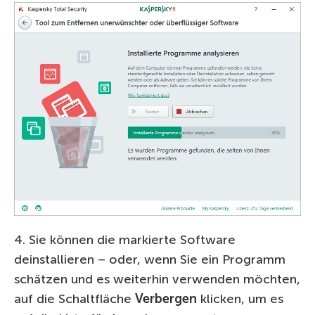
4. Sie können die markierte Software
deinstallieren – oder, wenn Sie ein Programm
schätzen und es weiterhin verwenden möchten,
auf die Schaltfläche
Verbergen
klicken, um es