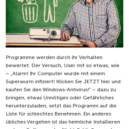
Programme werden durch ihr Verhalten
bewertet. Der Versuch, User mit so etwas, wie
– „Alarm! Ihr Computer wurde mit einem
Superwurm infiziert! Klicken Sie JETZT hier und
kaufen Sie den Windows-Antivirus!“ – dazu zu
bringen, etwas Unnötiges oder Gefährliches
herunterzuladen, setzt das Programm auf die
Liste für schlechtes Benehmen. Ein anderes
übliches Vergehen ist das heimliche Installieren