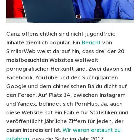
Ganz offensichtlich sind nicht jugendfreie
Inhalte ziemlich populär. Ein
Bericht
von
SimilarWeb weist darauf hin, dass drei der 20
meistbesuchten Websites weltweit
pornografischer Herkunft sind. Zwei davon sind
Facebook, YouTube und den Suchgiganten
Google und dem chinesischen Baidu dicht auf
den Fersen. Auf Platz 14, zwischen Instagram
und Yandex, befindet sich PornHub. Ja, auch
diese Website hat ein Faible für Statistiken und
veröffentlicht jährliche Ziffern für jeden, der
daran interessiert ist.
Wir waren erstaunt zu
erfahren
, dass die Seite im Jahr 2017