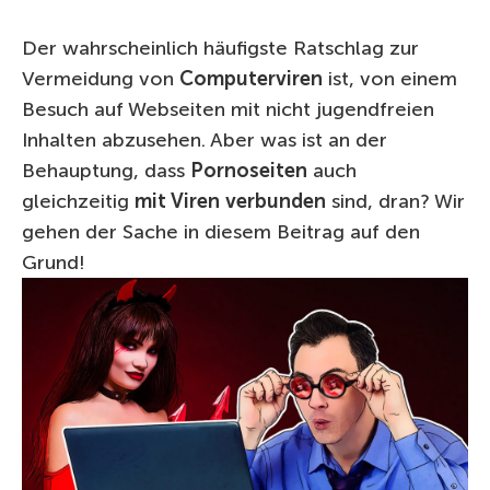
Der wahrscheinlich häufigste Ratschlag zur
Vermeidung von
Computerviren
ist, von einem
Besuch auf Webseiten mit nicht jugendfreien
Inhalten abzusehen. Aber was ist an der
Behauptung, dass
Pornoseiten
auch
gleichzeitig
mit Viren
verbunden
sind, dran? Wir
gehen der Sache in diesem Beitrag auf den
Grund!