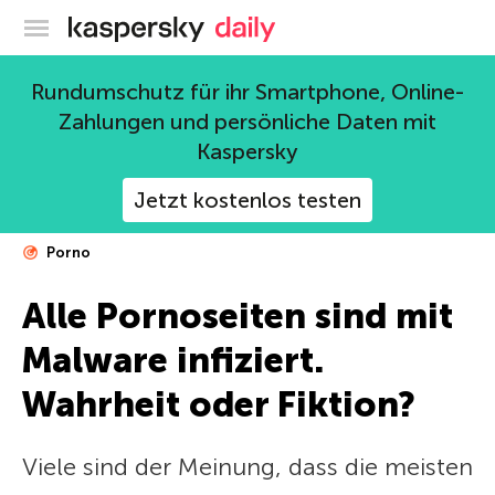
Offizieller Blog von Kaspersky
Rundumschutz für ihr Smartphone, Online-
Zahlungen und persönliche Daten mit
Kaspersky
Jetzt kostenlos testen
Porno
Alle Pornoseiten sind mit
Malware infiziert.
Wahrheit oder Fiktion?
Viele sind der Meinung, dass die meisten