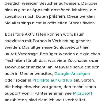
deutlich weniger Besucher aufweisen. Darüber
hinaus gibt es Apps mit obszönen Inhalten, die
spezifisch nach Daten
phishen
. Diese werden
Sie allerdings nicht in offiziellen Stores finden.
Bösartige Aktivitäten können wohl kaum
spezifisch mit Pornos in Verbindung gesetzt
werden. Das allgemeine Schlüsselwort hier
lautet
Nachfrage
. Betrüger wenden die gleichen
Techniken für all das, was viele Zuschauer oder
Downloader anzieht, an. Malware schleicht sich
auch in Medienwebsites,
Google-Anzeigen
oder sogar in
Projekte auf GitHub
ein. Seiten,
die beispielsweise vorgeben, den technischen
Support von IT-Unternehmen wie
Microsoft
anzubieten, sind ziemlich weit verbreitet.