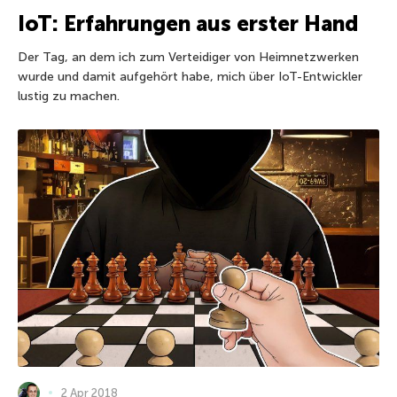
IoT: Erfahrungen aus erster Hand
Der Tag, an dem ich zum Verteidiger von Heimnetzwerken
wurde und damit aufgehört habe, mich über IoT-Entwickler
lustig zu machen.
2 Apr 2018