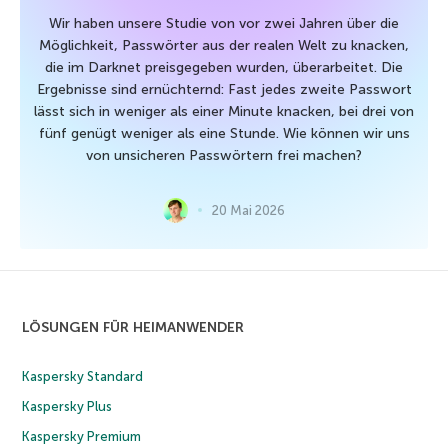
Wir haben unsere Studie von vor zwei Jahren über die
Möglichkeit, Passwörter aus der realen Welt zu knacken,
die im Darknet preisgegeben wurden, überarbeitet. Die
Ergebnisse sind ernüchternd: Fast jedes zweite Passwort
lässt sich in weniger als einer Minute knacken, bei drei von
fünf genügt weniger als eine Stunde. Wie können wir uns
von unsicheren Passwörtern frei machen?
20 Mai 2026
LÖSUNGEN FÜR HEIMANWENDER
Kaspersky Standard
Kaspersky Plus
Kaspersky Premium