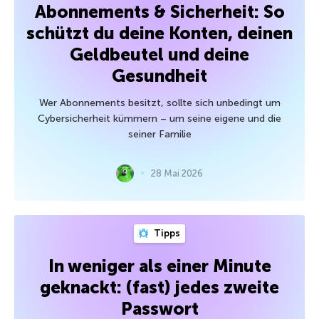
Abonnements & Sicherheit: So
schützt du deine Konten, deinen
Geldbeutel und deine
Gesundheit
Wer Abonnements besitzt, sollte sich unbedingt um
Cybersicherheit kümmern – um seine eigene und die
seiner Familie
28 Mai 2026
Tipps
In weniger als einer Minute
geknackt: (fast) jedes zweite
Passwort