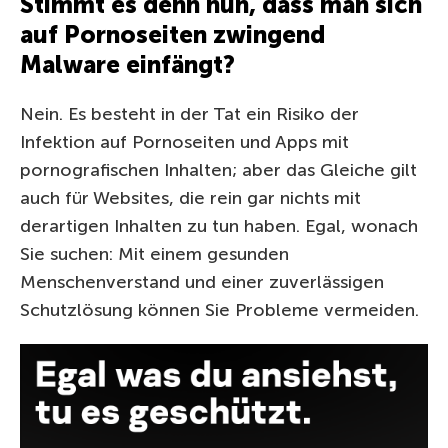
Stimmt es denn nun, dass man sich
auf Pornoseiten zwingend
Malware einfängt?
Nein. Es besteht in der Tat ein Risiko der
Infektion auf Pornoseiten und Apps mit
pornografischen Inhalten; aber das Gleiche gilt
auch für Websites, die rein gar nichts mit
derartigen Inhalten zu tun haben. Egal, wonach
Sie suchen: Mit einem gesunden
Menschenverstand und einer zuverlässigen
Schutzlösung können Sie Probleme vermeiden.