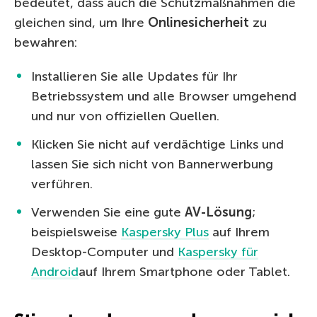
bedeutet, dass auch die Schutzmaßnahmen die
gleichen sind, um Ihre
Onlinesicherheit
zu
bewahren:
Installieren Sie alle Updates für Ihr
Betriebssystem und alle Browser umgehend
und nur von offiziellen Quellen.
Klicken Sie nicht auf verdächtige Links und
lassen Sie sich nicht von Bannerwerbung
verführen.
Verwenden Sie eine gute
AV-Lösung
;
beispielsweise
Kaspersky Plus
auf Ihrem
Desktop-Computer und
Kaspersky für
Android
auf Ihrem Smartphone oder Tablet.