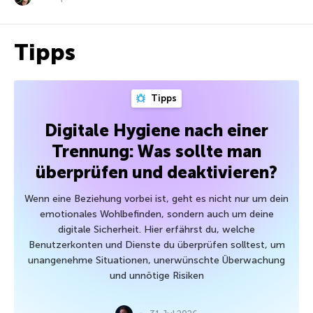
Tipps
Tipps
Digitale Hygiene nach einer
Trennung: Was sollte man
überprüfen und deaktivieren?
Wenn eine Beziehung vorbei ist, geht es nicht nur um dein
emotionales Wohlbefinden, sondern auch um deine
digitale Sicherheit. Hier erfährst du, welche
Benutzerkonten und Dienste du überprüfen solltest, um
unangenehme Situationen, unerwünschte Überwachung
und unnötige Risiken