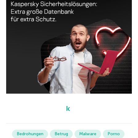
Bedrohungen
Betrug
Malware
Porno