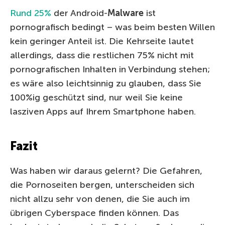
Rund 25%
der Android-
Malware
ist
pornografisch bedingt – was beim besten Willen
kein geringer Anteil ist. Die Kehrseite lautet
allerdings, dass die restlichen 75% nicht mit
pornografischen Inhalten in Verbindung stehen;
es wäre also leichtsinnig zu glauben, dass Sie
100%ig geschützt sind, nur weil Sie keine
lasziven Apps auf Ihrem Smartphone haben.
Fazit
Was haben wir daraus gelernt? Die Gefahren,
die Pornoseiten bergen, unterscheiden sich
nicht allzu sehr von denen, die Sie auch im
übrigen Cyberspace finden können. Das