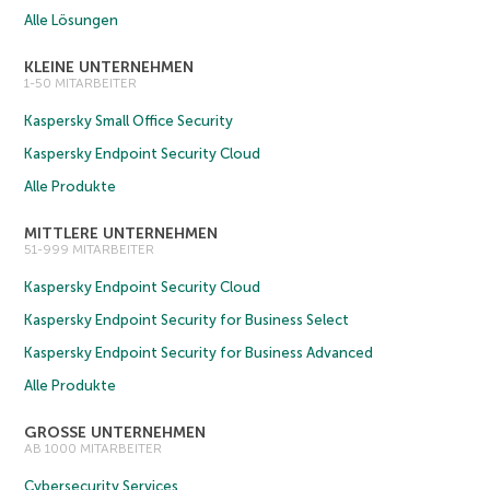
Alle Lösungen
KLEINE UNTERNEHMEN
1-50 MITARBEITER
Kaspersky Small Office Security
Kaspersky Endpoint Security Cloud
Alle Produkte
MITTLERE UNTERNEHMEN
51-999 MITARBEITER
Kaspersky Endpoint Security Cloud
Kaspersky Endpoint Security for Business Select
Kaspersky Endpoint Security for Business Advanced
Alle Produkte
GROSSE UNTERNEHMEN
AB 1000 MITARBEITER
Cybersecurity Services