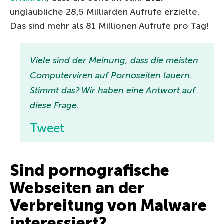
unglaubliche 28,5 Milliarden Aufrufe erzielte.
Das sind mehr als 81 Millionen Aufrufe pro Tag!
Viele sind der Meinung, dass die meisten
Computerviren auf Pornoseiten lauern.
Stimmt das? Wir haben eine Antwort auf
diese Frage.
Tweet
Sind pornografische
Webseiten an der
Verbreitung von Malware
interessiert?