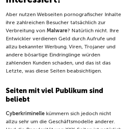
Aber nutzen Webseiten pornografischer Inhalte
ihre zahlreichen Besucher tatsächlich zur
Verbreitung von
Malware
? Natürlich nicht. Ihre
Entwickler verdienen Geld durch Aufrufe und
allzu bekannter Werbung. Viren, Trojaner und
andere bösartige Eindringlinge würden
zahlenden Kunden schaden, und das ist das
Letzte, was diese Seiten beabsichtigen.
Seiten mit viel Publikum sind
beliebt
Cyberkriminelle
kümmern sich jedoch nicht
allzu sehr um die Geschäftsmodelle anderer.