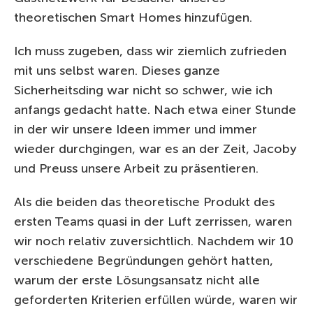
theoretischen Smart Homes hinzufügen.
Ich muss zugeben, dass wir ziemlich zufrieden
mit uns selbst waren. Dieses ganze
Sicherheitsding war nicht so schwer, wie ich
anfangs gedacht hatte. Nach etwa einer Stunde
in der wir unsere Ideen immer und immer
wieder durchgingen, war es an der Zeit, Jacoby
und Preuss unsere Arbeit zu präsentieren.
Als die beiden das theoretische Produkt des
ersten Teams quasi in der Luft zerrissen, waren
wir noch relativ zuversichtlich. Nachdem wir 10
verschiedene Begründungen gehört hatten,
warum der erste Lösungsansatz nicht alle
geforderten Kriterien erfüllen würde, waren wir