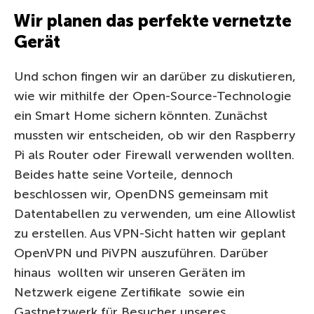
Wir planen das perfekte vernetzte
Gerät
Und schon fingen wir an darüber zu diskutieren,
wie wir mithilfe der Open-Source-Technologie
ein Smart Home sichern könnten. Zunächst
mussten wir entscheiden, ob wir den Raspberry
Pi als Router oder Firewall verwenden wollten.
Beides hatte seine Vorteile, dennoch
beschlossen wir, OpenDNS gemeinsam mit
Datentabellen zu verwenden, um eine Allowlist
zu erstellen. Aus VPN-Sicht hatten wir geplant
OpenVPN und PiVPN auszuführen. Darüber
hinaus wollten wir unseren Geräten im
Netzwerk eigene Zertifikate sowie ein
Gastnetzwerk für Besucher unseres