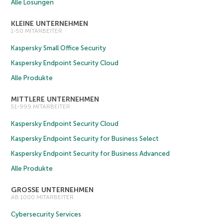
Alle Lösungen
KLEINE UNTERNEHMEN
1-50 MITARBEITER
Kaspersky Small Office Security
Kaspersky Endpoint Security Cloud
Alle Produkte
MITTLERE UNTERNEHMEN
51-999 MITARBEITER
Kaspersky Endpoint Security Cloud
Kaspersky Endpoint Security for Business Select
Kaspersky Endpoint Security for Business Advanced
Alle Produkte
GROSSE UNTERNEHMEN
AB 1000 MITARBEITER
Cybersecurity Services