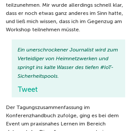
teilzunehmen. Mir wurde allerdings schnell klar,
dass er noch etwas ganz anderes im Sinn hatte,
und ließ mich wissen, dass ich im Gegenzug am
Workshop teilnehmen müsste.
Ein unerschrockener Journalist wird zum
Verteidiger von Heimnetzwerken und
springt ins kalte Wasser des tiefen #IoT-
Sicherheitspools.
Tweet
Der Tagungszusammenfassung im
Konferenzhandbuch zufolge, ging es bei dem
Event um praxisnahes Lernen im Bereich