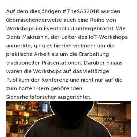
Auf dem diesjährigen #TheSAS2018 wurden
überraschenderweise auch eine Reihe von
Workshops im Eventablauf untergebracht. Wie
Denis Makrushin, der Leiter des IoT-Workshops
anmerkte, ging es hierbei vielmehr um die
praktische Arbeit als um die Erarbeitung
traditioneller Präsentationen. Darüber hinaus
waren die Workshops auf das vielfältige
Publikum der Konferenz und nicht nur auf die
zum harten Kern gehörenden
Sicherheitsforscher ausgerichtet.