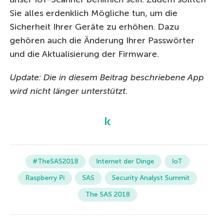
Sie alles erdenklich Mögliche tun, um die
Sicherheit Ihrer Geräte zu erhöhen. Dazu
gehören auch die Änderung Ihrer Passwörter
und die Aktualisierung der Firmware.
Update: Die in diesem Beitrag beschriebene App
wird nicht länger unterstützt.
#TheSAS2018
Internet der Dinge
IoT
Raspberry Pi
SAS
Security Analyst Summit
The SAS 2018