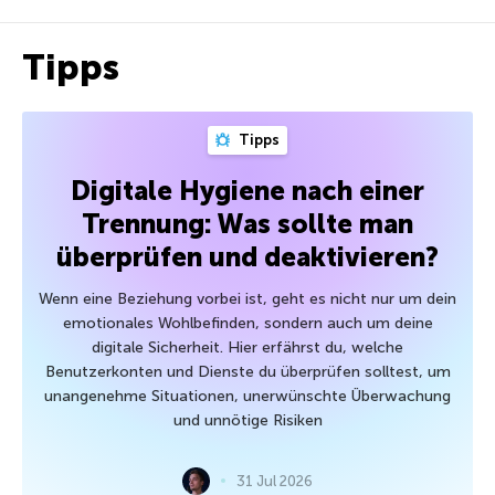
Tipps
Tipps
Digitale Hygiene nach einer
Trennung: Was sollte man
überprüfen und deaktivieren?
Wenn eine Beziehung vorbei ist, geht es nicht nur um dein
emotionales Wohlbefinden, sondern auch um deine
digitale Sicherheit. Hier erfährst du, welche
Benutzerkonten und Dienste du überprüfen solltest, um
unangenehme Situationen, unerwünschte Überwachung
und unnötige Risiken
31 Jul 2026