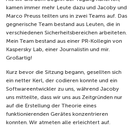
kamen immer mehr Leute dazu und Jacoby und
Marco Preuss teilten uns in zwei Teams auf. Das
gegnerische Team bestand aus Leuten, die in
verschiedenen Sicherheitsbereichen arbeiteten.
Mein Team bestand aus einer PR-Kollegin von
Kaspersky Lab, einer Journalistin und mir.
Großartig!
Kurz bevor die Sitzung begann, gesellten sich
ein netter Kerl, der codieren konnte und ein
Softwareentwickler zu uns, während Jacoby
uns mitteilte, dass wir uns aus Zeitgründen nur
auf die Erstellung der Theorie eines
funktionierenden Gerätes konzentrieren
konnten. Wir atmeten alle erleichtert auf.