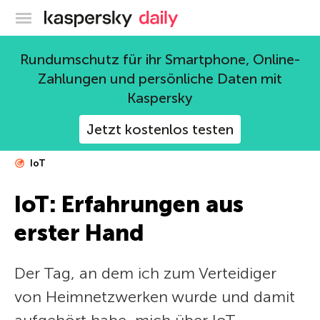
Offizieller Blog von Kaspersky
Rundumschutz für ihr Smartphone, Online-
Zahlungen und persönliche Daten mit
Kaspersky
Jetzt kostenlos testen
IoT
IoT: Erfahrungen aus
erster Hand
Der Tag, an dem ich zum Verteidiger
von Heimnetzwerken wurde und damit