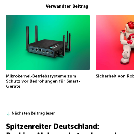
Verwandter Beitrag
Mikrokernel-Betriebssysteme zum
Sicherheit von Ro
Schutz vor Bedrohungen für Smart-
Geräte
Nächsten Beitrag lesen
Spitzenreiter Deutschland: