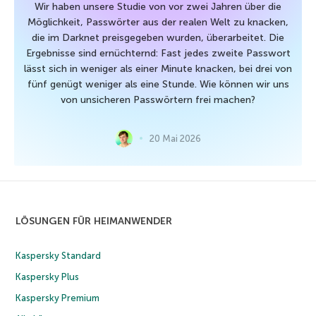
Wir haben unsere Studie von vor zwei Jahren über die
Möglichkeit, Passwörter aus der realen Welt zu knacken,
die im Darknet preisgegeben wurden, überarbeitet. Die
Ergebnisse sind ernüchternd: Fast jedes zweite Passwort
lässt sich in weniger als einer Minute knacken, bei drei von
fünf genügt weniger als eine Stunde. Wie können wir uns
von unsicheren Passwörtern frei machen?
20 Mai 2026
LÖSUNGEN FÜR HEIMANWENDER
Kaspersky Standard
Kaspersky Plus
Kaspersky Premium