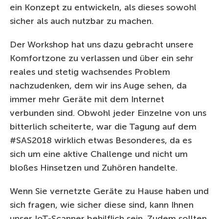
ein Konzept zu entwickeln, als dieses sowohl
sicher als auch nutzbar zu machen.
Der Workshop hat uns dazu gebracht unsere
Komfortzone zu verlassen und über ein sehr
reales und stetig wachsendes Problem
nachzudenken, dem wir ins Auge sehen, da
immer mehr Geräte mit dem Internet
verbunden sind. Obwohl jeder Einzelne von uns
bitterlich scheiterte, war die Tagung auf dem
#SAS2018 wirklich etwas Besonderes, da es
sich um eine aktive Challenge und nicht um
bloßes Hinsetzen und Zuhören handelte.
Wenn Sie vernetzte Geräte zu Hause haben und
sich fragen, wie sicher diese sind, kann Ihnen
unser IoT-Scanner behilflich sein. Zudem sollten