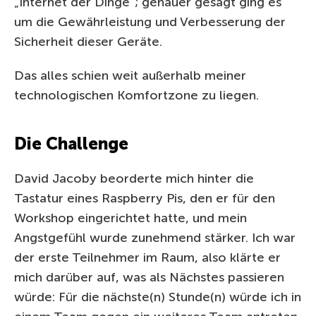
„Internet der Dinge“; genauer gesagt ging es
um die Gewährleistung und Verbesserung der
Sicherheit dieser Geräte.
Das alles schien weit außerhalb meiner
technologischen Komfortzone zu liegen.
Die Challenge
David Jacoby beorderte mich hinter die
Tastatur eines Raspberry Pis, den er für den
Workshop eingerichtet hatte, und mein
Angstgefühl wurde zunehmend stärker. Ich war
der erste Teilnehmer im Raum, also klärte er
mich darüber auf, was als Nächstes passieren
würde: Für die nächste(n) Stunde(n) würde ich in