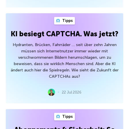
Tipps
KI besiegt CAPTCHA. Was jetzt?
Hydranten, Brücken, Fahrräder … seit über zehn Jahren
müssen sich Internetnutzer immer wieder mit
verschwommenen Bildern herumschlagen, um zu
beweisen, dass sie wirklich Menschen sind. Aber die KI
ändert auch hier die Spielregeln. Wie sieht die Zukunft der
CAPTCHAs aus?
22 Jul 2026
Tipps