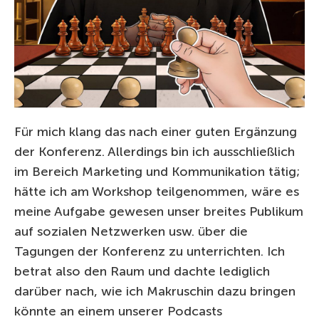
Für mich klang das nach einer guten Ergänzung
der Konferenz. Allerdings bin ich ausschließlich
im Bereich Marketing und Kommunikation tätig;
hätte ich am Workshop teilgenommen, wäre es
meine Aufgabe gewesen unser breites Publikum
auf sozialen Netzwerken usw. über die
Tagungen der Konferenz zu unterrichten. Ich
betrat also den Raum und dachte lediglich
darüber nach, wie ich Makruschin dazu bringen
könnte an einem unserer Podcasts