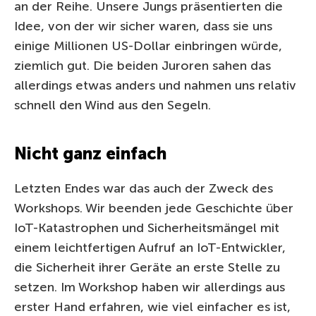
an der Reihe. Unsere Jungs präsentierten die
Idee, von der wir sicher waren, dass sie uns
einige Millionen US-Dollar einbringen würde,
ziemlich gut. Die beiden Juroren sahen das
allerdings etwas anders und nahmen uns relativ
schnell den Wind
aus den Segeln.
Nicht ganz einfach
Letzten Endes war das auch der Zweck des
Workshops. Wir beenden jede Geschichte über
IoT-Katastrophen und Sicherheitsmängel mit
einem leichtfertigen Aufruf an IoT-Entwickler,
die Sicherheit ihrer Geräte an erste Stelle zu
setzen. Im Workshop haben wir allerdings aus
erster Hand erfahren, wie viel einfacher es ist,