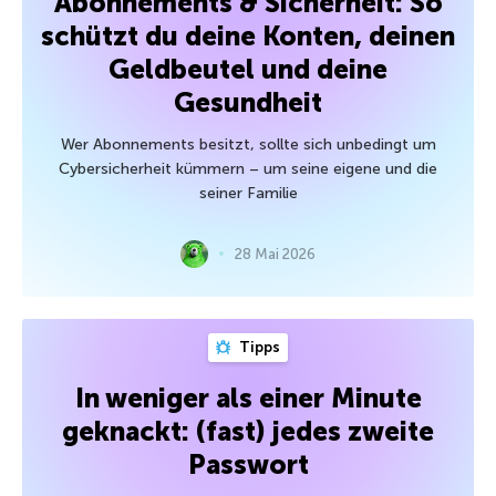
Abonnements & Sicherheit: So
schützt du deine Konten, deinen
Geldbeutel und deine
Gesundheit
Wer Abonnements besitzt, sollte sich unbedingt um
Cybersicherheit kümmern – um seine eigene und die
seiner Familie
28 Mai 2026
Tipps
In weniger als einer Minute
geknackt: (fast) jedes zweite
Passwort