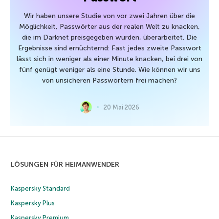
Wir haben unsere Studie von vor zwei Jahren über die
Möglichkeit, Passwörter aus der realen Welt zu knacken,
die im Darknet preisgegeben wurden, überarbeitet. Die
Ergebnisse sind ernüchternd: Fast jedes zweite Passwort
lässt sich in weniger als einer Minute knacken, bei drei von
fünf genügt weniger als eine Stunde. Wie können wir uns
von unsicheren Passwörtern frei machen?
20 Mai 2026
LÖSUNGEN FÜR HEIMANWENDER
Kaspersky Standard
Kaspersky Plus
Kaspersky Premium