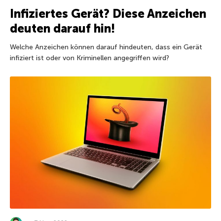
Infiziertes Gerät? Diese Anzeichen
deuten darauf hin!
Welche Anzeichen können darauf hindeuten, dass ein Gerät
infiziert ist oder von Kriminellen angegriffen wird?