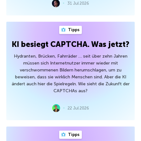
31 Jul 2026
Tipps
KI besiegt CAPTCHA. Was jetzt?
Hydranten, Brücken, Fahrräder … seit über zehn Jahren
müssen sich Internetnutzer immer wieder mit
verschwommenen Bildern herumschlagen, um zu
beweisen, dass sie wirklich Menschen sind. Aber die KI
ändert auch hier die Spielregeln. Wie sieht die Zukunft der
CAPTCHAs aus?
22 Jul 2026
Tipps