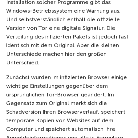
Installation solcher Programme gibt das
Windows-Betriebssystem eine Warnung aus.
Und selbstverständlich enthält die offizielle
Version von Tor eine digitale Signatur. Die
Verteilung des infizierten Pakets ist jedoch fast
identisch mit dem Original. Aber die kleinen
Unterschiede machen hier den großen
Unterschied.
Zunächst wurden im infizierten Browser einige
wichtige Einstellungen gegenüber dem
ursprünglichen Tor-Browser geändert. Im
Gegensatz zum Original merkt sich die
Schadversion Ihren Browserverlauf, speichert
temporäre Kopien von Websites auf dem
Computer und speichert automatisch Ihre
Anmeldeinformationen und alle in Formulare