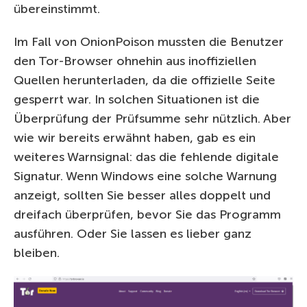
übereinstimmt.
Im Fall von OnionPoison mussten die Benutzer
den Tor-Browser ohnehin aus inoffiziellen
Quellen herunterladen, da die offizielle Seite
gesperrt war. In solchen Situationen ist die
Überprüfung der Prüfsumme sehr nützlich. Aber
wie wir bereits erwähnt haben, gab es ein
weiteres Warnsignal: das die fehlende digitale
Signatur. Wenn Windows eine solche Warnung
anzeigt, sollten Sie besser alles doppelt und
dreifach überprüfen, bevor Sie das Programm
ausführen. Oder Sie lassen es lieber ganz
bleiben.