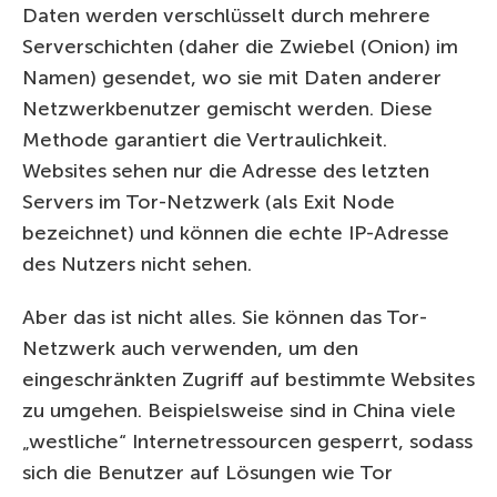
Daten werden verschlüsselt durch mehrere
Serverschichten (daher die Zwiebel (Onion) im
Namen) gesendet, wo sie mit Daten anderer
Netzwerkbenutzer gemischt werden. Diese
Methode garantiert die Vertraulichkeit.
Websites sehen nur die Adresse des letzten
Servers im Tor-Netzwerk (als Exit Node
bezeichnet) und können die echte IP-Adresse
des Nutzers nicht sehen.
Aber das ist nicht alles. Sie können das Tor-
Netzwerk auch verwenden, um den
eingeschränkten Zugriff auf bestimmte Websites
zu umgehen. Beispielsweise sind in China viele
„westliche“ Internetressourcen gesperrt, sodass
sich die Benutzer auf Lösungen wie Tor