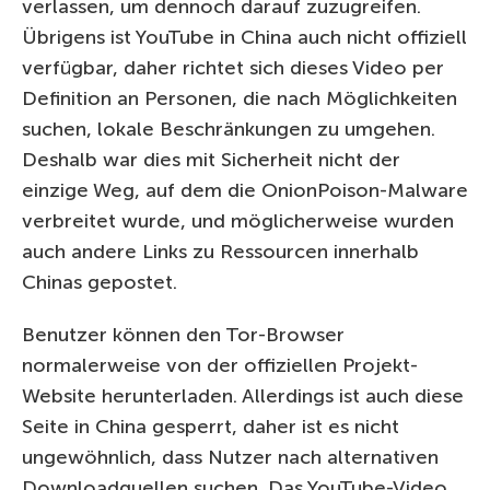
verlassen, um dennoch darauf zuzugreifen.
Übrigens ist YouTube in China auch nicht offiziell
verfügbar, daher richtet sich dieses Video per
Definition an Personen, die nach Möglichkeiten
suchen, lokale Beschränkungen zu umgehen.
Deshalb war dies mit Sicherheit nicht der
einzige Weg, auf dem die OnionPoison-Malware
verbreitet wurde, und möglicherweise wurden
auch andere Links zu Ressourcen innerhalb
Chinas gepostet.
Benutzer können den Tor-Browser
normalerweise von der offiziellen Projekt-
Website herunterladen. Allerdings ist auch diese
Seite in China gesperrt, daher ist es nicht
ungewöhnlich, dass Nutzer nach alternativen
Downloadquellen suchen. Das YouTube-Video