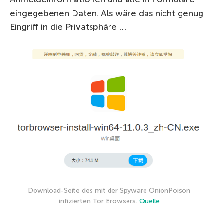
eingegebenen Daten. Als wäre das nicht genug
Eingriff in die Privatsphäre …
Download-Seite des mit der Spyware OnionPoison
infizierten Tor Browsers.
Quelle