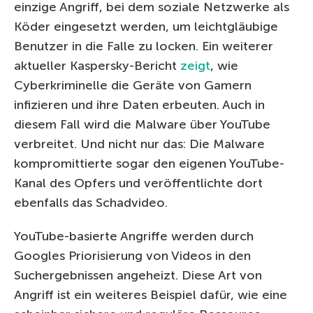
einzige Angriff, bei dem soziale Netzwerke als
Köder eingesetzt werden, um leichtgläubige
Benutzer in die Falle zu locken. Ein weiterer
aktueller Kaspersky-Bericht
zeigt
, wie
Cyberkriminelle die Geräte von Gamern
infizieren und ihre Daten erbeuten. Auch in
diesem Fall wird die Malware über YouTube
verbreitet. Und nicht nur das: Die Malware
kompromittierte sogar den eigenen YouTube-
Kanal des Opfers und veröffentlichte dort
ebenfalls das Schadvideo.
YouTube-basierte Angriffe werden durch
Googles Priorisierung von Videos in den
Suchergebnissen angeheizt. Diese Art von
Angriff ist ein weiteres Beispiel dafür, wie eine