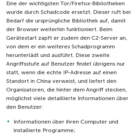
Eine der wichtigsten Tor/Firefox-Bibliotheken
wurde durch Schadcode ersetzt. Dieser ruft bei
Bedarf die ursprüngliche Bibliothek auf, damit
der Browser weiterhin funktioniert. Beim
Gerätestart zapft er zudem den C2-Server an,
von dem er ein weiteres Schadprogramm
herunterlädt und ausführt. Diese zweite
Angriffsstufe auf Benutzer findet übrigens nur
statt, wenn die echte IP-Adresse auf einen
Standort in China verweist, und liefert den
Organisatoren, die hinter dem Angriff stecken,
möglichst viele detaillierte Informationen über
den Benutzer:
Informationen über ihren Computer und
installierte Programme;