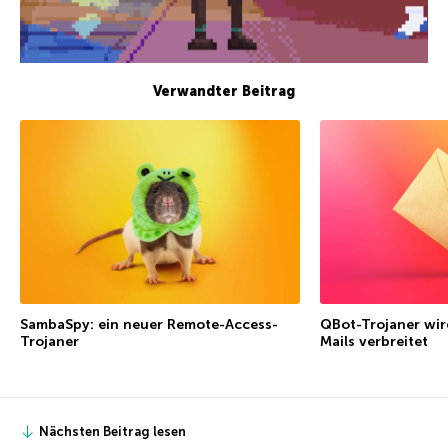
Verwandter Beitrag
SambaSpy: ein neuer Remote-Access-
QBot-Trojaner wir
Trojaner
Mails verbreitet
Nächsten Beitrag lesen