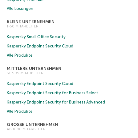
Alle Lösungen
KLEINE UNTERNEHMEN
1-50 MITARBEITER
Kaspersky Small Office Security
Kaspersky Endpoint Security Cloud
Alle Produkte
MITTLERE UNTERNEHMEN
51-999 MITARBEITER
Kaspersky Endpoint Security Cloud
Kaspersky Endpoint Security for Business Select
Kaspersky Endpoint Security for Business Advanced
Alle Produkte
GROSSE UNTERNEHMEN
AB 1000 MITARBEITER