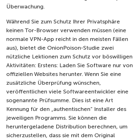
Überwachung.
Während Sie zum Schutz Ihrer Privatsphäre
keinen Tor-Browser verwenden müssen (eine
normale VPN-App reicht in den meisten Fällen
aus), bietet die OnionPoison-Studie zwei
nützliche Lektionen zum Schutz vor böswilligen
Aktivitäten: Erstens: Laden Sie Software nur von
offiziellen Websites herunter. Wenn Sie eine
zusätzliche Überprüfung wünschen,
veröffentlichen viele Softwareentwickler eine
sogenannte Prüfsumme. Dies ist eine Art
Kennung für den „authentischen“ Installer des
jeweiligen Programms. Sie können die
heruntergeladene Distribution berechnen, um
sicherzustellen, dass sie mit dem Original