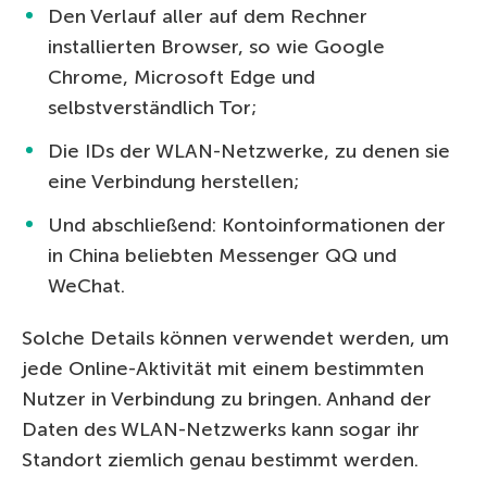
Den Verlauf aller auf dem Rechner
installierten Browser, so wie Google
Chrome, Microsoft Edge und
selbstverständlich Tor;
Die IDs der WLAN-Netzwerke, zu denen sie
eine Verbindung herstellen;
Und abschließend: Kontoinformationen der
in China beliebten Messenger QQ und
WeChat.
Solche Details können verwendet werden, um
jede Online-Aktivität mit einem bestimmten
Nutzer in Verbindung zu bringen. Anhand der
Daten des WLAN-Netzwerks kann sogar ihr
Standort ziemlich genau bestimmt werden.