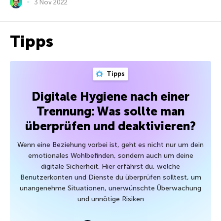
3 Nov 2022
Tipps
Tipps
Digitale Hygiene nach einer
Trennung: Was sollte man
überprüfen und deaktivieren?
Wenn eine Beziehung vorbei ist, geht es nicht nur um dein
emotionales Wohlbefinden, sondern auch um deine
digitale Sicherheit. Hier erfährst du, welche
Benutzerkonten und Dienste du überprüfen solltest, um
unangenehme Situationen, unerwünschte Überwachung
und unnötige Risiken