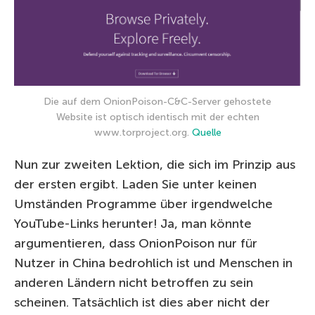
Die auf dem OnionPoison-C&C-Server gehostete
Website ist optisch identisch mit der echten
www.torproject.org.
Quelle
Nun zur zweiten Lektion, die sich im Prinzip aus
der ersten ergibt. Laden Sie unter keinen
Umständen Programme über irgendwelche
YouTube-Links herunter! Ja, man könnte
argumentieren, dass OnionPoison nur für
Nutzer in China bedrohlich ist und Menschen in
anderen Ländern nicht betroffen zu sein
scheinen. Tatsächlich ist dies aber nicht der