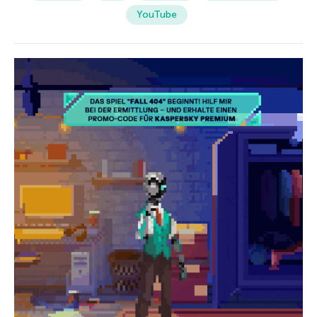
YouTube