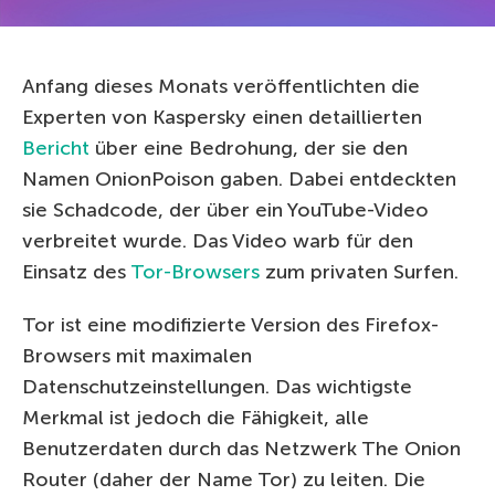
Anfang dieses Monats veröffentlichten die
Experten von Kaspersky einen detaillierten
Bericht
über eine Bedrohung, der sie den
Namen OnionPoison gaben. Dabei entdeckten
sie Schadcode, der über ein YouTube-Video
verbreitet wurde. Das Video warb für den
Einsatz des
Tor-Browsers
zum privaten Surfen.
Tor ist eine modifizierte Version des Firefox-
Browsers mit maximalen
Datenschutzeinstellungen. Das wichtigste
Merkmal ist jedoch die Fähigkeit, alle
Benutzerdaten durch das Netzwerk The Onion
Router (daher der Name Tor) zu leiten. Die