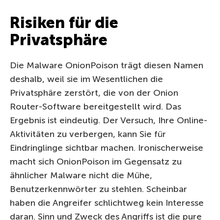
Risiken für die
Privatsphäre
Die Malware OnionPoison trägt diesen Namen
deshalb, weil sie im Wesentlichen die
Privatsphäre zerstört, die von der Onion
Router-Software bereitgestellt wird. Das
Ergebnis ist eindeutig. Der Versuch, Ihre Online-
Aktivitäten zu verbergen, kann Sie für
Eindringlinge sichtbar machen. Ironischerweise
macht sich OnionPoison im Gegensatz zu
ähnlicher Malware nicht die Mühe,
Benutzerkennwörter zu stehlen. Scheinbar
haben die Angreifer schlichtweg kein Interesse
daran. Sinn und Zweck des Angriffs ist die pure