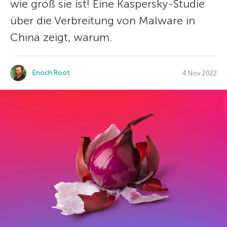
wie groß sie ist! Eine Kaspersky-Studie
über die Verbreitung von Malware in
China zeigt, warum.
Enoch Root
4 Nov 2022