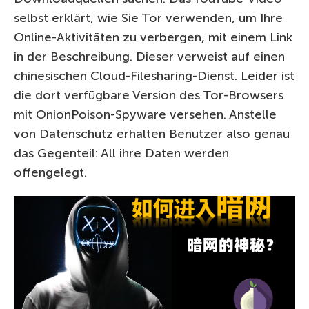
selbst erklärt, wie Sie Tor verwenden, um Ihre
Online-Aktivitäten zu verbergen, mit einem Link
in der Beschreibung. Dieser verweist auf einen
chinesischen Cloud-Filesharing-Dienst. Leider ist
die dort verfügbare Version des Tor-Browsers
mit OnionPoison-Spyware versehen. Anstelle
von Datenschutz erhalten Benutzer also genau
das Gegenteil: All ihre Daten werden
offengelegt.