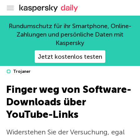
Offizieller Blog von Kaspersky
Rundumschutz für ihr Smartphone, Online-
Zahlungen und persönliche Daten mit
Kaspersky
Jetzt kostenlos testen
Trojaner
Finger weg von Software-
Downloads über
YouTube-Links
Widerstehen Sie der Versuchung, egal