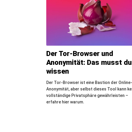
Der Tor-Browser und
Anonymität: Das musst du
wissen
Der Tor-Browser ist eine Bastion der Online
Anonymität, aber selbst dieses Tool kann ke
vollständige Privatsphäre gewährleisten –
erfahre hier warum.