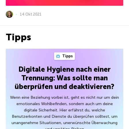
14 Okt 2021
Tipps
Tipps
Digitale Hygiene nach einer
Trennung: Was sollte man
überprüfen und deaktivieren?
Wenn eine Beziehung vorbei ist, geht es nicht nur um dein
emotionales Wohlbefinden, sondern auch um deine
digitale Sicherheit. Hier erfährst du, welche
Benutzerkonten und Dienste du überprüfen solltest, um
unangenehme Situationen, unerwünschte Überwachung