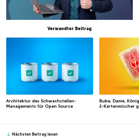
Verwandter Beitrag
Architektur des Schwachstellen-
Bube, Dame, Köni
Managements für Open Source
2-Kartenmischer g
Nächsten Beitrag lesen