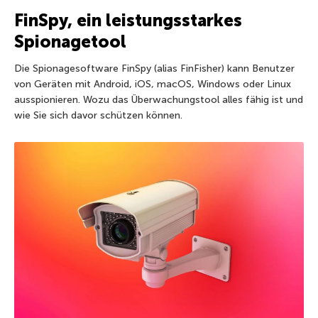
FinSpy, ein leistungsstarkes
Spionagetool
Die Spionagesoftware FinSpy (alias FinFisher) kann Benutzer
von Geräten mit Android, iOS, macOS, Windows oder Linux
ausspionieren. Wozu das Überwachungstool alles fähig ist und
wie Sie sich davor schützen können.