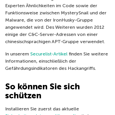
Experten Ähnlichkeiten im Code sowie der
Funktionsweise zwischen MysterySnail und der
Malware, die von der IronHusky-Gruppe
angewendet wird. Des Weiteren wurden 2012
einige der C&C-Server-Adressen von einer
chinesischsprachigen APT-Gruppe verwendet.
In unserem
Securelist-Artikel
finden Sie weitere
Informationen, einschließlich der
Gefährdungsindikatoren des Hackangriffs.
So können Sie sich
schützen
Installieren Sie zuerst das aktuelle