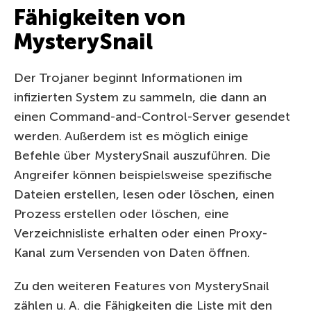
Fähigkeiten von
MysterySnail
Der Trojaner beginnt Informationen im
infizierten System zu sammeln, die dann an
einen Command-and-Control-Server gesendet
werden. Außerdem ist es möglich einige
Befehle über MysterySnail auszuführen. Die
Angreifer können beispielsweise spezifische
Dateien erstellen, lesen oder löschen, einen
Prozess erstellen oder löschen, eine
Verzeichnisliste erhalten oder einen Proxy-
Kanal zum Versenden von Daten öffnen.
Zu den weiteren Features von MysterySnail
zählen u. A. die Fähigkeiten die Liste mit den