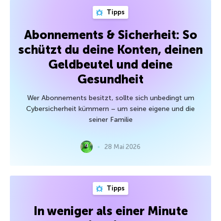
Tipps
Abonnements & Sicherheit: So
schützt du deine Konten, deinen
Geldbeutel und deine
Gesundheit
Wer Abonnements besitzt, sollte sich unbedingt um
Cybersicherheit kümmern – um seine eigene und die
seiner Familie
28 Mai 2026
Tipps
In weniger als einer Minute