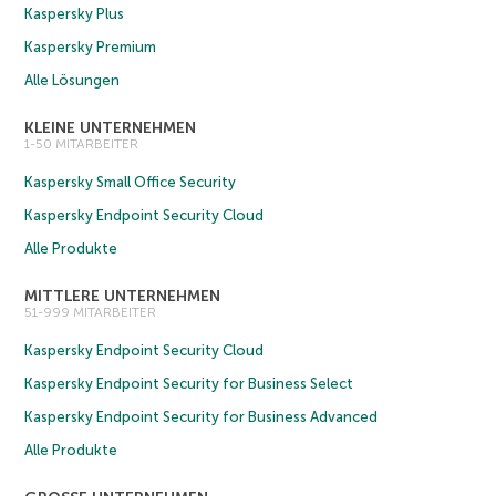
Kaspersky Plus
Kaspersky Premium
Alle Lösungen
KLEINE UNTERNEHMEN
1-50 MITARBEITER
Kaspersky Small Office Security
Kaspersky Endpoint Security Cloud
Alle Produkte
MITTLERE UNTERNEHMEN
51-999 MITARBEITER
Kaspersky Endpoint Security Cloud
Kaspersky Endpoint Security for Business Select
Kaspersky Endpoint Security for Business Advanced
Alle Produkte