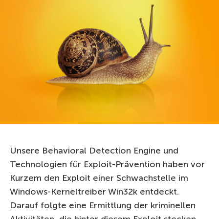
Unsere Behavioral Detection Engine und
Technologien für Exploit-Prävention haben vor
Kurzem den Exploit einer Schwachstelle im
Windows-Kerneltreiber Win32k entdeckt.
Darauf folgte eine Ermittlung der kriminellen
Aktivitäten, die hinter diesem Exploit stecken.