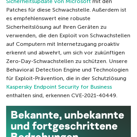
Sicherheitsupdate von Microsoft
mit den
Patches für diese Schwachstelle. Außerdem ist
es empfehlenswert eine robuste
Sicherheitslösung auf Ihren Geräten zu
verwenden, die den Exploit von Schwachstellen
auf Computern mit Internetzugang proaktiv
erkennt und abwehrt, um sich vor zukünftigen
Zero-Day-Schwachstellen zu schützen. Unsere
Behavioral Detection Engine und Technologien
für Exploit-Prävention, die in der Schutzlösung
Kaspersky Endpoint Security for Business
enthalten sind, erkennen CVE-2021-40449.