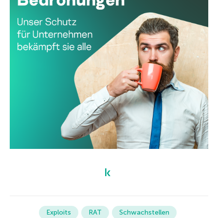
Exploits
RAT
Schwachstellen