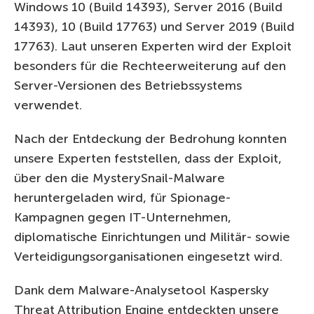
Windows 10 (Build 14393), Server 2016 (Build
14393), 10 (Build 17763) und Server 2019 (Build
17763). Laut unseren Experten wird der Exploit
besonders für die Rechteerweiterung auf den
Server-Versionen des Betriebssystems
verwendet.
Nach der Entdeckung der Bedrohung konnten
unsere Experten feststellen, dass der Exploit,
über den die MysterySnail-Malware
heruntergeladen wird, für Spionage-
Kampagnen gegen IT-Unternehmen,
diplomatische Einrichtungen und Militär- sowie
Verteidigungsorganisationen eingesetzt wird.
Dank dem Malware-Analysetool Kaspersky
Threat Attribution Engine entdeckten unsere