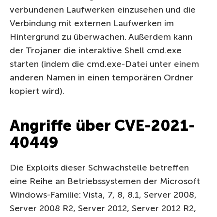
verbundenen Laufwerken einzusehen und die
Verbindung mit externen Laufwerken im
Hintergrund zu überwachen. Außerdem kann
der Trojaner die interaktive Shell cmd.exe
starten (indem die cmd.exe-Datei unter einem
anderen Namen in einen temporären Ordner
kopiert wird).
Angriffe über CVE-2021-
40449
Die Exploits dieser Schwachstelle betreffen
eine Reihe an Betriebssystemen der Microsoft
Windows-Familie: Vista, 7, 8, 8.1, Server 2008,
Server 2008 R2, Server 2012, Server 2012 R2,