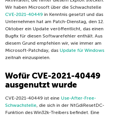
Wir haben Microsoft über die Schwachstelle
CVE-2021-40449
in Kenntnis gesetzt und das
Unternehmen hat am Patch-Dienstag, den 12.
Oktober ein Update veröffentlicht, das einen
Bugfix für diesen Softwarefehler enthält. Aus
diesem Grund empfehlen wir, wie immer am
Microsoft-Patchday, das
Update für Windows
zeitnah einzuspielen.
Wofür CVE-2021-40449
ausgenutzt wurde
CVE-2021-40449 ist eine
Use-After-Free-
Schwachstelle
, die sich in der NtGdiResetDC-
Funktion des Win32k-Treibers befindet. Eine