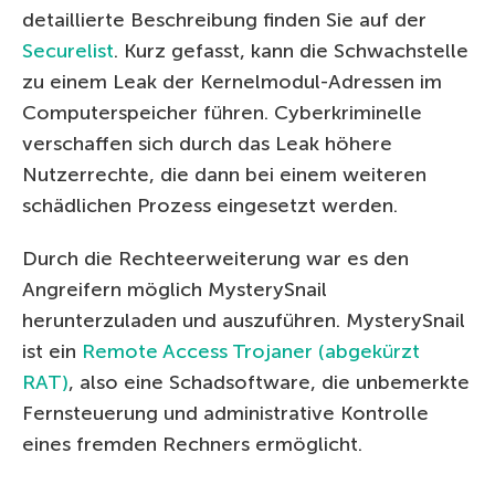
detaillierte Beschreibung finden Sie auf der
Securelist
. Kurz gefasst, kann die Schwachstelle
zu einem Leak der Kernelmodul-Adressen im
Computerspeicher führen. Cyberkriminelle
verschaffen sich durch das Leak höhere
Nutzerrechte, die dann bei einem weiteren
schädlichen Prozess eingesetzt werden.
Durch die Rechteerweiterung war es den
Angreifern möglich MysterySnail
herunterzuladen und auszuführen. MysterySnail
ist ein
Remote Access Trojaner (abgekürzt
RAT)
, also eine Schadsoftware, die unbemerkte
Fernsteuerung und administrative Kontrolle
eines fremden Rechners ermöglicht.