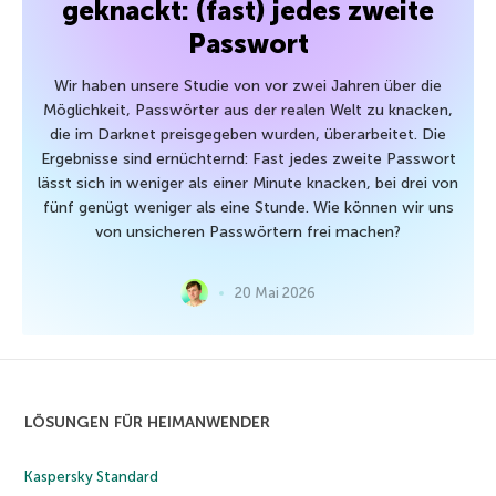
geknackt: (fast) jedes zweite
Passwort
Wir haben unsere Studie von vor zwei Jahren über die
Möglichkeit, Passwörter aus der realen Welt zu knacken,
die im Darknet preisgegeben wurden, überarbeitet. Die
Ergebnisse sind ernüchternd: Fast jedes zweite Passwort
lässt sich in weniger als einer Minute knacken, bei drei von
fünf genügt weniger als eine Stunde. Wie können wir uns
von unsicheren Passwörtern frei machen?
20 Mai 2026
LÖSUNGEN FÜR HEIMANWENDER
Kaspersky Standard