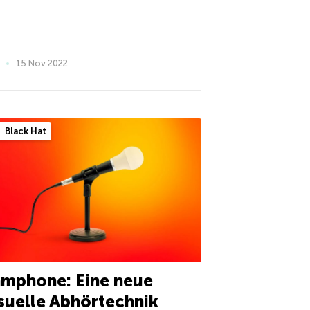
15 Nov 2022
Black Hat
amphone: Eine neue
suelle Abhörtechnik