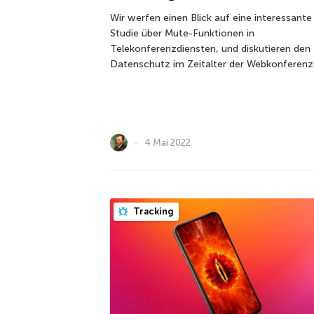
Wir werfen einen Blick auf eine interessante
Studie über Mute-Funktionen in
Telekonferenzdiensten, und diskutieren den
Datenschutz im Zeitalter der Webkonferenz
4 Mai 2022
Tracking