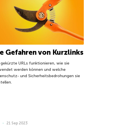
e Gefahren von Kurzlinks
 gekürzte URLs funktionieren, wie sie
wendet werden können und welche
enschutz- und Sicherheitsbedrohungen sie
tellen.
21 Sep 2023