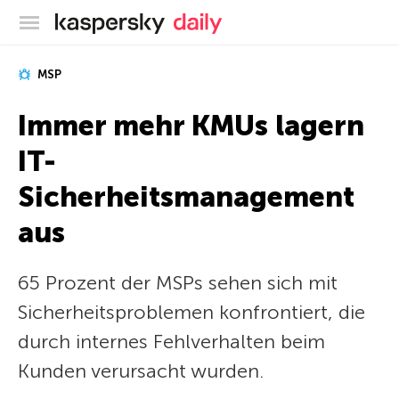
Offizieller Blog von Kaspersky
MSP
Immer mehr KMUs lagern
IT-
Sicherheitsmanagement
aus
65 Prozent der MSPs sehen sich mit
Sicherheitsproblemen konfrontiert, die
durch internes Fehlverhalten beim
Kunden verursacht wurden.