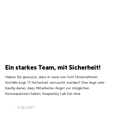
Ein starkes Team, mit Sicherheit!
Haben Sie gewusst, dass in zwei von fünf Unternehmen
Vorfälle bzgl. IT-Sicherheit vertuscht werden? Dies liegt sehr
häufig daran, dass Mitarbeiter Angst vor möglichen
Konsequenzen haben. Kaspersky Lab hat eine
6 Okt 2017