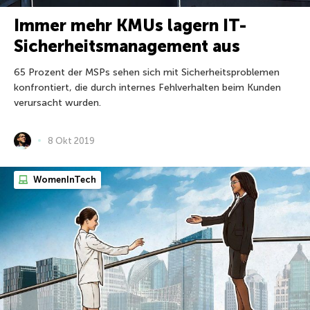
Immer mehr KMUs lagern IT-
Sicherheitsmanagement aus
65 Prozent der MSPs sehen sich mit Sicherheitsproblemen
konfrontiert, die durch internes Fehlverhalten beim Kunden
verursacht wurden.
8 Okt 2019
WomenInTech