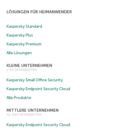
LÖSUNGEN FÜR HEIMANWENDER
Kaspersky Standard
Kaspersky Plus
Kaspersky Premium
Alle Lösungen
KLEINE UNTERNEHMEN
1-50 MITARBEITER
Kaspersky Small Office Security
Kaspersky Endpoint Security Cloud
Alle Produkte
MITTLERE UNTERNEHMEN
51-999 MITARBEITER
Kaspersky Endpoint Security Cloud