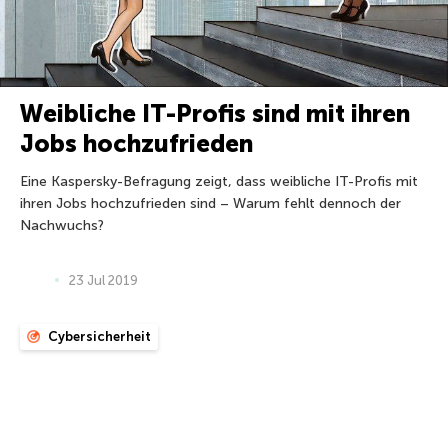
Weibliche IT-Profis sind mit ihren
Jobs hochzufrieden
Eine Kaspersky-Befragung zeigt, dass weibliche IT-Profis mit
ihren Jobs hochzufrieden sind – Warum fehlt dennoch der
Nachwuchs?
23 Jul 2019
Cybersicherheit