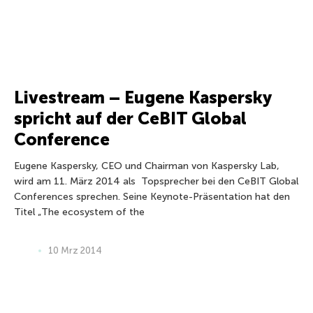
Livestream – Eugene Kaspersky
spricht auf der CeBIT Global
Conference
Eugene Kaspersky, CEO und Chairman von Kaspersky Lab,
wird am 11. März 2014 als Topsprecher bei den CeBIT Global
Conferences sprechen. Seine Keynote-Präsentation hat den
Titel „The ecosystem of the
10 Mrz 2014