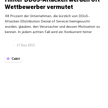
Wettbewerber vermutet
48 Prozent der Unternehmen, die kürzlich von DDoS-
Attacken (Distribution Denial of Service) heimgesucht
wurden, glauben, den Verursacher und dessen Motivation zu
kennen. In jedem achten Fall wird ein Konkurrent hinter
17 Dez 2015
Cebit