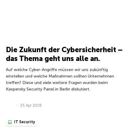
Die Zukunft der Cybersicherheit –
das Thema geht uns alle an.
Auf welche Cyber-Angriffe müssen wir uns zukünftig
einstellen und welche Maßnahmen sollten Unternehmen
treffen? Diese und viele weitere Fragen wurden beim
Kaspersky Security Panel in Berlin diskutiert.
25 Apr 2018
IT Security