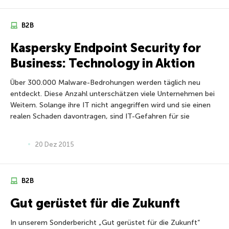
B2B
Kaspersky Endpoint Security for
Business: Technology in Aktion
Über 300.000 Malware-Bedrohungen werden täglich neu
entdeckt. Diese Anzahl unterschätzen viele Unternehmen bei
Weitem. Solange ihre IT nicht angegriffen wird und sie einen
realen Schaden davontragen, sind IT-Gefahren für sie
20 Dez 2015
B2B
Gut gerüstet für die Zukunft
In unserem Sonderbericht „Gut gerüstet für die Zukunft“