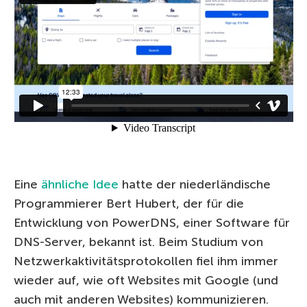
Eine
ähnliche Idee
hatte der niederländische
Programmierer Bert Hubert, der für die
Entwicklung von PowerDNS, einer Software für
DNS-Server, bekannt ist. Beim Studium von
Netzwerkaktivitätsprotokollen fiel ihm immer
wieder auf, wie oft Websites mit Google (und
auch mit anderen Websites) kommunizieren.