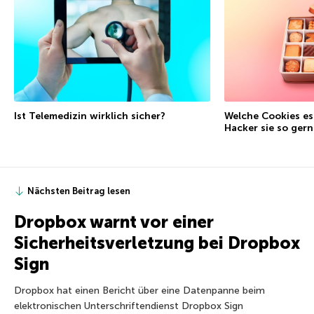
Ist Telemedizin wirklich sicher?
Welche Cookies e
Hacker sie so ger
Nächsten Beitrag lesen
Dropbox warnt vor einer
Sicherheitsverletzung bei Dropbox
Sign
Dropbox hat einen Bericht über eine Datenpanne beim
elektronischen Unterschriftendienst Dropbox Sign