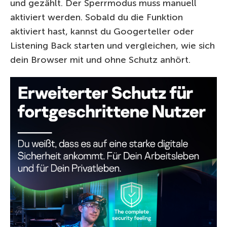
und gezählt. Der Sperrmodus muss manuell
aktiviert werden. Sobald du die Funktion
aktiviert hast, kannst du Googerteller oder
Listening Back starten und vergleichen, wie sich
dein Browser mit und ohne Schutz anhört.