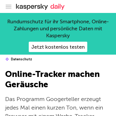
Offizieller Blog von Kaspersky
Rundumschutz für ihr Smartphone, Online-
Zahlungen und persönliche Daten mit
Kaspersky
Jetzt kostenlos testen
Datenschutz
Online-Tracker machen
Geräusche
Das Programm Googerteller erzeugt
jedes Mal einen kurzen Ton, wenn ein