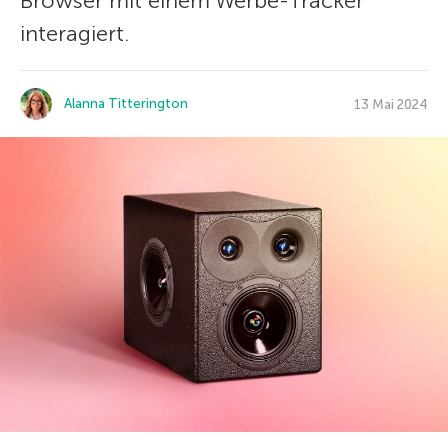
Browser mit einem Werbe-Tracker
interagiert.
Alanna Titterington
13 Mai 2024