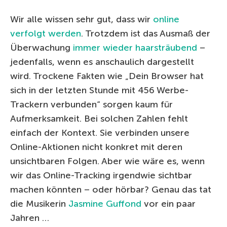
Wir alle wissen sehr gut, dass wir
online
verfolgt werden
. Trotzdem ist das Ausmaß der
Überwachung
immer wieder haarsträubend
–
jedenfalls, wenn es anschaulich dargestellt
wird. Trockene Fakten wie „Dein Browser hat
sich in der letzten Stunde mit 456 Werbe-
Trackern verbunden“ sorgen kaum für
Aufmerksamkeit. Bei solchen Zahlen fehlt
einfach der Kontext. Sie verbinden unsere
Online-Aktionen nicht konkret mit deren
unsichtbaren Folgen. Aber wie wäre es, wenn
wir das Online-Tracking irgendwie sichtbar
machen könnten – oder hörbar? Genau das tat
die Musikerin
Jasmine Guffond
vor ein paar
Jahren …