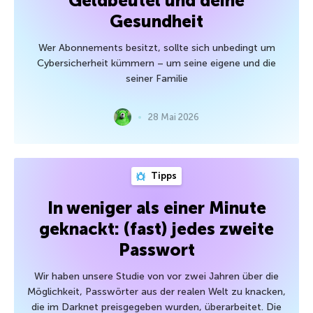
Geldbeutel und deine
Gesundheit
Wer Abonnements besitzt, sollte sich unbedingt um
Cybersicherheit kümmern – um seine eigene und die
seiner Familie
28 Mai 2026
Tipps
In weniger als einer Minute
geknackt: (fast) jedes zweite
Passwort
Wir haben unsere Studie von vor zwei Jahren über die
Möglichkeit, Passwörter aus der realen Welt zu knacken,
die im Darknet preisgegeben wurden, überarbeitet. Die