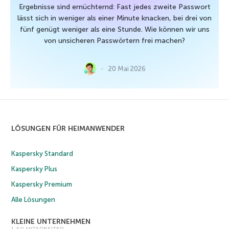
Ergebnisse sind ernüchternd: Fast jedes zweite Passwort
lässt sich in weniger als einer Minute knacken, bei drei von
fünf genügt weniger als eine Stunde. Wie können wir uns
von unsicheren Passwörtern frei machen?
20 Mai 2026
LÖSUNGEN FÜR HEIMANWENDER
Kaspersky Standard
Kaspersky Plus
Kaspersky Premium
Alle Lösungen
KLEINE UNTERNEHMEN