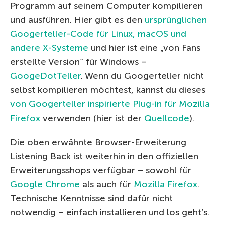
Programm auf seinem Computer kompilieren
und ausführen. Hier gibt es den
ursprünglichen
Googerteller-Code für Linux, macOS und
andere X-Systeme
und hier ist eine „von Fans
erstellte Version“ für Windows –
GoogeDotTeller
. Wenn du Googerteller nicht
selbst kompilieren möchtest, kannst du dieses
von Googerteller inspirierte Plug-in für Mozilla
Firefox
verwenden (hier ist der
Quellcode
).
Die oben erwähnte Browser-Erweiterung
Listening Back ist weiterhin in den offiziellen
Erweiterungsshops verfügbar – sowohl für
Google Chrome
als auch für
Mozilla Firefox
.
Technische Kenntnisse sind dafür nicht
notwendig – einfach installieren und los geht’s.