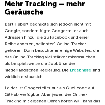
Mehr Tracking – mehr
Geräusche
Bert Hubert begnügte sich jedoch nicht mit
Google, sondern fügte Googerteller auch
Adressen hinzu, die zu Facebook und einer
Reihe anderer „beliebter“ Online-Tracker
gehören. Dann besuchte er einige Websites, die
das Online-Tracking viel stärker missbrauchen
als beispielsweise die Jobbörse der
niederländischen Regierung. Die
Ergebnisse
sind
wirklich erstaunlich.
Leider ist Googerteller nur als Quellcode auf
GitHub verfügbar. Aber jeder, der Online-
Tracking mit eigenen Ohren hören will, kann das