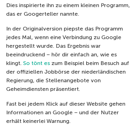
Dies inspirierte ihn zu einem kleinen Programm,
das er Googerteller nannte.
In der Originalversion piepste das Programm
jedes Mal, wenn eine Verbindung zu Google
hergestellt wurde. Das Ergebnis war
beeindruckend – hör dir einfach an, wie es
klingt.
So tönt es
zum Beispiel beim Besuch auf
der offiziellen Jobbörse der niederländischen
Regierung, die Stellenangebote von
Geheimdiensten präsentiert.
Fast bei jedem Klick auf dieser Website gehen
Informationen an Google – und der Nutzer
erhält keinerlei Warnung.