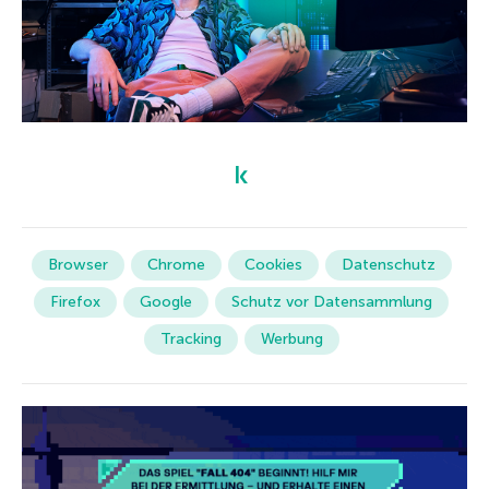
Browser
Chrome
Cookies
Datenschutz
Firefox
Google
Schutz vor Datensammlung
Tracking
Werbung