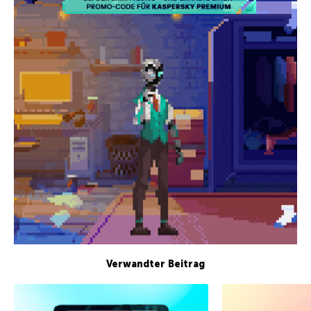
Verwandter Beitrag