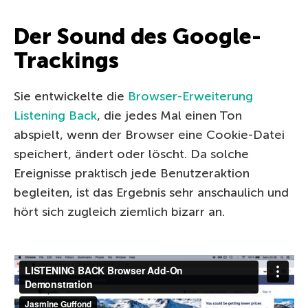
Der Sound des Google-
Trackings
Sie entwickelte die
Browser-Erweiterung
Listening Back
, die jedes Mal einen Ton
abspielt, wenn der Browser eine Cookie-Datei
speichert, ändert oder löscht. Da solche
Ereignisse praktisch jede Benutzeraktion
begleiten, ist das Ergebnis sehr anschaulich und
hört sich zugleich ziemlich bizarr an.