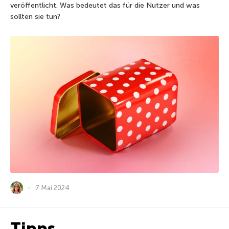
veröffentlicht. Was bedeutet das für die Nutzer und was
sollten sie tun?
7 Mai 2024
Tipps