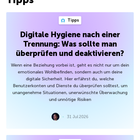
Tipps
Digitale Hygiene nach einer
Trennung: Was sollte man
überprüfen und deaktivieren?
Wenn eine Beziehung vorbei ist, geht es nicht nur um dein
emotionales Wohlbefinden, sondern auch um deine
digitale Sicherheit. Hier erfährst du, welche
Benutzerkonten und Dienste du überprüfen solltest, um
unangenehme Situationen, unerwünschte Überwachung
und unnötige Risiken
31 Jul 2026