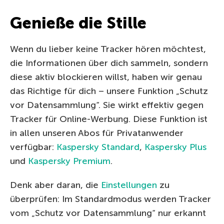
Genieße die Stille
Wenn du lieber keine Tracker hören möchtest,
die Informationen über dich sammeln, sondern
diese aktiv blockieren willst, haben wir genau
das Richtige für dich – unsere Funktion „Schutz
vor Datensammlung“. Sie wirkt effektiv gegen
Tracker für Online-Werbung. Diese Funktion ist
in allen unseren Abos für Privatanwender
verfügbar:
Kaspersky Standard
,
Kaspersky Plus
und
Kaspersky Premium
.
Denk aber daran, die
Einstellungen
zu
überprüfen: Im Standardmodus werden Tracker
vom „Schutz vor Datensammlung“ nur erkannt