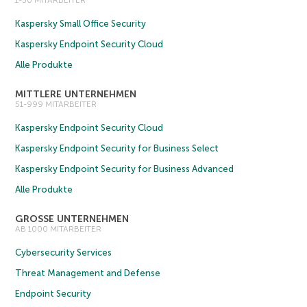
1-50 MITARBEITER
Kaspersky Small Office Security
Kaspersky Endpoint Security Cloud
Alle Produkte
MITTLERE UNTERNEHMEN
51-999 MITARBEITER
Kaspersky Endpoint Security Cloud
Kaspersky Endpoint Security for Business Select
Kaspersky Endpoint Security for Business Advanced
Alle Produkte
GROSSE UNTERNEHMEN
AB 1000 MITARBEITER
Cybersecurity Services
Threat Management and Defense
Endpoint Security