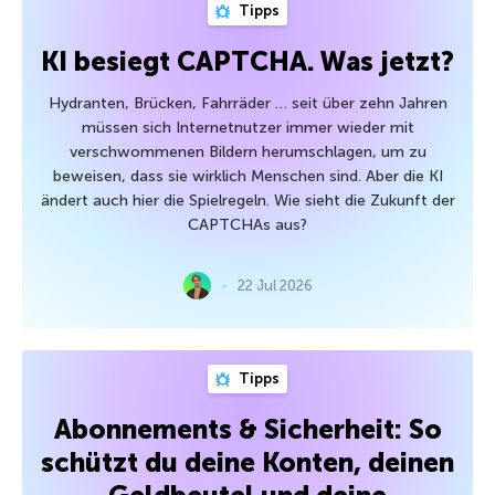
Tipps
KI besiegt CAPTCHA. Was jetzt?
Hydranten, Brücken, Fahrräder … seit über zehn Jahren
müssen sich Internetnutzer immer wieder mit
verschwommenen Bildern herumschlagen, um zu
beweisen, dass sie wirklich Menschen sind. Aber die KI
ändert auch hier die Spielregeln. Wie sieht die Zukunft der
CAPTCHAs aus?
22 Jul 2026
Tipps
Abonnements & Sicherheit: So
schützt du deine Konten, deinen