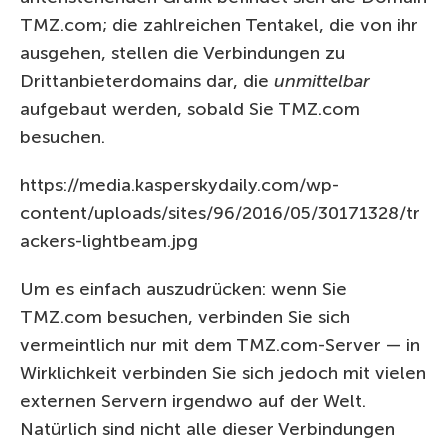
TMZ.com; die zahlreichen Tentakel, die von ihr
ausgehen, stellen die Verbindungen zu
Drittanbieterdomains dar, die
unmittelbar
aufgebaut werden, sobald Sie TMZ.com
besuchen.
https://media.kasperskydaily.com/wp-
content/uploads/sites/96/2016/05/30171328/tr
ackers-lightbeam.jpg
Um es einfach auszudrücken: wenn Sie
TMZ.com besuchen, verbinden Sie sich
vermeintlich nur mit dem TMZ.com-Server — in
Wirklichkeit verbinden Sie sich jedoch mit vielen
externen Servern irgendwo auf der Welt.
Natürlich sind nicht alle dieser Verbindungen