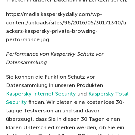
https://media.kasperskydaily.com/wp-
content/uploads/sites/96/2016/05/30171340/tr
ackers-kaspersky-private-browsing-
performance.jpg
Performance von Kaspersky Schutz vor
Datensammlung
Sie können die Funktion Schutz vor
Datensammlung in unseren Produkten
Kaspersky Internet Security
und
Kaspersky Total
Security
finden. Wir bieten eine kostenlose 30-
tägige Testversion an und sind davon
überzeugt, dass Sie in diesen 30 Tagen einen
klaren Unterschied merken werden, ob Sie ein