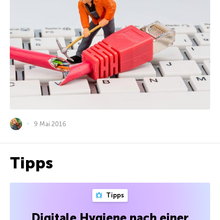
9 Mai 2016
Tipps
Tipps
Digitale Hygiene nach einer