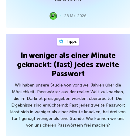
28 Mai 2026
Tipps
In weniger als einer Minute
geknackt: (fast) jedes zweite
Passwort
Wir haben unsere Studie von vor zwei Jahren über die
Möglichkeit, Passwörter aus der realen Welt zu knacken,
die im Darknet preisgegeben wurden, überarbeitet. Die
Ergebnisse sind ernüchternd: Fast jedes zweite Passwort
lässt sich in weniger als einer Minute knacken, bei drei von
fünf genügt weniger als eine Stunde. Wie können wir uns
von unsicheren Passwörtern frei machen?