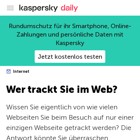
Offizieller Blog von Kaspersky
Rundumschutz für ihr Smartphone, Online-
Zahlungen und persönliche Daten mit
Kaspersky
Jetzt kostenlos testen
Internet
Wer trackt Sie im Web?
Wissen Sie eigentlich von wie vielen
Webseiten Sie beim Besuch auf nur einer
einzigen Webseite getrackt werden? Die
Antwort könnte Sie überraschen.