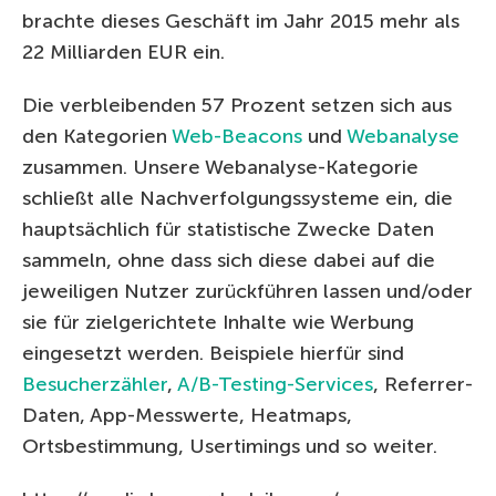
brachte dieses Geschäft im Jahr 2015 mehr als
22 Milliarden EUR ein.
Die verbleibenden 57 Prozent setzen sich aus
den Kategorien
Web-Beacons
und
Webanalyse
zusammen. Unsere Webanalyse-Kategorie
schließt alle Nachverfolgungssysteme ein, die
hauptsächlich für statistische Zwecke Daten
sammeln, ohne dass sich diese dabei auf die
jeweiligen Nutzer zurückführen lassen und/oder
sie für zielgerichtete Inhalte wie Werbung
eingesetzt werden. Beispiele hierfür sind
Besucherzähler
,
A/B-Testing-Services
, Referrer-
Daten, App-Messwerte, Heatmaps,
Ortsbestimmung, Usertimings und so weiter.