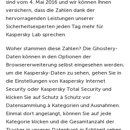
sind vom 4. Mai 2016 und wir können Ihnen
versichern, dass die Zahlen dank der
hervorragenden Leistungen unserer
Sicherheitsexperten jeden Tag mehr für
Kaspersky Lab sprechen.
Woher stammen diese Zahlen? Die Ghostery-
Daten können in den Optionen der
Browsererweiterung selbst eingesehen werden;
um die Kaspersky-Daten zu sehen, gehen Sie in
die Einstellungen von Kaspersky Internet
Security oder Kaspersky Total Security und
klicken Sie auf Schutz à Schutz vor
Datensammlung à Kategorien und Ausnahmen.
Einmal dort angelangt, können Sie auf jede
Kategorie klicken und die Gesamtanzahl der
Tracker in unserer Datenbank in Echtzeit sehen.