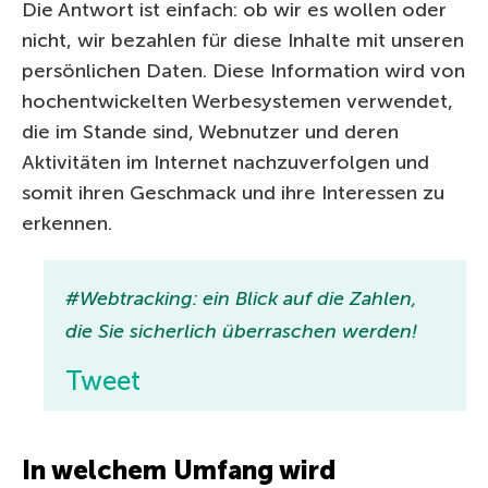
Die Antwort ist einfach: ob wir es wollen oder
nicht, wir bezahlen für diese Inhalte mit unseren
persönlichen Daten. Diese Information wird von
hochentwickelten Werbesystemen verwendet,
die im Stande sind, Webnutzer und deren
Aktivitäten im Internet nachzuverfolgen und
somit ihren Geschmack und ihre Interessen zu
erkennen.
#Webtracking: ein Blick auf die Zahlen,
die Sie sicherlich überraschen werden!
Tweet
In welchem Umfang wird