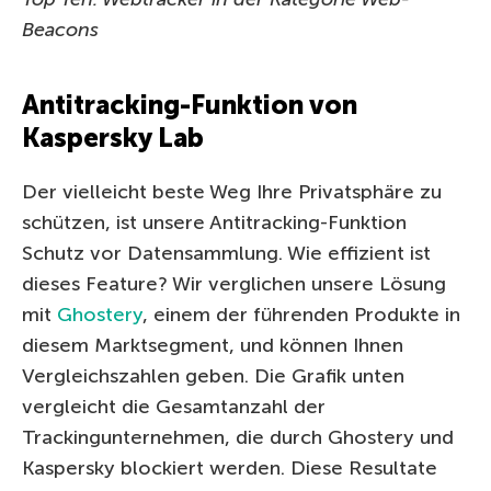
Beacons
Antitracking-Funktion von
Kaspersky Lab
Der vielleicht beste Weg Ihre Privatsphäre zu
schützen, ist unsere Antitracking-Funktion
Schutz vor Datensammlung. Wie effizient ist
dieses Feature? Wir verglichen unsere Lösung
mit
Ghostery
, einem der führenden Produkte in
diesem Marktsegment, und können Ihnen
Vergleichszahlen geben. Die Grafik unten
vergleicht die Gesamtanzahl der
Trackingunternehmen, die durch Ghostery und
Kaspersky blockiert werden. Diese Resultate