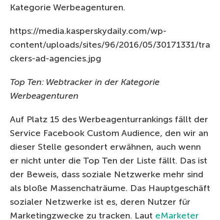
Kategorie Werbeagenturen.
https://media.kasperskydaily.com/wp-
content/uploads/sites/96/2016/05/30171331/tra
ckers-ad-agencies.jpg
Top Ten: Webtracker in der Kategorie
Werbeagenturen
Auf Platz 15 des Werbeagenturrankings fällt der
Service Facebook Custom Audience, den wir an
dieser Stelle gesondert erwähnen, auch wenn
er nicht unter die Top Ten der Liste fällt. Das ist
der Beweis, dass soziale Netzwerke mehr sind
als bloße Massenchaträume. Das Hauptgeschäft
sozialer Netzwerke ist es, deren Nutzer für
Marketingzwecke zu tracken. Laut
eMarketer