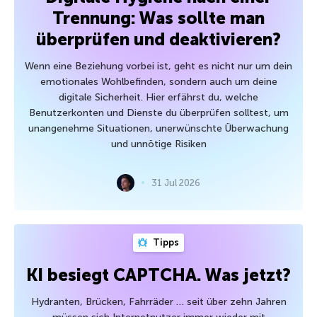
Trennung: Was sollte man
überprüfen und deaktivieren?
Wenn eine Beziehung vorbei ist, geht es nicht nur um dein
emotionales Wohlbefinden, sondern auch um deine
digitale Sicherheit. Hier erfährst du, welche
Benutzerkonten und Dienste du überprüfen solltest, um
unangenehme Situationen, unerwünschte Überwachung
und unnötige Risiken
31 Jul 2026
Tipps
KI besiegt CAPTCHA. Was jetzt?
Hydranten, Brücken, Fahrräder … seit über zehn Jahren