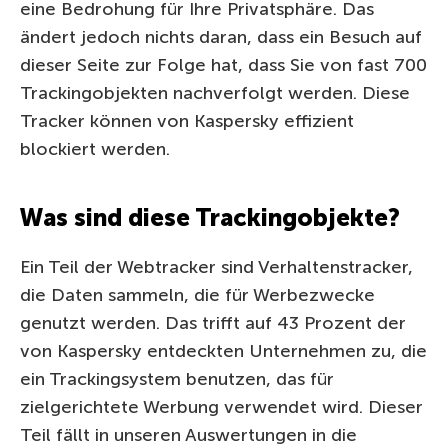
eine Bedrohung für Ihre Privatsphäre. Das
ändert jedoch nichts daran, dass ein Besuch auf
dieser Seite zur Folge hat, dass Sie von fast 700
Trackingobjekten nachverfolgt werden. Diese
Tracker können von Kaspersky effizient
blockiert werden.
Was sind diese Trackingobjekte?
Ein Teil der Webtracker sind Verhaltenstracker,
die Daten sammeln, die für Werbezwecke
genutzt werden. Das trifft auf 43 Prozent der
von Kaspersky entdeckten Unternehmen zu, die
ein Trackingsystem benutzen, das für
zielgerichtete Werbung verwendet wird. Dieser
Teil fällt in unseren Auswertungen in die