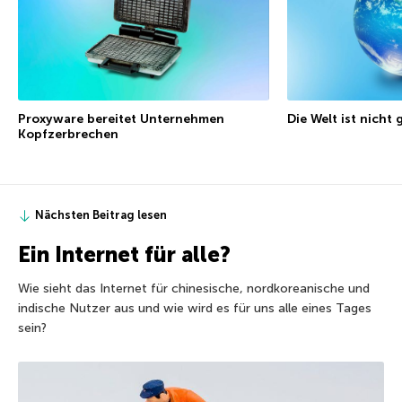
Proxyware bereitet Unternehmen
Die Welt ist nicht
Kopfzerbrechen
Nächsten Beitrag lesen
Ein Internet für alle?
Wie sieht das Internet für chinesische, nordkoreanische und
indische Nutzer aus und wie wird es für uns alle eines Tages
sein?