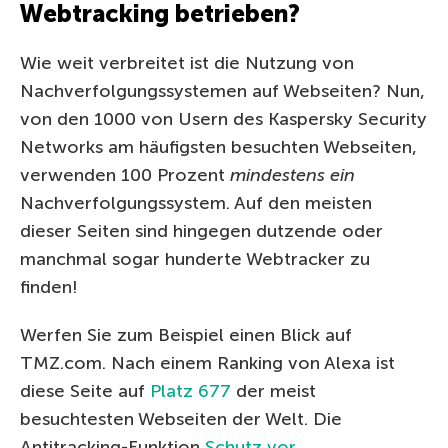
Webtracking betrieben?
Wie weit verbreitet ist die Nutzung von
Nachverfolgungssystemen auf Webseiten? Nun,
von den 1000 von Usern des Kaspersky Security
Networks am häufigsten besuchten Webseiten,
verwenden 100 Prozent
mindestens ein
Nachverfolgungssystem. Auf den meisten
dieser Seiten sind hingegen dutzende oder
manchmal sogar hunderte Webtracker zu
finden!
Werfen Sie zum Beispiel einen Blick auf
TMZ.com. Nach einem Ranking von Alexa ist
diese Seite auf
Platz 677
der meist
besuchtesten Webseiten der Welt. Die
Antitracking-Funktion
Schutz vor