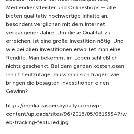
Mediendienstleister und Onlineshops — alle
bieten qualitativ hochwertige Inhalte an,
besonders verglichen mit dem Internet
vergangener Jahre. Um diese Qualität zu
erreichen, ist eine große Investition nötig. Und
wie bei allen Investitionen erwartet man eine
Rendite. Man bekommt im Leben schließlich
nichts geschenkt. Bei dem ganzen kostenlosen
Inhalt heutzutage, muss man sich fragen: wie
bringen die besagten Investitionen einen
Gewinn?
https://media.kasperskydaily.com/wp-
content/uploads/sites/96/2016/05/06135847/w
eb-tracking-featured.jpg