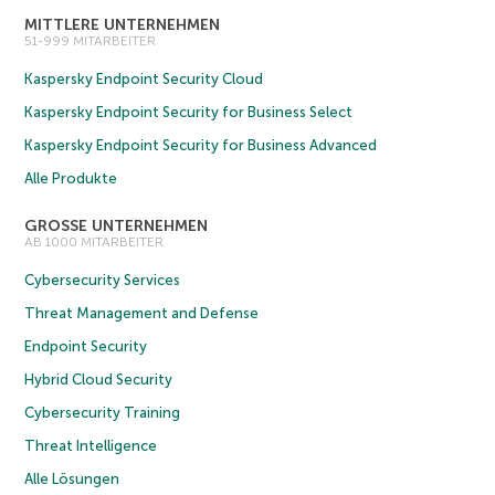
MITTLERE UNTERNEHMEN
51-999 MITARBEITER
Kaspersky Endpoint Security Cloud
Kaspersky Endpoint Security for Business Select
Kaspersky Endpoint Security for Business Advanced
Alle Produkte
GROSSE UNTERNEHMEN
AB 1000 MITARBEITER
Cybersecurity Services
Threat Management and Defense
Endpoint Security
Hybrid Cloud Security
Cybersecurity Training
Threat Intelligence
Alle Lösungen