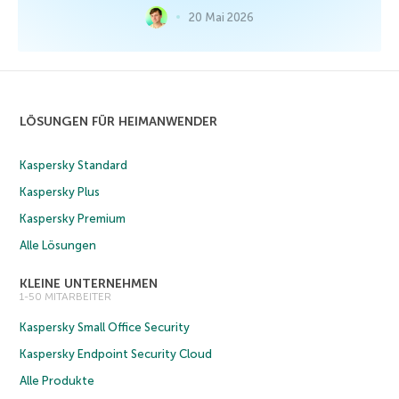
20 Mai 2026
LÖSUNGEN FÜR HEIMANWENDER
Kaspersky Standard
Kaspersky Plus
Kaspersky Premium
Alle Lösungen
KLEINE UNTERNEHMEN
1-50 MITARBEITER
Kaspersky Small Office Security
Kaspersky Endpoint Security Cloud
Alle Produkte