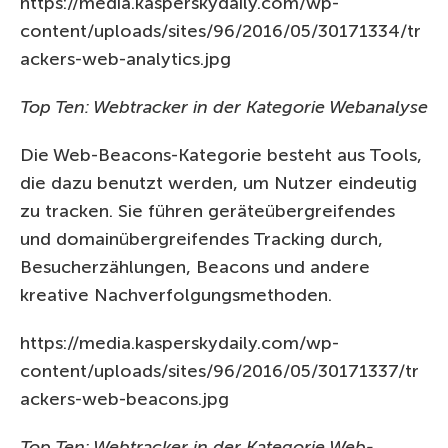
https://media.kasperskydaily.com/wp-
content/uploads/sites/96/2016/05/30171334/tr
ackers-web-analytics.jpg
Top Ten: Webtracker in der Kategorie Webanalyse
Die Web-Beacons-Kategorie besteht aus Tools,
die dazu benutzt werden, um Nutzer eindeutig
zu tracken. Sie führen geräteübergreifendes
und domainübergreifendes Tracking durch,
Besucherzählungen, Beacons und andere
kreative Nachverfolgungsmethoden.
https://media.kasperskydaily.com/wp-
content/uploads/sites/96/2016/05/30171337/tr
ackers-web-beacons.jpg
Top Ten: Webtracker in der Kategorie Web-