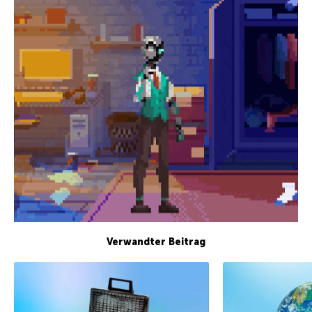
Verwandter Beitrag