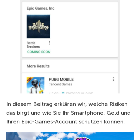
In diesem Beitrag erklären wir, welche Risiken
das birgt und wie Sie Ihr Smartphone, Geld und
Ihren Epic-Games-Account schützen können.