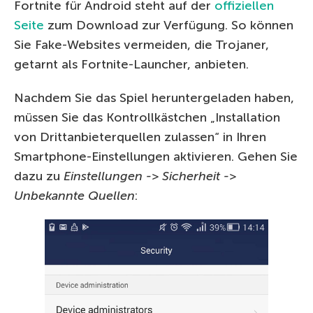
Fortnite für Android steht auf der
offiziellen
Seite
zum Download zur Verfügung. So können
Sie Fake-Websites vermeiden, die Trojaner,
getarnt als Fortnite-Launcher, anbieten.
Nachdem Sie das Spiel heruntergeladen haben,
müssen Sie das Kontrollkästchen „Installation
von Drittanbieterquellen zulassen“ in Ihren
Smartphone-Einstellungen aktivieren. Gehen Sie
dazu zu
Einstellungen -> Sicherheit ->
Unbekannte Quellen
: