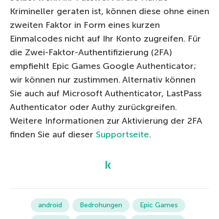
Krimineller geraten ist, können diese ohne einen
zweiten Faktor in Form eines kurzen
Einmalcodes nicht auf Ihr Konto zugreifen. Für
die Zwei-Faktor-Authentifizierung (2FA)
empfiehlt Epic Games Google Authenticator;
wir können nur zustimmen. Alternativ können
Sie auch auf Microsoft Authenticator, LastPass
Authenticator oder Authy zurückgreifen.
Weitere Informationen zur Aktivierung der 2FA
finden Sie auf dieser
Supportseite
.
android
Bedrohungen
Epic Games