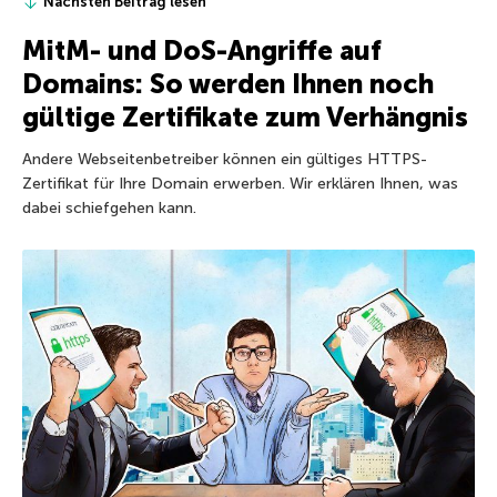
Nächsten Beitrag lesen
MitM- und DoS-Angriffe auf
Domains: So werden Ihnen noch
gültige Zertifikate zum Verhängnis
Andere Webseitenbetreiber können ein gültiges HTTPS-
Zertifikat für Ihre Domain erwerben. Wir erklären Ihnen, was
dabei schiefgehen kann.