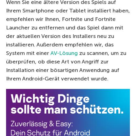
Wenn Sie eine ältere Version des Spiels auf
Ihrem Smartphone oder Tablet installiert haben,
empfehlen wir Ihnen, Fortnite und Fortnite
Launcher zu entfernen und das Spiel dann mit
der aktuellen Version des Installers neu zu
installieren. Außerdem empfehlen wir, das
System mit einer
AV-Lösung
zu scannen, um zu
überprüfen, ob diese Art von Angriff zur
Installation einer bösartigen Anwendung auf
Ihrem Android-Gerät verwendet wurde.