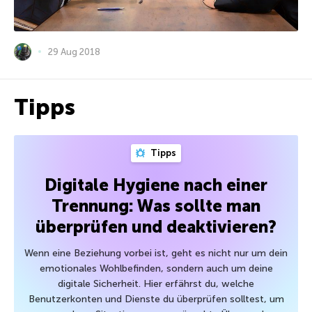
29 Aug 2018
Tipps
Tipps
Digitale Hygiene nach einer
Trennung: Was sollte man
überprüfen und deaktivieren?
Wenn eine Beziehung vorbei ist, geht es nicht nur um dein
emotionales Wohlbefinden, sondern auch um deine
digitale Sicherheit. Hier erfährst du, welche
Benutzerkonten und Dienste du überprüfen solltest, um