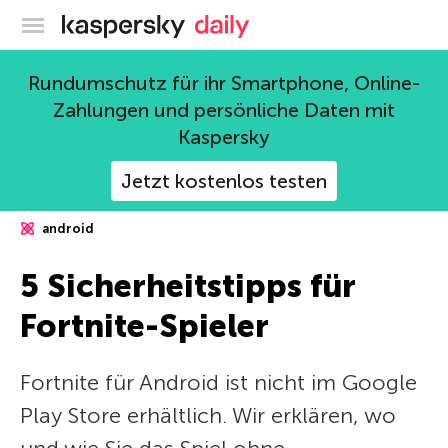
Offizieller Blog von Kaspersky
Rundumschutz für ihr Smartphone, Online-
Zahlungen und persönliche Daten mit
Kaspersky
Jetzt kostenlos testen
android
5 Sicherheitstipps für
Fortnite-Spieler
Fortnite für Android ist nicht im Google
Play Store erhältlich. Wir erklären, wo