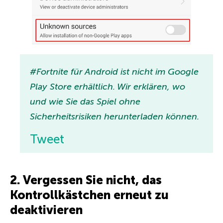
#Fortnite für Android ist nicht im Google
Play Store erhältlich. Wir erklären, wo
und wie Sie das Spiel ohne
Sicherheitsrisiken herunterladen können.
Tweet
2. Vergessen Sie nicht, das
Kontrollkästchen erneut zu
deaktivieren