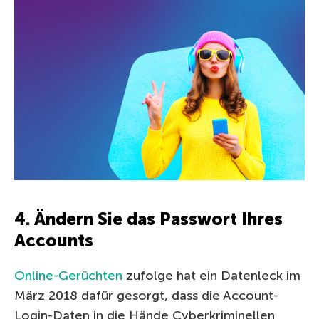
4. Ändern Sie das Passwort Ihres
Accounts
Online-Gerüchten
zufolge hat ein Datenleck im
März 2018 dafür gesorgt, dass die Account-
Login-Daten in die Hände Cyberkriminellen