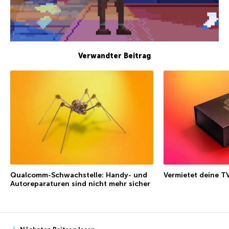
Verwandter Beitrag
Qualcomm-Schwachstelle: Handy- und
Vermietet deine T
Autoreparaturen sind nicht mehr sicher