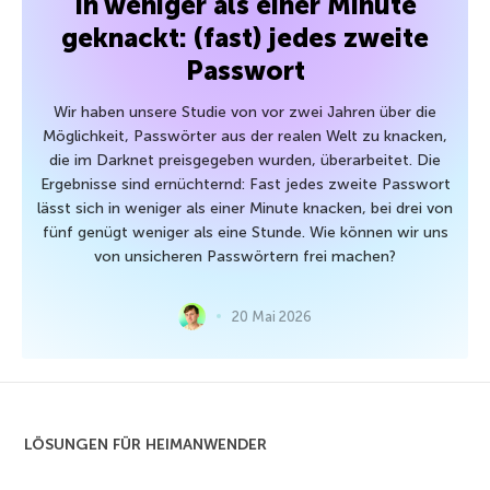
In weniger als einer Minute
geknackt: (fast) jedes zweite
Passwort
Wir haben unsere Studie von vor zwei Jahren über die
Möglichkeit, Passwörter aus der realen Welt zu knacken,
die im Darknet preisgegeben wurden, überarbeitet. Die
Ergebnisse sind ernüchternd: Fast jedes zweite Passwort
lässt sich in weniger als einer Minute knacken, bei drei von
fünf genügt weniger als eine Stunde. Wie können wir uns
von unsicheren Passwörtern frei machen?
20 Mai 2026
LÖSUNGEN FÜR HEIMANWENDER