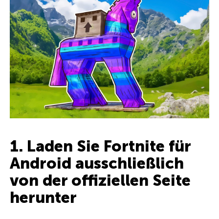
1. Laden Sie Fortnite für
Android ausschließlich
von der offiziellen Seite
herunter