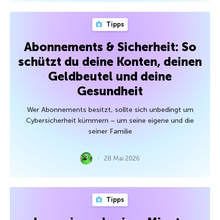
Tipps
Abonnements & Sicherheit: So
schützt du deine Konten, deinen
Geldbeutel und deine
Gesundheit
Wer Abonnements besitzt, sollte sich unbedingt um
Cybersicherheit kümmern – um seine eigene und die
seiner Familie
28 Mai 2026
Tipps