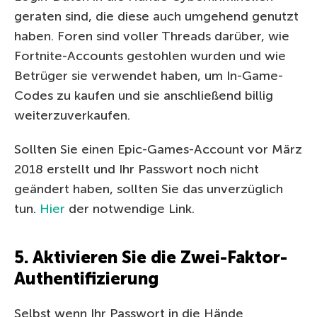
geraten sind, die diese auch umgehend genutzt
haben. Foren sind voller Threads darüber, wie
Fortnite-Accounts gestohlen wurden und wie
Betrüger sie verwendet haben, um In-Game-
Codes zu kaufen und sie anschließend billig
weiterzuverkaufen.
Sollten Sie einen Epic-Games-Account vor März
2018 erstellt und Ihr Passwort noch nicht
geändert haben, sollten Sie das unverzüglich
tun.
Hier
der notwendige Link.
5. Aktivieren Sie die Zwei-Faktor-
Authentifizierung
Selbst wenn Ihr Passwort in die Hände