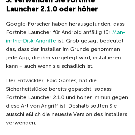
Launcher 2.1.0 oder höher
Google-Forscher haben herausgefunden, dass
Fortnite Launcher für Android anfällig für
Man-
in-the-Disk-Angriffe
ist. Grob gesagt bedeutet
das, dass der Installer im Grunde genommen
jede App, die ihm vorgelegt wird, installieren
kann – auch wenn sie schädlich ist.
Der Entwickler, Epic Games, hat die
Sicherheitslücke bereits gepatcht, sodass
Fortnite Launcher 2.1.0 und höher immun gegen
diese Art von Angriff ist. Deshalb sollten Sie
ausschließlich die neueste Version des Installers
verwenden.