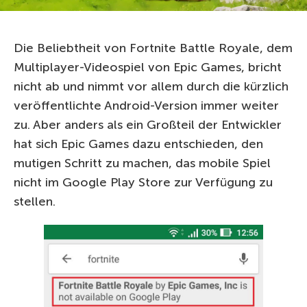
Die Beliebtheit von Fortnite Battle Royale, dem
Multiplayer-Videospiel von Epic Games, bricht
nicht ab und nimmt vor allem durch die kürzlich
veröffentlichte Android-Version immer weiter
zu. Aber anders als ein Großteil der Entwickler
hat sich Epic Games dazu entschieden, den
mutigen Schritt zu machen, das mobile Spiel
nicht im Google Play Store zur Verfügung zu
stellen.