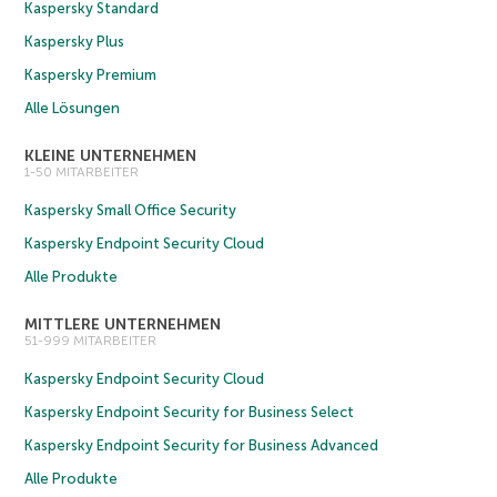
Kaspersky Standard
Kaspersky Plus
Kaspersky Premium
Alle Lösungen
KLEINE UNTERNEHMEN
1-50 MITARBEITER
Kaspersky Small Office Security
Kaspersky Endpoint Security Cloud
Alle Produkte
MITTLERE UNTERNEHMEN
51-999 MITARBEITER
Kaspersky Endpoint Security Cloud
Kaspersky Endpoint Security for Business Select
Kaspersky Endpoint Security for Business Advanced
Alle Produkte