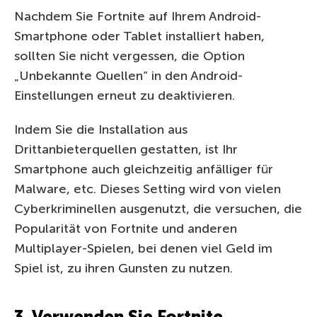
Nachdem Sie Fortnite auf Ihrem Android-
Smartphone oder Tablet installiert haben,
sollten Sie nicht vergessen, die Option
„Unbekannte Quellen“ in den Android-
Einstellungen erneut zu deaktivieren.
Indem Sie die Installation aus
Drittanbieterquellen gestatten, ist Ihr
Smartphone auch gleichzeitig anfälliger für
Malware, etc. Dieses Setting wird von vielen
Cyberkriminellen ausgenutzt, die versuchen, die
Popularität von Fortnite und anderen
Multiplayer-Spielen, bei denen viel Geld im
Spiel ist, zu ihren Gunsten zu nutzen.
3. Verwenden Sie Fortnite