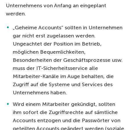
Unternehmens von Anfang an eingeplant
werden.
„Geheime Accounts“ sollten in Unternehmen
gar nicht erst zugelassen werden.
Ungeachtet der Position im Betrieb,
möglichen Bequemlichkeiten,
Besonderheiten der Geschäftsprozesse usw.
muss der IT-Sicherheitsservice alle
Mitarbeiter-Kanäle im Auge behalten, die
Zugriff auf die Systeme und Services des
Unternehmens haben.
Wird einem Mitarbeiter gekündigt, sollten
ihm sofort die Zugriffsrechte auf sämtliche
Accounts entzogen und die Passwörter von
geteilten Accounts geändert werden (soziale