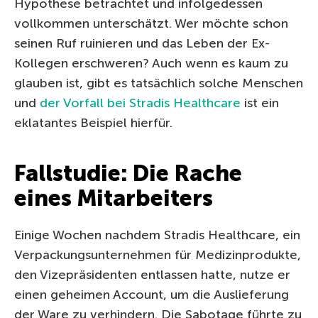
Hypothese betrachtet und infolgedessen
vollkommen unterschätzt. Wer möchte schon
seinen Ruf ruinieren und das Leben der Ex-
Kollegen erschweren? Auch wenn es kaum zu
glauben ist, gibt es tatsächlich solche Menschen
und
der Vorfall bei Stradis Healthcare
ist ein
eklatantes Beispiel hierfür.
Fallstudie: Die Rache
eines Mitarbeiters
Einige Wochen nachdem Stradis Healthcare, ein
Verpackungsunternehmen für Medizinprodukte,
den Vizepräsidenten entlassen hatte, nutze er
einen geheimen Account, um die Auslieferung
der Ware zu verhindern. Die Sabotage führte zu