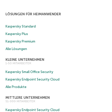
LÖSUNGEN FÜR HEIMANWENDER
Kaspersky Standard
Kaspersky Plus
Kaspersky Premium
Alle Lösungen
KLEINE UNTERNEHMEN
1-50 MITARBEITER
Kaspersky Small Office Security
Kaspersky Endpoint Security Cloud
Alle Produkte
MITTLERE UNTERNEHMEN
51-999 MITARBEITER
Kaspersky Endpoint Security Cloud