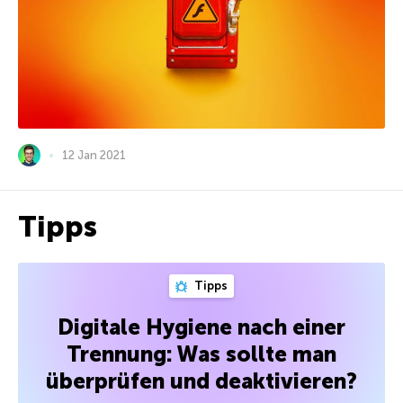
12 Jan 2021
Tipps
Tipps
Digitale Hygiene nach einer
Trennung: Was sollte man
überprüfen und deaktivieren?