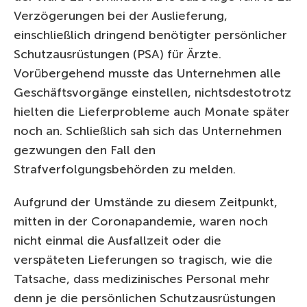
Verzögerungen bei der Auslieferung,
einschließlich dringend benötigter persönlicher
Schutzausrüstungen (PSA) für Ärzte.
Vorübergehend musste das Unternehmen alle
Geschäftsvorgänge einstellen, nichtsdestotrotz
hielten die Lieferprobleme auch Monate später
noch an. Schließlich sah sich das Unternehmen
gezwungen den Fall den
Strafverfolgungsbehörden zu melden.
Aufgrund der Umstände zu diesem Zeitpunkt,
mitten in der Coronapandemie, waren noch
nicht einmal die Ausfallzeit oder die
verspäteten Lieferungen so tragisch, wie die
Tatsache, dass medizinisches Personal mehr
denn je die persönlichen Schutzausrüstungen