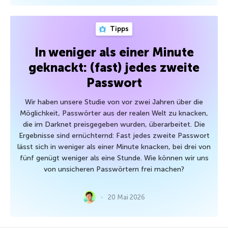
Tipps
In weniger als einer Minute
geknackt: (fast) jedes zweite
Passwort
Wir haben unsere Studie von vor zwei Jahren über die
Möglichkeit, Passwörter aus der realen Welt zu knacken,
die im Darknet preisgegeben wurden, überarbeitet. Die
Ergebnisse sind ernüchternd: Fast jedes zweite Passwort
lässt sich in weniger als einer Minute knacken, bei drei von
fünf genügt weniger als eine Stunde. Wie können wir uns
von unsicheren Passwörtern frei machen?
20 Mai 2026