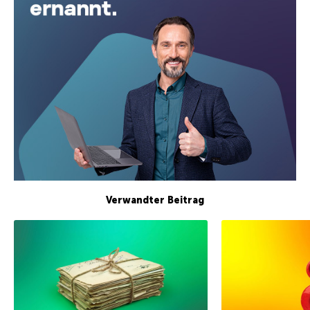
Verwandter Beitrag