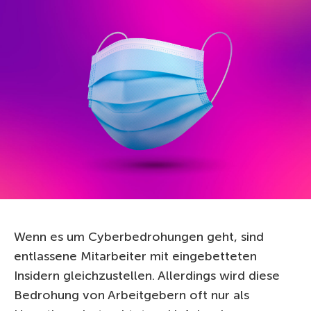
Wenn es um Cyberbedrohungen geht, sind
entlassene Mitarbeiter mit eingebetteten
Insidern gleichzustellen. Allerdings wird diese
Bedrohung von Arbeitgebern oft nur als