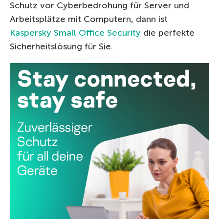
Schutz vor Cyberbedrohung für Server und
Arbeitsplätze mit Computern, dann ist
Kaspersky Small Office Security
die perfekte
Sicherheitslösung für Sie.