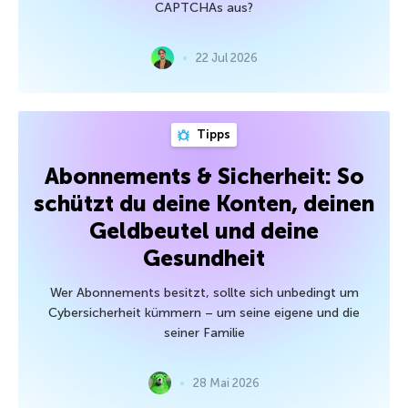
CAPTCHAs aus?
22 Jul 2026
Tipps
Abonnements & Sicherheit: So
schützt du deine Konten, deinen
Geldbeutel und deine
Gesundheit
Wer Abonnements besitzt, sollte sich unbedingt um
Cybersicherheit kümmern – um seine eigene und die
seiner Familie
28 Mai 2026