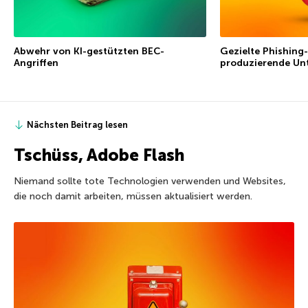
Abwehr von KI-gestützten BEC-
Gezielte Phishing-
Angriffen
produzierende Un
Nächsten Beitrag lesen
Tschüss, Adobe Flash
Niemand sollte tote Technologien verwenden und Websites,
die noch damit arbeiten, müssen aktualisiert werden.