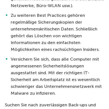
Netzwerke, Büro-WLAN usw.).
Zu weiteren Best Practices gehören
regelmäßige Sicherungskopien der
unternehmenskritischen Daten. Schließlich
gehört das Löschen von wichtigen
Informationen zu den einfachsten
Möglichkeiten eines rachsüchtigen Insiders.
Versichern Sie sich, dass alle Computer mit
angemessenen Sicherheitslösungen
ausgestattet sind. Mit der richtigen IT-
Sicherheit am Arbeitsplatz ist es wesentlich
schwieriger das Unternehmensnetzwerk mit
Malware zu infizieren.
Suchen Sie nach zuverlässigen Back-ups und