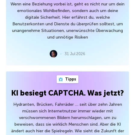
Wenn eine Beziehung vorbei ist, geht es nicht nur um dein
emotionales Wohlbefinden, sondern auch um deine
digitale Sicherheit. Hier erfährst du, welche
Benutzerkonten und Dienste du überprüfen solltest, um
unangenehme Situationen, unerwünschte Überwachung
und unnötige Risiken
31 Jul 2026
Tipps
KI besiegt CAPTCHA. Was jetzt?
Hydranten, Brücken, Fahrräder … seit über zehn Jahren
müssen sich Internetnutzer immer wieder mit
verschwommenen Bildern herumschlagen, um zu
beweisen, dass sie wirklich Menschen sind. Aber die KI
ändert auch hier die Spielregeln. Wie sieht die Zukunft der