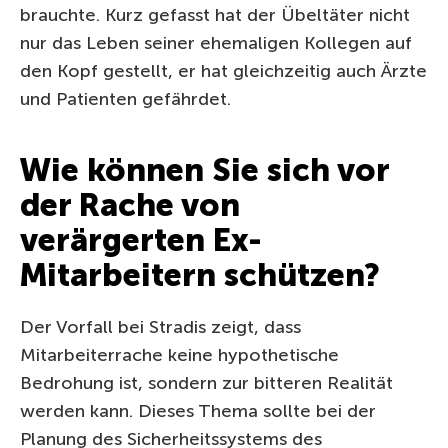
brauchte. Kurz gefasst hat der Übeltäter nicht
nur das Leben seiner ehemaligen Kollegen auf
den Kopf gestellt, er hat gleichzeitig auch Ärzte
und Patienten gefährdet.
Wie können Sie sich vor
der Rache von
verärgerten Ex-
Mitarbeitern schützen?
Der Vorfall bei Stradis zeigt, dass
Mitarbeiterrache keine hypothetische
Bedrohung ist, sondern zur bitteren Realität
werden kann. Dieses Thema sollte bei der
Planung des Sicherheitssystems des