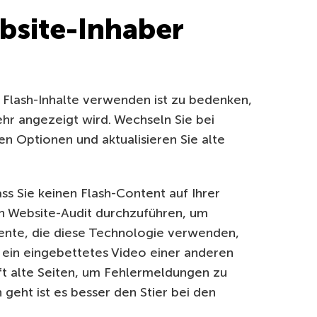
bsite-Inhaber
h Flash-Inhalte verwenden ist zu bedenken,
ehr angezeigt wird. Wechseln Sie bei
n Optionen und aktualisieren Sie alte
ass Sie keinen Flash-Content auf Ihrer
in Website-Audit durchzuführen, um
emente, die diese Technologie verwenden,
 ein eingebettetes Video einer anderen
t alte Seiten, um Fehlermeldungen zu
geht ist es besser den Stier bei den