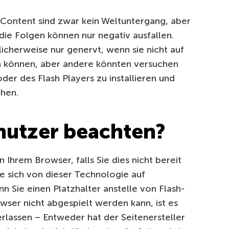
Content sind zwar kein Weltuntergang, aber
die Folgen können nur negativ ausfallen.
cherweise nur genervt, wenn sie nicht auf
n können, aber andere könnten versuchen
der des Flash Players zu installieren und
ehen.
nutzer beachten?
 Ihrem Browser, falls Sie dies nicht bereit
e sich von dieser Technologie auf
 Sie einen Platzhalter anstelle von Flash-
ser nicht abgespielt werden kann, ist es
erlassen – Entweder hat der Seitenersteller