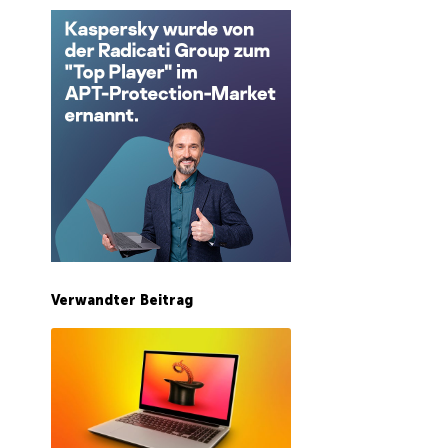
Verwandter Beitrag