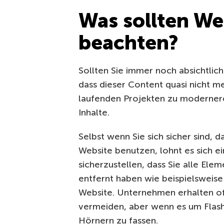
Was sollten We
beachten?
Sollten Sie immer noch absichtlic
dass dieser Content quasi nicht m
laufenden Projekten zu modernere
Inhalte.
Selbst wenn Sie sich sicher sind, d
Website benutzen, lohnt es sich e
sicherzustellen, dass Sie alle El
entfernt haben wie beispielsweise
Website. Unternehmen erhalten of
vermeiden, aber wenn es um Flash 
Hörnern zu fassen.