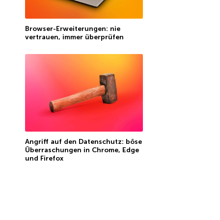
Browser-Erweiterungen: nie
vertrauen, immer überprüfen
Angriff auf den Datenschutz: böse
Überraschungen in Chrome, Edge
und Firefox