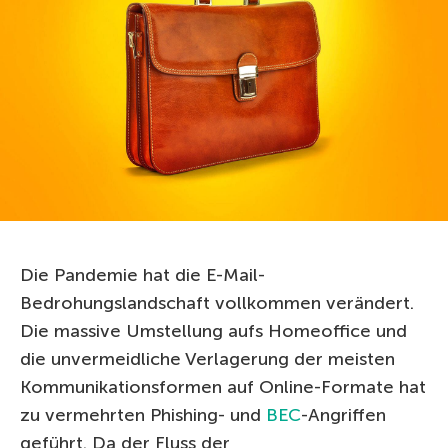
Die Pandemie hat die E-Mail-
Bedrohungslandschaft vollkommen verändert.
Die massive Umstellung aufs Homeoffice und
die unvermeidliche Verlagerung der meisten
Kommunikationsformen auf Online-Formate hat
zu vermehrten Phishing- und
BEC
-Angriffen
geführt. Da der Fluss der