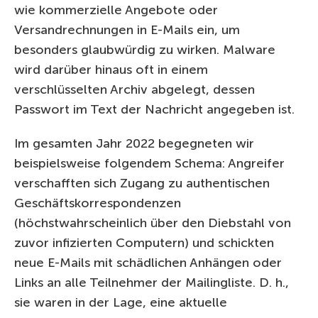
wie kommerzielle Angebote oder
Versandrechnungen in E-Mails ein, um
besonders glaubwürdig zu wirken. Malware
wird darüber hinaus oft in einem
verschlüsselten Archiv abgelegt, dessen
Passwort im Text der Nachricht angegeben ist.
Im gesamten Jahr 2022 begegneten wir
beispielsweise folgendem Schema: Angreifer
verschafften sich Zugang zu authentischen
Geschäftskorrespondenzen
(höchstwahrscheinlich über den Diebstahl von
zuvor infizierten Computern) und schickten
neue E-Mails mit schädlichen Anhängen oder
Links an alle Teilnehmer der Mailingliste. D. h.,
sie waren in der Lage, eine aktuelle