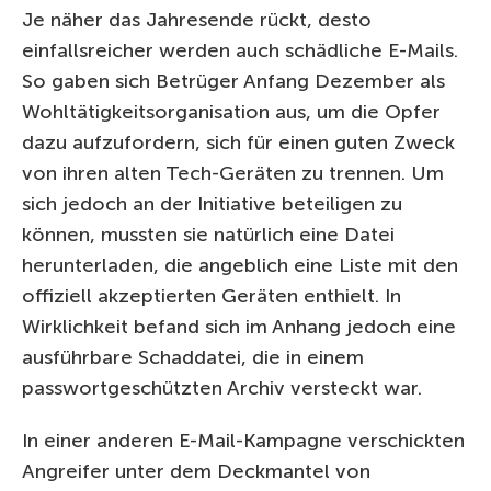
Je näher das Jahresende rückt, desto
einfallsreicher werden auch schädliche E-Mails.
So gaben sich Betrüger Anfang Dezember als
Wohltätigkeitsorganisation aus, um die Opfer
dazu aufzufordern, sich für einen guten Zweck
von ihren alten Tech-Geräten zu trennen. Um
sich jedoch an der Initiative beteiligen zu
können, mussten sie natürlich eine Datei
herunterladen, die angeblich eine Liste mit den
offiziell akzeptierten Geräten enthielt. In
Wirklichkeit befand sich im Anhang jedoch eine
ausführbare Schaddatei, die in einem
passwortgeschützten Archiv versteckt war.
In einer anderen E-Mail-Kampagne verschickten
Angreifer unter dem Deckmantel von