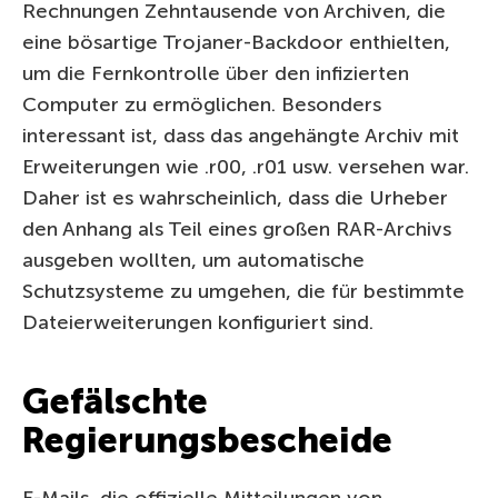
Rechnungen Zehntausende von Archiven, die
eine bösartige Trojaner-Backdoor enthielten,
um die Fernkontrolle über den infizierten
Computer zu ermöglichen. Besonders
interessant ist, dass das angehängte Archiv mit
Erweiterungen wie .r00, .r01 usw. versehen war.
Daher ist es wahrscheinlich, dass die Urheber
den Anhang als Teil eines großen RAR-Archivs
ausgeben wollten, um automatische
Schutzsysteme zu umgehen, die für bestimmte
Dateierweiterungen konfiguriert sind.
Gefälschte
Regierungsbescheide
E-Mails, die offizielle Mitteilungen von