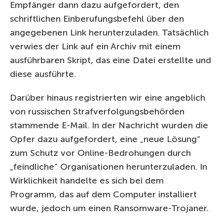
Empfänger dann dazu aufgefordert, den
schriftlichen Einberufungsbefehl über den
angegebenen Link herunterzuladen. Tatsächlich
verwies der Link auf ein Archiv mit einem
ausführbaren Skript, das eine Datei erstellte und
diese ausführte.
Darüber hinaus registrierten wir eine angeblich
von russischen Strafverfolgungsbehörden
stammende E-Mail. In der Nachricht wurden die
Opfer dazu aufgefordert, eine „neue Lösung“
zum Schutz vor Online-Bedrohungen durch
„feindliche“ Organisationen herunterzuladen. In
Wirklichkeit handelte es sich bei dem
Programm, das auf dem Computer installiert
wurde, jedoch um einen Ransomware-Trojaner.