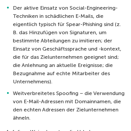
Der aktive Einsatz von Social-Engineering-
Techniken in schädlichen E-Mails, die
eigentlich typisch für Spear-Phishing sind (z.
B. das Hinzufügen von Signaturen, um
bestimmte Abteilungen zu imitieren; der
Einsatz von Geschäftssprache und -kontext,
die für das Zielunternehmen geeignet sind;
die Anlehnung an aktuelle Ereignisse; die
Bezugnahme auf echte Mitarbeiter des
Unternehmens).
Weitverbreitetes Spoofing – die Verwendung
von E-Mail-Adressen mit Domainnamen, die
den echten Adressen der Zielunternehmen
ähneln.