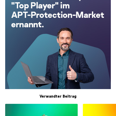
Verwandter Beitrag