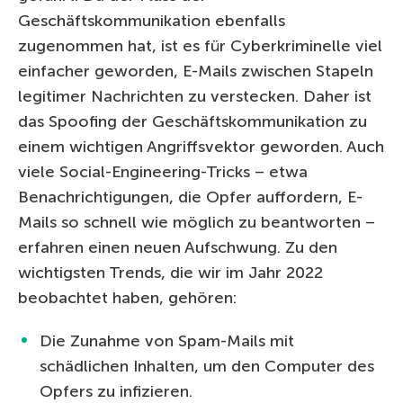
Geschäftskommunikation ebenfalls
zugenommen hat, ist es für Cyberkriminelle viel
einfacher geworden, E-Mails zwischen Stapeln
legitimer Nachrichten zu verstecken. Daher ist
das Spoofing der Geschäftskommunikation zu
einem wichtigen Angriffsvektor geworden. Auch
viele Social-Engineering-Tricks – etwa
Benachrichtigungen, die Opfer auffordern, E-
Mails so schnell wie möglich zu beantworten –
erfahren einen neuen Aufschwung. Zu den
wichtigsten Trends, die wir im Jahr 2022
beobachtet haben, gehören:
Die Zunahme von Spam-Mails mit
schädlichen Inhalten, um den Computer des
Opfers zu infizieren.