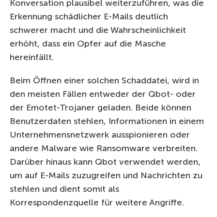
Konversation plausibel weiterzuführen, was die
Erkennung schädlicher E-Mails deutlich
schwerer macht und die Wahrscheinlichkeit
erhöht, dass ein Opfer auf die Masche
hereinfällt.
Beim Öffnen einer solchen Schaddatei, wird in
den meisten Fällen entweder der Qbot- oder
der Emotet-Trojaner geladen. Beide können
Benutzerdaten stehlen, Informationen in einem
Unternehmensnetzwerk ausspionieren oder
andere Malware wie Ransomware verbreiten.
Darüber hinaus kann Qbot verwendet werden,
um auf E-Mails zuzugreifen und Nachrichten zu
stehlen und dient somit als
Korrespondenzquelle für weitere Angriffe.