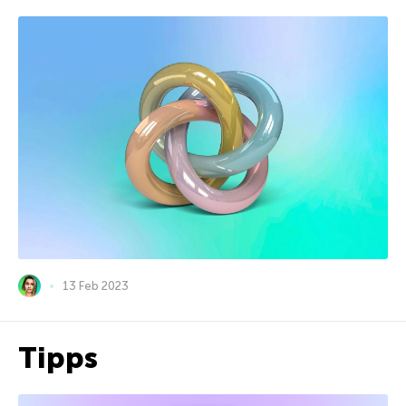
13 Feb 2023
Tipps