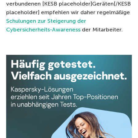
verbundenen [KESB placeholder]Geräten[/KESB
placeholder] empfehlen wir daher regelmäßige
Schulungen zur Steigerung der
Cybersicherheits-Awareness
der Mitarbeiter.