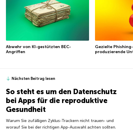
Abwehr von KI-gestützten BEC-
Gezielte Phishing-
Angriffen
produzierende Un
Nächsten Beitrag lesen
So steht es um den Datenschutz
bei Apps für die reproduktive
Gesundheit
Warum Sie zufälligen Zyklus-Trackern nicht trauen- und
worauf Sie bei der richtigen App-Auswahl achten sollten.