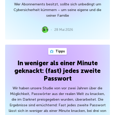
Wer Abonnements besitzt, sollte sich unbedingt um
Cybersicherheit kümmern – um seine eigene und die
seiner Familie
28 Mai 2026
Tipps
In weniger als einer Minute
geknackt: (fast) jedes zweite
Passwort
Wir haben unsere Studie von vor zwei Jahren über die
Möglichkeit, Passwörter aus der realen Welt zu knacken,
die im Darknet preisgegeben wurden, überarbeitet. Die
Ergebnisse sind ernüchternd: Fast jedes zweite Passwort
lässt sich in weniger als einer Minute knacken, bei drei von