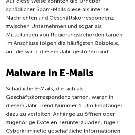
Auf diese Weise konnten die Urheber
schädlicher Spam-Mails diese als interne
Nachrichten und Geschäftskorrespondenz
zwischen Unternehmen und sogar als
Mitteilungen von Regierungsbehörden tarnen.
Im Anschluss folgen die häufigsten Beispiele,
auf die wir in diesem Jahr gestoßen sind:
Malware in E-Mails
Schädliche E-Mails, die sich als
Geschäftskorrespondenz tarnen, waren in
diesem Jahr Trend Nummer 1. Um Empfänger
dazu zu verleiten, Anhänge zu öffnen oder
zugehörige Dateien herunterzuladen, fügen
Cyberkriminelle geschäftliche Informationen