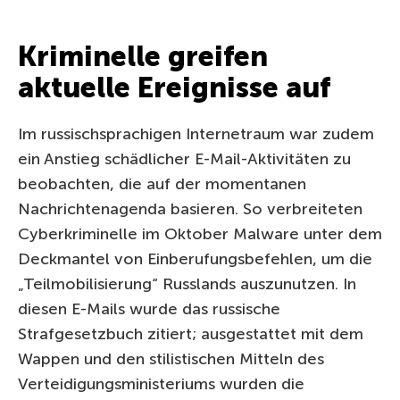
Kriminelle greifen
aktuelle Ereignisse auf
Im russischsprachigen Internetraum war zudem
ein Anstieg schädlicher E-Mail-Aktivitäten zu
beobachten, die auf der momentanen
Nachrichtenagenda basieren. So verbreiteten
Cyberkriminelle im Oktober Malware unter dem
Deckmantel von Einberufungsbefehlen, um die
„Teilmobilisierung“ Russlands auszunutzen. In
diesen E-Mails wurde das russische
Strafgesetzbuch zitiert; ausgestattet mit dem
Wappen und den stilistischen Mitteln des
Verteidigungsministeriums wurden die