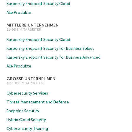
Kaspersky Endpoint Security Cloud
Alle Produkte
MITTLERE UNTERNEHMEN
51-999 MITARBEITER
Kaspersky Endpoint Security Cloud
Kaspersky Endpoint Security for Business Select
Kaspersky Endpoint Security for Business Advanced
Alle Produkte
GROSSE UNTERNEHMEN
AB 1000 MITARBEITER
Cybersecurity Services
Threat Management and Defense
Endpoint Security
Hybrid Cloud Security
Cybersecurity Training