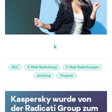
BEC
E-Mail-Bedrohung
E-Mail-Bedrohungen
phishing
Trojaner