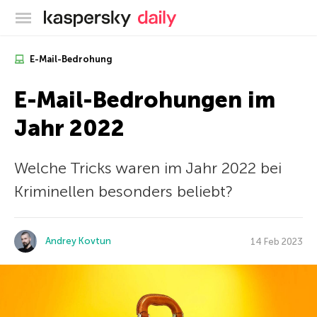
Offizieller Blog von Kaspersky
E-Mail-Bedrohung
E-Mail-Bedrohungen im
Jahr 2022
Welche Tricks waren im Jahr 2022 bei
Kriminellen besonders beliebt?
Andrey Kovtun
14 Feb 2023