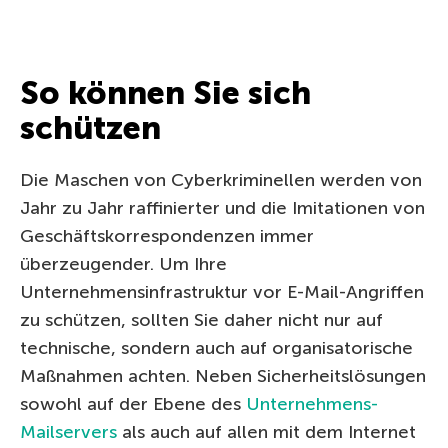
So können Sie sich
schützen
Die Maschen von Cyberkriminellen werden von
Jahr zu Jahr raffinierter und die Imitationen von
Geschäftskorrespondenzen immer
überzeugender. Um Ihre
Unternehmensinfrastruktur vor E-Mail-Angriffen
zu schützen, sollten Sie daher nicht nur auf
technische, sondern auch auf organisatorische
Maßnahmen achten. Neben Sicherheitslösungen
sowohl auf der Ebene des
Unternehmens-
Mailservers
als auch auf allen mit dem Internet