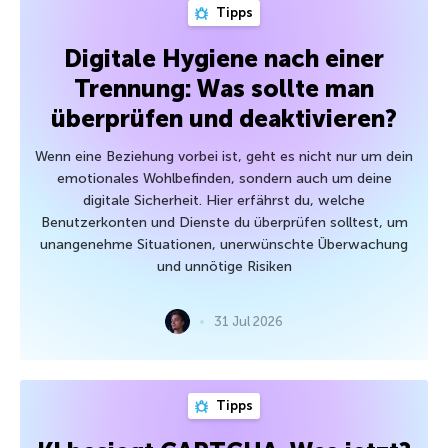
Tipps
Digitale Hygiene nach einer
Trennung: Was sollte man
überprüfen und deaktivieren?
Wenn eine Beziehung vorbei ist, geht es nicht nur um dein
emotionales Wohlbefinden, sondern auch um deine
digitale Sicherheit. Hier erfährst du, welche
Benutzerkonten und Dienste du überprüfen solltest, um
unangenehme Situationen, unerwünschte Überwachung
und unnötige Risiken
31 Jul 2026
Tipps