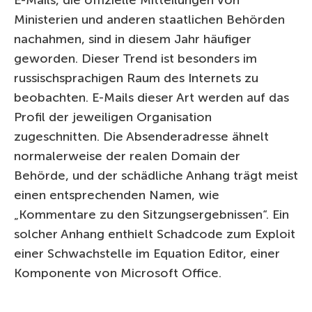
Ministerien und anderen staatlichen Behörden
nachahmen, sind in diesem Jahr häufiger
geworden. Dieser Trend ist besonders im
russischsprachigen Raum des Internets zu
beobachten. E-Mails dieser Art werden auf das
Profil der jeweiligen Organisation
zugeschnitten. Die Absenderadresse ähnelt
normalerweise der realen Domain der
Behörde, und der schädliche Anhang trägt meist
einen entsprechenden Namen, wie
„Kommentare zu den Sitzungsergebnissen“. Ein
solcher Anhang enthielt Schadcode zum Exploit
einer Schwachstelle im Equation Editor, einer
Komponente von Microsoft Office.