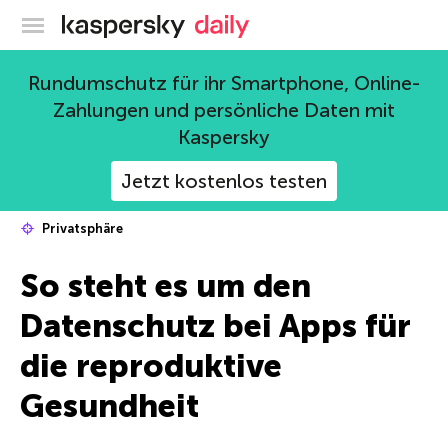
Offizieller Blog von Kaspersky
Rundumschutz für ihr Smartphone, Online-
Zahlungen und persönliche Daten mit
Kaspersky
Jetzt kostenlos testen
Privatsphäre
So steht es um den
Datenschutz bei Apps für
die reproduktive
Gesundheit