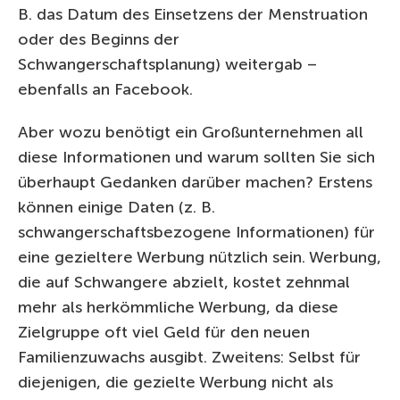
B. das Datum des Einsetzens der Menstruation
oder des Beginns der
Schwangerschaftsplanung) weitergab –
ebenfalls an Facebook.
Aber wozu benötigt ein Großunternehmen all
diese Informationen und warum sollten Sie sich
überhaupt Gedanken darüber machen? Erstens
können einige Daten (z. B.
schwangerschaftsbezogene Informationen) für
eine gezieltere Werbung nützlich sein. Werbung,
die auf Schwangere abzielt, kostet zehnmal
mehr als herkömmliche Werbung, da diese
Zielgruppe oft viel Geld für den neuen
Familienzuwachs ausgibt. Zweitens: Selbst für
diejenigen, die gezielte Werbung nicht als