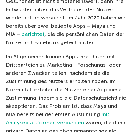
Gesundheit ist nicht empfehlenswert, denn ihre
Entwickler haben das Vertrauen der Nutzer
wiederholt missbraucht. Im Jahr 2020 haben wir
bereits über zwei beliebte Apps – Maya und
MIA –
berichtet
, die die persönlichen Daten der
Nutzer mit Facebook geteilt hatten.
Im Allgemeinen können Apps ihre Daten mit
Drittparteien zu Marketing-, Forschungs- oder
anderen Zwecken teilen, nachdem sie die
Zustimmung des Nutzers erhalten haben. Im
Normalfall erteilen die Nutzer einer App diese
Zustimmung, indem sie die Datenschutzrichtlinie
akzeptieren. Das Problem ist, dass Maya und
MIA bereits bei der ersten Ausführung
mit
Analyseplattformen verbunden
waren, die dann
private Daten an das oben genannte soziale