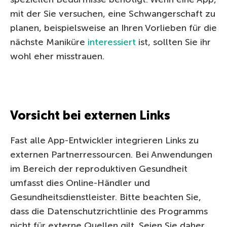
mit der Sie versuchen, eine Schwangerschaft zu
planen, beispielsweise an Ihren Vorlieben für die
nächste Maniküre
interessiert
ist, sollten Sie ihr
wohl eher misstrauen.
Vorsicht bei externen Links
Fast alle App-Entwickler integrieren Links zu
externen Partnerressourcen. Bei Anwendungen
im Bereich der reproduktiven Gesundheit
umfasst dies Online-Händler und
Gesundheitsdienstleister. Bitte beachten Sie,
dass die Datenschutzrichtlinie des Programms
nicht für externe Quellen gilt. Seien Sie daher