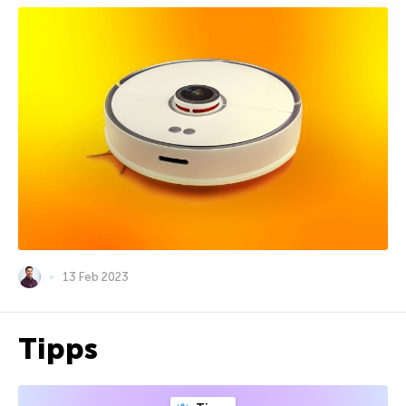
13 Feb 2023
Tipps