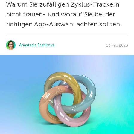
Warum Sie zufälligen Zyklus-Trackern
nicht trauen- und worauf Sie bei der
richtigen App-Auswahl achten sollten.
Anastasia Starikova
13 Feb 2023