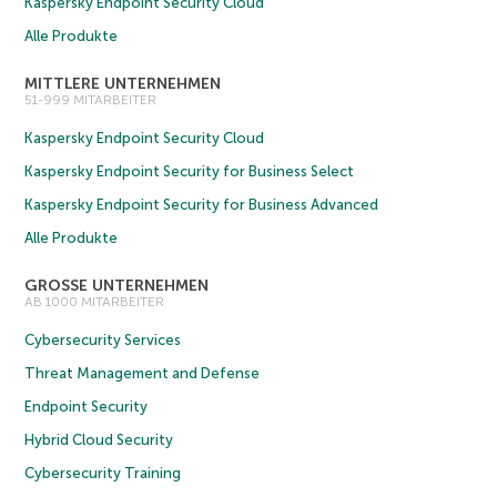
Kaspersky Endpoint Security Cloud
Alle Produkte
MITTLERE UNTERNEHMEN
51-999 MITARBEITER
Kaspersky Endpoint Security Cloud
Kaspersky Endpoint Security for Business Select
Kaspersky Endpoint Security for Business Advanced
Alle Produkte
GROSSE UNTERNEHMEN
AB 1000 MITARBEITER
Cybersecurity Services
Threat Management and Defense
Endpoint Security
Hybrid Cloud Security
Cybersecurity Training