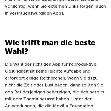
vorsichtig, wenn Sie externen Links folgen, auch
in vertrauenswürdigen Apps.
Wie trifft man die beste
Wahl?
Die Wahl der richtigen App für reproduktive
Gesundheit ist keine leichte Aufgabe und
erfordert einige Recherchen. Wenn Sie dazu
nicht die Zeit oder Lust haben, dann sollten Sie
den Rat derjenigen beherzigen, die sich bereits
mit dem Thema befasst haben. Unter den
Anwendungen, die die Mozilla Foundation