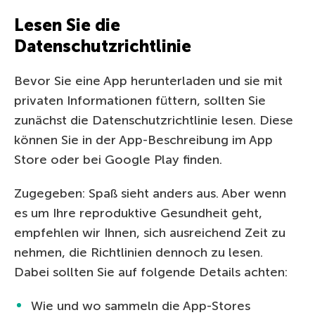
Lesen Sie die
Datenschutzrichtlinie
Bevor Sie eine App herunterladen und sie mit
privaten Informationen füttern, sollten Sie
zunächst die Datenschutzrichtlinie lesen. Diese
können Sie in der App-Beschreibung im App
Store oder bei Google Play finden.
Zugegeben: Spaß sieht anders aus. Aber wenn
es um Ihre reproduktive Gesundheit geht,
empfehlen wir Ihnen, sich ausreichend Zeit zu
nehmen, die Richtlinien dennoch zu lesen.
Dabei sollten Sie auf folgende Details achten:
Wie und wo sammeln die App-Stores