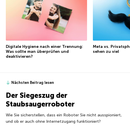
Digitale Hygiene nach einer Trennung:
Meta vs. Privatsph
Was sollte man überprüfen und
sehen zu viel
deaktivieren?
Nächsten Beitrag lesen
Der Siegeszug der
Staubsaugerroboter
Wie Sie sicherstellen, dass ein Roboter Sie nicht ausspioniert,
und ob er auch ohne Internetzugang funktioniert?