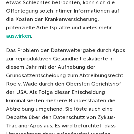
etwas Schlechtes betrachten, kann sich die
Offenlegung solch intimer Informationen auf
die Kosten der Krankenversicherung,
potenzielle Arbeitsplätze und vieles mehr
auswirken
.
Das Problem der Datenweitergabe durch Apps
zur reproduktiven Gesundheit eskalierte in
diesem Jahr mit der Aufhebung der
Grundsatzentscheidung zum Abtreibungsrecht
Roe v. Wade durch den Obersten Gerichtshof
der USA. Als Folge dieser Entscheidung
kriminalisierten mehrere Bundesstaaten die
Abtreibung umgehend. Sie löste auch eine
Debatte über den Datenschutz von Zyklus-
Tracking-Apps aus. Es wird befürchtet, dass
Unternehmen dazu aufgefordert werden