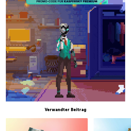
Verwandter Beitrag