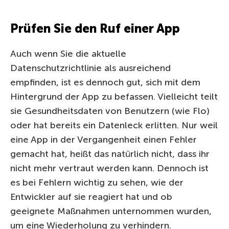
Prüfen Sie den Ruf einer App
Auch wenn Sie die aktuelle
Datenschutzrichtlinie als ausreichend
empfinden, ist es dennoch gut, sich mit dem
Hintergrund der App zu befassen. Vielleicht teilt
sie Gesundheitsdaten von Benutzern (wie Flo)
oder hat bereits ein Datenleck erlitten. Nur weil
eine App in der Vergangenheit einen Fehler
gemacht hat, heißt das natürlich nicht, dass ihr
nicht mehr vertraut werden kann. Dennoch ist
es bei Fehlern wichtig zu sehen, wie der
Entwickler auf sie reagiert hat und ob
geeignete Maßnahmen unternommen wurden,
um eine Wiederholung zu verhindern.