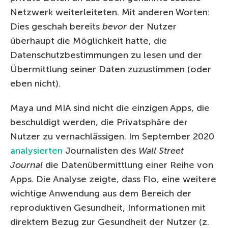
Netzwerk weiterleiteten. Mit anderen Worten:
Dies geschah bereits
bevor
der Nutzer
überhaupt die Möglichkeit hatte, die
Datenschutzbestimmungen zu lesen und der
Übermittlung seiner Daten zuzustimmen (oder
eben nicht).
Maya und MIA sind nicht die einzigen Apps, die
beschuldigt werden, die Privatsphäre der
Nutzer zu vernachlässigen. Im September 2020
analysierten
Journalisten des
Wall Street
Journal
die Datenübermittlung einer Reihe von
Apps. Die Analyse zeigte, dass Flo, eine weitere
wichtige Anwendung aus dem Bereich der
reproduktiven Gesundheit, Informationen mit
direktem Bezug zur Gesundheit der Nutzer (z.