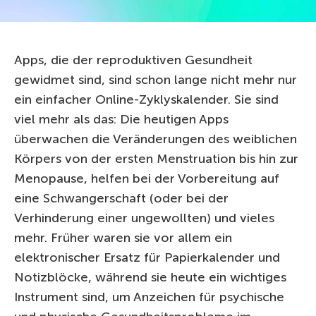
Apps, die der reproduktiven Gesundheit
gewidmet sind, sind schon lange nicht mehr nur
ein einfacher Online-Zyklyskalender. Sie sind
viel mehr als das: Die heutigen Apps
überwachen die Veränderungen des weiblichen
Körpers von der ersten Menstruation bis hin zur
Menopause, helfen bei der Vorbereitung auf
eine Schwangerschaft (oder bei der
Verhinderung einer ungewollten) und vieles
mehr. Früher waren sie vor allem ein
elektronischer Ersatz für Papierkalender und
Notizblöcke, während sie heute ein wichtiges
Instrument sind, um Anzeichen für psychische