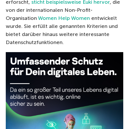
erforscht,
sticht beispielsweise Euki hervor
, die
von der internationalen Non-Profit-
Organisation
Women Help Women
entwickelt
wurde. Sie erfüllt alle genannten Kriterien und
bietet darüber hinaus weitere interessante
Datenschutzfunktionen.