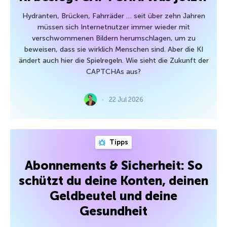
Hydranten, Brücken, Fahrräder … seit über zehn Jahren
müssen sich Internetnutzer immer wieder mit
verschwommenen Bildern herumschlagen, um zu
beweisen, dass sie wirklich Menschen sind. Aber die KI
ändert auch hier die Spielregeln. Wie sieht die Zukunft der
CAPTCHAs aus?
22 Jul 2026
Tipps
Abonnements & Sicherheit: So
schützt du deine Konten, deinen
Geldbeutel und deine
Gesundheit