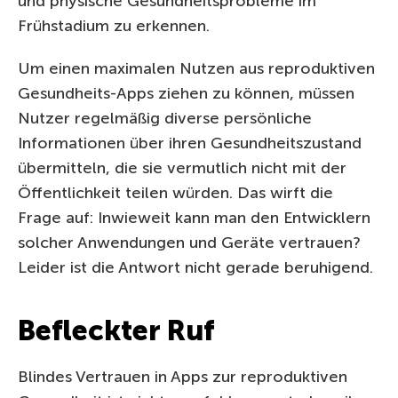
und physische Gesundheitsprobleme im
Frühstadium zu erkennen.
Um einen maximalen Nutzen aus reproduktiven
Gesundheits-Apps ziehen zu können, müssen
Nutzer regelmäßig diverse persönliche
Informationen über ihren Gesundheitszustand
übermitteln, die sie vermutlich nicht mit der
Öffentlichkeit teilen würden. Das wirft die
Frage auf: Inwieweit kann man den Entwicklern
solcher Anwendungen und Geräte vertrauen?
Leider ist die Antwort nicht gerade beruhigend.
Befleckter Ruf
Blindes Vertrauen in Apps zur reproduktiven