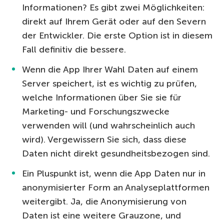
Informationen? Es gibt zwei Möglichkeiten:
direkt auf Ihrem Gerät oder auf den Severn
der Entwickler. Die erste Option ist in diesem
Fall definitiv die bessere.
Wenn die App Ihrer Wahl Daten auf einem
Server speichert, ist es wichtig zu prüfen,
welche Informationen über Sie sie für
Marketing- und Forschungszwecke
verwenden will (und wahrscheinlich auch
wird). Vergewissern Sie sich, dass diese
Daten nicht direkt gesundheitsbezogen sind.
Ein Pluspunkt ist, wenn die App Daten nur in
anonymisierter Form an Analyseplattformen
weitergibt. Ja, die Anonymisierung von
Daten ist eine weitere Grauzone, und