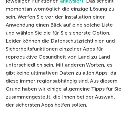
jeweiligen Funktionen
analysiert
. Das scheint
momentan womöglich die einzige Lösung zu
sein. Werfen Sie vor der Installation einer
Anwendung einen Blick auf eine solche Liste
und wählen Sie die für Sie sicherste Option.
Leider können die Datenschutzrichtlinien und
Sicherheitsfunktionen einzelner Apps für
reproduktive Gesundheit von Land zu Land
unterschiedlich sein. Mit anderen Worten, es
gibt keine ultimativen Daten zu allen Apps, da
diese immer regionsabhängig sind. Aus diesem
Grund haben wir einige allgemeine Tipps für Sie
zusammengestellt, die Ihnen bei der Auswahl
der sichersten Apps helfen sollen.