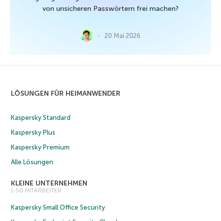
von unsicheren Passwörtern frei machen?
20 Mai 2026
LÖSUNGEN FÜR HEIMANWENDER
Kaspersky Standard
Kaspersky Plus
Kaspersky Premium
Alle Lösungen
KLEINE UNTERNEHMEN
1-50 MITARBEITER
Kaspersky Small Office Security