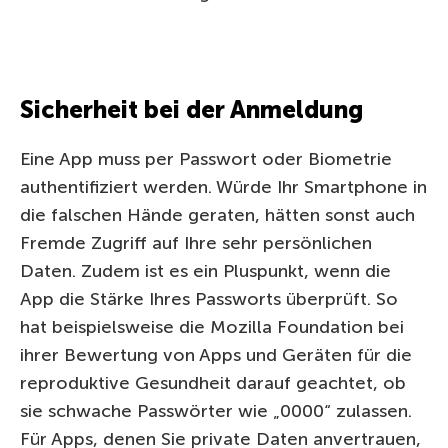
Sicherheit bei der Anmeldung
Eine App muss per Passwort oder Biometrie
authentifiziert werden. Würde Ihr Smartphone in
die falschen Hände geraten, hätten sonst auch
Fremde Zugriff auf Ihre sehr persönlichen
Daten. Zudem ist es ein Pluspunkt, wenn die
App die Stärke Ihres Passworts überprüft. So
hat beispielsweise die Mozilla Foundation bei
ihrer Bewertung von Apps und Geräten für die
reproduktive Gesundheit darauf geachtet, ob
sie schwache Passwörter wie „0000“ zulassen.
Für Apps, denen Sie private Daten anvertrauen,