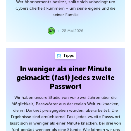
Wer Abonnements besitzt, sollte sich unbedingt um
Cybersicherheit kümmern – um seine eigene und die
seiner Familie
28 Mai 2026
Tipps
In weniger als einer Minute
geknackt: (fast) jedes zweite
Passwort
Wir haben unsere Studie von vor zwei Jahren über die
Möglichkeit, Passwörter aus der realen Welt zu knacken,
die im Darknet preisgegeben wurden, überarbeitet. Die
Ergebnisse sind ernüchternd: Fast jedes zweite Passwort
lässt sich in weniger als einer Minute knacken, bei drei von
fünf genügt weniger als eine Stunde. Wie können wir uns