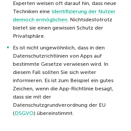
Experten weisen oft darauf hin, dass neue
Techniken eine
Identifizierung der Nutzer
dennoch ermöglichen
. Nichtsdestotrotz
bietet sie einen gewissen Schutz der
Privatsphäre.
Es ist nicht ungewöhnlich, dass in den
Datenschutzrichtlinien von Apps auf
bestimmte Gesetze verwiesen wird. In
diesem Fall sollten Sie sich weiter
informieren. Es ist zum Beispiel ein gutes
Zeichen, wenn die App-Richtlinie besagt,
dass sie mit der
Datenschutzgrundverordnung der EU
(
DSGVO
) übereinstimmt.