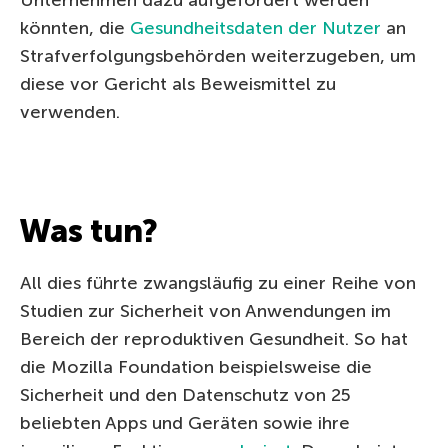
könnten, die
Gesundheitsdaten der Nutzer
an
Strafverfolgungsbehörden weiterzugeben, um
diese vor Gericht als Beweismittel zu
verwenden.
Was tun?
All dies führte zwangsläufig zu einer Reihe von
Studien zur Sicherheit von Anwendungen im
Bereich der reproduktiven Gesundheit. So hat
die Mozilla Foundation beispielsweise die
Sicherheit und den Datenschutz von 25
beliebten Apps und Geräten sowie ihre