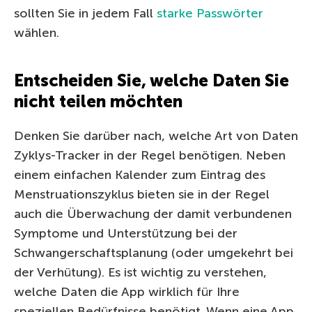
sollten Sie in jedem Fall
starke Passwörter
wählen.
Entscheiden Sie, welche Daten Sie
nicht teilen möchten
Denken Sie darüber nach, welche Art von Daten
Zyklys-Tracker in der Regel benötigen. Neben
einem einfachen Kalender zum Eintrag des
Menstruationszyklus bieten sie in der Regel
auch die Überwachung der damit verbundenen
Symptome und Unterstützung bei der
Schwangerschaftsplanung (oder umgekehrt bei
der Verhütung). Es ist wichtig zu verstehen,
welche Daten die App wirklich für Ihre
speziellen Bedürfnisse benötigt. Wenn eine App,