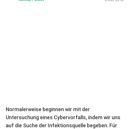
Normalerweise beginnen wir mit der
Untersuchung eines Cybervorfalls, indem wir uns
auf die Suche der Infektionsquelle begeben. Für