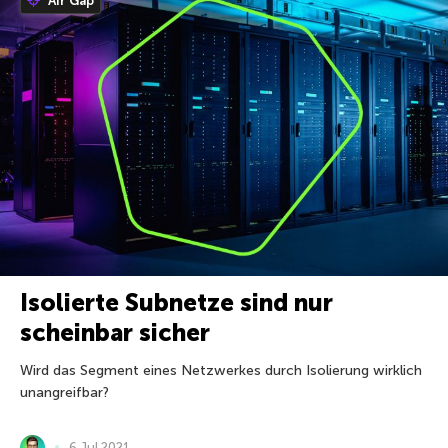
Air Gap
Isolierte Subnetze sind nur
scheinbar sicher
Wird das Segment eines Netzwerkes durch Isolierung wirklich
unangreifbar?
6 Jul 2021