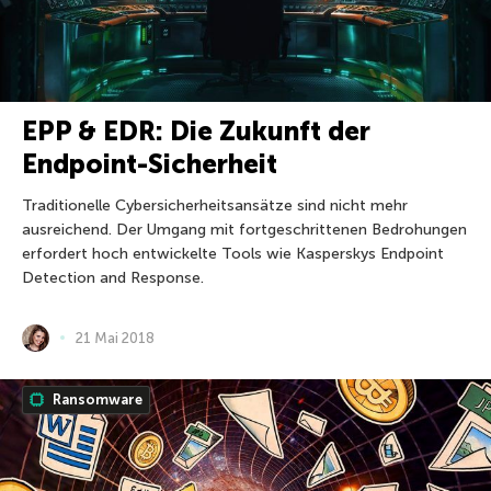
EPP & EDR: Die Zukunft der
Endpoint-Sicherheit
Traditionelle Cybersicherheitsansätze sind nicht mehr
ausreichend. Der Umgang mit fortgeschrittenen Bedrohungen
erfordert hoch entwickelte Tools wie Kasperskys Endpoint
Detection and Response.
21 Mai 2018
Ransomware