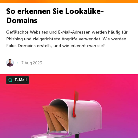
So erkennen Sie Lookalike-
Domains
Gefälschte Websites und E-Mail-Adressen werden häufig für
Phishing und zielgerichtete Angriffe verwendet. Wie werden
Fake-Domains erstellt, und wie erkennt man sie?
7 Aug 2023
E-Mail