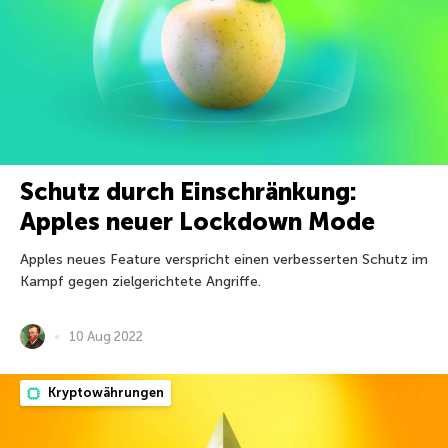
Schutz durch Einschränkung:
Apples neuer Lockdown Mode
Apples neues Feature verspricht einen verbesserten Schutz im
Kampf gegen zielgerichtete Angriffe.
10 Aug 2022
Kryptowährungen