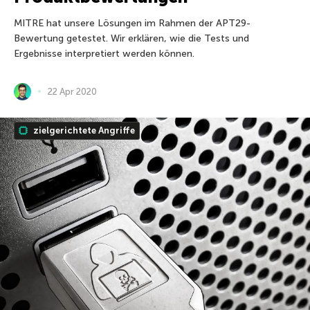
MITRE hat unsere Lösungen im Rahmen der APT29-
Bewertung getestet. Wir erklären, wie die Tests und
Ergebnisse interpretiert werden können.
22 Apr 2020
zielgerichtete Angriffe