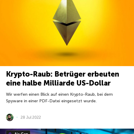
Krypto-Raub: Betrüger erbeuten
eine halbe Milliarde US-Dollar
Wir werfen einen Blick auf einen Krypto-Raub, bei dem
Spyware in einer PDF-Datei eingesetzt wurde.
28 Jul 2022