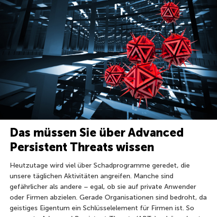
Das müssen Sie über Advanced
Persistent Threats wissen
Heutzutage wird viel über Schadprogramme geredet, die
unsere täglichen Aktivitäten angreifen. Manche sind
gefährlicher als andere – egal, ob sie auf private Anwender
oder Firmen abzielen. Gerade Organisationen sind bedroht, da
geistiges Eigentum ein Schlüsselelement für Firmen ist. So