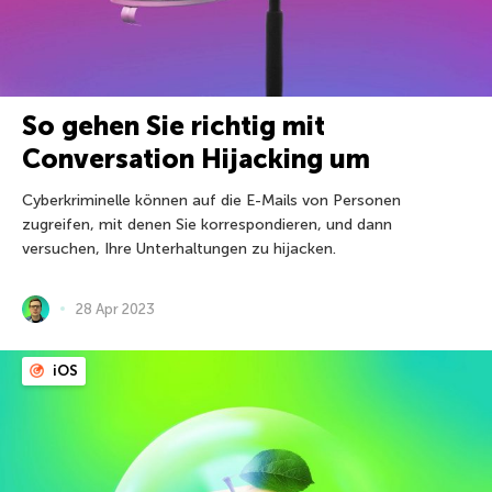
So gehen Sie richtig mit
Conversation Hijacking um
Cyberkriminelle können auf die E-Mails von Personen
zugreifen, mit denen Sie korrespondieren, und dann
versuchen, Ihre Unterhaltungen zu hijacken.
28 Apr 2023
iOS