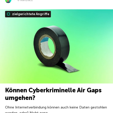
zielgerichtete Angriffe
Können Cyberkriminelle Air Gaps
umgehen?
Ohne Internetverbindung können auch keine Daten gestohlen
werden, oder? Nicht ganz.