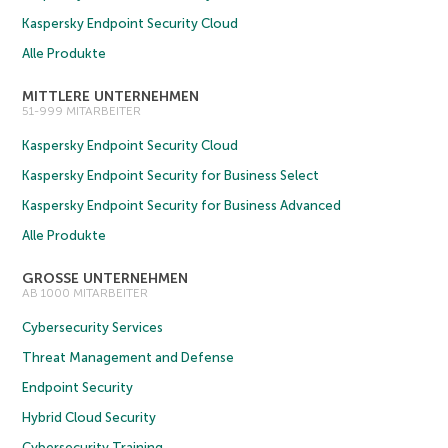
Kaspersky Endpoint Security Cloud
Alle Produkte
MITTLERE UNTERNEHMEN
51-999 MITARBEITER
Kaspersky Endpoint Security Cloud
Kaspersky Endpoint Security for Business Select
Kaspersky Endpoint Security for Business Advanced
Alle Produkte
GROSSE UNTERNEHMEN
AB 1000 MITARBEITER
Cybersecurity Services
Threat Management and Defense
Endpoint Security
Hybrid Cloud Security
Cybersecurity Training