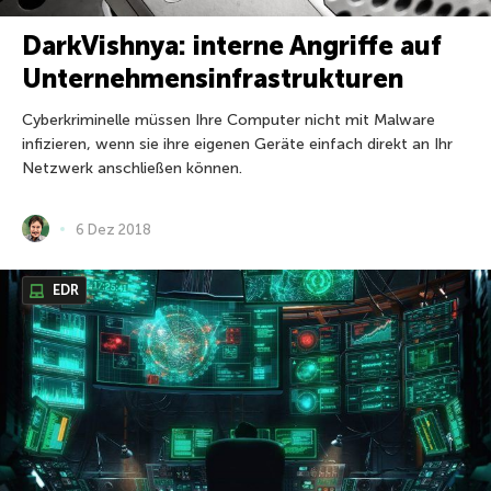
DarkVishnya: interne Angriffe auf
Unternehmensinfrastrukturen
Cyberkriminelle müssen Ihre Computer nicht mit Malware
infizieren, wenn sie ihre eigenen Geräte einfach direkt an Ihr
Netzwerk anschließen können.
6 Dez 2018
EDR