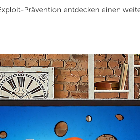
xploit-Prävention entdecken einen weite