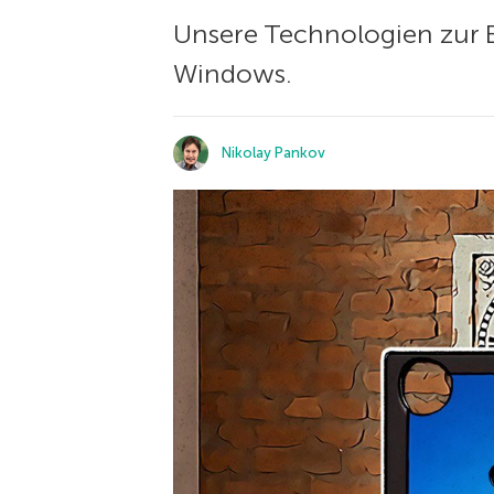
Unsere Technologien zur E
Windows.
Nikolay Pankov