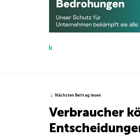
Nächsten Beitrag lesen
Verbraucher k
Entscheidungen