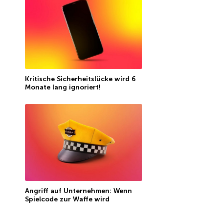
Kritische Sicherheitslücke wird 6
Monate lang ignoriert!
Angriff auf Unternehmen: Wenn
Spielcode zur Waffe wird