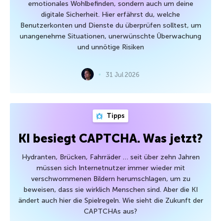
emotionales Wohlbefinden, sondern auch um deine
digitale Sicherheit. Hier erfährst du, welche
Benutzerkonten und Dienste du überprüfen solltest, um
unangenehme Situationen, unerwünschte Überwachung
und unnötige Risiken
31 Jul 2026
Tipps
KI besiegt CAPTCHA. Was jetzt?
Hydranten, Brücken, Fahrräder … seit über zehn Jahren
müssen sich Internetnutzer immer wieder mit
verschwommenen Bildern herumschlagen, um zu
beweisen, dass sie wirklich Menschen sind. Aber die KI
ändert auch hier die Spielregeln. Wie sieht die Zukunft der
CAPTCHAs aus?