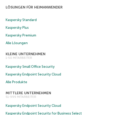
LÖSUNGEN FÜR HEIMANWENDER
Kaspersky Standard
Kaspersky Plus
Kaspersky Premium
Alle Lösungen
KLEINE UNTERNEHMEN
1-50 MITARBEITER
Kaspersky Small Office Security
Kaspersky Endpoint Security Cloud
Alle Produkte
MITTLERE UNTERNEHMEN
51-999 MITARBEITER
Kaspersky Endpoint Security Cloud
Kaspersky Endpoint Security for Business Select