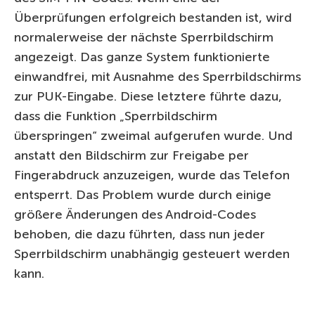
Überprüfungen erfolgreich bestanden ist, wird
normalerweise der nächste Sperrbildschirm
angezeigt. Das ganze System funktionierte
einwandfrei, mit Ausnahme des Sperrbildschirms
zur PUK-Eingabe. Diese letztere führte dazu,
dass die Funktion „Sperrbildschirm
überspringen“ zweimal aufgerufen wurde. Und
anstatt den Bildschirm zur Freigabe per
Fingerabdruck anzuzeigen, wurde das Telefon
entsperrt. Das Problem wurde durch einige
größere Änderungen des Android-Codes
behoben, die dazu führten, dass nun jeder
Sperrbildschirm unabhängig gesteuert werden
kann.