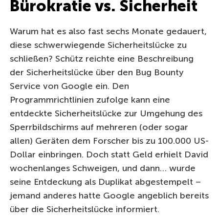
Bürokratie vs. Sicherheit
Warum hat es also fast sechs Monate gedauert,
diese schwerwiegende Sicherheitslücke zu
schließen? Schütz reichte eine Beschreibung
der Sicherheitslücke über den Bug Bounty
Service von Google ein. Den
Programmrichtlinien zufolge kann eine
entdeckte Sicherheitslücke zur Umgehung des
Sperrbildschirms auf mehreren (oder sogar
allen) Geräten dem Forscher bis zu 100.000 US-
Dollar einbringen. Doch statt Geld erhielt David
wochenlanges Schweigen, und dann… wurde
seine Entdeckung als Duplikat abgestempelt –
jemand anderes hatte Google angeblich bereits
über die Sicherheitslücke informiert.