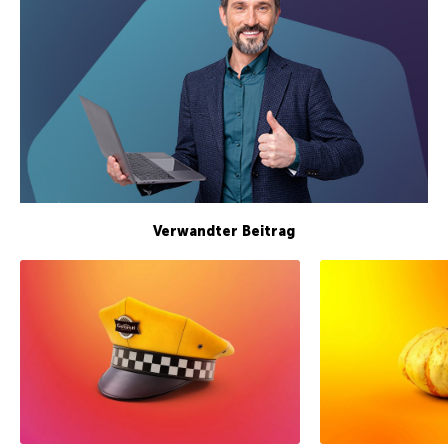
Verwandter Beitrag