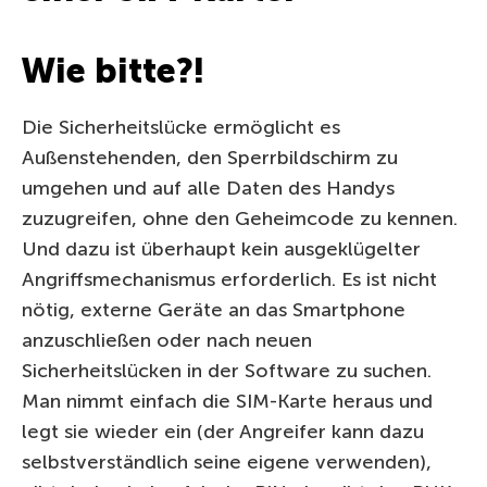
Wie bitte?!
Die Sicherheitslücke ermöglicht es
Außenstehenden, den Sperrbildschirm zu
umgehen und auf alle Daten des Handys
zuzugreifen, ohne den Geheimcode zu kennen.
Und dazu ist überhaupt kein ausgeklügelter
Angriffsmechanismus erforderlich. Es ist nicht
nötig, externe Geräte an das Smartphone
anzuschließen oder nach neuen
Sicherheitslücken in der Software zu suchen.
Man nimmt einfach die SIM-Karte heraus und
legt sie wieder ein (der Angreifer kann dazu
selbstverständlich seine eigene verwenden),