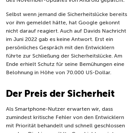
Selbst wenn jemand die Sicherheitslücke bereits
vor ihm gemeldet hätte, hat Google gekonnt
nicht darauf reagiert. Auch auf Davids Nachricht
im Juni 2022 gab es keine Antwort. Erst ein
persönliches Gespräch mit den Entwicklern
führte zur Schließung der Sicherheitslücke. Am
Ende erhielt Schutz für seine Bemühungen eine
Belohnung in Höhe von 70.000 US-Dollar.
Der Preis der Sicherheit
Als Smartphone-Nutzer erwarten wir, dass
zumindest kritische Fehler von den Entwicklern
mit Priorität behandelt und schnell geschlossen