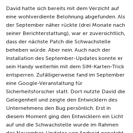
David hatte sich bereits mit dem Verzicht auf
eine wohlverdiente Belohnung abgefunden. Als
der September näher rückte (drei Monate nach
seiner Berichterstattung), war er zuversichtlich,
dass der nächste Patch die Schwachstelle
beheben würde. Aber nein. Auch nach der
Installation des September-Updates konnte er
sein Handy weiterhin mit dem SIM-Karten-Trick
entsperren. Zufälligerweise fand im September
eine Google-Veranstaltung für
Sicherheitsforscher statt. Dort nutzte David die
Gelegenheit und zeigte den Entwicklern des
Unternehmens den Bug persönlich. Erst in
diesem Moment ging den Entwicklern ein Licht
auf und die Schwachstelle wurde im Rahmen
des November-Updates von Android gepatcht.