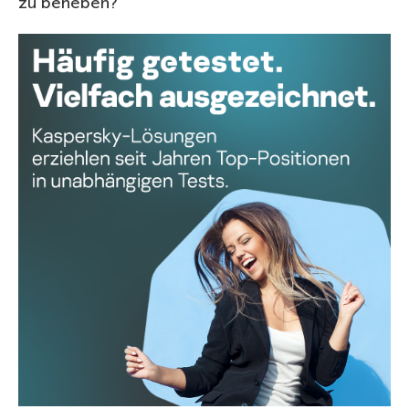
zu beheben?