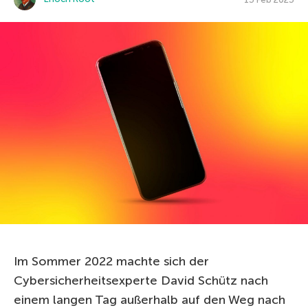
Im Sommer 2022 machte sich der
Cybersicherheitsexperte David Schütz nach
einem langen Tag außerhalb auf den Weg nach