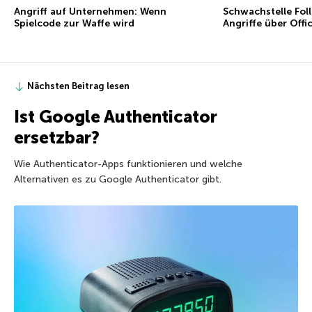
Angriff auf Unternehmen: Wenn
Schwachstelle Foll
Spielcode zur Waffe wird
Angriffe über Offi
Nächsten Beitrag lesen
Ist Google Authenticator
ersetzbar?
Wie Authenticator-Apps funktionieren und welche
Alternativen es zu Google Authenticator gibt.