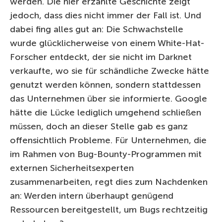
werden. Die hier erzählte Geschichte zeigt
jedoch, dass dies nicht immer der Fall ist. Und
dabei fing alles gut an: Die Schwachstelle
wurde glücklicherweise von einem White-Hat-
Forscher entdeckt, der sie nicht im Darknet
verkaufte, wo sie für schändliche Zwecke hätte
genutzt werden können, sondern stattdessen
das Unternehmen über sie informierte. Google
hätte die Lücke lediglich umgehend schließen
müssen, doch an dieser Stelle gab es ganz
offensichtlich Probleme. Für Unternehmen, die
im Rahmen von Bug-Bounty-Programmen mit
externen Sicherheitsexperten
zusammenarbeiten, regt dies zum Nachdenken
an: Werden intern überhaupt genügend
Ressourcen bereitgestellt, um Bugs rechtzeitig