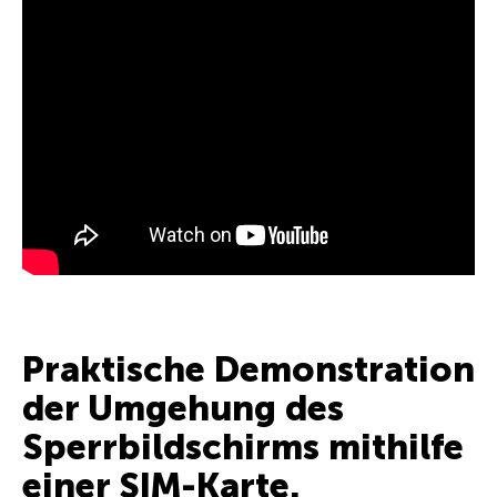
Praktische Demonstration
der Umgehung des
Sperrbildschirms mithilfe
einer SIM-Karte.