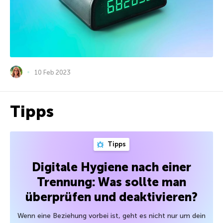
10 Feb 2023
Tipps
Tipps
Digitale Hygiene nach einer
Trennung: Was sollte man
überprüfen und deaktivieren?
Wenn eine Beziehung vorbei ist, geht es nicht nur um dein