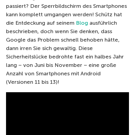
passiert? Der Sperrbildschirm des Smartphones
kann komplett umgangen werden! Schütz hat
die Entdeckung auf seinem
Blog
ausführlich
beschrieben, doch wenn Sie denken, dass
Google das Problem schnell behoben hätte,
dann irren Sie sich gewaltig. Diese
Sicherheitslücke bedrohte fast ein halbes Jahr
lang – von Juni bis November – eine große
Anzahl von Smartphones mit Android
(Versionen 11 bis 13)!