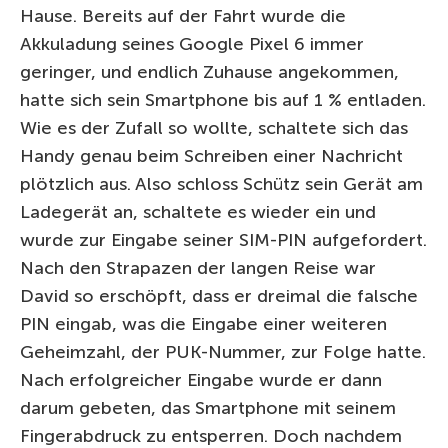
Hause. Bereits auf der Fahrt wurde die
Akkuladung seines Google Pixel 6 immer
geringer, und endlich Zuhause angekommen,
hatte sich sein Smartphone bis auf 1 % entladen.
Wie es der Zufall so wollte, schaltete sich das
Handy genau beim Schreiben einer Nachricht
plötzlich aus. Also schloss Schütz sein Gerät am
Ladegerät an, schaltete es wieder ein und
wurde zur Eingabe seiner SIM-PIN aufgefordert.
Nach den Strapazen der langen Reise war
David so erschöpft, dass er dreimal die falsche
PIN eingab, was die Eingabe einer weiteren
Geheimzahl, der PUK-Nummer, zur Folge hatte.
Nach erfolgreicher Eingabe wurde er dann
darum gebeten, das Smartphone mit seinem
Fingerabdruck zu entsperren. Doch nachdem