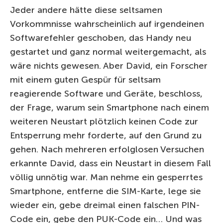
Jeder andere hätte diese seltsamen
Vorkommnisse wahrscheinlich auf irgendeinen
Softwarefehler geschoben, das Handy neu
gestartet und ganz normal weitergemacht, als
wäre nichts gewesen. Aber David, ein Forscher
mit einem guten Gespür für seltsam
reagierende Software und Geräte, beschloss,
der Frage, warum sein Smartphone nach einem
weiteren Neustart plötzlich keinen Code zur
Entsperrung mehr forderte, auf den Grund zu
gehen. Nach mehreren erfolglosen Versuchen
erkannte David, dass ein Neustart in diesem Fall
völlig unnötig war. Man nehme ein gesperrtes
Smartphone, entferne die SIM-Karte, lege sie
wieder ein, gebe dreimal einen falschen PIN-
Code ein, gebe den PUK-Code ein… Und was