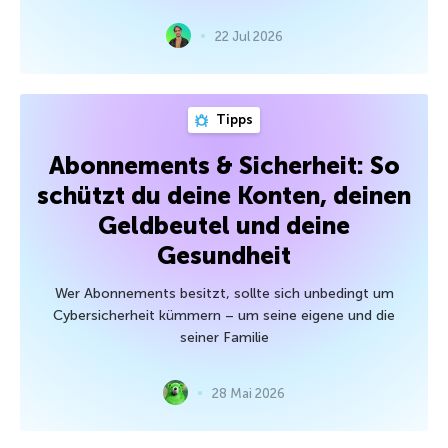
22 Jul 2026
Tipps
Abonnements & Sicherheit: So
schützt du deine Konten, deinen
Geldbeutel und deine
Gesundheit
Wer Abonnements besitzt, sollte sich unbedingt um
Cybersicherheit kümmern – um seine eigene und die
seiner Familie
28 Mai 2026