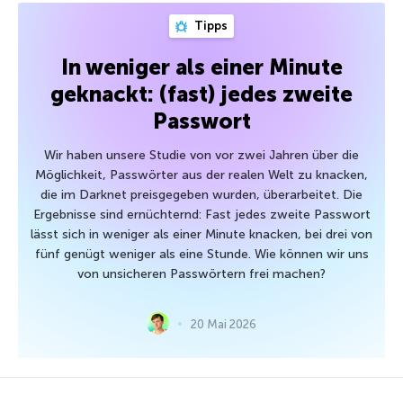
Tipps
In weniger als einer Minute
geknackt: (fast) jedes zweite
Passwort
Wir haben unsere Studie von vor zwei Jahren über die
Möglichkeit, Passwörter aus der realen Welt zu knacken,
die im Darknet preisgegeben wurden, überarbeitet. Die
Ergebnisse sind ernüchternd: Fast jedes zweite Passwort
lässt sich in weniger als einer Minute knacken, bei drei von
fünf genügt weniger als eine Stunde. Wie können wir uns
von unsicheren Passwörtern frei machen?
20 Mai 2026