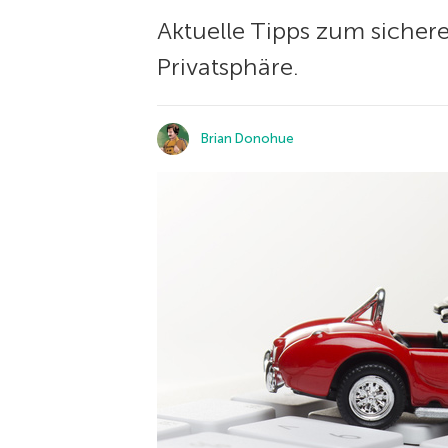
Aktuelle Tipps zum sicher
Privatsphäre.
Brian Donohue