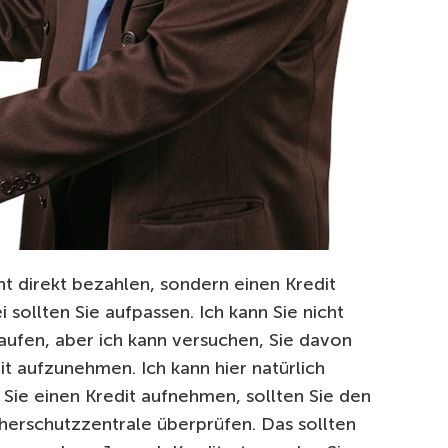
ht direkt bezahlen, sondern einen Kredit
sollten Sie aufpassen. Ich kann Sie nicht
kaufen, aber ich kann versuchen, Sie davon
t aufzunehmen. Ich kann hier natürlich
ie einen Kredit aufnehmen, sollten Sie den
herschutzzentrale überprüfen. Das sollten