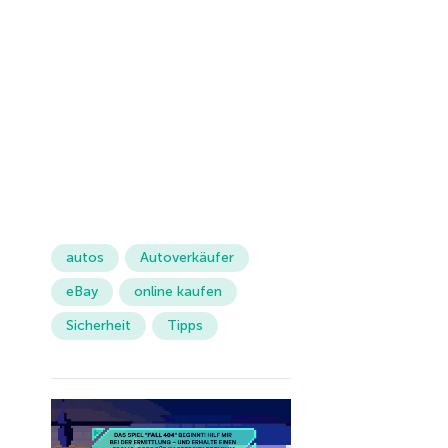
autos
Autoverkäufer
eBay
online kaufen
Sicherheit
Tipps