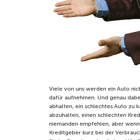
Viele von uns werden ein Auto nic
dafür aufnehmen. Und genau dabei 
abhalten, ein schlechtes Auto zu 
abzuhalten, einen schlechten Kredi
niemanden empfehlen, aber wenn S
Kreditgeber kurz bei der Verbrauc