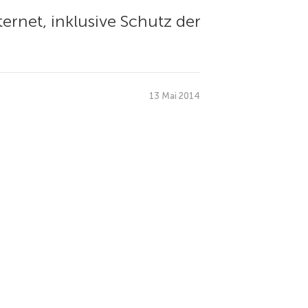
rnet, inklusive Schutz der
13 Mai 2014