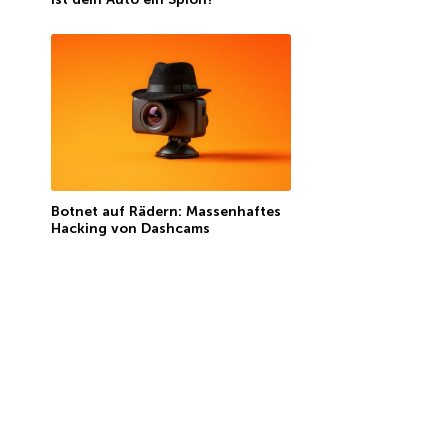
Botnet auf Rädern: Massenhaftes
Hacking von Dashcams