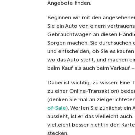
Angebote finden.
Beginnen wir mit den angesehenen
Sie ein Auto von einem vertrauen
Gebrauchtwagen an diesen Händler
Sorgen machen. Sie durchsuchen die
und entscheiden, ob Sie es kaufen
wo das Auto steht, und machen ei
beim Kauf als auch beim Verkauf – 
Dabei ist wichtig, zu wissen: Ein
zu einer Online-Transaktion) bedeu
(denken Sie mal an zielgerichtet
of-Sale
). Werfen Sie zunächst ein 
aussieht, ist er das vielleicht auch
vielleicht besser nicht in den Kar
stecken.