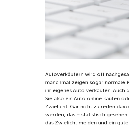
Autoverkäufern wird oft nachgesag
manchmal zeigen sogar normale Me
ihr eigenes Auto verkaufen. Auch d
Sie also ein Auto online kaufen od
Zwielicht. Gar nicht zu reden davo
werden, das – statistisch gesehen 
das Zwielicht meiden und ein gute