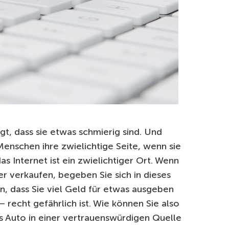
t, dass sie etwas schmierig sind. Und
nschen ihre zwielichtige Seite, wenn sie
as Internet ist ein zwielichtiger Ort. Wenn
er verkaufen, begeben Sie sich in dieses
n, dass Sie viel Geld für etwas ausgeben
– recht gefährlich ist. Wie können Sie also
s Auto in einer vertrauenswürdigen Quelle