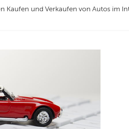
en Kaufen und Verkaufen von Autos im Inte