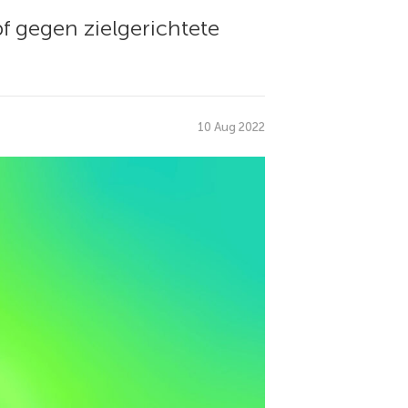
f gegen zielgerichtete
10 Aug 2022