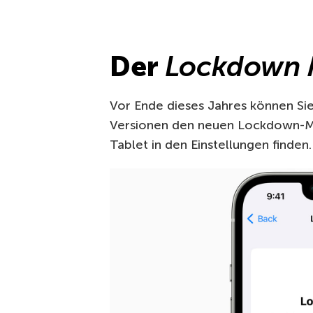
Der
Lockdown
Vor Ende dieses Jahres können Sie
Versionen den neuen Lockdown-M
Tablet in den Einstellungen finden.