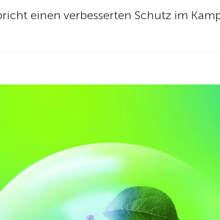
pricht einen verbesserten Schutz im Kamp