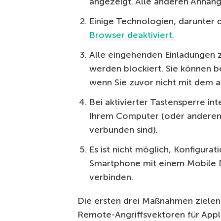
angezeigt. Alle anderen Anhäng
Einige Technologien, darunter 
Browser deaktiviert.
Alle eingehenden Einladungen 
werden blockiert. Sie können b
wenn Sie zuvor nicht mit dem 
Bei aktivierter Tastensperre int
Ihrem Computer (oder anderen 
verbunden sind).
Es ist nicht möglich, Konfigurat
Smartphone mit einem Mobile
verbinden.
Die ersten drei Maßnahmen zielen 
Remote-Angriffsvektoren für Apple