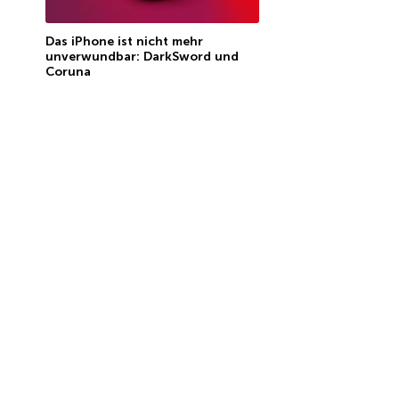
Das iPhone ist nicht mehr
unverwundbar: DarkSword und
Coruna