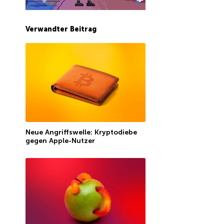
Verwandter Beitrag
Neue Angriffswelle: Kryptodiebe
gegen Apple-Nutzer