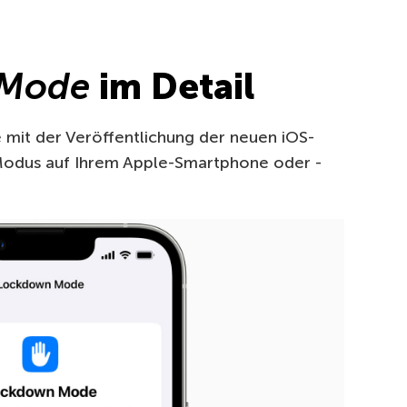
 Mode
im Detail
 mit der Veröffentlichung der neuen iOS-
odus auf Ihrem Apple-Smartphone oder -