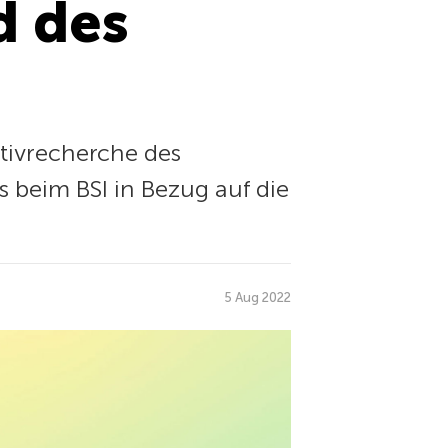
d des
tivrecherche des
beim BSI in Bezug auf die
5 Aug 2022