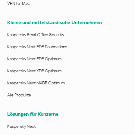
VPN für Mac
Kleine und mittelständische Unternehmen
Kaspersky Small Office Security
Kaspersky Next EDR Foundations
Kaspersky Next EDR Optimum
Kaspersky Next XDR Optimum
Kaspersky Next MXDR Optimum
Alle Produkte
Lösungen für Konzerne
Kaspersky Next