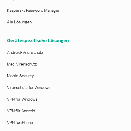
Kaspersky Password Manager
Alle Lösungen
Gerätespezifische Lösungen
Android-Virenschutz
Mac-Virenschutz
Mobile Security
Virenschutz für Windows
VPN für Windows
VPN für Android
VPN für iPhone