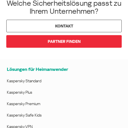
Welche Sicherheitslösung passt zu
Ihrem Unternehmen?
KONTAKT
PARTNER FINDEN
Lösungen für Heimanwender
Kaspersky Standard
Kaspersky Plus
Kaspersky Premium
Kaspersky Safe Kids
Kaspersky VPN